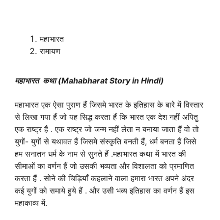
महाभारत
रामायण
महाभारत कथा (Mahabharat Story in Hindi)
महाभारत एक ऐसा पुराण हैं जिसमे भारत के इतिहास के बारे में विस्तार
से लिखा गया हैं जो यह सिद्ध करता हैं कि भारत एक देश नहीं अपितु
एक राष्ट्र हैं . एक राष्ट्र जो जन्म नहीं लेता न बनाया जाता हैं वो तो
युगों- युगों से यथावत हैं जिसमे संस्कृति बनती हैं, धर्म बनता हैं जिसे
हम सनातन धर्म के नाम से सुनते हैं .महाभारत कथा में भारत की
सीमाओं का वर्णन हैं जो उसकी भव्यता और विशालता को प्रमाणित
करता हैं . सोने की चिड़ियाँ कहलाने वाला हमारा भारत अपने अंदर
कई युगों को समाये हुये हैं . और उसी भव्य इतिहास का वर्णन हैं इस
महाकाव्य में.