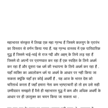
महाभारत संस्कृत में लिखा एक महा ग्रन्थ हैं जिसमे कलयुग के प्रारंभ
का विस्तार से वर्णन किया गया हैं. यह ग्रन्थ वास्तव में एक पारिवारिक
युद्ध हैं जिसमे भाई-भाई से राज गद्दी और अहम् के लिये लड़ रहा हैं
जिसमे वो अपनों पर प्राणघात कर रहा हैं एक स्वहित के लिये अधर्म
कर रहा हैं और दूसरा पक्ष धर्म की स्थापना के लिये अधर्म कर रहा हैं .
यहाँ व्यक्ति का अवलोकन धर्म या अधर्म के आधार पर नही किया जा
सकता क्यूंकि यहाँ हर कोई अधर्मी हैं . यह आज के भारत देश को
चरितार्थ करता हैं जहाँ हमारा नेता कम भ्रष्टाचारी हो तो हम उसे सही
उम्मीदवार समझते हैं वैसे ही महाभारत युद्ध में कम और अधिक अधर्मी के
आधार पर ही उपयुक्त का चयन किया जा सकता था .