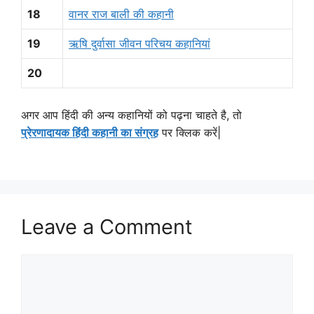
18
वानर राज बाली की कहानी
19
ऋषि दुर्वासा जीवन परिचय कहानियां
20
अगर आप हिंदी की अन्य कहानियों को पढ़ना चाहते है, तो
प्रेरणादायक हिंदी कहानी का संग्रह
पर क्लिक करें|
Leave a Comment
Comment