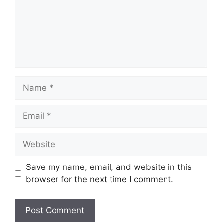
Name
Email
Website
Save my name, email, and website in this
browser for the next time I comment.