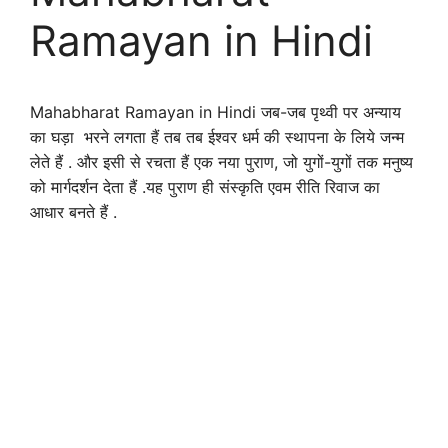
Ramayan in Hindi
Mahabharat Ramayan in Hindi जब-जब पृथ्वी पर अन्याय
का घड़ा भरने लगता हैं तब तब ईश्वर धर्म की स्थापना के लिये जन्म
लेते हैं . और इसी से रचता हैं एक नया पुराण, जो युगों-युगों तक मनुष्य
को मार्गदर्शन देता हैं .यह पुराण ही संस्कृति एवम रीति रिवाज का
आधार बनते हैं .