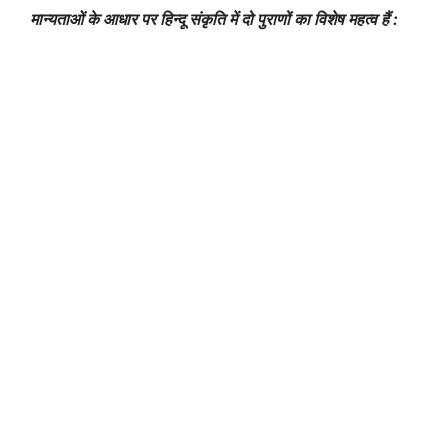
मान्यताओं के आधार पर हिन्दू संकृति में दो पुराणों का विशेष महत्व हैं :