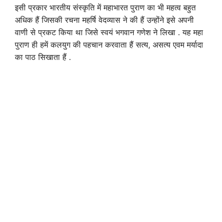
इसी प्रकार भारतीय संस्कृति में महाभारत पुराण का भी महत्व बहुत
अधिक हैं जिसकी रचना महर्षि वेदव्यास ने की हैं उन्होंने इसे अपनी
वाणी से प्रकट किया था जिसे स्वयं भगवान गणेश ने लिखा . यह महा
पुराण ही हमें कलयुग की पहचान करवाता हैं सत्य, असत्य एवम मर्यादा
का पाठ सिखाता हैं .