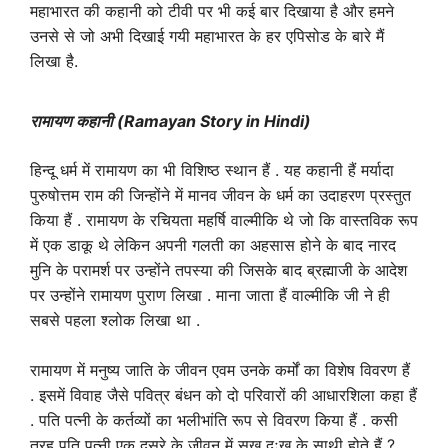
महाभारत की कहानी को टीवी पर भी कई बार दिखाया है और हमने
उनसे से जो अभी दिखाई गयी महाभारत के हर एपिसोड के बारे मैं
लिखा है.
रामायण कहानी (Ramayan Story in Hindi)
हिन्दू धर्म में रामायण का भी विशिष्ठ स्थान हैं . यह कहानी हैं मर्यादा
पुरुषोत्तम राम की जिन्होंने में मानव जीवन के धर्म का उदाहरण प्रस्तुत
किया हैं . रामायण के रचियता महर्षि वाल्मीकि थे जो कि वास्तविक रूप
में एक डाकू थे लेकिन अपनी गलती का अहसास होने के बाद नारद
मुनि के परामर्श पर उन्होंने तपस्या की जिसके बाद ब्रह्माजी के आदेश
पर उन्होंने रामायण पुराण लिखा . माना जाता हैं वाल्मीकि जी ने ही
सबसे पहला श्लोक लिखा था .
रामायण में मनुष्य जाति के जीवन एवम उनके कर्मों का विशेष विवरण हैं
. इसमें विवाह जैसे पवित्र बंधन को दो परिवारों की आधारशिला कहा हैं
. पति पत्नी के कर्तव्यों का भलीभांति रूप से विवरण किया हैं . कसी
तरह पति पत्नी एक दुसरे के जीवन में सुख दुःख के साथी होते हैं ?