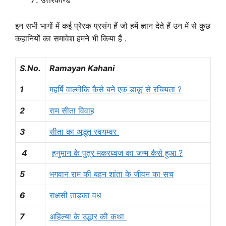
उत्तरकाण्ड
इन सभी भागों में कई प्रेरक प्रसंग हैं जो हमें ज्ञान देते हैं उन में से कुछ
कहानियों का समावेश हमने भी किया हैं .
S.No.
Ramayan Kahani
1
महर्षि वाल्मीकि कैसे बने एक डाकू से रचियता ?
2
राम सीता विवाह
3
सीता का अद्भुत स्वयम्वर
4
हनुमान के पुत्र मकरध्वज का जन्म कैसे हुआ ?
5
भगवान राम की बहन शांता के जीवन का सच
6
राक्षसी ताड़का वध
7
अहिल्या के उद्धार की कथा