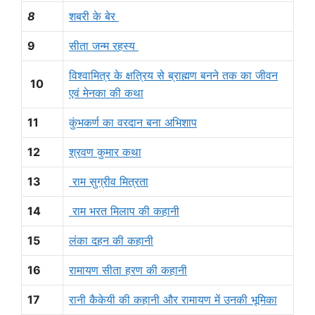
8
शबरी के बेर
9
सीता जन्म रहस्य
विश्वामित्र के क्षत्रिय से ब्राह्मण बनने तक का जीवन
10
एवं मेनका की कथा
11
कुंभकर्ण का वरदान बना अभिशाप
12
श्रवण कुमार कथा
13
राम सुग्रीव मित्रता
14
राम भरत मिलाप की कहानी
15
लंका दहन की कहानी
16
रामायण सीता हरण की कहानी
17
रानी कैकेयी की कहानी और रामायण में उनकी भूमिका