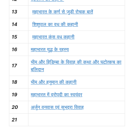
13
महाभारत के कर्ण से जुड़ी रोचक बातें
14
शिशुपाल का वध की कहानी
15
महाभारत कंस वध कहानी
16
महाभारत युद्ध के रहस्य
भीम और हिडिम्बा के विवाह की कथा और घटोत्कच का
17
बलिदान
18
भीम और हनुमान की कहानी
19
महाभारत में द्रोपदी का स्वयंवर
20
अर्जुन वनवास एवं सुभद्रा विवाह
21