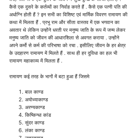
कैसे एक दुसरे के कर्तव्यों का निर्वाह करते हैं . कैसे एक पत्नी पति की
अर्धाग्नि होती हैं ? इन सभी का विशिष्ट एवं मार्मिक विवरण रामायण की
कथा में मिलता हैं . प्रभु राम और सीता वास्तव में एक भगवान का
अवतार थे लेकिन उन्होंने धरती पर मनुष्य जाति के रूप में जन्म लेकर
मनुष्य जाति को जीवन की आधारशिला से अवगत कराया . उन्होंने
अपने कर्मो से कर्म की परिभाषा को रचा . इसीलिए जीवन के हर क्षेत्र
के उदहारण रामायण में मिलते हैं . साथ ही हर दुविधा का हल भी
रामायण महाकाव्य में मिलता हैं .
रामायण कई तरह के भागों में बटा हुआ हैं जिसमे
बाल काण्ड
अयोध्याकाण्ड
अरण्यकाण्ड
किष्किन्धा कांड
सुंदर काण्ड
लंका काण्ड