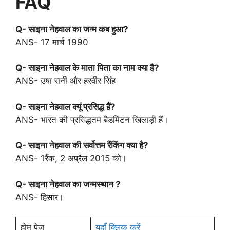
FAQ
Q- साइना नेहवाल का जन्म कब हुआ?
ANS- 17 मार्च 1990
Q- साइना नेहवाल के माता पिता का नाम क्या है?
ANS- उषा रानी और हरवीर सिंह
Q- साइना नेहवाल क्यूं प्रसिद्ध हैं?
ANS- भारत की प्रसिद्धतम बैडमिंटन खिलाड़ी हैं।
Q- साइना नेहवाल की सर्वोत्तम रैंकिंग क्या है?
ANS- 1रैंक, 2 अप्रैल 2015 को।
Q- साइना नेहवाल का जन्मस्थान ?
ANS- हिसार।
होम पेज
यहाँ क्लिक करें