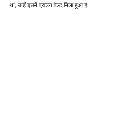
था, उन्हें इसमें ब्राउन बेल्ट मिला हुआ है.