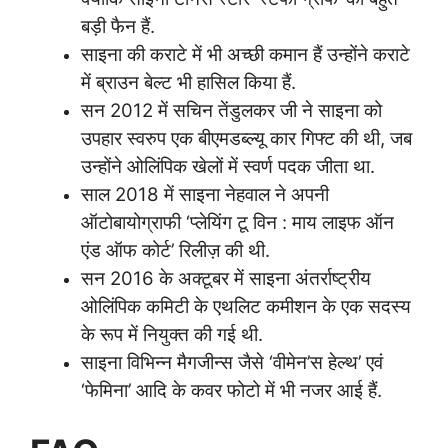
बड़ी फैन हैं.
साइना की कराटे में भी अच्छी कमान हैं उन्होंने कराटे
में ब्राउन बेल्ट भी हासिल किया हैं.
सन 2012 में सचिन तेंडुलकर जी ने साइना को
उपहार स्वरुप एक बीएमडब्ल्यू कार गिफ्ट की थी, जब
उन्होंने ओलिंपिक खेलों में स्वर्ण पदक जीता था.
साल 2018 में साइना नेहवाल ने अपनी
ऑटोबायोग्राफी ‘प्लेयिंग टू विन : माय लाइफ ऑन
एंड ऑफ कोर्ट’ रिलीज़ की थी.
सन 2016 के अक्टूबर में साइना अंतर्राष्ट्रीय
ओलिंपिक कमिटी के एथलिट कमीशन के एक सदस्य
के रूप में नियुक्त की गई थी.
साइना विभिन्न मैगजीन्स जैसे ‘वीमेन’स हेल्थ’ एवं
‘फेमिना’ आदि के कवर फोटो में भी नजर आई हैं.