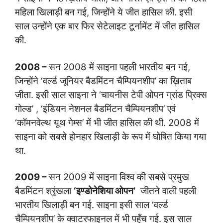
महिला खिलाड़ी बन गई, जिन्होंने ये जीत हासिल की. इसी
साल उन्होंने एक बार फिर सेटेलाइट टूर्नामेंट में जीत हासिल
की.
2008 –
सन 2008 में साइना पहली भारतीय बन गई,
जिन्होंने ‘वर्ल्ड जूनियर बैडमिंटन चैम्पियनशीप’ का ख़िताब
जीता. इसी साल साइना ने ‘चायनीस टेपी ओपन ग्रांड प्रिक्स
गोल्ड’ , ‘इंडियन नेशनल बैडमिंटन चैम्पियनशीप’ एवं
‘कॉमनवेल्थ यूथ गेम्स’ में भी जीत हासिल की थी. 2008 में
साइना को सबसे होनहार खिलाड़ी के रूप में घोषित किया गया
था.
2009 –
सन 2009 में साइना विश्व की सबसे प्रमुख
बैडमिंटन श्रृंखला
‘इण्डोनेशिया ओपन’
जीतने वाली पहली
भारतीय खिलाड़ी बन गई. साइना इसी साल ‘वर्ल्ड
चैम्पियनशीप’ के क्वाटरफाइनल में भी पहुँच गई. इस साल