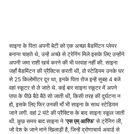
साइना के पिता अपनी बेटी को एक अच्छा बैडमिंटन प्लेयर
बनाना चाहते थे, उन्हें अच्छे से ट्रेनिंग मिले इसके लिए उन्होंने
अपनी जमा राशी खर्च करने की भी परवाह नहीं की. साइना
जहाँ बैडमिंटन की प्रैक्टिस करती थी, वो स्टेडियम उनके घर
से 25 किलोमीटर दूर था, इनके पिता रोज इन्हें सुबह 4 बजे
वहां स्कूटर से ले जाते थे. कई बार साइना स्कूटर में अपने
पापा के पीछे बैठे बैठे सो जाती थी, किसी तरह की दुर्घटना न
हो, इसके लिए फिर उनकी माँ भी साइना के साथ स्टेडियम
जाने लगी. वहां 2 घंटे की प्रैक्टिस के बाद साइना स्कूल जाती
थी. कुछ समय बाद साइना ने
‘एस एम् आरिफ’
से ट्रेंनिग ली,
जो देश के जाने माने खिलाड़ी है, जिन्हें द्रोणाचार्य अवार्ड से