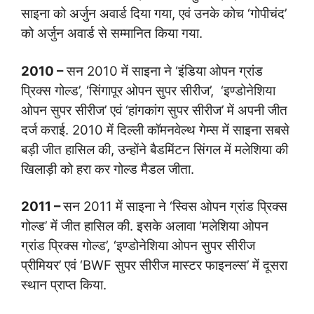
साइना को अर्जुन अवार्ड दिया गया, एवं उनके कोच ‘गोपीचंद’
को अर्जुन अवार्ड से सम्मानित किया गया.
2010 –
सन 2010 में साइना ने ‘इंडिया ओपन ग्रांड
प्रिक्स गोल्ड’, ‘सिंगापूर ओपन सुपर सीरीज’, ‘इण्डोनेशिया
ओपन सुपर सीरीज’ एवं ‘हांगकांग सुपर सीरीज’ में अपनी जीत
दर्ज कराई. 2010 में दिल्ली कॉमनवेल्थ गेम्स में साइना सबसे
बड़ी जीत हासिल की, उन्होंने बैडमिंटन सिंगल में मलेशिया की
खिलाड़ी को हरा कर गोल्ड मैडल जीता.
2011 –
सन 2011 में साइना ने ‘स्विस ओपन ग्रांड प्रिक्स
गोल्ड’ में जीत हासिल की. इसके अलावा ‘मलेशिया ओपन
ग्रांड प्रिक्स गोल्ड’, ‘इण्डोनेशिया ओपन सुपर सीरीज
प्रीमियर’ एवं ‘BWF सुपर सीरीज मास्टर फाइनल्स’ में दूसरा
स्थान प्राप्त किया.