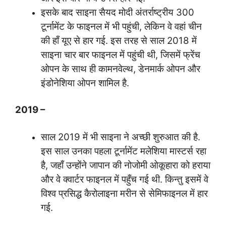
इसके बाद साइना सैयद मोदी अंतर्राष्ट्रीय 300
टूर्नामेंट के फाइनल में भी पहुंची, लेकिन वे वहां चीन
की हाँ यूए से हार गई. इस तरह से साल 2018 में
साइना चार बार फाइनल में पहुंची थी, जिसमें फ्रेंच
ओपन के साथ ही कामनवेल्थ, डेनमार्क ओपन और
इंडोनेशिया ओपन शामिल है.
2019 –
साल 2019 में भी साइना ने अच्छी शुरुआत की है.
इस साल उनका पहला टूर्नामेंट मलेशिया मास्टर्स रहा
है, जहाँ उन्होंने जापान की नोजोमी ओकूहारा को हराया
और वे क्वार्टर फाइनल में पहुँच गई थी. किन्तु इसमें वे
विश्व प्रसिद्ध कैरोलाइना मरीन से सेमिफाइनल में हार
गई.