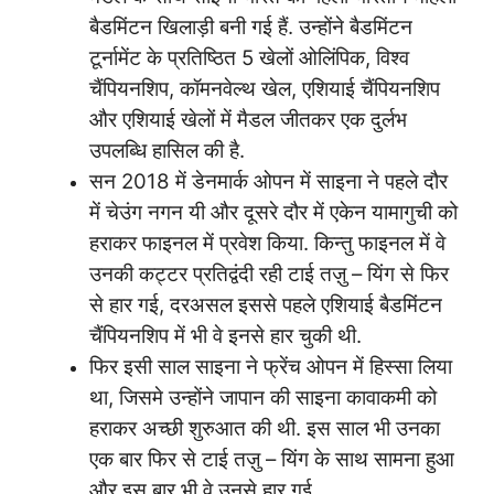
बैडमिंटन खिलाड़ी बनी गई हैं. उन्होंने बैडमिंटन
टूर्नामेंट के प्रतिष्ठित 5 खेलों ओलिंपिक, विश्व
चैंपियनशिप, कॉमनवेल्थ खेल, एशियाई चैंपियनशिप
और एशियाई खेलों में मैडल जीतकर एक दुर्लभ
उपलब्धि हासिल की है.
सन 2018 में डेनमार्क ओपन में साइना ने पहले दौर
में चेउंग नगन यी और दूसरे दौर में एकेन यामागुची को
हराकर फाइनल में प्रवेश किया. किन्तु फाइनल में वे
उनकी कट्टर प्रतिद्वंदी रही टाई तज़ु – यिंग से फिर
से हार गई, दरअसल इससे पहले एशियाई बैडमिंटन
चैंपियनशिप में भी वे इनसे हार चुकी थी.
फिर इसी साल साइना ने फ्रेंच ओपन में हिस्सा लिया
था, जिसमे उन्होंने जापान की साइना कावाकमी को
हराकर अच्छी शुरुआत की थी. इस साल भी उनका
एक बार फिर से टाई तज़ु – यिंग के साथ सामना हुआ
और इस बार भी वे उनसे हार गई.