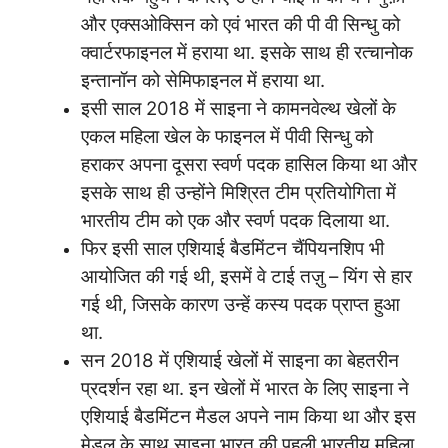
और एक्सओक्सिन को एवं भारत की पी वी सिन्धु को
क्वार्टरफाइनल में हराया था. इसके साथ ही रत्चानोक
इन्तानॉन को सेमिफाइनल में हराया था.
इसी साल 2018 में साइना ने कामनवेल्थ खेलों के
एकल महिला खेल के फाइनल में पीवी सिन्धु को
हराकर अपना दूसरा स्वर्ण पदक हासिल किया था और
इसके साथ ही उन्होंने मिश्रित टीम प्रतियोगिता में
भारतीय टीम को एक और स्वर्ण पदक दिलाया था.
फिर इसी साल एशियाई बैडमिंटन चैंपियनशिप भी
आयोजित की गई थी, इसमें वे टाई तज़ु – यिंग से हार
गई थी, जिसके कारण उन्हें कस्य पदक प्राप्त हुआ
था.
सन 2018 में एशियाई खेलों में साइना का बेहतरीन
प्रदर्शन रहा था. इन खेलों में भारत के लिए साइना ने
एशियाई बैडमिंटन मैडल अपने नाम किया था और इस
मेडल के साथ साइना भारत की पहली भारतीय महिला