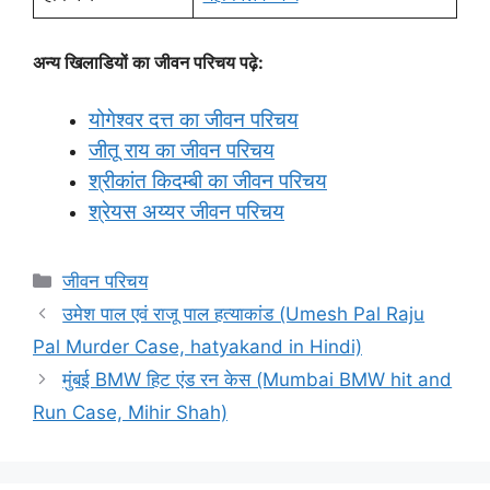
अन्य खिलाडियों का जीवन परिचय पढ़े:
योगेश्वर दत्त का जीवन परिचय
जीतू राय का जीवन परिचय
श्रीकांत किदम्बी का जीवन परिचय
श्रेयस अय्यर जीवन परिचय
Categories
जीवन परिचय
उमेश पाल एवं राजू पाल हत्याकांड (Umesh Pal Raju
Pal Murder Case, hatyakand in Hindi)
मुंबई BMW हिट एंड रन केस (Mumbai BMW hit and
Run Case, Mihir Shah)