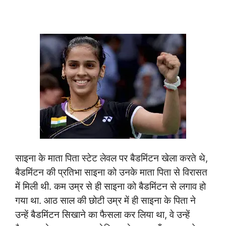
साइना के माता पिता स्टेट लेवल पर बैडमिंटन खेला करते थे,
बैडमिंटन की प्रतिभा साइना को उनके माता पिता से विरासत
में मिली थी. कम उम्र से ही साइना को बैडमिंटन से लगाव हो
गया था. आठ साल की छोटी उम्र में ही साइना के पिता ने
उन्हें बैडमिंटन सिखाने का फैसला कर लिया था, वे उन्हें