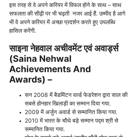
इस तरह से वे अपने करियर में विफल होने के साथ – साथ
सफलता की सीढ़ी पर भी चढ़ती नजर आई हैं. उम्मीद है आगे
भी वे अपने करियर में अच्छा प्रदर्शन करते हुए उपलब्धि
हासिल करेंगी.
साइना नेहवाल अचीवमेंट एवं अवार्ड्स
(Saina Nehwal
Achievements And
Awards) –
सन 2008 में बैडमिंटन वर्ल्ड फेडरेशन द्वारा साल की
सबसे होनहार खिलाड़ी का सम्मान दिया गया.
2009 में अर्जुन अवार्ड से सम्मानित किया गया.
2010 में भारत के चौथे बड़े सम्मान पद्म श्री से
सम्मानित किया गया.