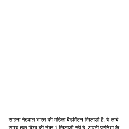
साइना नेहवाल भारत की महिला बैडमिंटन खिलाड़ी है. ये लम्बे
समय तक विश्व की नंबर 1 खिलाड़ी रही है, अपनी प्रतिभा के