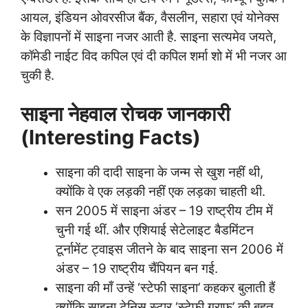
आयल, इंडियन ओवरसीज बैंक, वैसलीन, सहारा एवं योनेक्स
के विज्ञापनों में साइना नजर आती है. साइना सत्यमेव जयते,
कॉमेडी नाईट विद कपिल एवं दी कपिल शर्मा शो में भी नजर आ
चुकी है.
साइना नेहवाल रोचक जानकारी
(Interesting Facts)
साइना की दादी साइना के जन्म से खुश नहीं थी,
क्योंकि वे एक लड़की नहीं एक लड़का चाहती थी.
सन 2005 में साइना अंडर – 19 राष्ट्रीय टीम में
चुनी गई थीं. और एशियाई सेटेलाइट बैडमिंटन
टूर्नामेंट ट्वाइस जीतने के बाद साइना सन 2006 में
अंडर – 19 राष्ट्रीय चैंपियन बन गई.
साइना की माँ उन्हें ‘स्टेफी साइना’ कहकर बुलाती हैं
क्योंकि साइना टेनिस स्टार ‘स्टेफी ग्राफ’ की बहुत