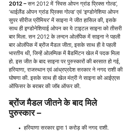
2012 –
सन 2012 में ‘स्विस ओपन ग्रांड प्रिक्स गोल्ड’,
‘थाईलैंड ओपन ग्रांड प्रिक्स गोल्ड’ एवं ‘इण्डोनेशिया ओपन
सुपर सीरीज प्रीमियर’ में साइना ने जीत हासिल की, इसके
साथ ही इण्डोनेशियाई ओपन का ये टाइटल साइना को तीसरी
बार मिला. सन 2012 के लन्दन ओलंपिक में साइना ने पहली
बार ओलंपिक में ब्रोंज मैडल जीता, इसके साथ ही वे पहली
भारतीय थी, जिन्हें ओलम्पिक में बैडमिंटन खेल में पदक मिला
हो. इस जीत के बाद साइना पर पुरुस्कारों की बरसात हो गई,
हरियाणा, राजस्थान एवं आंध्रप्रदेश सरकार ने नगद राशी की
घोषणा की. इसके साथ ही खेल मंत्री ने साइना को आईएएस
ऑफिसर के बराबर की जॉब ऑफर की.
ब्रोंज मैडल जीतने के बाद मिले
पुरुस्कार –
हरियाणा सरकार द्वारा 1 करोड़ की नगद राशी.