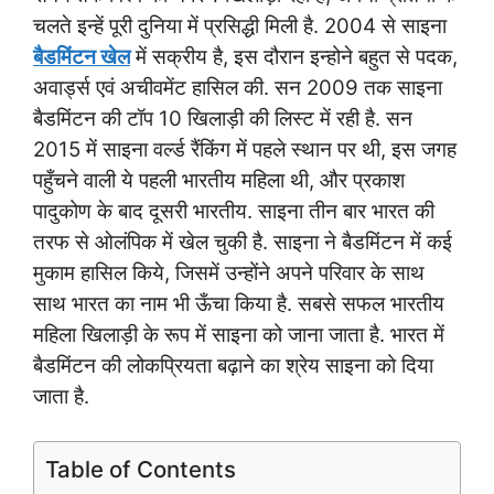
चलते इन्हें पूरी दुनिया में प्रसिद्धी मिली है. 2004 से साइना
बैडमिंटन खेल
में सक्रीय है, इस दौरान इन्होने बहुत से पदक,
अवार्ड्स एवं अचीवमेंट हासिल की. सन 2009 तक साइना
बैडमिंटन की टॉप 10 खिलाड़ी की लिस्ट में रही है. सन
2015 में साइना वर्ल्ड रैंकिंग में पहले स्थान पर थी, इस जगह
पहुँचने वाली ये पहली भारतीय महिला थी, और प्रकाश
पादुकोण के बाद दूसरी भारतीय. साइना तीन बार भारत की
तरफ से ओलंपिक में खेल चुकी है. साइना ने बैडमिंटन में कई
मुकाम हासिल किये, जिसमें उन्होंने अपने परिवार के साथ
साथ भारत का नाम भी ऊँचा किया है. सबसे सफल भारतीय
महिला खिलाड़ी के रूप में साइना को जाना जाता है. भारत में
बैडमिंटन की लोकप्रियता बढ़ाने का श्रेय साइना को दिया
जाता है.
Table of Contents