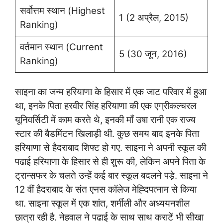
सर्वोत्तम स्थान (Highest
1 (2 अप्रैल, 2015)
Ranking)
वर्तमान स्थान (Current
5 (30 जून, 2016)
Ranking)
साइना का जन्म हरियाणा के हिसार में एक जाट परिवार में हुआ
था, इनके पिता हरवीर सिंह हरियाणा की एक एग्रीकल्चरल
यूनिवर्सिटी में काम करते थे, इनकी माँ उषा रानी एक राज्य
स्टार की बैडमिंटन खिलाड़ी थी. कुछ समय बाद इनके पिता
हरियाणा से हैदराबाद शिफ्ट हो गए. साइना ने अपनी स्कूल की
पढाई हरियाणा के हिसार से ही शुरू की, लेकिन अपने पिता के
ट्रान्सफर के चलते उन्हें कई बार स्कूल बदलने पड़े. साइना ने
12 वीं हैदराबाद के संत एनस कॉलेज मेह्दिपत्नाम से किया
था. साइना स्कूल में एक शांत, शर्मीली और अध्ययनशील
छात्रा रही है. नेहवाल ने पढाई के साथ साथ कराटें भी सीखा