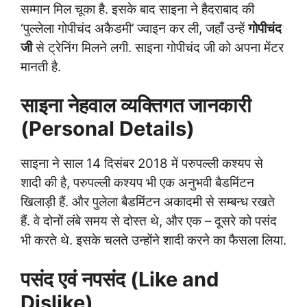
सम्मान मिल चूका है. इसके बाद साइना ने हैदराबाद की
‘पुल्लेला गोपीचंद अकैडमी’ ज्वाइन कर ली, जहाँ उन्हें
गोपीचंद
जी
से ट्रेनिंग मिलने लगी. साइना गोपीचंद जी को अपना मेंटर
मानती है.
साइना नेहवाल व्यक्तिगत जानकारी
(Personal Details)
साइना ने साल 14 दिसंबर 2018 में परुपल्ली कश्यप से
शादी की है, परुपल्ली कश्यप भी एक अनुभवी बैडमिंटन
खिलाड़ी हैं. और पुलेला बैडमिंटन अकादमी से सम्बन्ध रखते
हैं. वे दोनों लंबे समय से दोस्त थे, और एक – दूसरे को पसंद
भी करते थे. इसके चलते उन्होंने शादी करने का फैसला लिया.
पसंद एवं नपसंद (Like and
Dislike)