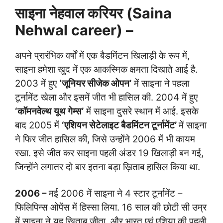
साइना नेहवाल करियर (Saina
Nehwal career) –
अपने प्रारंभिक वर्षों में एक बैडमिंटन खिलाड़ी के रूप में,
साइना हमेशा खुद में एक आकस्मिक क्षमता दिखाते आई है.
2003 में हुए
‘जूनियर सीजेक ओपन’
में साइना ने पहला
टूर्नामेंट खेला और इसमें जीत भी हासिल की. 2004 में हुए
‘कॉमनवेल्थ यूथ गेम्स’
में साइना दुसरे स्थान में आई. इसके
बाद 2005 में
‘एशियन सेटेलाइट बैडमिंटन टूर्नामेंट’
में साइना
ने फिर जीत हासिल की, जिसे उन्होंने 2006 में भी कायम
रखा. इसे जीत कर साइना पहली अंडर 19 खिलाड़ी बन गई,
जिन्होंने लगातर दो बार इतना बड़ा ख़िताब हासिल किया था.
2006 –
मई 2006 में साइना ने 4 स्टार टूर्नामेंट –
फिलिपिन्स ओपेंस में हिस्सा लिया. 16 साल की छोटी सी उम्र
में साइना ने यह ख़िताब जीता, और भारत एवं एशिया की पहली