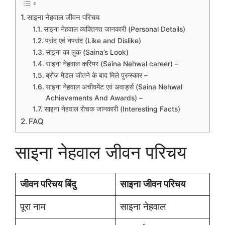
साइना नेहवाल जीवन परिचय
साइना नेहवाल व्यक्तिगत जानकारी (Personal Details)
पसंद एवं नपसंद (Like and Dislike)
साइना का लुक (Saina’s Look)
साइना नेहवाल करियर (Saina Nehwal career) –
ब्रोंज मैडल जीतने के बाद मिले पुरुस्कार –
साइना नेहवाल अचीवमेंट एवं अवार्ड्स (Saina Nehwal
Achievements And Awards) –
साइना नेहवाल रोचक जानकारी (Interesting Facts)
FAQ
साइना नेहवाल जीवन परिचय
जीवन परिचय बिंदु
साइना
जीवन परिचय
पूरा नाम
साइना नेहवाल