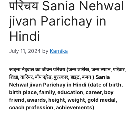
परिचय Sania Nehwal
jivan Parichay in
Hindi
July 11, 2024
by
Karnika
साइना नेहवाल का जीवन परिचय (जन्म तारीख, जन्म स्थान, परिवार,
शिक्षा, करियर, बॉय फ्रेंड, पुरस्कार, हाइट, बजन ) Sania
Nehwal jivan Parichay in Hindi (date of birth,
birth place, family, education, career, boy
friend, awards, height, weight, gold medal,
coach profession, achievements)