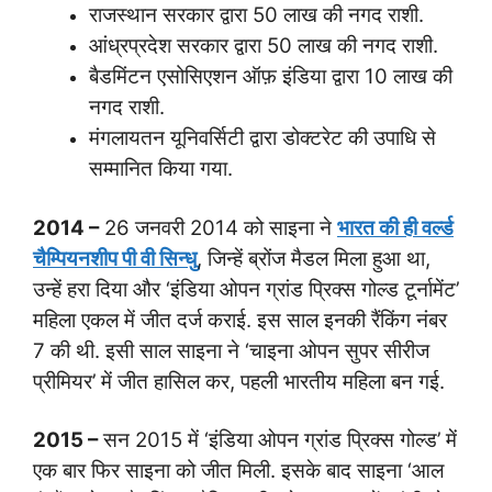
राजस्थान सरकार द्वारा 50 लाख की नगद राशी.
आंध्रप्रदेश सरकार द्वारा 50 लाख की नगद राशी.
बैडमिंटन एसोसिएशन ऑफ़ इंडिया द्वारा 10 लाख की
नगद राशी.
मंगलायतन यूनिवर्सिटी द्वारा डोक्टरेट की उपाधि से
सम्मानित किया गया.
2014 –
26 जनवरी 2014 को साइना ने
भारत की ही वर्ल्ड
चैम्पियनशीप पी वी सिन्धु
, जिन्हें ब्रोंज मैडल मिला हुआ था,
उन्हें हरा दिया और ‘इंडिया ओपन ग्रांड प्रिक्स गोल्ड टूर्नामेंट’
महिला एकल में जीत दर्ज कराई. इस साल इनकी रैंकिंग नंबर
7 की थी. इसी साल साइना ने ‘चाइना ओपन सुपर सीरीज
प्रीमियर’ में जीत हासिल कर, पहली भारतीय महिला बन गई.
2015 –
सन 2015 में ‘इंडिया ओपन ग्रांड प्रिक्स गोल्ड’ में
एक बार फिर साइना को जीत मिली. इसके बाद साइना ‘आल