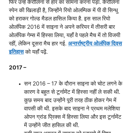
फिर उन्हें कैरोलिना से हार का सामना करना पड़ा. कैरोलिना
स्पेन की खिलाड़ी है, जिन्होंने रियो ओलम्पिक में पी वी सिन्धु
को हराकर गोल्ड मैडल हासिल किया है. इस साल रियो
ओलंपिक 2016 में साइना ने अपने करियर में तीसरी बार
ओलंपिक गेम्स में हिस्सा लिया, यहाँ वे पहले मैच में तो विजयी
रहीं, लेकिन दूसरा मैच हार गई.
अन्तर्राष्ट्रीय ओलंपिक दिवस
इतिहास
को यहाँ पढ़ें.
2017 –
सन 2016 – 17 के दौरान साइना को चोट लगने के
कारण वे बहुत से टूर्नामेंट में हिस्सा नहीं ले सकी थी.
कुछ समय बाद उन्होंने पूरी तरह ठीक होकर गेम में
वापसी की थी. इसके बाद साइना ने प्रथम मलेशिया
ओपन ग्रांड प्रिक्स में हिस्सा लिया और इस टूर्नामेंट
में उन्होंने जीत हासिल की थी.