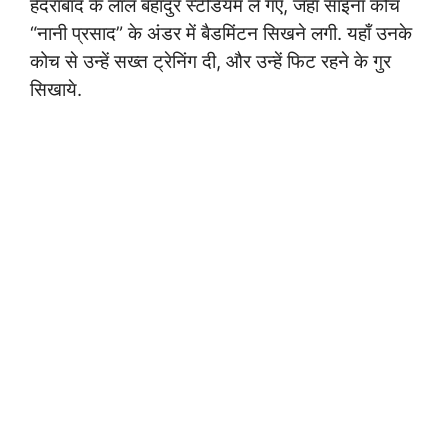
हैदराबाद के लाल बहादुर स्टेडियम ले गए, जहाँ साइना कोच
“नानी प्रसाद” के अंडर में बैडमिंटन सिखने लगी. यहाँ उनके
कोच से उन्हें सख्त ट्रेनिंग दी, और उन्हें फिट रहने के गुर
सिखाये.