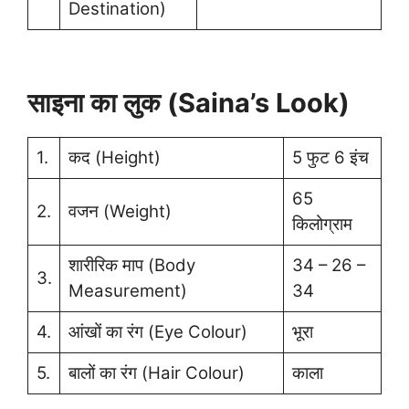
Destination)
साइना का लुक (Saina’s Look)
1.
कद (Height)
5 फुट 6 इंच
65
2.
वजन (Weight)
किलोग्राम
शारीरिक माप (Body
34 – 26 –
3.
Measurement)
34
4.
आंखों का रंग (Eye Colour)
भूरा
5.
बालों का रंग (Hair Colour)
काला