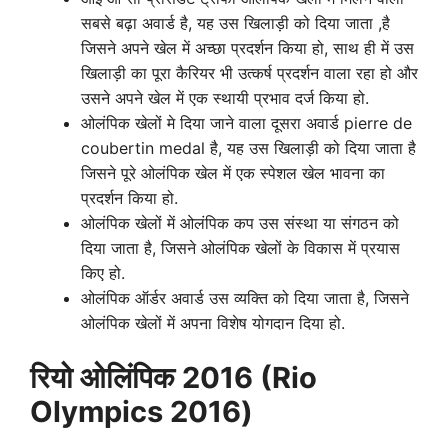
सबसे बढ़ा अवार्ड है, यह उस खिलाड़ी को दिया जाता ,है
जिसने अपने खेल में अच्छा प्रदर्शन किया हो, साथ ही में उस
खिलाड़ी का पूरा कैरियर भी उत्कर्ष प्रदर्शन वाला रहा हो और
उसने अपने खेल में एक स्थायी प्रभाव दर्ज किया हो.
ओलंपिक खेलों मे दिया जाने वाला दूसरा अवार्ड pierre de
coubertin medal है, यह उस खिलाड़ी को दिया जाता है
जिसने पूरे ओलंपिक खेल में एक स्पेशल खेल भावना का
प्रदर्शन किया हो.
ओलंपिक खेलों में ओलंपिक कप उस संस्था या संगठन को
दिया जाता है, जिसने ओलंपिक खेलों के विकास में प्रयास
किए हो.
ओलंपिक ऑर्डर अवार्ड उस व्यक्ति को दिया जाता है, जिसने
ओलंपिक खेलों में अपना विशेष योगदान दिया हो.
रियो ओलिंपिक 2016 (Rio
Olympics 2016)