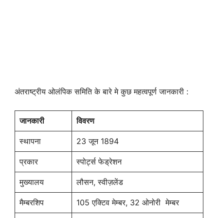
अंतराष्ट्रीय ओलंपिक समिति के बारे मे कुछ महत्वपूर्ण जानकारी :
जानकारी
विवरण
स्थापना
23 जून 1894
प्रकार
स्पोर्ट्स फेड्रेशन
मुख्यालय
लौसन, स्वीज़लेंड
मैम्बरशिप
105 एक्टिव मेम्बर, 32 ओनोरी मेम्बर