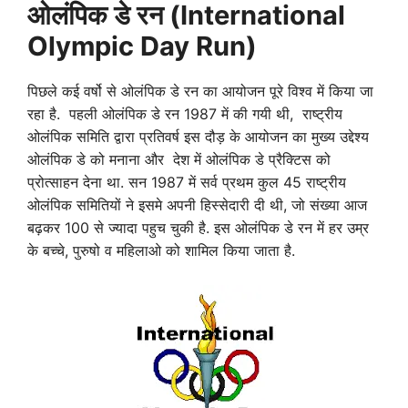
ओलंपिक डे रन (International
Olympic Day Run)
पिछले कई वर्षो से ओलंपिक डे रन का आयोजन पूरे विश्व में किया जा
रहा है. पहली ओलंपिक डे रन 1987 में की गयी थी, राष्ट्रीय
ओलंपिक समिति द्वारा प्रतिवर्ष इस दौड़ के आयोजन का मुख्य उद्देश्य
ओलंपिक डे को मनाना और देश में ओलंपिक डे प्रैक्टिस को
प्रोत्साहन देना था. सन 1987 में सर्व प्रथम कुल 45 राष्ट्रीय
ओलंपिक समितियों ने इसमे अपनी हिस्सेदारी दी थी, जो संख्या आज
बढ़कर 100 से ज्यादा पहुच चुकी है. इस ओलंपिक डे रन में हर उम्र
के बच्चे, पुरुषो व महिलाओ को शामिल किया जाता है.