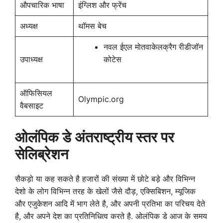
औपचारिक भाषा
इंग्लिश और फ्रेंच
अध्यक्ष
थॉमस बेच
नवल ईएल मोतवाकेलक्रैग रीडीजॉन
उपाध्यक्ष
कोटेस
ऑफिसियल
Olympic.org
वैबसाइट
ओलंपिक डे अंतराष्ट्रीय स्तर पर
सेलिब्रेशन
सैकड़ो या कह सकते है हजारों की संख्या में छोटे बड़े और विभिन्न
देशो के लोग विभिन्न तरह के खेलों जैसे दौड़, एक्सिबिशन, म्यूजिक
और एजुकेशन आदि में भाग लेते है, और अपनी प्रतिभा का परिचय देते
है, और अपने देश का प्रतिनिधित्व करते है. ओलंपिक डे आज के समय