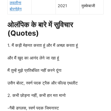
लवलीना
2021
मुक्केबाजी
बोरगोहेन
ओलंपिक के बारे में सुविचार
(Quotes)
1. मैं कड़ी मेहनत करता हूं और मैं अच्छा करता हूं
और मैं खुद का आनंद लेने जा रहा हूं
मैं तुम्हें मुझे प्रतिबंधित नहीं करने दूंगा
उसैन बोल्ट, स्वर्ण पदक ट्रैक और फील्ड एथलीट
2. कभी छोड़ना नहीं, कभी हार मत मानो
-गैबी डगलस, स्वर्ण पदक जिमनास्ट