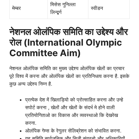
मिसेस गुनिल्ला
मेम्बर
स्वीडन
लिन्द्बर्ग
नेशनल ओलंपिक समिति का उद्देश्य और
रोल (International Olympic
Committee Aim)
नेशनल ओलंपिक समिति का मुख्य उद्देश्य ओलंपिक खेलों का प्रचार
पूरे विश्व में करना और ओलंपिक खेलों का प्रतिनिधत्व करना है. इसके
कुछ अन्य उद्देश्य निम्न है.
प्रत्येक देश में खिलाड़ियो को प्रोत्साहित करना और उन्हे
सपोर्ट करना , खेलों और खेलों के संदर्भ मे होने वाली
प्रतियोगिताओ का विकास और व्यवस्थाओ कि देखरेख
करना.
ओलंपिक गेम्स के रेगुलर सेलिब्रेशन को संभावित करना.
यह समिति सार्वजनिक और निजी संगठनो और अधिकारियों