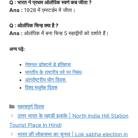
Q : भारत ने प्रथम ओलंपिक स्वर्ण कब जीता
?
Ans :
1928 में एम्स्टर्डम में जीता।
Q : ओलंपिक चिन्ह क्या है
?
Ans :
ओलंपिक में बना चिन्ह 5 महाद्वीपों को दर्शाते हैं।
अन्य पढ़े:
नेशनल डॉक्टर्स डे इतिहास
भारतीय के राष्ट्रीय पर्व पर निबंध
अंतर्राष्ट्रीय योग दिवस
विश्व मधुमेह दिवस
Categories
महत्वपूर्ण दिवस
उत्तर भारत के पहाड़ी इलाके | North India Hill Station
Tourist Place In Hindi
भारत की लोकसभा का चुनाव | Lok sabha election in