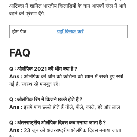
आर्टिक्ल में शामिल भारतीय खिलाड़ियों के नाम आपकों खेल में आगे
बढ़ने की प्रेरणा देंगे.
होम पेज
यहाँ क्लिक करें
FAQ
Q : ओलंपिक 2021 की थीम क्या है ?
Ans :
ओलंपिक की थीम को कोरोना को ध्यान में रखते हुए रखी
गई है, स्वस्थ रहें मजबूत रहें।
Q : ओलंपिक रिंग में कितने छल्ले होते हैं ?
Ans :
इसमें पांच छल्ले होते हैं नीले, पीले, काले, हरे और लाल।
Q : अंतरराष्ट्रीय ओलंपिक दिवस कब मनाया जाता है ?
Ans :
23 जून को अंतरराष्ट्रीय ओलंपिक दिवस मनाया जाता