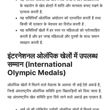
के सहयोग से खेल क्षेत्रों में शांति और मानवता बनाए रखने के
प्रयास करती है.
यह समितियाँ ओलंपिक आंदोलन को प्रभावित करती है तथा
किसी भी प्रकार के भेदभाव का विरोध करती है .
यह समितियाँ खेलों में हर स्तर पर महिलाओ को प्रोत्साहित
करती है और हर जगह महिलाओ और पुरुषों के साथ समान
व्यवहार करती है.
इंटरनेशनल ओलंपिक खेलों में उपलब्ध
सम्मान (International
Olympic Medals)
ओलंपिक खेलों में मिलने वाले मेडल्स के अलावा भी कई ऐसे अवार्ड है,
जिन्हे अंतराष्ट्रीय ओलंपिक समिति द्वारा खिलाड़ियों को दिया जाता है.
यह अंतराष्ट्रीय खेल समिति द्वारा दिये जाने वाले अवार्ड इस प्रकार है.
आई ओ सी प्रेसिडेंट ट्रॉफी ओलंपिक खेलों में मिलने वाला