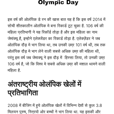
इस वर्ष की ओलंपिक डे रन की खास बात यह है कि इस वर्ष 2014 में
सोची शीतकालीन ओलंपिक मे बना रिकार्ड टूट चुका है. 106 वर्ष की
महिला प्रतिभागी ने यह रिकॉर्ड तोड़ा है और इस महिला का नाम
जेमांक्यू है, इन्होने एलेक्जेंडर का रिकार्ड तोड़ा है. एलेक्ज़ेंडर ने जब
ओलंपिक दौड़ मे भाग लिया था, तब उनकी उम्र 101 वर्ष थी, तब तक
ओलंपिक दौड़ मे भाग लेने वाली सबसे अधिक उम्र की महिला थी,
परंतु इस वर्ष जब जेमाक्यू ने इस दौड़ में हिस्सा लिया, तो उनकी उम्र
106 वर्ष है, जो कि विश्व मे सबसे अधिक उम्र की मशाल थामने वाली
महिला है.
अंतराष्ट्रीय
ओलंपिक
खेलों में
प्रतिभागिता
2008 में बीजिंग में हुये ओलंपिक खेलों में विभिन्न देशों से कुल 3.8
मिलयन पुरुष, स्त्रियो ओर बच्चों ने भाग लिया था. यह इसकी और