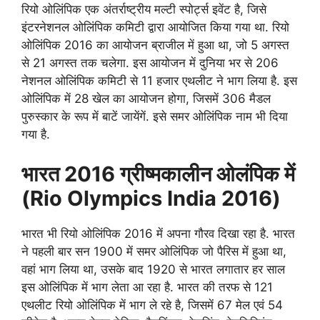
रियो ओलिंपिक एक अंतर्राष्ट्रीय मल्टी स्पोर्ट्स इवेंट है, जिसे
इंटरनेशनल ओलिंपिक कमिटी द्वारा आयोजित किया गया था. रियो
ओलिंपिक 2016 का आयोजन ब्राजील में हुआ था, जो 5 अगस्त
से 21 अगस्त तक चलेगा. इस आयोजन में दुनिया भर से 206
नेशनल ओलिंपिक कमिटी से 11 हजार एथलीट ने भाग लिया है. इस
ओलिंपिक में 28 खेल का आयोजन होगा, जिसमें 306 मैडल
पुरुस्कार के रूप में बाटें जायेंगें. इसे समर ओलिंपिक नाम भी दिया
गया है.
भारत 2016 ग्रीष्मकालीन ओलंपिक में
(Rio Olympics India 2016)
भारत भी रियो ओलिंपिक 2016 में अपना गौरव दिखा रहा है. भारत
ने पहली बार सन 1900 में समर ओलिंपिक जो पैरिस में हुआ था,
वहां भाग लिया था, उसके बाद 1920 से भारत लगातार हर साल
इस ओलिंपिक में भाग लेता आ रहा है. भारत की तरफ से 121
एथलीट रियो ओलिंपिक में भाग ले रहे है, जिसमें 67 मेल एवं 54