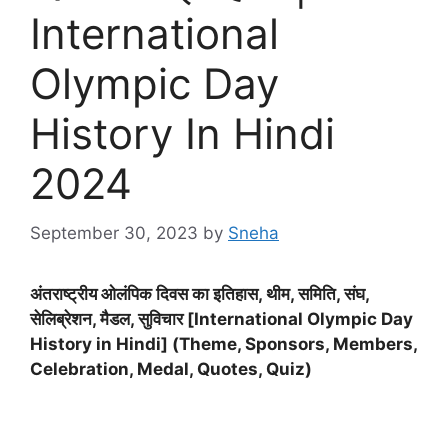
International
Olympic Day
History In Hindi
2024
September 30, 2023
by
Sneha
अंतराष्ट्रीय ओलंपिक दिवस का इतिहास, थीम, समिति, संघ,
सेलिब्रेशन, मैडल, सुविचार [International Olympic Day
History in Hindi] (Theme, Sponsors, Members,
Celebration, Medal, Quotes, Quiz)