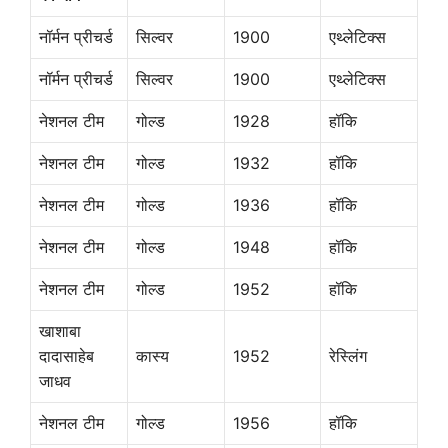
नॉर्मन प्रीचर्ड
सिल्वर
1900
एथ्लेटिक्स
नॉर्मन प्रीचर्ड
सिल्वर
1900
एथ्लेटिक्स
नेशनल टीम
गोल्ड
1928
हॉकि
नेशनल टीम
गोल्ड
1932
हॉकि
नेशनल टीम
गोल्ड
1936
हॉकि
नेशनल टीम
गोल्ड
1948
हॉकि
नेशनल टीम
गोल्ड
1952
हॉकि
खाशाबा
दादासाहेब
कास्य
1952
रेस्लिंग
जाधव
नेशनल टीम
गोल्ड
1956
हॉकि