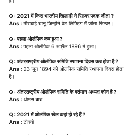
है।
Q : 2021 में किस भारतीय खिलाड़ी ने सिल्वर पदक जीता ?
Ans :
मीराबाई चानू जिन्होंने वेट लिफ्टिंग में जीता सिल्वर।
Q : पहला ओलंपिक कब हुआ ?
Ans :
पहला ओलंपिक 6 अप्रैल 1896 में हुआ।
Q : अंतरराष्ट्रीय ओलंपिक समिति स्थापना दिवस कब होता है
?
Ans :
23 जून 1894 को ओलंपिक समिति स्थापना दिवस होता
है।
Q : अंतरराष्ट्रीय ओलंपिक समिति के वर्तमान अध्यक्ष कौन है
?
Ans :
थोमस बाच
Q : 2021 में ओलंपिक खेल कहां हो रहे हैं
?
Ans :
टोक्यो