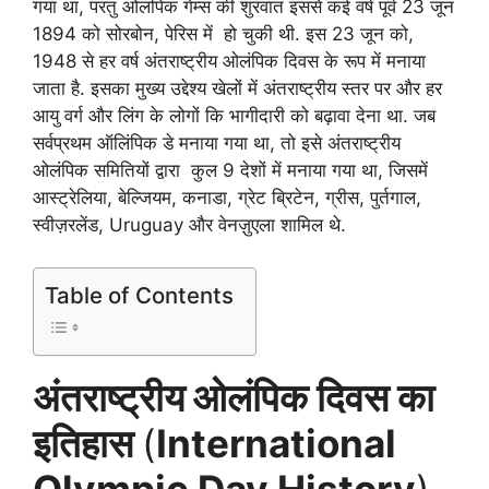
गया था, परंतु ओलंपिक गेम्स की शुरवात इससे कई वर्ष पूर्व 23 जून
1894 को सोरबोन, पेरिस में हो चुकी थी. इस 23 जून को,
1948 से हर वर्ष अंतराष्ट्रीय ओलंपिक दिवस के रूप में मनाया
जाता है. इसका मुख्य उद्देश्य खेलों में अंतराष्ट्रीय स्तर पर और हर
आयु वर्ग और लिंग के लोगों कि भागीदारी को बढ़ावा देना था. जब
सर्वप्रथम ऑलिंपिक डे मनाया गया था, तो इसे अंतराष्ट्रीय
ओलंपिक समितियों द्वारा कुल 9 देशों में मनाया गया था, जिसमें
आस्ट्रेलिया, बेल्जियम, कनाडा, ग्रेट ब्रिटेन, ग्रीस, पुर्तगाल,
स्वीज़रलेंड, Uruguay और वेनज़ुएला शामिल थे.
Table of Contents
अंतराष्ट्रीय ओलंपिक दिवस का
इतिहास
(
International
Olympic Day History
)