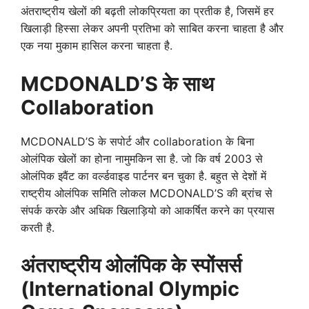
अंतराष्ट्रीय खेलों की बढ़ती लोकप्रियता का प्रतीक है, जिसमें हर
खिलाड़ी हिस्सा लेकर अपनी प्रतिभा को साबित करना चाहता है और
एक नया मुकाम हासिल करना चाहता है.
MCDONALD’S के साथ
Collaboration
MCDONALD’S के सपोर्ट और collaboration के बिना
ओलंपिक खेलों का होना नामुमकिन सा है. जो कि वर्ष 2003 से
ओलंपिक इवैंट का वर्ल्डवाइड पार्टनर बन चुका है. बहुत से देशों में
राष्ट्रीय ओलंपिक समिति लोकल MCDONALD’S की ब्रांच से
संपर्क करके और अधिक खिलाड़ियो को आकर्षित करने का प्रयास
करती है.
अंतराष्ट्रीय
ओलंपिक
के स्पोंसर्स
(International Olympic