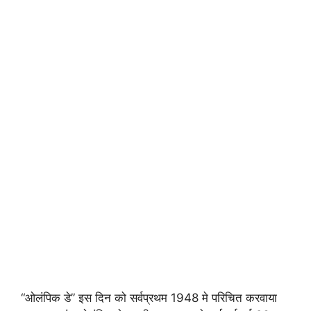
“ओलंपिक डे” इस दिन को सर्वप्रथम 1948 मे परिचित करवाया