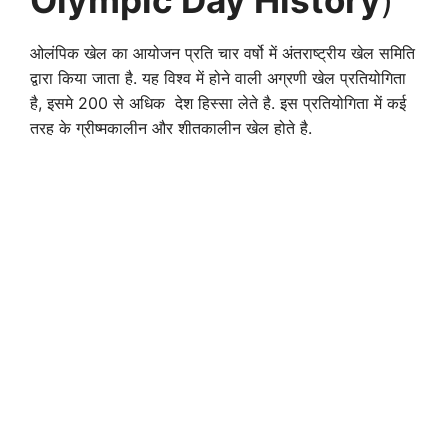
ओलंपिक खेल का आयोजन प्रति चार वर्षो में अंतराष्ट्रीय खेल समिति
द्वारा किया जाता है. यह विश्व में होने वाली अग्रणी खेल प्रतियोगिता
है, इसमे 200 से अधिक देश हिस्सा लेते है. इस प्रतियोगिता में कई
तरह के ग्रीष्मकालीन और शीतकालीन खेल होते है.