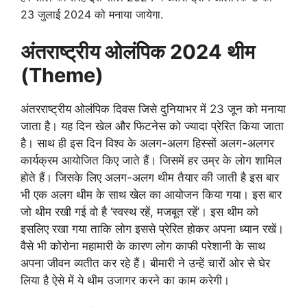
23 जुलाई 2024 को मनाया जायेगा.
अंतराष्ट्रीय ओलंपिक 2024 थीम
(Theme)
अंतरराष्ट्रीय ओलंपिक दिवस जिसे दुनियाभर में 23 जून को मनाया
जाता है। यह दिन खेल और फिटनेस को ज्यादा प्रेरित किया जाता
है। साथ ही इस दिन विश्व के अलग-अलग हिस्सों अलग-अलगर
कार्यक्रम आयोजित किए जाते हैं। जिसमें हर उम्र के लोग शामिल
होते हैं। जिसके लिए अलग-अलग थीम तैयार की जाती है इस बार
भी एक अलग थीम के साथ खेल का आयोजन किया गया। इस बार
जो थीम रखी गई वो है ‘स्वस्थ रहें, मजबूत रहें’। इस थीम को
इसलिए रखा गया ताकि लोग इससे प्रेरित होकर अपना ध्यान रखें।
वैसे भी कोरोना महामारी के कारण लोग काफी परेशानी के साथ
अपना जीवन व्यतीत कर रहे हैं। बीमारी ने उन्हें चारों ओर से घेर
लिया है ऐसे में ये थीम उजागर करने का काम करेगी।