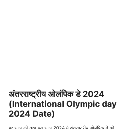
अंतरराष्ट्रीय
ओलंपिक डे 2024
(International Olympic day
2024 Date)
हर साल की तरह इस साल 2024 मे अंतराष्ट्रीय ओलंपिक डे को