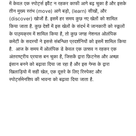
में केवल एक स्पोर्ट्स इवैंट न रहकर काफी आगे बढ़ चुका है और इसके
तीन मुख्य स्तंभ (move) आगे बड़ो, (learn) सीखों, और
(discover) खोजों है. इसमें हर समय कुछ नए खेलों को शामिल
किया जाता है. कुछ देशों में इस खेलों के संदर्भ में जानकारी को स्कूलों
के पाठ्यक्रम में शामिल किया है, तो कुछ जगह नेशनल ओलंपिक
कमेटी के सदस्यों ने इससे संबन्धित प्रदर्शनियों को इसमें शामिल किया
है. आज के समय में ओलंपिक डे केवल एक उत्सव न रहकर एक
अंतराष्ट्रीय प्रयास बन चुका है, जिसकें द्वारा फ़िटनेस और अच्छा
इंसान बनने को बढ़ावा दिया जा रहा है और इस गेम्स के द्वारा
खिलाड़ियो में सही खेल, एक दूसरे के लिए रिस्पेक्ट और
स्पोर्ट्समेनशिप की भावना को बढ़ावा दिया जाता है.