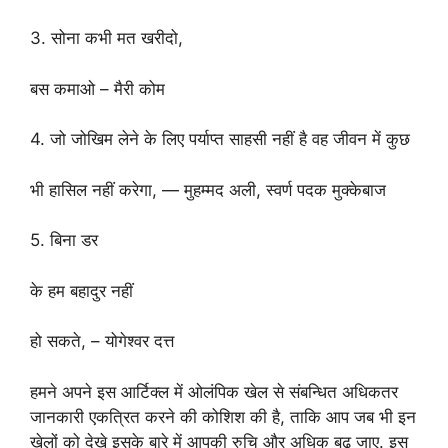
3. सोना कभी मत खरीदो,
बस कमाओ – मैरी कोम
4. जो जोखिम लेने के लिए पर्याप्त साहसी नहीं है वह जीवन में कुछ
भी हासिल नहीं करेगा, — मुहम्मद अली, स्वर्ण पदक मुक्केबाज
5. बिना डर
के हम बहादुर नहीं
हो सकते, – योगेश्वर दत्त
हमने अपने इस आर्टिक्ल में ओलंपिक खेल से संबन्धित अधिकतर
जानकारी एकत्रित करने की कोशिश की है, ताकि आप जब भी इन
खेलों को देखे इसके बारे में आपकी रुचि और अधिक बढ़ जाए. इस