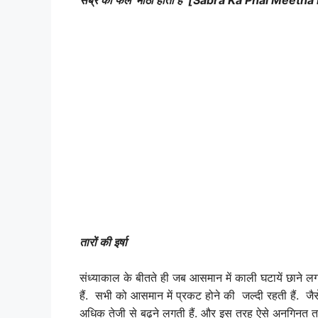
सब्र का फल मीठा होता हैं [
Sabra Ka Phal Meetha 
तारों की इर्षा
संध्याकाल के बीतते ही जब आसमान में काली घटायें छाने लगत
हैं. सभी को आसमान में प्रकट होने की जल्दी रहती हैं. जैस
अधिक तेजी से बढ्ने लगती हैं. और इस तरह ऐसे अनगिनत तारे