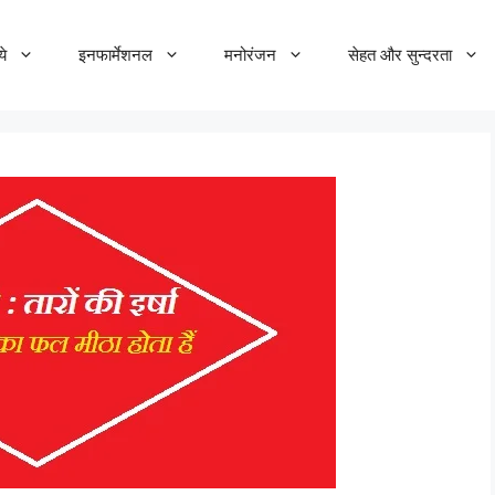
ये
इनफार्मेशनल
मनोरंजन
सेहत और सुन्दरता