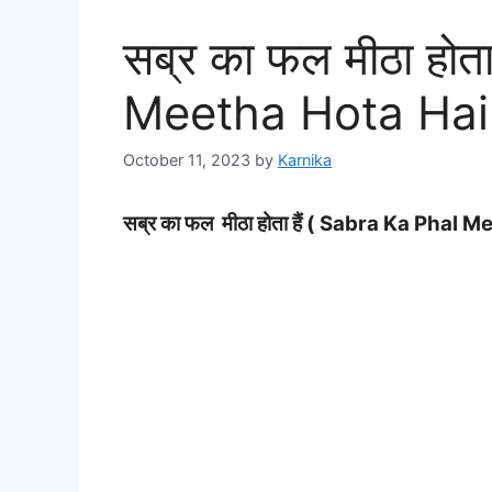
सब्र का फल मीठा होत
Meetha Hota Hain
October 11, 2023
by
Karnika
सब्र का फल मीठा होता हैं ( Sabra Ka Phal