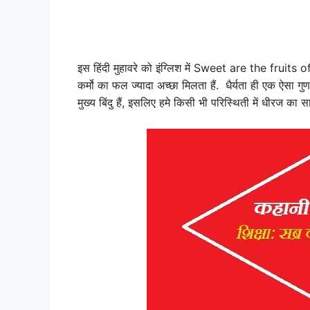
इस हिंदी मुहावरे को इंग्लिश में Sweet are the fruits of a
कर्मो का फल ज्यादा अच्छा मिलता हैं. धैर्यता ही एक ऐसा गु
मुख्य बिंदु हैं, इसलिए हमे किसी भी परिस्थिती में धीरज का 