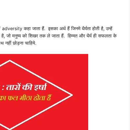
dversity कहा जाता हैं. इसका अर्थ हैं जिनमे धैर्यता होती है, उन्हें
ण है, जो मनुष्य को शिखर तक ले जाता हैं. हिम्मत और धैर्य ही सफलता के
साथ नहीं छोड़ना चाहिये.