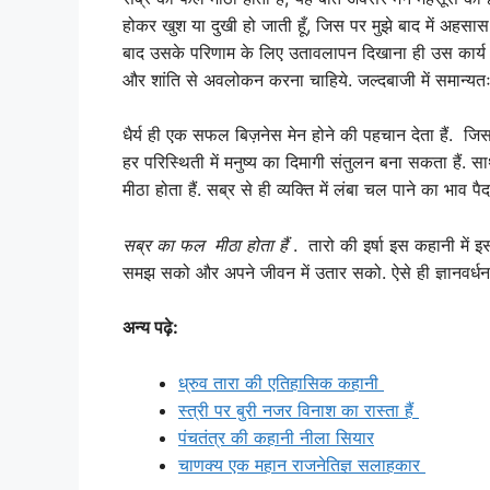
होकर खुश या दुखी हो जाती हूँ, जिस पर मुझे बाद में अहसा
बाद उसके परिणाम के लिए उतावलापन दिखाना ही उस कार्य के प
और शांति से अवलोकन करना चाहिये. जल्दबाजी में समान्यतः
धैर्य ही एक सफल बिज़नेस मेन होने की पहचान देता हैं. जिसमे
हर परिस्थिती में मनुष्य का दिमागी संतुलन बना सकता हैं
मीठा होता हैं. सब्र से ही व्यक्ति में लंबा चल पाने का भाव प
सब्र का फल
मीठा होता हैं
. तारो की इर्षा इस कहानी में 
समझ सको और अपने जीवन में उतार सको. ऐसे ही ज्ञानवर्ध
अन्य पढ़े:
ध्रुव तारा की एतिहासिक कहानी
स्त्री पर बुरी नजर विनाश का रास्ता हैं
पंचतंत्र की कहानी नीला सियार
चाणक्य एक महान राजनेतिज्ञ सलाहकार