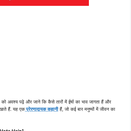
ो अवश्य पढ़े और जाने कि कैसे तारों में ईर्षा का भाव जागता हैं और
खाते हैं. यह एक
प्रेरणादायक कहानी
हैं, जो कई बार मनुष्यों में जीवन का