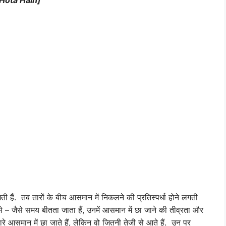
Hota Hain]
ी हैं. तब तारों के बीच आसमान में निकलने की प्रतिस्पर्धा होने लगती
े – जैसे समय बीतता जाता हैं, उनमें आसमान में छा जाने की तीव्रता और
 आसमान में छा जाते हैं, लेकिन वो जितनी तेजी से आते हैं. उन पर