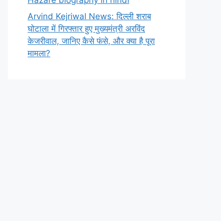
Arvind Kejriwal News: दिल्ली शराब
घोटाला में गिरफ्तार हुए मुख्यमंत्री अरविंद
केजरीवाल, जानिए कैसे फंसे, और क्या है पूरा
मामला?