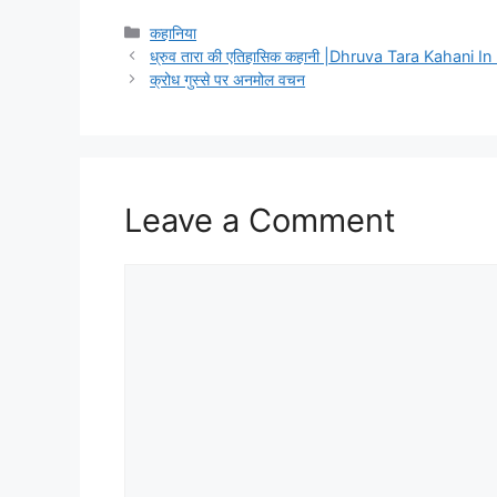
Categories
कहानिया
ध्रुव तारा की एतिहासिक कहानी |Dhruva Tara Kahani In
क्रोध गुस्से पर अनमोल वचन
Leave a Comment
Comment