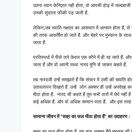
उतना ध्यान केन्द्रित नही होता, वो आपसी होड़ में जल्दब
उनकी सुंदरता फीकी पड़ जाती हैं.
लेकिन,जब स्वाति नक्षत्र का आसमान में आगमन होता हैं, वो 
की तरफ आकर्षित हो जाते हैं. और चेहरे पर मुस्कान के साथ 
जाता हैं.
प्रतिस्पर्धा में फँसे तारे केवल एक कौने में ही रह जाते हैं. 
जाता हैं और वो अपनी व्यथा नारद मुनि से जाकर कहते हैं.
तब नारदजी उन्हें समझाते हैं कि संसार में उसी की ख्याति होती
उतावलापन दिखाते हैं. उन्हें लोग अक्सर ही उन्हें अनदेखा क
मीठा होता हैं. नारद जी कहते हैं तुम सभी तारों में धैर्य नहीं 
कई अधिक हैं. और वो अधिक सम्मान पाता हैं. और इस तरह स
सामान्य जीवन में “सब्र का फल मीठा होता हैं” का उदाहरण :
सब्र का फल मीठा होता हैं, यह बात अक्सर मैंने महसूस की ह