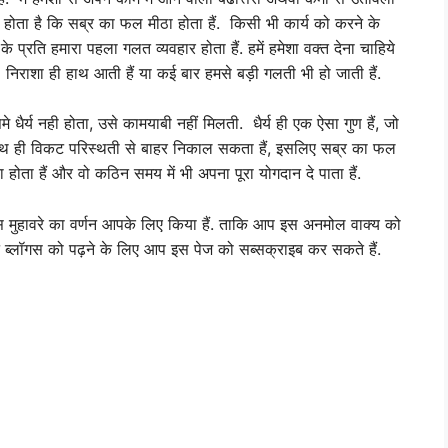
स होता है कि सब्र का फल मीठा होता हैं. किसी भी कार्य को करने के
्रति हमारा पहला गलत व्यवहार होता हैं. हमें हमेशा वक्त देना चाहिये
 निराशा ही हाथ आती हैं या कई बार हमसे बड़ी गलती भी हो जाती हैं.
 धैर्य नही होता, उसे कामयाबी नहीं मिलती. धैर्य ही एक ऐसा गुण हैं, जो
. साथ ही विकट परिस्थती से बाहर निकाल सकता हैं, इसलिए सब्र का फल
ैदा होता हैं और वो कठिन समय में भी अपना पूरा योगदान दे पाता हैं.
इस मुहावरे का वर्णन आपके लिए किया हैं. ताकि आप इस अनमोल वाक्य को
न ब्लॉगस को पढ़ने के लिए आप इस पेज को सब्सक्राइब कर सकते हैं.