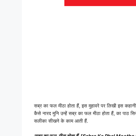
सब्र का फल मीठा होता हैं, इस मुहावरे पर लिखी इस कहानी क
कैसे नारद मुनि उन्हें सब्र का फल मीठा होता हैं, का पाठ सि
सलीका सीखने के काम आती हैं.