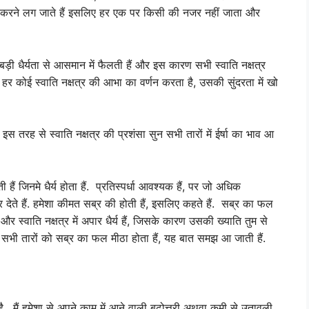
ाजी करने लग जाते हैं इसलिए हर एक पर किसी की नजर नहीं जाता और
बड़ी धैर्यता से आसमान में फैलती हैं और इस कारण सभी स्वाति नक्षत्र
हर कोई स्वाति नक्षत्र की आभा का वर्णन करता है, उसकी सुंदरता में खो
और इस तरह से स्वाति नक्षत्र की प्रशंसा सुन सभी तारों में ईर्षा का भाव आ
 हैं जिनमे धैर्य होता हैं. प्रतिस्पर्धा आवश्यक हैं, पर जो अधिक
र देते हैं. हमेशा कीमत सब्र की होती हैं, इसलिए कहते हैं. सब्र का फल
हैं और स्वाति नक्षत्र में अपार धैर्य हैं, जिसके कारण उसकी ख्याति तुम से
भी तारों को सब्र का फल मीठा होता हैं, यह बात समझ आ जाती हैं.
ै. मैं हमेशा से अपने काम में आने वाली बढोत्तरी अथवा कमी से उतावली