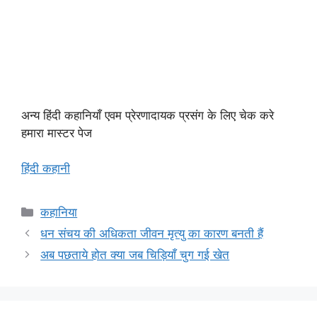
अन्य हिंदी कहानियाँ एवम प्रेरणादायक प्रसंग के लिए चेक करे
हमारा मास्टर पेज
हिंदी कहानी
Categories
कहानिया
धन संचय की अधिकता जीवन मृत्यु का कारण बनती हैं
अब पछताये होत क्या जब चिड़ियाँ चुग गई खेत