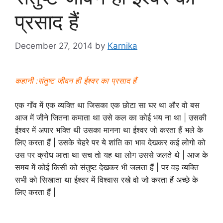
प्रसाद हैं
December 27, 2014
by
Karnika
कहानी :संतुष्ट जीवन ही ईश्वर का प्रसाद हैं
एक गाँव में एक व्यक्ति था जिसका एक छोटा सा घर था और वो बस
आज में जीने जितना कमाता था उसे कल का कोई भय ना था | उसकी
ईश्वर में अपार भक्ति थी उसका मानना था ईश्वर जो करता हैं भले के
लिए करता हैं | उसके चेहरे पर ये शांति का भाव देखकर कई लोगो को
उस पर क्रोध आता था सच तो यह था लोग उससे जलते थे | आज के
समय में कोई किसी को संतुष्ट देखकर भी जलता हैं | पर वह व्यक्ति
सभी को सिखाता था ईश्वर में विश्वास रखे वो जो करता हैं अच्छे के
लिए करता हैं |