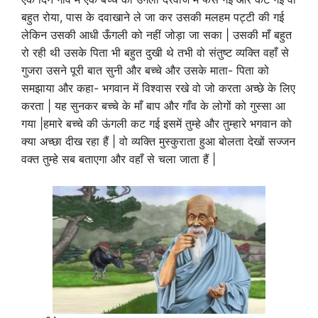
बहुत रोया, पास के दवाखाने ले जा कर उसकी मलहम पट्टी की गई
लेकिन उसकी आधी ऊँगली को नहीं जोड़ा जा सका | उसकी माँ बहुत
रो रही थी उसके पिता भी बहुत दुखी थे तभी वो संतुष्ट व्यक्ति वहाँ से
गुजरा उसने पूरी बात सुनी और बच्चे और उसके माता- पिता को
समझाया और कहा- भगवान में विश्वास रखे वो जो करता अच्छे के लिए
करता | यह सुनकर बच्चे के माँ बाप और गाँव के लोगों को गुस्सा आ
गया |हमारे बच्चे की ऊंगली कट गई इसमें तुम्हे और तुम्हारे भगवान को
क्या अच्छा दीख रहा हैं | वो व्यक्ति मुस्कुराता हुआ बोलता देखों सज्जन
वक्त तुम्हे सब बताएगा और वहाँ से चला जाता हैं |