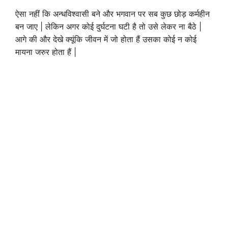
ऐसा नहीं कि अन्धविश्वासी बने और भगवान पर सब कुछ छोड़ कर्महीन
बन जाए | लेकिन अगर कोई दुर्घटना घटी है तो उसे लेकर ना बैठे |
आगे की और देखे क्यूंकि जीवन में जो होता हैं उसका कोई न कोई
मायना जरुर होता हैं |