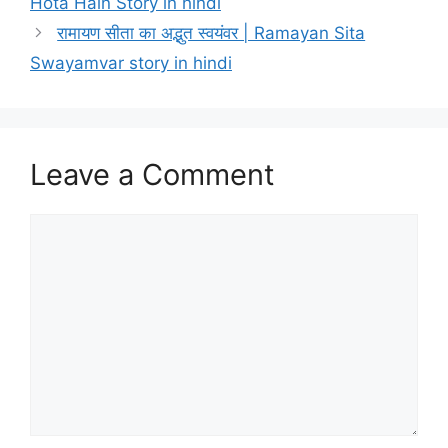
Hota Hain Story in hindi
रामायण सीता का अद्भुत स्वयंवर | Ramayan Sita
Swayamvar story in hindi
Leave a Comment
Comment