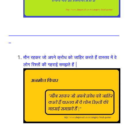
————————————————————————
–
मौन रहकर जो अपने क्रोध को जाहिर करते हैं वास्तव में वे
लोग रिश्तों की गहराई समझते हैं |