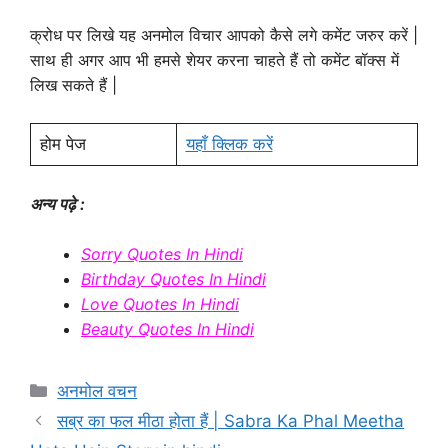
क्रोध पर लिखे यह अनमोल विचार आपको कैसे लगे कमेंट जरुर करें |
साथ ही अगर आप भी हमसे शेयर करना चाहते हैं तो कमेंट बॉक्स में
लिख सकते हैं |
होम पेज
यहाँ क्लिक करें
अन्य पढ़े :
Sorry Quotes In Hindi
Birthday Quotes In Hindi
Love Quotes In Hindi
Beauty Quotes In Hindi
Categories
अनमोल वचन
सब्र का फल मीठा होता हैं | Sabra Ka Phal Meetha