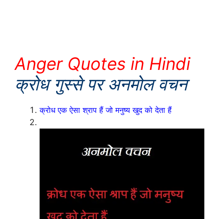
Anger Quotes in Hindi
क्रोध गुस्से पर अनमोल वचन
क्रोध एक ऐसा श्राप हैं जो मनुष्य खुद को देता
हैं