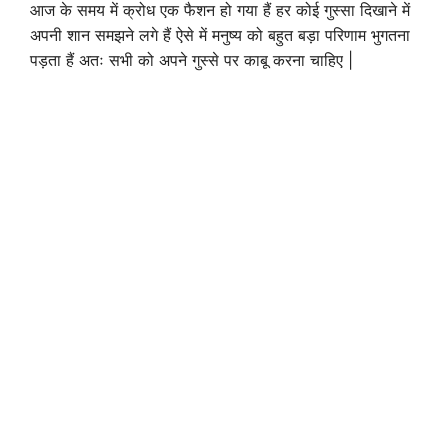
आज के समय में क्रोध एक फैशन हो गया हैं हर कोई गुस्सा दिखाने में
अपनी शान समझने लगे हैं ऐसे में मनुष्य को बहुत बड़ा परिणाम भुगतना
पड़ता हैं अतः सभी को अपने गुस्से पर काबू करना चाहिए |