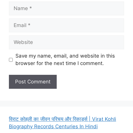
Name
Email
Website
Save my name, email, and website in this
browser for the next time I comment.
विराट कोहली का जीवन परिचय और रिकार्ड्स | Virat Kohli
Biography Records Centuries In Hindi