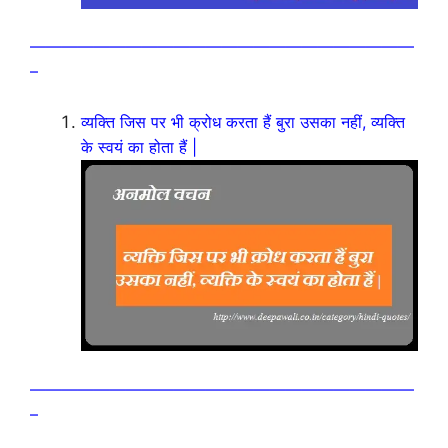
————————————————————————
–
व्यक्ति जिस पर भी क्रोध करता हैं बुरा उसका नहीं, व्यक्ति
के स्वयं का होता हैं |
————————————————————————
–