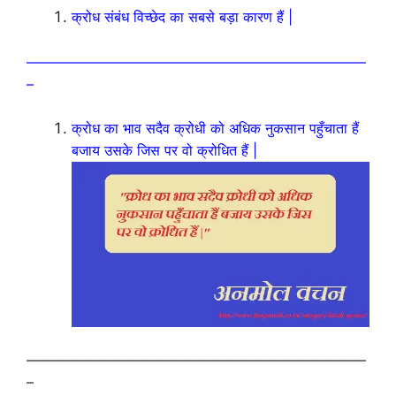
क्रोध संबंध विच्छेद का सबसे बड़ा कारण हैं |
————————————————————————
–
क्रोध का भाव सदैव क्रोधी को अधिक नुकसान पहुँचाता हैं
बजाय उसके जिस पर वो क्रोधित हैं |
————————————————————————
–