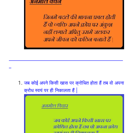
————————————————————————
–
जब कोई अपने किसी खास पर क्रोधित होता हैं तब वो अपना
क्रोध स्वयं पर ही निकालता हैं |