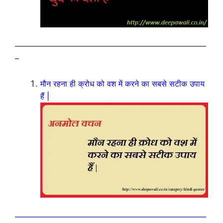
————————————————————————
–
मौन रहना ही क्रोध को वश में करने का सबसे सटीक उपाय
हैं |
————————————————————————