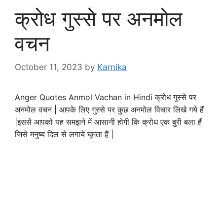
क्रोध गुस्से पर अनमोल
वचन
October 11, 2023
by
Karnika
Anger Quotes Anmol Vachan in Hindi क्रोध गुस्से पर
अनमोल वचन | आपके लिए गुस्से पर कुछ अनमोल विचार लिखे गये हैं
|इससे आपको यह समझने में आसानी होगी कि क्रोध एक बुरी बला हैं
जिसे मनुष्य दिल से लगाये घूमता हैं |