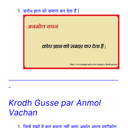
क्रोध ज्ञान को समाप्त कर देता हैं |
————————————————————————
–
Krodh Gusse par Anmol
Vachan
जिन्हें शब्दों में बात कहना नहीं आता अर्थात अपना दृष्टीकोण