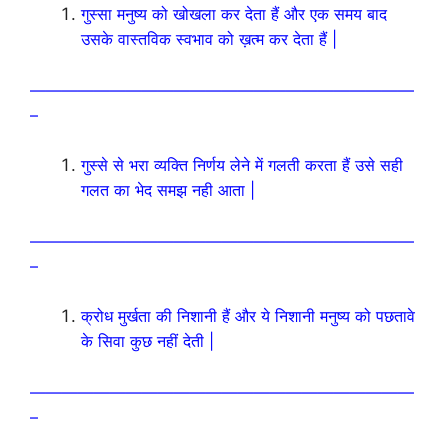
गुस्सा मनुष्य को खोखला कर देता हैं और एक समय बाद
उसके वास्तविक स्वभाव को ख़त्म कर देता हैं |
————————————————————————
–
गुस्से से भरा व्यक्ति निर्णय लेने में गलती करता हैं उसे सही
गलत का भेद समझ नही आता |
————————————————————————
–
क्रोध मुर्खता की निशानी हैं और ये निशानी मनुष्य को पछतावे
के सिवा कुछ नहीं देती |
————————————————————————
–