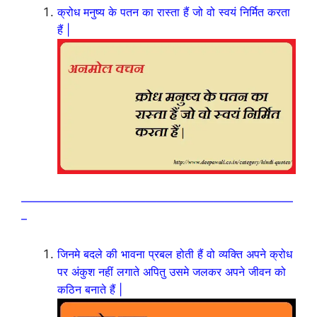
क्रोध मनुष्य के पतन का रास्ता हैं जो वो स्वयं निर्मित करता
हैं |
————————————————————————
–
जिनमे बदले की भावना प्रबल होती हैं वो व्यक्ति अपने क्रोध
पर अंकुश नहीं लगाते अपितु उसमे जलकर अपने जीवन को
कठिन बनाते हैं |