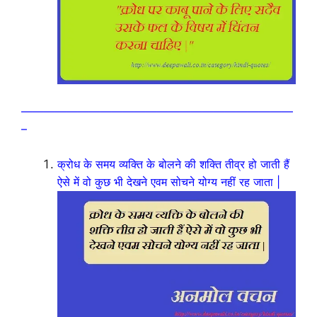
————————————————————————
–
क्रोध के समय व्यक्ति के बोलने की शक्ति तीव्र हो जाती हैं
ऐसे में वो कुछ भी देखने एवम सोचने योग्य नहीं रह जाता |