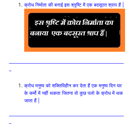
क्रोध निर्माता की बनाई इस श्रृष्टि में एक बदसूरत श्राप हैं |
————————————————————————
–
क्रोध मनुष्य को शक्तिविहीन कर देता हैं एक मनुष्य दिन घर
के कर्मो में नहीं थकता जितना वो कुछ पलो के क्रोध में थक
जाता हैं |
————————————————————————
–