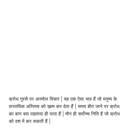
क्रोध गुस्से पर अनमोल विचार | यह एक ऐसा भाव हैं जो मनुष्य के
वास्तविक अस्तित्व को ख़त्म कर देता हैं | समय बीत जाने पर क्रोध
का बाण बस पछतावा ही पाता हैं | मौन ही सर्वोच्च निति हैं जो क्रोध
को वश में कर सकती हैं |