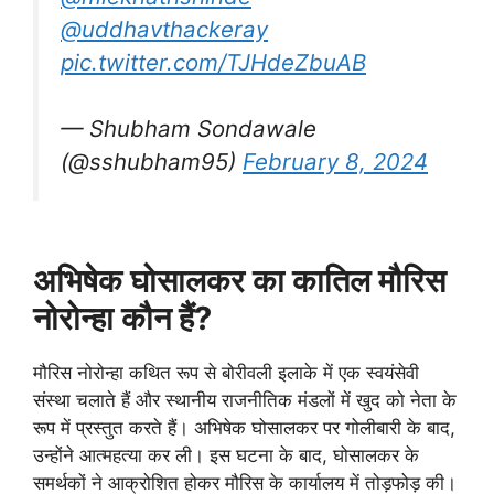
@uddhavthackeray
pic.twitter.com/TJHdeZbuAB
— Shubham Sondawale
(@sshubham95)
February 8, 2024
अभिषेक घोसालकर का कातिल मौरिस
नोरोन्हा कौन हैं?
मौरिस नोरोन्हा कथित रूप से बोरीवली इलाके में एक स्वयंसेवी
संस्था चलाते हैं और स्थानीय राजनीतिक मंडलों में खुद को नेता के
रूप में प्रस्तुत करते हैं। अभिषेक घोसालकर पर गोलीबारी के बाद,
उन्होंने आत्महत्या कर ली। इस घटना के बाद, घोसालकर के
समर्थकों ने आक्रोशित होकर मौरिस के कार्यालय में तोड़फोड़ की।