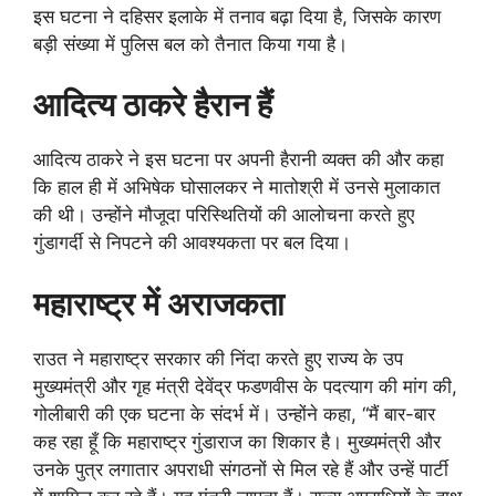
इस घटना ने दहिसर इलाके में तनाव बढ़ा दिया है, जिसके कारण
बड़ी संख्या में पुलिस बल को तैनात किया गया है।
आदित्य ठाकरे हैरान हैं
आदित्य ठाकरे ने इस घटना पर अपनी हैरानी व्यक्त की और कहा
कि हाल ही में अभिषेक घोसालकर ने मातोश्री में उनसे मुलाकात
की थी। उन्होंने मौजूदा परिस्थितियों की आलोचना करते हुए
गुंडागर्दी से निपटने की आवश्यकता पर बल दिया।
महाराष्ट्र में अराजकता
राउत ने महाराष्ट्र सरकार की निंदा करते हुए राज्य के उप
मुख्यमंत्री और गृह मंत्री देवेंद्र फडणवीस के पदत्याग की मांग की,
गोलीबारी की एक घटना के संदर्भ में। उन्होंने कहा, “मैं बार-बार
कह रहा हूँ कि महाराष्ट्र गुंडाराज का शिकार है। मुख्यमंत्री और
उनके पुत्र लगातार अपराधी संगठनों से मिल रहे हैं और उन्हें पार्टी