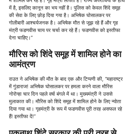
में शामिल कर रहे हैं। गृह मंत्री लापता हैं। राज्य अपराधियों के हाथ
में है, इसलिए कानून का भय नहीं है। पुलिस को केवल शिंदे समूह
की सेवा के लिए छोड़ दिया गया है। अभिषेक घोसालकर पर
गोलीबारी आश्चर्यजनक है। अभिषेक मौत से जूझ रहे हैं और गृह
मंत्री फडणवीस चाय पर चर्चा कर रहे हैं। फडणवीस को इस्तीफा
देना चाहिए।”
मौरिस को शिंदे समूह में शामिल होने का
आमंत्रण
राउत ने अभिषेक की मौत के बाद एक और टिप्पणी की, “महाराष्ट्र
में गुंडाराज! अभिषेक घोसालकर पर हमला करने वाला मौरिस
नोरोन्हा चार दिन पहले वर्षा बंगले में था। मुख्यमंत्री ने उससे
मुलाकात की। मौरिस को शिंदे समूह में शामिल होने के लिए न्योता
दिया गया था। गृहमंत्री के रूप में फडणवीस पूरी तरह असफल रहे
हैं! इस्तीफा दें!”
एकनाथ शिंदे सरकार की पूरी तरह से