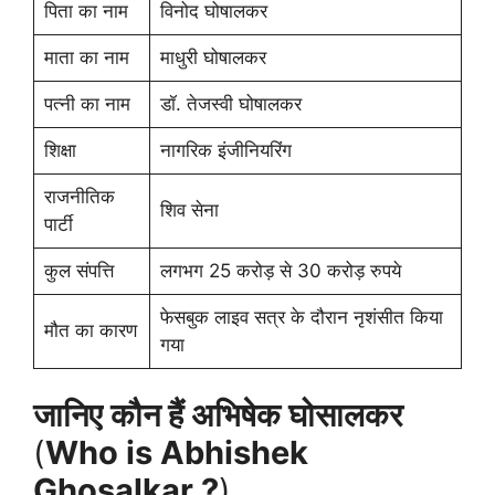
पिता का नाम
विनोद घोषालकर
माता का नाम
माधुरी घोषालकर
पत्नी का नाम
डॉ. तेजस्वी घोषालकर
शिक्षा
नागरिक इंजीनियरिंग
राजनीतिक
शिव सेना
पार्टी
कुल संपत्ति
लगभग 25 करोड़ से 30 करोड़ रुपये
फेसबुक लाइव सत्र के दौरान नृशंसीत किया
मौत का कारण
गया
जानिए कौन हैं अभिषेक घोसालकर
(
Who is Abhishek
Ghosalkar ?
)