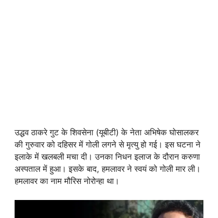
उद्धव ठाकरे गुट के शिवसेना (यूबीटी) के नेता अभिषेक घोसालकर
की गुरुवार को दहिसर में गोली लगने से मृत्यु हो गई। इस घटना ने
इलाके में खलबली मचा दी। उनका निधन इलाज के दौरान करुणा
अस्पताल में हुआ। इसके बाद, हमलावर ने स्वयं को गोली मार ली।
हमलावर का नाम मौरिस नोरोन्हा था।