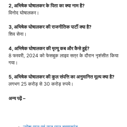
2, अभिषेक घोषालकर के पिता का क्या नाम है?
विनोद घोषालकर।
3, अभिषेक घोषालकर की राजनीतिक पार्टी क्या है?
शिव सेना।
4, अभिषेक घोषालकर की मृत्यु कब और कैसे हुई?
8 फरवरी, 2024 को फेसबुक लाइव सत्र के दौरान नृशंसीत किया
गया।
5, अभिषेक घोषालकर की कुल संपत्ति का अनुमानित मूल्य क्या है?
लगभग 25 करोड़ से 30 करोड़ रुपये।
अन्य पढ़ें –
उमेश पाल एवं राजू पाल हत्याकांड