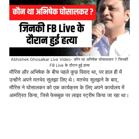
Abhishek Ghosalkar Live Video- कौन था अभिषेक घोसालकर ? जिनकी
FB Live के दौरान हुई हत्या
मौरिस और अभिषेक के बीच पहले कुछ विवाद था, पर हाल ही में
उन्होंने अपने मतभेद सुलझा लिए थे। मतभेद सुलझने के बाद,
मौरिस ने घोसालकर को एक कार्यक्रम के लिए अपने कार्यालय में
आमंत्रित किया, जिसे फेसबुक पर लाइव स्ट्रीम किया जा रहा था।