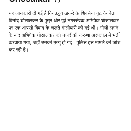
यह जानकारी दी गई है कि उद्धव ठाकरे के शिवसेना गुट के नेता
विनोद घोसालकर के पुत्र और पूर्व नगरसेवक अभिषेक घोसालकर
पर एक आपसी विवाद के चलते गोलीबारी की गई थी। गोली लगने
के बाद अभिषेक घोसालकर को नजदीकी करुणा अस्पताल में भर्ती
करवाया गया, जहाँ उनकी मृत्यु हो गई। पुलिस इस मामले की जांच
कर रही है।