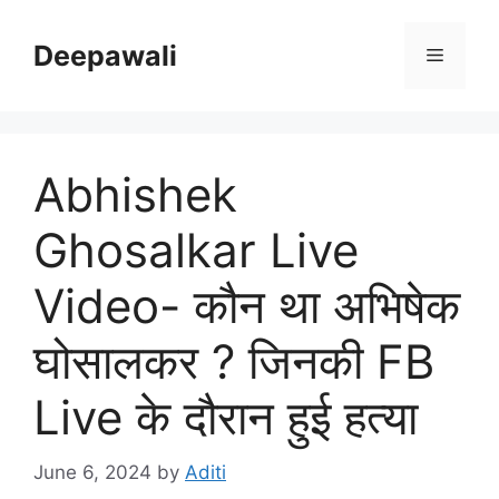
Skip
to
Deepawali
Menu
content
Abhishek
Ghosalkar Live
Video- कौन था अभिषेक
घोसालकर ? जिनकी FB
Live के दौरान हुई हत्या
June 6, 2024
by
Aditi