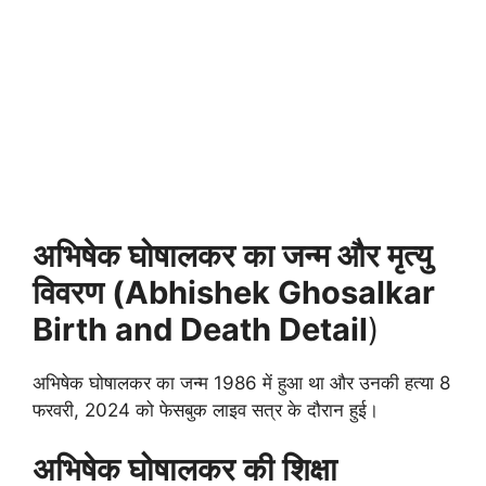
अभिषेक घोषालकर का जन्म और मृत्यु
विवरण (Abhishek Ghosalkar
Birth and Death Detail
)
अभिषेक घोषालकर का जन्म 1986 में हुआ था और उनकी हत्या 8
फरवरी, 2024 को फेसबुक लाइव सत्र के दौरान हुई।
अभिषेक घोषालकर की शिक्षा