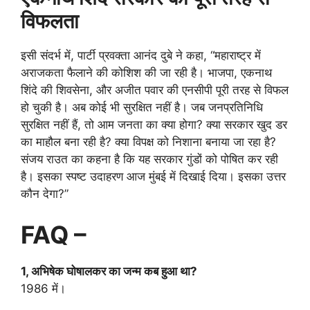
विफलता
इसी संदर्भ में, पार्टी प्रवक्ता आनंद दुबे ने कहा, “महाराष्ट्र में
अराजकता फैलाने की कोशिश की जा रही है। भाजपा, एकनाथ
शिंदे की शिवसेना, और अजीत पवार की एनसीपी पूरी तरह से विफल
हो चुकी है। अब कोई भी सुरक्षित नहीं है। जब जनप्रतिनिधि
सुरक्षित नहीं हैं, तो आम जनता का क्या होगा? क्या सरकार खुद डर
का माहौल बना रही है? क्या विपक्ष को निशाना बनाया जा रहा है?
संजय राउत का कहना है कि यह सरकार गुंडों को पोषित कर रही
है। इसका स्पष्ट उदाहरण आज मुंबई में दिखाई दिया। इसका उत्तर
कौन देगा?”
FAQ –
1, अभिषेक घोषालकर का जन्म कब हुआ था?
1986 में।