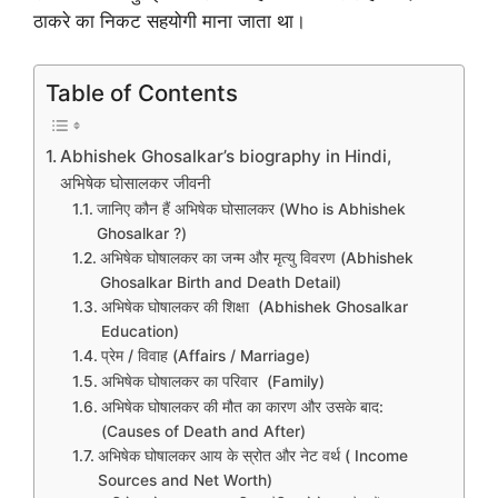
ठाकरे का निकट सहयोगी माना जाता था।
Table of Contents
Abhishek Ghosalkar’s biography in Hindi,
अभिषेक घोसालकर जीवनी
जानिए कौन हैं अभिषेक घोसालकर (Who is Abhishek
Ghosalkar ?)
अभिषेक घोषालकर का जन्म और मृत्यु विवरण (Abhishek
Ghosalkar Birth and Death Detail)
अभिषेक घोषालकर की शिक्षा (Abhishek Ghosalkar
Education)
प्रेम / विवाह (Affairs / Marriage)
अभिषेक घोषालकर का परिवार (Family)
अभिषेक घोषालकर की मौत का कारण और उसके बाद:
(Causes of Death and After)
अभिषेक घोषालकर आय के स्रोत और नेट वर्थ ( Income
Sources and Net Worth)