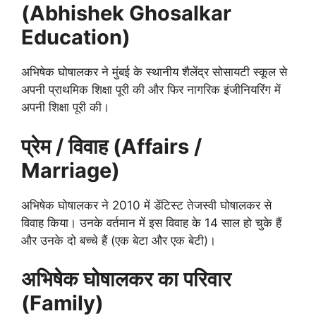
(Abhishek Ghosalkar
Education)
अभिषेक घोषालकर ने मुंबई के स्थानीय शैलेंद्र सोसायटी स्कूल से
अपनी प्राथमिक शिक्षा पूरी की और फिर नागरिक इंजीनियरिंग में
अपनी शिक्षा पूरी की।
प्रेम / विवाह (Affairs /
Marriage)
अभिषेक घोषालकर ने 2010 में डेंटिस्ट तेजस्वी घोषालकर से
विवाह किया। उनके वर्तमान में इस विवाह के 14 साल हो चुके हैं
और उनके दो बच्चे हैं (एक बेटा और एक बेटी)।
अभिषेक घोषालकर का
परिवार
(Family)