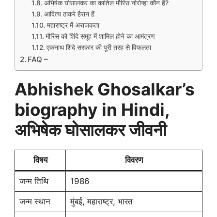
अभिषेक घोसालकर का कातिल मौरिस नोरोन्हा कौन हैं?
आदित्य ठाकरे हैरान हैं
महाराष्ट्र में अराजकता
मौरिस को शिंदे समूह में शामिल होने का आमंत्रण
एकनाथ शिंदे सरकार की पूरी तरह से विफलता
FAQ –
Abhishek Ghosalkar’s
biography in Hindi,
अभिषेक घोसालकर जीवनी
विषय
विवरण
जन्म तिथि
1986
जन्म स्थान
मुंबई, महाराष्ट्र, भारत