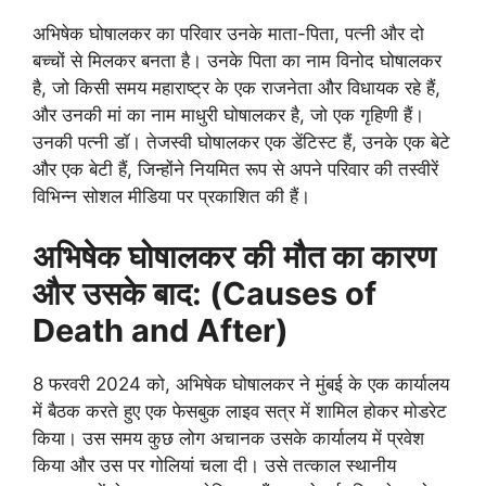
अभिषेक घोषालकर का परिवार उनके माता-पिता, पत्नी और दो
बच्चों से मिलकर बनता है। उनके पिता का नाम विनोद घोषालकर
है, जो किसी समय महाराष्ट्र के एक राजनेता और विधायक रहे हैं,
और उनकी मां का नाम माधुरी घोषालकर है, जो एक गृहिणी हैं।
उनकी पत्नी डॉ। तेजस्वी घोषालकर एक डेंटिस्ट हैं, उनके एक बेटे
और एक बेटी हैं, जिन्होंने नियमित रूप से अपने परिवार की तस्वीरें
विभिन्न सोशल मीडिया पर प्रकाशित की हैं।
अभिषेक घोषालकर की
मौत का कारण
और उसके बाद: (Causes of
Death and After)
8 फरवरी 2024 को, अभिषेक घोषालकर ने मुंबई के एक कार्यालय
में बैठक करते हुए एक फेसबुक लाइव सत्र में शामिल होकर मोडरेट
किया। उस समय कुछ लोग अचानक उसके कार्यालय में प्रवेश
किया और उस पर गोलियां चला दी। उसे तत्काल स्थानीय