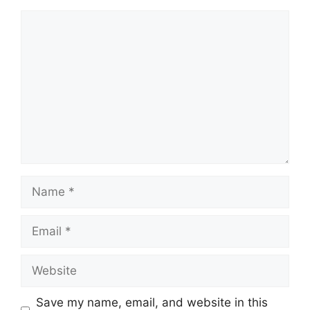
Comment
Name
Email
Website
Save my name, email, and website in this