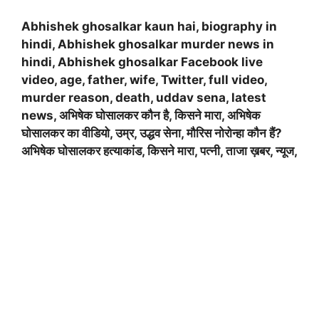
Abhishek ghosalkar kaun hai, biography in
hindi, Abhishek ghosalkar murder news in
hindi, Abhishek ghosalkar Facebook live
video, age, father, wife, Twitter, full video,
murder reason, death, uddav sena, latest
news, अभिषेक घोसालकर कौन है, किसने मारा, अभिषेक
घोसालकर का वीडियो, उम्र, उद्धव सेना, मौरिस नोरोन्हा कौन हैं?
अभिषेक घोसालकर हत्याकांड, किसने मारा, पत्नी, ताजा ख़बर, न्यूज,