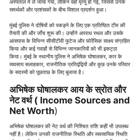
अस्पताल में ले जाया गया, लेकिन वहाँ मृत्यु हो गई, जिससे उनके
समर्थकों और प्रशंसकों के बीच विशाल प्रदर्शन हुआ।
मुंबई पुलिस ने दोषियों को पकड़ने के लिए एक प्रतिष्ठित टीम की
तैयारी की और जाँच शुरू की। उन्होंने अपराध स्थल और उसके
आसपास के विभिन्न सीसीटीवी फुटेज और फोरेंसिक साक्ष्य संग्रहित
किया और कई गवाहों से विभिन्न जानकारियों को भी इकट्ठा
किया। मुंबई के स्थानीय पुलिस ने अभिषेक घोषालकर, कार के
व्यवसाय सलाहकार, राजनीतिक प्रतिद्वंद्वियों और कुछ उनके परिवार
के सदस्यों को पूछताछ के लिए बुलाया है।
अभिषेक घोषालकर
आय के स्रोत और
नेट वर्थ ( Income Sources and
Net Worth
)
अभिषेक घोषालकर की नेट वर्थ की निश्चित राशि कहीं भी उपलब्ध
नहीं है। लेकिन उनकी राजनीतिक स्थिति और व्यवसायिक स्थिति