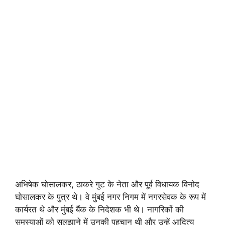
अभिषेक घोसालकर, ठाकरे गुट के नेता और पूर्व विधायक विनोद
घोसालकर के पुत्र थे। वे मुंबई नगर निगम में नगरसेवक के रूप में
कार्यरत थे और मुंबई बैंक के निदेशक भी थे। नागरिकों की
समस्याओं को सुलझाने में उनकी पहचान थी और उन्हें आदित्य