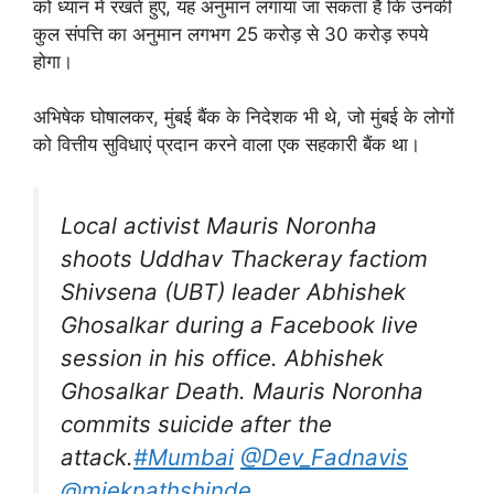
को ध्यान में रखते हुए, यह अनुमान लगाया जा सकता है कि उनकी
कुल संपत्ति का अनुमान लगभग 25 करोड़ से 30 करोड़ रुपये
होगा।
अभिषेक घोषालकर, मुंबई बैंक के निदेशक भी थे, जो मुंबई के लोगों
को वित्तीय सुविधाएं प्रदान करने वाला एक सहकारी बैंक था।
Local activist Mauris Noronha
shoots Uddhav Thackeray factiom
Shivsena (UBT) leader Abhishek
Ghosalkar during a Facebook live
session in his office. Abhishek
Ghosalkar Death. Mauris Noronha
commits suicide after the
attack.
#Mumbai
@Dev_Fadnavis
@mieknathshinde