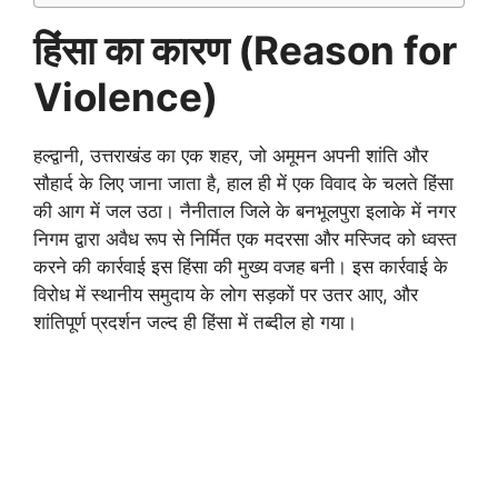
हिंसा का कारण (Reason for
Violence)
हल्द्वानी, उत्तराखंड का एक शहर, जो अमूमन अपनी शांति और
सौहार्द के लिए जाना जाता है, हाल ही में एक विवाद के चलते हिंसा
की आग में जल उठा। नैनीताल जिले के बनभूलपुरा इलाके में नगर
निगम द्वारा अवैध रूप से निर्मित एक मदरसा और मस्जिद को ध्वस्त
करने की कार्रवाई इस हिंसा की मुख्य वजह बनी। इस कार्रवाई के
विरोध में स्थानीय समुदाय के लोग सड़कों पर उतर आए, और
शांतिपूर्ण प्रदर्शन जल्द ही हिंसा में तब्दील हो गया।