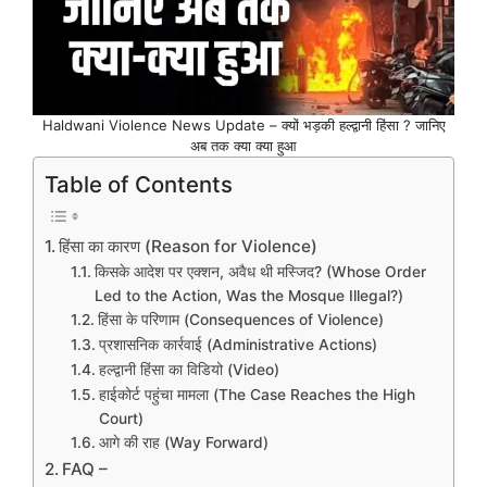
Haldwani Violence News Update – क्यों भड़की हल्द्वानी हिंसा ? जानिए
अब तक क्या क्या हुआ
Table of Contents
हिंसा का कारण (Reason for Violence)
किसके आदेश पर एक्शन, अवैध थी मस्जिद? (Whose Order
Led to the Action, Was the Mosque Illegal?)
हिंसा के परिणाम (Consequences of Violence)
प्रशासनिक कार्रवाई (Administrative Actions)
हल्द्वानी हिंसा का विडियो (Video)
हाईकोर्ट पहुंचा मामला (The Case Reaches the High
Court)
आगे की राह (Way Forward)
FAQ –