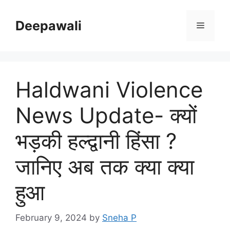
Skip
to
Deepawali
Menu
content
Haldwani Violence
News Update- क्यों
भड़की हल्द्वानी हिंसा ?
जानिए अब तक क्या क्या
हुआ
February 9, 2024
by
Sneha P