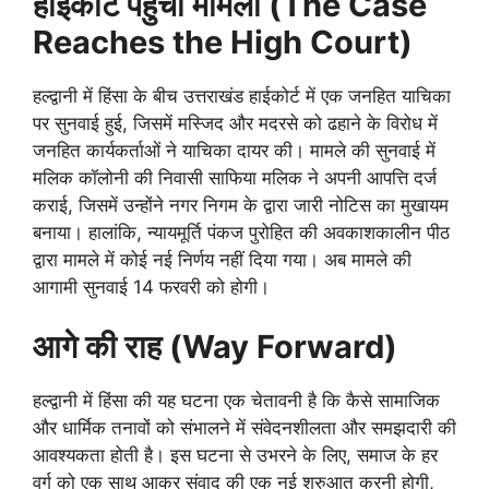
हाईकोर्ट पहुंचा मामला (The Case
Reaches the High Court)
हल्द्वानी में हिंसा के बीच उत्तराखंड हाईकोर्ट में एक जनहित याचिका
पर सुनवाई हुई, जिसमें मस्जिद और मदरसे को ढहाने के विरोध में
जनहित कार्यकर्ताओं ने याचिका दायर की। मामले की सुनवाई में
मलिक कॉलोनी की निवासी साफिया मलिक ने अपनी आपत्ति दर्ज
कराई, जिसमें उन्होंने नगर निगम के द्वारा जारी नोटिस का मुखायम
बनाया। हालांकि, न्यायमूर्ति पंकज पुरोहित की अवकाशकालीन पीठ
द्वारा मामले में कोई नई निर्णय नहीं दिया गया। अब मामले की
आगामी सुनवाई 14 फरवरी को होगी।
आगे की राह (Way Forward)
हल्द्वानी में हिंसा की यह घटना एक चेतावनी है कि कैसे सामाजिक
और धार्मिक तनावों को संभालने में संवेदनशीलता और समझदारी की
आवश्यकता होती है। इस घटना से उभरने के लिए, समाज के हर
वर्ग को एक साथ आकर संवाद की एक नई शुरुआत करनी होगी,