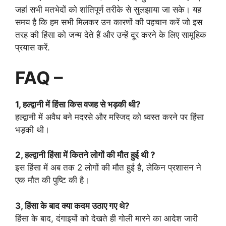
जहां सभी मतभेदों को शांतिपूर्ण तरीके से सुलझाया जा सके। यह
समय है कि हम सभी मिलकर उन कारणों की पहचान करें जो इस
तरह की हिंसा को जन्म देते हैं और उन्हें दूर करने के लिए सामूहिक
प्रयास करें.
FAQ –
1, हल्द्वानी में हिंसा किस वजह से भड़की थी?
हल्द्वानी में अवैध बने मदरसे और मस्जिद को ध्वस्त करने पर हिंसा
भड़की थी।
2, हल्द्वानी हिंसा में कितने लोगों की मौत हुई थी ?
इस हिंसा में अब तक 2 लोगों की मौत हुई है, लेकिन प्रशासन ने
एक मौत की पुष्टि की है।
3, हिंसा के बाद क्या कदम उठाए गए थे?
हिंसा के बाद, दंगाइयों को देखते ही गोली मारने का आदेश जारी