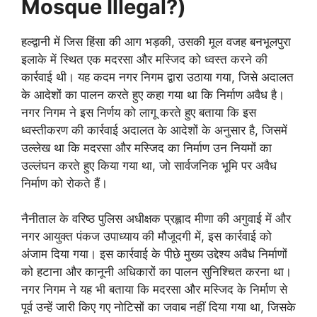
Mosque Illegal?)
हल्द्वानी में जिस हिंसा की आग भड़की, उसकी मूल वजह बनभूलपुरा
इलाके में स्थित एक मदरसा और मस्जिद को ध्वस्त करने की
कार्रवाई थी। यह कदम नगर निगम द्वारा उठाया गया, जिसे अदालत
के आदेशों का पालन करते हुए कहा गया था कि निर्माण अवैध है।
नगर निगम ने इस निर्णय को लागू करते हुए बताया कि इस
ध्वस्तीकरण की कार्रवाई अदालत के आदेशों के अनुसार है, जिसमें
उल्लेख था कि मदरसा और मस्जिद का निर्माण उन नियमों का
उल्लंघन करते हुए किया गया था, जो सार्वजनिक भूमि पर अवैध
निर्माण को रोकते हैं।
नैनीताल के वरिष्ठ पुलिस अधीक्षक प्रह्लाद मीणा की अगुवाई में और
नगर आयुक्त पंकज उपाध्याय की मौजूदगी में, इस कार्रवाई को
अंजाम दिया गया। इस कार्रवाई के पीछे मुख्य उद्देश्य अवैध निर्माणों
को हटाना और कानूनी अधिकारों का पालन सुनिश्चित करना था।
नगर निगम ने यह भी बताया कि मदरसा और मस्जिद के निर्माण से
पूर्व उन्हें जारी किए गए नोटिसों का जवाब नहीं दिया गया था, जिसके