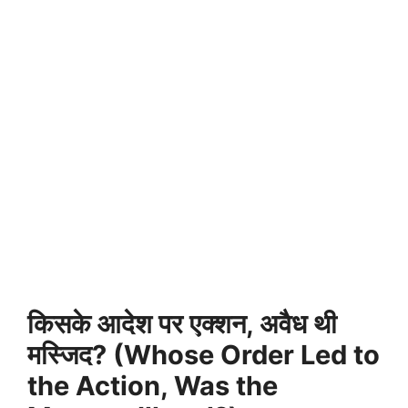
किसके आदेश पर एक्शन, अवैध थी
मस्जिद? (Whose Order Led to
the Action, Was the