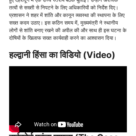
हुए देहरादून में एक उच्च स्तरीय बैठक बुलाई। उन्होंने अराजक
तत्वों से सख्ती से निपटने के लिए अधिकारियों को निर्देश दिए।
प्रशासन ने शहर में शांति और कानून व्यवस्था की स्थापना के लिए
सख्त कदम उठाए। इस कठिन समय में, मुख्यमंत्री ने स्थानीय
लोगों से शांति बनाए रखने की अपील की और साथ ही इस घटना के
दोषियों के खिलाफ सख्त कार्यवाही करने का आश्वासन दिया।
हल्द्वानी हिंसा का विडियो (Video)