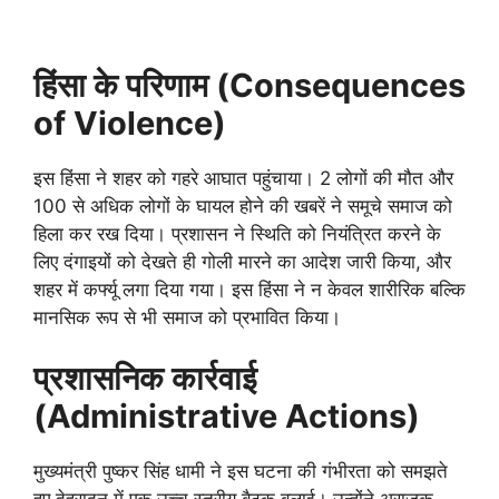
हिंसा के परिणाम (Consequences
of Violence)
इस हिंसा ने शहर को गहरे आघात पहुंचाया। 2 लोगों की मौत और
100 से अधिक लोगों के घायल होने की खबरें ने समूचे समाज को
हिला कर रख दिया। प्रशासन ने स्थिति को नियंत्रित करने के
लिए दंगाइयों को देखते ही गोली मारने का आदेश जारी किया, और
शहर में कर्फ्यू लगा दिया गया। इस हिंसा ने न केवल शारीरिक बल्कि
मानसिक रूप से भी समाज को प्रभावित किया।
प्रशासनिक कार्रवाई
(Administrative Actions)
मुख्यमंत्री पुष्कर सिंह धामी ने इस घटना की गंभीरता को समझते