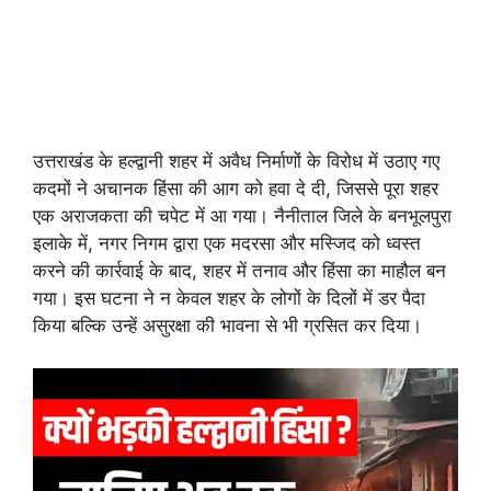
उत्तराखंड के हल्द्वानी शहर में अवैध निर्माणों के विरोध में उठाए गए
कदमों ने अचानक हिंसा की आग को हवा दे दी, जिससे पूरा शहर
एक अराजकता की चपेट में आ गया। नैनीताल जिले के बनभूलपुरा
इलाके में, नगर निगम द्वारा एक मदरसा और मस्जिद को ध्वस्त
करने की कार्रवाई के बाद, शहर में तनाव और हिंसा का माहौल बन
गया। इस घटना ने न केवल शहर के लोगों के दिलों में डर पैदा
किया बल्कि उन्हें असुरक्षा की भावना से भी ग्रसित कर दिया।