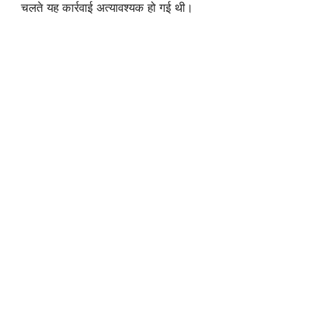
चलते यह कार्रवाई अत्यावश्यक हो गई थी।