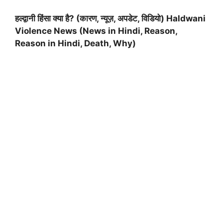
हल्द्वानी हिंसा क्या है? (कारण, न्यूज़, अपडेट, विडियो) Haldwani
Violence News (News in Hindi, Reason,
Reason in Hindi, Death, Why)