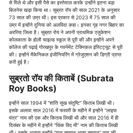
से मिले थे और इसी पैसे का इस्तेमाल करके उन्होंने इतना बड़ा
बिजनेस खड़ा किया था। सुब्रत रॉय की साल 2021 के अनुसार
73 साल की उम्र थी। इस प्रकार से 2023 में 75 साल की
उम्र में इन्होंने दुनिया को अलविदा कहा। इनका गृह नगर बिहार का
अररिया जिला है। सुब्रत रोय ने अपनी प्राथमिक एजुकेशन
कोलकाता के होली चाइल्ड स्कूल से पूरी की और इन्होंने अपने
कॉलेज की पढ़ाई गोरखपुर के गवर्नमेंट टेक्निकल इंस्टिट्यूट से पूरी
की। इन्होंने मैकेनिकल इंजीनियरिंग में ग्रेजुएशन की डिग्री प्राप्त
करी हुई है।
सुब्रतो रॉय की किताबें
(Subrata
Roy
Books)
इन्होंने साल 1994 में “शांति सुख संतुष्टि” किताब लिखी थी।
इसके अलावा साल 2016 में फरवरी के महीने में इन्होंने “लाइफ
मंत्र” नाम की एक और किताब लिखी थी और साल 2016 में ही
दिसंबर के महीने में इन्होंने “थिंक विद मी” नाम की किताब लिखी
थी। इसके अलावा इन्होंने “मान सम्मान आत्म सम्मान” नाम की