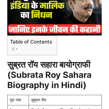
Table of Contents
सुब्रत रॉय
सहारा बायोग्राफी
(Subrata Roy Sahara
Biography in Hindi)
पूरा नाम
सुब्रत रॉय