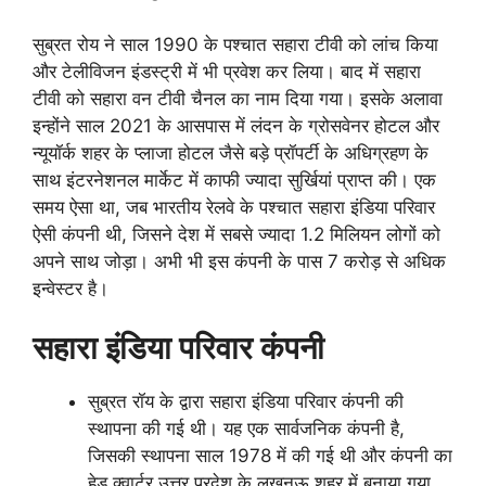
सुब्रत रोय ने साल 1990 के पश्चात सहारा टीवी को लांच किया
और टेलीविजन इंडस्ट्री में भी प्रवेश कर लिया। बाद में सहारा
टीवी को सहारा वन टीवी चैनल का नाम दिया गया। इसके अलावा
इन्होंने साल 2021 के आसपास में लंदन के ग्रोसवेनर होटल और
न्यूयॉर्क शहर के प्लाजा होटल जैसे बड़े प्रॉपर्टी के अधिग्रहण के
साथ इंटरनेशनल मार्केट में काफी ज्यादा सुर्खियां प्राप्त की। एक
समय ऐसा था, जब भारतीय रेलवे के पश्चात सहारा इंडिया परिवार
ऐसी कंपनी थी, जिसने देश में सबसे ज्यादा 1.2 मिलियन लोगों को
अपने साथ जोड़ा। अभी भी इस कंपनी के पास 7 करोड़ से अधिक
इन्वेस्टर है।
सहारा इंडिया परिवार कंपनी
सुब्रत रॉय के द्वारा सहारा इंडिया परिवार कंपनी की
स्थापना की गई थी। यह एक सार्वजनिक कंपनी है,
जिसकी स्थापना साल 1978 में की गई थी और कंपनी का
हेड क्वार्टर उत्तर प्रदेश के लखनऊ शहर में बनाया गया