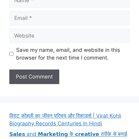
Email
Website
Save my name, email, and website in this
browser for the next time I comment.
विराट कोहली का जीवन परिचय और रिकार्ड्स | Virat Kohli
Biography Records Centuries In Hindi
𝗦𝗮𝗹𝗲𝘀 and 𝗠𝗮𝗿𝗸𝗲𝘁𝗶𝗻𝗴 के 𝗰𝗿𝗲𝗮𝘁𝗶𝘃𝗲 तरीके से बनाई