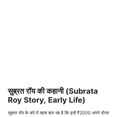
सुब्रत रॉय की कहानी (Subrata
Roy
Story,
Early
Life)
सुब्रत रॉय के बारे में खास बात यह है कि इन्हें ₹2000 अपने दोस्त