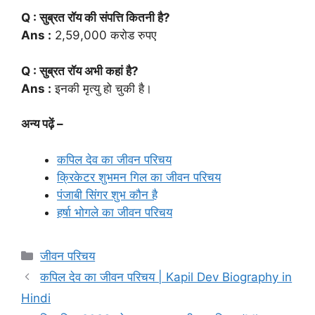
Q : सुब्रत रॉय की संपत्ति कितनी है?
Ans :
2,59,000 करोड रुपए
Q : सुब्रत रॉय अभी कहां है?
Ans :
इनकी मृत्यु हो चुकी है।
अन्य पढ़ें –
कपिल देव का जीवन परिचय
क्रिकेटर शुभमन गिल का जीवन परिचय
पंजाबी सिंगर शुभ कौन है
हर्षा भोगले का जीवन परिचय
Categories
जीवन परिचय
कपिल देव का जीवन परिचय | Kapil Dev Biography in
Hindi