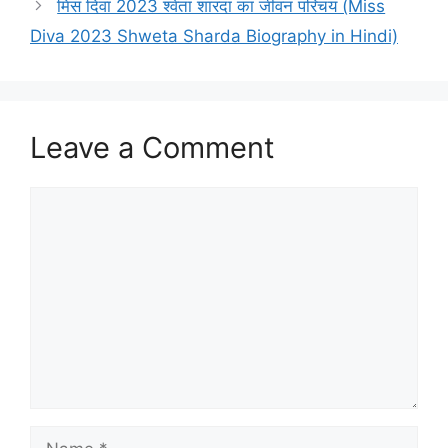
मिस दिवा 2023 श्वेता शारदा का जीवन परिचय (Miss
Diva 2023 Shweta Sharda Biography in Hindi)
Leave a Comment
Comment
Name