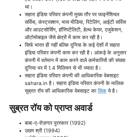
था।
सहारा इंडिया परिवार कंपनी मुख्य तौर पर फाइनेंशियल
सर्विस, कंस्ट्रक्शन, मास मीडिया, रिटेलिंग, आईटी सर्विस
और आउटसोर्सिंग, हॉस्पिटैलिटी, हेल्थ केयर, एजुकेशन,
ऑटोमोबाइल जैसे क्षेत्रों में काम कर रही है।
सिर्फ भारत ही नहीं बल्कि दुनिया के कई देशों में सहारा
इंडिया परिवार कंपनी काम कर रही है। आंकड़े के अनुसार
कंपनी में वर्तमान में काम करने वाले कर्मचारियों की संख्या
दुनिया भर में 1.4 मिलियन से भी ज्यादा है।
सहारा इंडिया परिवार कंपनी की आधिकारिक वेबसाइट
sahara.in है। सहारा इंडिया परिवार कंपनी के मालिक
सुब्रत रॉय की आधिकारिक वेबसाइट का
लिंक
ये है।
सुब्रत रॉय को प्राप्त अवार्ड
बाबा-ए-रोज़गार पुरस्कार (1992)
उद्यम श्री (1994)