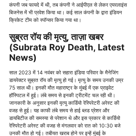
कंपनी जब फायदे में थी, तब कंपनी ने आईपीएल से लेकर एयरलाइंस
बिजनेस में भी प्रवेश किया था। कई साल कंपनी के द्वारा इंडियन
क्रिकेट टीम को स्पॉन्सर किया गया था।
सुब्रत रॉय की मृत्यु, ताज़ा खबर
(Subrata
Roy
Death, Latest
News)
साल 2023 में 14 नवंबर को सहारा इंडिया परिवार के मैनेजिंग
डायरेक्टर सुब्रत रॉय की मृत्यु हो गई। मृत्यु के समय उनकी उम्र
75 साल थी। इनकी मौत महाराष्ट्र के मुंबई में एक प्राइवेट
हॉस्पिटल में हुई। लंबे समय से इनकी ट्रीटमेंट चल रही थी।
जानकारी के अनुसार इनकी मृत्यु कार्डियो रेस्पिरेटरी अरेस्ट की
वजह से हुई। यह काफी लंबे समय से हाई ब्लड प्रेशर और
डायबिटीज की समस्या से परेशान थे और इस प्रकार से कार्डियो
रेस्पिरेटरी अरेस्ट की वजह से मंगलवार को रात को 10:30 बजे
उनकी मौत हो गई। तबीयत खराब होने पर इन्हें मुंबई के