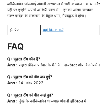
कोकिलाबेन धीरूभाई अंबानी अस्पताल में भर्ती करवाया गया था और
यहीं पर इन्होंने अपनी आखिरी सांस ली। इनका अंतिम संस्कार
उत्तर प्रदेश के लखनऊ के बैकुंठ धाम, भैंसाकुंड में होगा।
होमपेज
यहां क्लिक करें
FAQ
Q : सुब्रत रॉय कौन है?
Ans :
सहारा इंडिया परिवार के मैनेजिंग डायरेक्टर और बिजनेसमैन
Q : सुब्रत रॉय की मौत कब हुई?
Ans :
14 नवंबर 2023
Q : सुब्रत रॉय की मौत कहां हुई?
Ans :
मुंबई के कोकिलाबेन धीरूभाई अंबानी हॉस्पिटल में