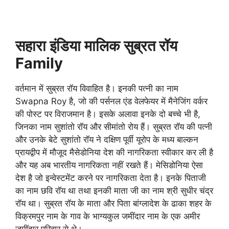
सहारा इंडिया मालिक सुब्रत रॉय
Family
वर्तमान में सुब्रत रॉय विवाहित है। इनकी पत्नी का नाम
Swapna Roy है, जो की पर्सनल एंड वेलफेयर में मैनेजिंग वर्कर
की पोस्ट पर विराजमान है। इसके अलावा इनके दो बच्चे भी है,
जिनका नाम सुशांतो रॉय और सीमांतो रोय हैं। सुब्रत रॉय की पत्नी
और उनके बेटे सुशांतो रॉय ने दक्षिण पूर्वी यूरोप के मध्य बाल्कन
प्रायद्वीप में मौजूद मैसेडोनिया देश की नागरिकता स्वीकार कर ली है
और यह अब भारतीय नागरिकता नहीं रखते हैं। मेसिडोनिया ऐसा
देश है जो इन्वेस्टमेंट करने पर नागरिकता देता है। इनके पिताजी
का नाम छवि रॉय था तथा इनकी माता जी का नाम श्री सुधीर चंद्र
रॉय था। सुब्रत रॉय के माता और पिता बांग्लादेश के ढाका शहर के
विक्रमपुर नाम के गाव के भाग्यकुल जमींदार नाम के एक अमीर
जमींदार परिवार से थे।