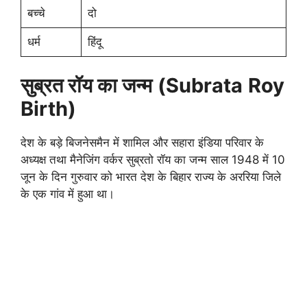
बच्चे
दो
धर्म
हिंदू
सुब्रत रॉय का जन्म
(Subrata
Roy
Birth)
देश के बड़े बिजनेसमैन में शामिल और सहारा इंडिया परिवार के
अध्यक्ष तथा मैनेजिंग वर्कर सुब्रतो रॉय का जन्म साल 1948 में 10
जून के दिन गुरुवार को भारत देश के बिहार राज्य के अररिया जिले
के एक गांव में हुआ था।