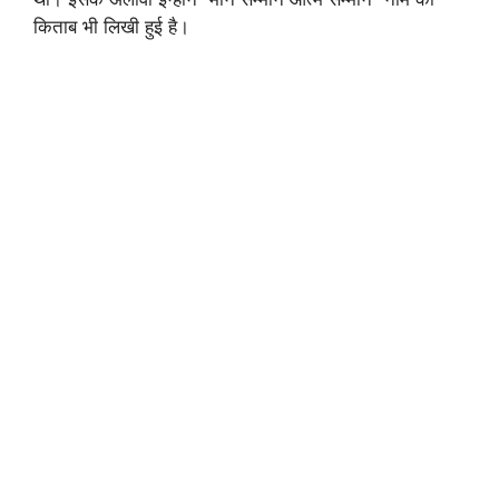
किताब भी लिखी हुई है।