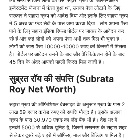
लंबे समय से जिन लोगों का पैसा सहारा ग्रुप की अलग-अलग
इन्वेस्टमेंट योजना में फंसा हुआ था, उनका पैसा लौटाने के लिए
सरकार ने सहारा ग्रुप को आदेश दिया और इसके लिए सहारा ग्रुप
ने 5 अरब का फंड सेबी के पास जमा करवा दिया। लोग अपना पैसा
पाने के लिए सहारा इंडिया रिफंड पोर्टल पर जाकर के आवेदन कर
रहे हैं और कई लोगों को अपना पैसा अभी तक मिल भी चुका है।
लोगों को सारा पैसा 10000-10000 रुपए की किस्तों में मिलता
है। पोर्टल पर आवेदन करने के बाद और वेरिफिकेशन होने के बाद
45 दिन के अंदर आपको पहली किस्त मिल जाती है।
सुब्रत रॉय की संपत्ति
(Subrata
Roy
Net
Worth)
सहारा ग्रुप की ऑफिशियल वेबसाइट के अनुसार ग्रुप के पास 2
लाख 59 हजार करोड रुपए की संपत्ति मौजूद है। इसके अलावा
ग्रुप के पास 30,970 एकड़ का लैंड बैंक भी है। देश भर में
इनकी 5000 से अधिक यूनिट है, जिसमें लखनऊ के सहारा शहर
से लेकर दूसरे बड़े शहरों में ऑफिस, माल और बिल्डिंग शामिल है।