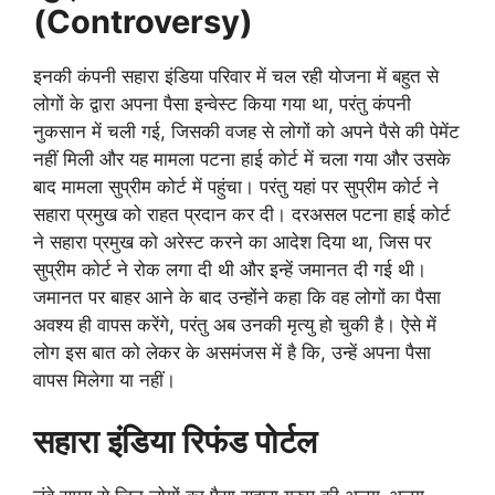
(Controversy)
इनकी कंपनी सहारा इंडिया परिवार में चल रही योजना में बहुत से
लोगों के द्वारा अपना पैसा इन्वेस्ट किया गया था, परंतु कंपनी
नुकसान में चली गई, जिसकी वजह से लोगों को अपने पैसे की पेमेंट
नहीं मिली और यह मामला पटना हाई कोर्ट में चला गया और उसके
बाद मामला सुप्रीम कोर्ट में पहुंचा। परंतु यहां पर सुप्रीम कोर्ट ने
सहारा प्रमुख को राहत प्रदान कर दी। दरअसल पटना हाई कोर्ट
ने सहारा प्रमुख को अरेस्ट करने का आदेश दिया था, जिस पर
सुप्रीम कोर्ट ने रोक लगा दी थी और इन्हें जमानत दी गई थी।
जमानत पर बाहर आने के बाद उन्होंने कहा कि वह लोगों का पैसा
अवश्य ही वापस करेंगे, परंतु अब उनकी मृत्यु हो चुकी है। ऐसे में
लोग इस बात को लेकर के असमंजस में है कि, उन्हें अपना पैसा
वापस मिलेगा या नहीं।
सहारा इंडिया रिफंड पोर्टल