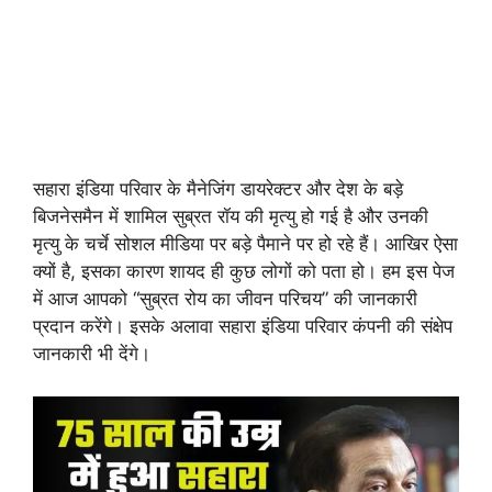
सहारा इंडिया परिवार के मैनेजिंग डायरेक्टर और देश के बड़े
बिजनेसमैन में शामिल सुब्रत रॉय की मृत्यु हो गई है और उनकी
मृत्यु के चर्चे सोशल मीडिया पर बड़े पैमाने पर हो रहे हैं। आखिर ऐसा
क्यों है, इसका कारण शायद ही कुछ लोगों को पता हो। हम इस पेज
में आज आपको “सुब्रत रोय का जीवन परिचय” की जानकारी
प्रदान करेंगे। इसके अलावा सहारा इंडिया परिवार कंपनी की संक्षेप
जानकारी भी देंगे।