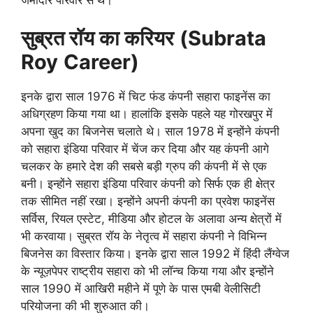
सुब्रत रॉय का करियर
(Subrata
Roy
Career)
इनके द्वारा साल 1976 में चिट फंड कंपनी सहारा फाइनेंस का
अधिग्रहण किया गया था। हालांकि इसके पहले यह गोरखपुर में
अपना खुद का बिजनेस चलाते थे। साल 1978 में इन्होंने कंपनी
को सहारा इंडिया परिवार में चेंज कर दिया और यह कंपनी आगे
चलकर के हमारे देश की सबसे बड़ी ग्रुप की कंपनी में से एक
बनी। इन्होंने सहारा इंडिया परिवार कंपनी को सिर्फ एक ही क्षेत्र
तक सीमित नहीं रखा। इन्होंने अपनी कंपनी का प्रवेश फाइनेंस
सर्विस, रियल एस्टेट, मीडिया और होटल के अलावा अन्य क्षेत्रों में
भी करवाया। सुब्रत रॉय के नेतृत्व में सहारा कंपनी ने विभिन्न
बिजनेस का विस्तार किया। इनके द्वारा साल 1992 में हिंदी लैंग्वेज
के न्यूज़पेपर राष्ट्रीय सहारा को भी लॉन्च किया गया और इन्होंने
साल 1990 में आखिरी महीने में पूणे के पास एमबी वेलीसिटी
परियोजना की भी शुरुआत की।