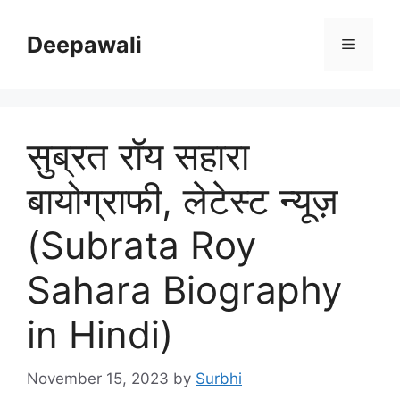
Skip
to
Deepawali
Menu
content
सुब्रत रॉय सहारा
बायोग्राफी, लेटेस्ट न्यूज़
(Subrata Roy
Sahara Biography
in Hindi)
November 15, 2023
by
Surbhi