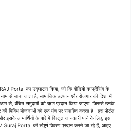
SURAJ Portal का उद्घाटन किया, जो कि वीडियो कांफ्रेंसिंग के
के नाम से जाना जाता है, सामाजिक उत्थान और रोजगार की दिशा में
ाध्यम से, वंचित समुदायों को ऋण प्रदान किया जाएगा, जिससे उनके
सरकार की विविध योजनाओं को एक मंच पर समाहित करता है। इस पोर्टल
र इसके लाभार्थियों के बारे में विस्तृत जानकारी पाने के लिए, इस
raj Portal की संपूर्ण विवरण प्रदान करने जा रहे हैं, आइए