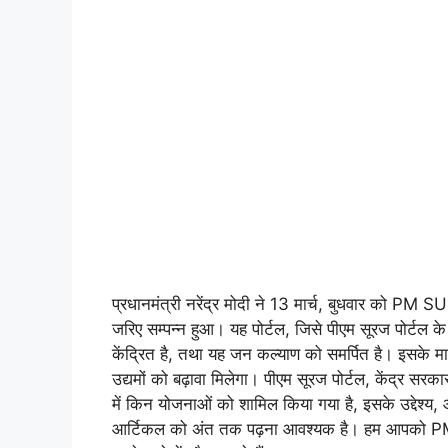
प्रधानमंत्री नरेंद्र मोदी ने 13 मार्च, बुधवार को PM 
जरिए सम्पन्न हुआ। यह पोर्टल, जिसे पीएम सूरज पोर्टल 
केंद्रित है, तथा यह जन कल्याण को समर्पित है। इसके म
उद्यमों को बढ़ावा मिलेगा। पीएम सूरज पोर्टल, केंद्र 
में किन योजनाओं को शामिल किया गया है, इसके उद्देश्य, औ
आर्टिकल को अंत तक पढ़ना आवश्यक है। हम आपको PM Su