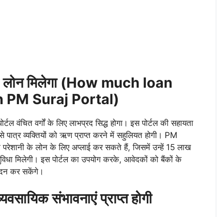
तना लोन मिलेगा (How much loan
h PM Suraj Portal)
ोर्टल वंचित वर्गों के लिए लाभप्रद सिद्ध होगा। इस पोर्टल की सहायता
 पात्र व्यक्तियों को ऋण प्राप्त करने में सहुलियत होगी। PM
रेशानी के लोन के लिए अप्लाई कर सकते हैं, जिसमें उन्हें 15 लाख
िधा मिलेगी। इस पोर्टल का उपयोग करके, आवेदकों को बैंकों के
ेदन कर सकेंगे।
यवसायिक संभावनाएं प्राप्त होगी