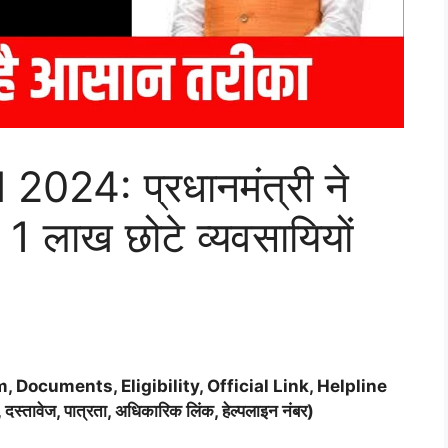
24: प्रधानमंत्री ने
, 1 लाख छोटे व्यवसायियों
, Documents, Eligibility, Official Link, Helpline
तावेज, पात्रता, अधिकारिक लिंक, हेल्पलाइन नंबर)