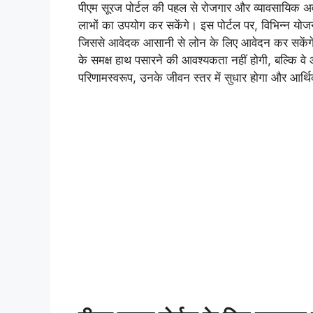
पीएम सूरज पोर्टल की पहल से रोजगार और व्यावसायिक अवसर
लाभों का उपयोग कर सकेंगे। इस पोर्टल पर, विभिन्न योज
जिससे आवेदक आसानी से लोन के लिए आवेदन कर सकेंगे। इ
के समक्ष हाथ पसारने की आवश्यकता नहीं होगी, बल्कि वे
परिणामस्वरूप, उनके जीवन स्तर में सुधार होगा और आर्थिक