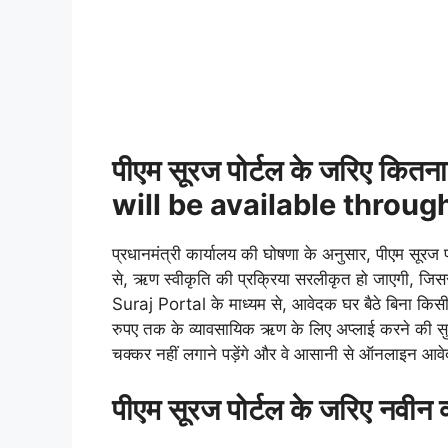
पीएम सूरज पोर्टल के जरिए कि
will be available throug
प्रधानमंत्री कार्यालय की घोषणा के अनुसार, पीएम सूरज प
से, ऋण स्वीकृति की प्रक्रिया सरलीकृत हो जाएगी, जिससे
Suraj Portal के माध्यम से, आवेदक घर बैठे बिना किसी प
रुपए तक के व्यावसायिक ऋण के लिए अप्लाई करने की सुव
चक्कर नहीं लगाने पड़ेंगे और वे आसानी से ऑनलाइन आव
पीएम सूरज पोर्टल के जरिए नवीन व्