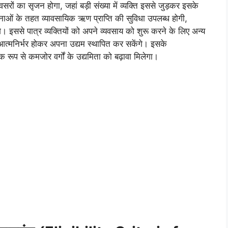
ों का सृजन होगा, जहां बड़ी संख्या में व्यक्ति इससे जुड़कर इसके
नाओं के तहत व्यावसायिक ऋण प्राप्ति की सुविधा उपलब्ध होगी,
ससे पात्र व्यक्तियों को अपने व्यवसाय को शुरू करने के लिए अन्य
 आत्मनिर्भर होकर अपना उद्यम स्थापित कर सकेंगे। इसके
 रूप से कमजोर वर्गों के उद्यमिता को बढ़ावा मिलेगा।