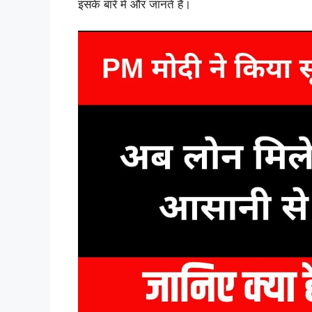
इसके बारे में और जानते हैं।