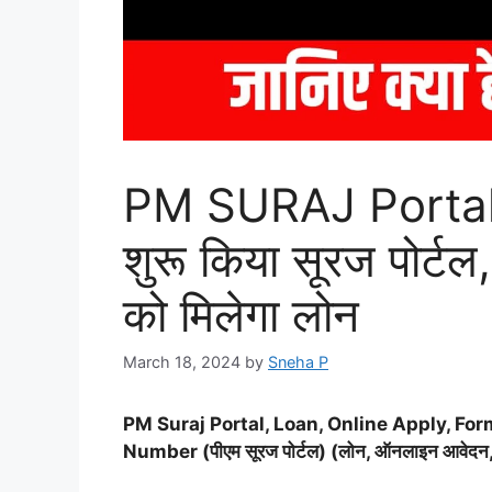
PM SURAJ Portal 20
शुरू किया सूरज पोर्टल
को मिलेगा लोन
March 18, 2024
by
Sneha P
PM Suraj Portal, Loan, Online Apply, Form
Number (पीएम सूरज पोर्टल) (लोन, ऑनलाइन आवेदन, दस्