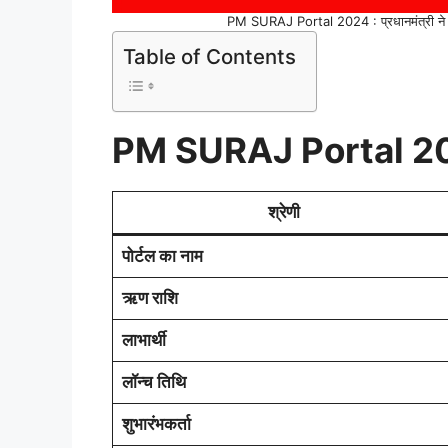
PM SURAJ Portal 2024 : प्रधानमंत्री ने शुर
Table of Contents
PM SURAJ Portal 2
श्रेणी
पोर्टल का नाम
ऋण राशि
लाभार्थी
लॉन्च तिथि
शुभारंभकर्ता