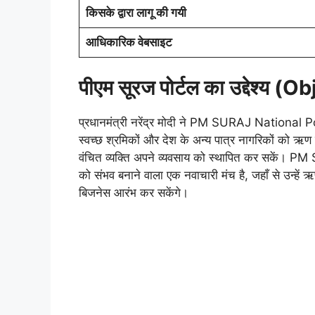
किसके द्वारा लागू की गयी
आधिकारिक वेबसाइट
पीएम सूरज पोर्टल का उद्देश्य (
प्रधानमंत्री नरेंद्र मोदी ने PM SURAJ National P
स्वच्छ श्रमिकों और देश के अन्य पात्र नागरिकों को ऋण
वंचित व्यक्ति अपने व्यवसाय को स्थापित कर सकें। P
को संभव बनाने वाला एक नवाचारी मंच है, जहाँ से उन्हें 
बिजनेस आरंभ कर सकेंगे।