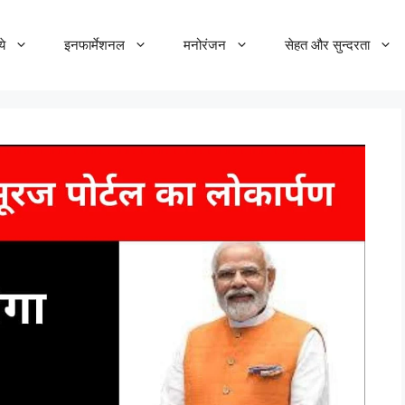
ये
इनफार्मेशनल
मनोरंजन
सेहत और सुन्दरता