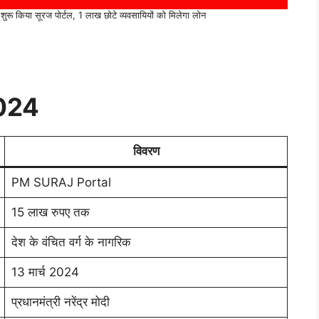
ू किया सूरज पोर्टल, 1 लाख छोटे व्यवसायियों को मिलेगा लोन
024
विवरण
PM SURAJ Portal
15 लाख रुपए तक
देश के वंचित वर्ग के नागरिक
13 मार्च 2024
प्रधानमंत्री नरेंद्र मोदी