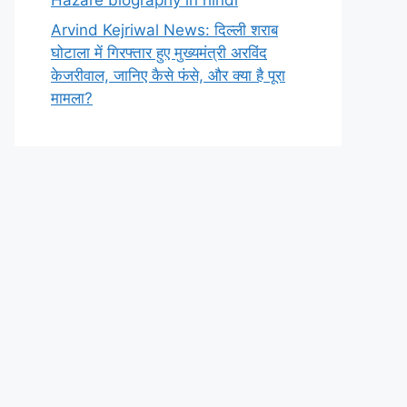
Arvind Kejriwal News: दिल्ली शराब
घोटाला में गिरफ्तार हुए मुख्यमंत्री अरविंद
केजरीवाल, जानिए कैसे फंसे, और क्या है पूरा
मामला?