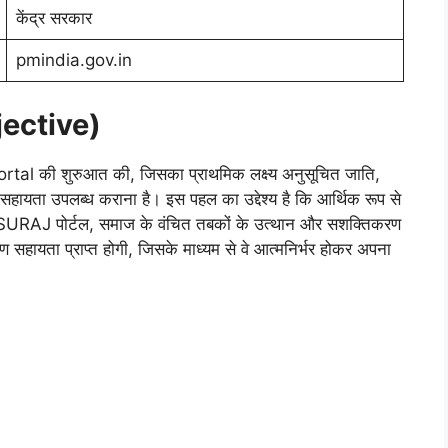
केंद्र सरकार
pmindia.gov.in
Objective)
ortal की शुरुआत की, जिसका प्राथमिक लक्ष्य अनुसूचित जाति,
 सहायता उपलब्ध कराना है। इस पहल का उद्देश्य है कि आर्थिक रूप से
M SURAJ पोर्टल, समाज के वंचित तबकों के उत्थान और सशक्तिकरण
ऋण सहायता प्राप्त होगी, जिसके माध्यम से वे आत्मनिर्भर होकर अपना