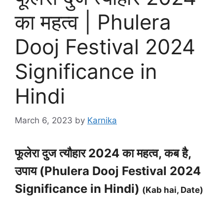
का महत्व | Phulera
Dooj Festival 2024
Significance in
Hindi
March 6, 2023
by
Karnika
फूलेरा दुज त्यौहार 2024 का महत्व, कब है,
उपाय (Phulera Dooj Festival 2024
Significance in Hindi)
(Kab hai, Date)