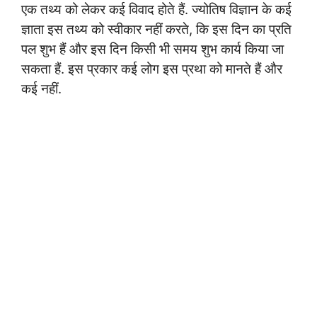
एक तथ्य को लेकर कई विवाद होते हैं. ज्योतिष विज्ञान के कई
ज्ञाता इस तथ्य को स्वीकार नहीं करते, कि इस दिन का प्रति
पल शुभ हैं और इस दिन किसी भी समय शुभ कार्य किया जा
सकता हैं. इस प्रकार कई लोग इस प्रथा को मानते हैं और
कई नहीं.