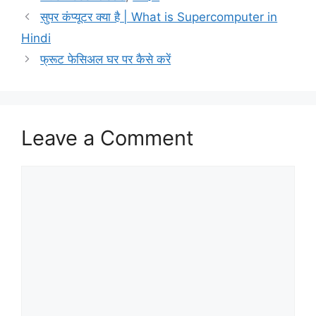
सुपर कंप्यूटर क्या है | What is Supercomputer in
Hindi
फ्रूट फेसिअल घर पर कैसे करें
Leave a Comment
Comment