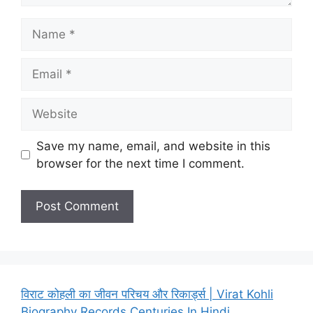
Name
Email
Website
Save my name, email, and website in this
browser for the next time I comment.
विराट कोहली का जीवन परिचय और रिकार्ड्स | Virat Kohli
Biography Records Centuries In Hindi