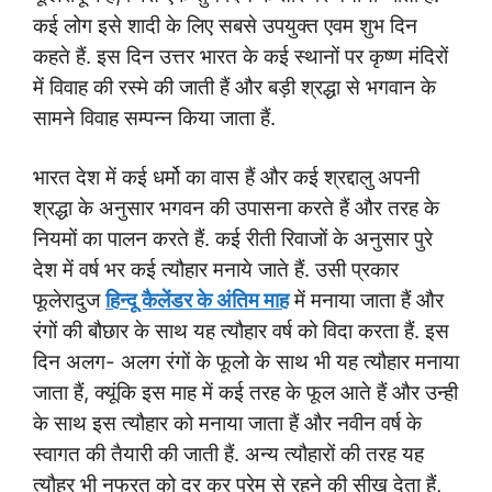
कई लोग इसे शादी के लिए सबसे उपयुक्त एवम शुभ दिन
कहते हैं. इस दिन उत्तर भारत के कई स्थानों पर कृष्ण मंदिरों
में विवाह की रस्मे की जाती हैं और बड़ी श्रद्धा से भगवान के
सामने विवाह सम्पन्न किया जाता हैं.
भारत देश में कई धर्मो का वास हैं और कई श्रद्दालु अपनी
श्रद्धा के अनुसार भगवन की उपासना करते हैं और तरह के
नियमों का पालन करते हैं. कई रीती रिवाजों के अनुसार पुरे
देश में वर्ष भर कई त्यौहार मनाये जाते हैं. उसी प्रकार
फूलेरादुज
हिन्दू कैलेंडर के अंतिम माह
में मनाया जाता हैं और
रंगों की बौछार के साथ यह त्यौहार वर्ष को विदा करता हैं. इस
दिन अलग- अलग रंगों के फूलो के साथ भी यह त्यौहार मनाया
जाता हैं, क्यूंकि इस माह में कई तरह के फूल आते हैं और उन्ही
के साथ इस त्यौहार को मनाया जाता हैं और नवीन वर्ष के
स्वागत की तैयारी की जाती हैं. अन्य त्यौहारों की तरह यह
त्यौहर भी नफरत को दूर कर प्रेम से रहने की सीख देता हैं,