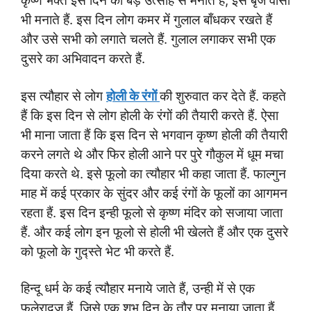
कृष्ण भक्त इस दिन को बड़े उत्साह से मनाते हैं, इसे बृज वासी
भी मनाते हैं. इस दिन लोग कमर में गुलाल बाँधकर रखते हैं
और उसे सभी को लगाते चलते हैं. गुलाल लगाकर सभी एक
दुसरे का अभिवादन करते हैं.
इस त्यौहार से लोग
होली के रंगों
की शुरुवात कर देते हैं. कहते
हैं कि इस दिन से लोग होली के रंगों की तैयारी करते हैं. ऐसा
भी माना जाता हैं कि इस दिन से भगवान कृष्ण होली की तैयारी
करने लगते थे और फिर होली आने पर पुरे गौकुल में धूम मचा
दिया करते थे. इसे फूलो का त्यौहार भी कहा जाता हैं. फाल्गुन
माह में कई प्रकार के सुंदर और कई रंगों के फूलों का आगमन
रहता हैं. इस दिन इन्ही फूलो से कृष्ण मंदिर को सजाया जाता
हैं. और कई लोग इन फूलो से होली भी खेलते हैं और एक दुसरे
को फूलो के गुद्स्ते भेट भी करते हैं.
हिन्दू धर्म के कई त्यौहार मनाये जाते हैं, उन्ही में से एक
फूलेरादूज हैं, जिसे एक शुभ दिन के तौर पर मनाया जाता हैं.