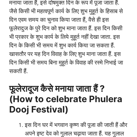
मनाया जाता हैं, इसे दोषमुक्त दिन के रूप में पूजा जाता हैं.
जैसे किसी भी महत्वपूर्ण कार्य के लिए शुभ मुहूर्त के हिसाब से
दिन एवम समय का चुनाव किया जाता हैं, वैसे ही इस
फूलेरादुज के पुरे दिन को शुभ माना जाता हैं. इस दिन किसी
भी प्रकार के शुभ कार्य के लिये मुहूर्त नहीं देखा जाता. इस
दिन के किसी भी समय में शुभ कार्य किया जा सकता हैं.
खासतौर पर यह दिन विवाह के लिए शुभ माना जाता हैं. इस
दिन किसी भी समय बिना मुहूर्त के विवाह की रस्मे निभाई जा
सकती हैं.
फूलेरादूज कैसे मनाया जाता हैं ?
(How to celebrate Phulera
Dooj Festival)
इस दिन घर में भगवान कृष्ण की पूजा की जाती हैं और
अपने इष्ट देव को गुलाल चढ़ाया जाता हैं. यह गुलाल