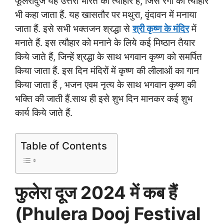
फूलेरादुज यह उत्तरी भारत का त्यौहार है, जिसे रंगों का त्यौहार
भी कहा जाता हैं. यह खासतौर पर मथुरा, वृंदावन में मनाया
जाता हैं. इसे सभी भक्तजन श्रद्धा से
श्री कृष्ण के मंदिर
में
मनाते हैं. इस त्यौहार को मनाने के लिये कई मिष्ठान तैयार
किये जाते हैं, जिन्हें श्रद्धा के साथ भगवान कृष्ण को समर्पित
किया जाता हैं. इस दिन मंदिरों में कृष्ण की लीलाओं का गान
किया जाता हैं , भजन एवम नृत्य के साथ भगवान कृष्ण की
भक्ति की जाती हैं.साथ ही इसे शुभ दिन मानकर कई शुभ
कार्य किये जाते हैं.
Table of Contents
फुलेरा दूज 2024 में कब हैं
(Phulera Dooj Festival