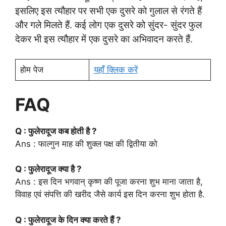
इसलिए इस त्यौहार पर सभी एक दुसरे को गुलाल से रंगते हैं
और गले मिलते हैं. कई लोग एक दुसरे को सुंदर- सुंदर फुल
देकर भी इस त्यौहार में एक दुसरे का अभिवादन करते हैं.
होम पेज
यहाँ क्लिक करें
FAQ
Q : फुलेरादूज कब होती है ?
Ans : फाल्गुन माह की शुक्ल पक्ष की द्वितीया को
Q : फुलेरादूज क्या है ?
Ans : इस दिन भगवान् कृष्ण की पूजा करना शुभ माना जाता है,
विवाह एवं संपत्ति की खरीद जैसे कार्य इस दिन करना शुभ होता है.
Q : फुलेरादूज के दिन क्या करते हैं ?