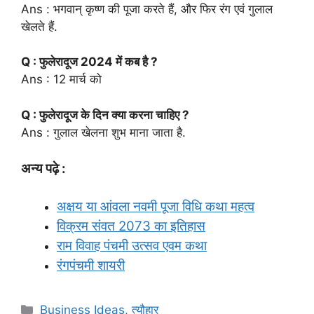
Ans : भगवान् कृष्ण की पूजा करते हैं, और फिर रंग एवं गुलाल
खेलते हैं.
Q : फुलेरादूज 2024 में कब है ?
Ans : 12 मार्च को
Q : फुलेरादूज के दिन क्या करना चाहिए ?
Ans : गुलाल खेलना शुभ माना जाता है.
अन्य पढ़े :
अक्षय या आंवला नवमी पूजा विधि कथा महत्व
विक्रम संवत 2073 का इतिहास
राम विवाह पंचमी उत्सव एवम कथा
रंगपंचमी शायरी
Categories
Business Ideas
,
त्यौहार