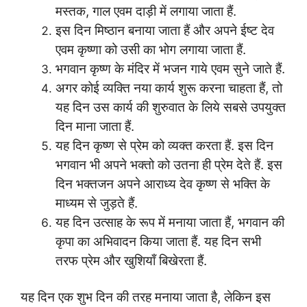
मस्तक, गाल एवम दाड़ी में लगाया जाता हैं.
इस दिन मिष्ठान बनाया जाता हैं और अपने ईष्ट देव
एवम कृष्णा को उसी का भोग लगाया जाता हैं.
भगवान कृष्ण के मंदिर में भजन गाये एवम सुने जाते हैं.
अगर कोई व्यक्ति नया कार्य शुरू करना चाहता हैं, तो
यह दिन उस कार्य की शुरुवात के लिये सबसे उपयुक्त
दिन माना जाता हैं.
यह दिन कृष्ण से प्रेम को व्यक्त करता हैं. इस दिन
भगवान भी अपने भक्तो को उतना ही प्रेम देते हैं. इस
दिन भक्तजन अपने आराध्य देव कृष्ण से भक्ति के
माध्यम से जुड़ते हैं.
यह दिन उत्साह के रूप में मनाया जाता हैं, भगवान की
कृपा का अभिवादन किया जाता हैं. यह दिन सभी
तरफ प्रेम और खुशियाँ बिखेरता हैं.
यह दिन एक शुभ दिन की तरह मनाया जाता है, लेकिन इस