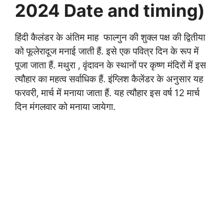
2024 Date and timing)
हिंदी कैलंडर के अंतिम माह फाल्गुन की शुक्ल पक्ष की द्वितीया
को फूलेरादूज मनाई जाती हैं. इसे एक पवित्र दिन के रूप में
पूजा जाता हैं. मथुरा , वृंदावन के स्थानों पर कृष्ण मंदिरों में इस
त्यौहार का महत्व सर्वाधिक हैं. इंग्लिश कैलेंडर के अनुसार यह
फरवरी, मार्च में मनाया जाता हैं. यह त्यौहार इस वर्ष 12 मार्च
दिन मंगलवार को मनाया जायेगा.