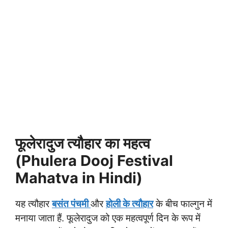
फूलेरादुज त्यौहार का महत्व
(Phulera Dooj Festival
Mahatva in Hindi)
यह त्यौहार
बसंत पंचमी
और
होली के त्यौहार
के बीच फाल्गुन में
मनाया जाता हैं. फूलेरादुज को एक महत्वपूर्ण दिन के रूप में