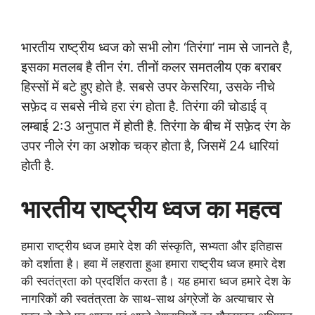
भारतीय राष्ट्रीय ध्वज को सभी लोग ‘तिरंगा’ नाम से जानते है,
इसका मतलब है तीन रंग. तीनों कलर समतलीय एक बराबर
हिस्सों में बटे हुए होते है. सबसे उपर केसरिया, उसके नीचे
सफ़ेद व सबसे नीचे हरा रंग होता है. तिरंगा की चोडाई व्
लम्बाई 2:3 अनुपात में होती है. तिरंगा के बीच में सफ़ेद रंग के
उपर नीले रंग का अशोक चक्र होता है, जिसमें 24 धारियां
होती है.
भारतीय राष्ट्रीय ध्वज का महत्व
हमारा राष्ट्रीय ध्वज हमारे देश की संस्कृति, सभ्यता और इतिहास
को दर्शाता है। हवा में लहराता हुआ हमारा राष्ट्रीय ध्वज हमारे देश
की स्वतंत्रता को प्रदर्शित करता है। यह हमारा ध्वज हमारे देश के
नागरिकों की स्वतंत्रता के साथ-साथ अंग्रेजों के अत्याचार से