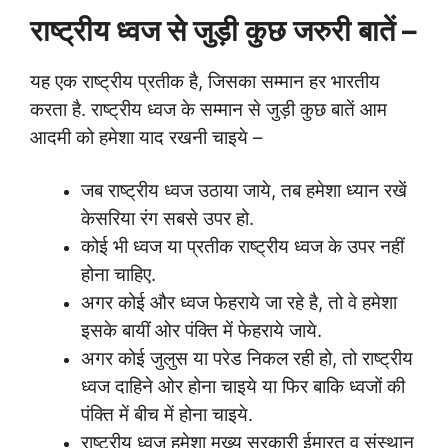
राष्ट्रीय ध्वज से जुड़ी कुछ जरुरी बातें –
यह एक राष्ट्रीय प्रतीक है, जिसका सम्मान हर भारतीय
करता है. राष्ट्रीय ध्वज के सम्मान से जुड़ी कुछ बातें आम
आदमी को हमेशा याद रखनी चाइये –
जब राष्ट्रीय ध्वज उठाया जाये, तब हमेशा ध्यान रखें
केसरिया रंग सबसे उपर हो.
कोई भी ध्वज या प्रतीक राष्ट्रीय ध्वज के उपर नहीं
होना चाहिए.
अगर कोई और ध्वज फेहराये जा रहे है, तो वे हमेशा
इसके बायीं ओर पंक्ति में फेहराये जाये.
अगर कोई जुलुस या परेड निकल रही हो, तो राष्ट्रीय
ध्वज दाहिने ओर होना चाइये या फिर बाकि ध्वजों की
पंक्ति में बीच में होना चाइये.
राष्ट्रीय ध्वज हमेशा मुख्य सरकारी ईमारत व् संस्थान