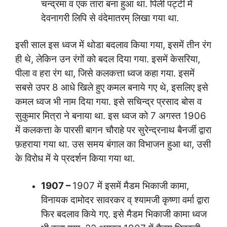
चन्द्रमा व एक तारा बना हुआ था. पिली पट्टी में
देवनागरी लिपि से वंदेमातरम् लिखा गया था.
इसी साल इस ध्वज में थोडा बदलाव किया गया, इसमें तीन रंग
ही थे, लेकिन उन रंगों को बदल दिया गया. इसमें केसरिया,
पीला व हरा रंग था, जिसे कलकत्ता ध्वज कहा गया. इसमें
सबसे उपर 8 आधे खिले हुए कमल बनाये गए थे, इसलिए इसे
कमल ध्वज भी नाम दिया गया. इसे सचिन्द्र प्रसाद बोस व
सुकुमार मित्रा ने बनाया था. इस ध्वज को 7 अगस्त 1906
में कलकत्ता के पारसी बागन चौराहे पर सुरेन्द्रनाथ बैनर्जी द्वारा
फ़हराया गया था. उस समय बंगाल का विभाजन हुआ था, उसी
के विरोध में ये प्रदर्शन किया गया था.
1907 –
1907 में इसमें मैडम भिकाजी कामा,
विनायक दामोदर सावरकर व् श्यामजी कृष्णा वर्मा द्वारा
फिर बदलाव किये गए. इसे मैडम भिकाजी कामा ध्वज