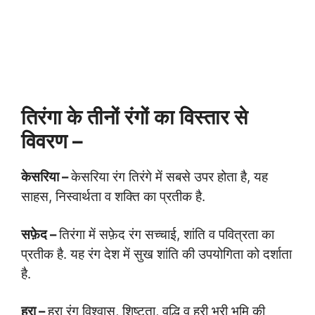
तिरंगा के तीनों रंगों का विस्तार से
विवरण –
केसरिया –
केसरिया रंग तिरंगे में सबसे उपर होता है, यह
साहस, निस्वार्थता व शक्ति का प्रतीक है.
सफ़ेद –
तिरंगा में सफ़ेद रंग सच्चाई, शांति व पवित्रता का
प्रतीक है. यह रंग देश में सुख शांति की उपयोगिता को दर्शाता
है.
हरा –
हरा रंग विश्वास, शिष्टता, वृद्धि व हरी भरी भूमि की