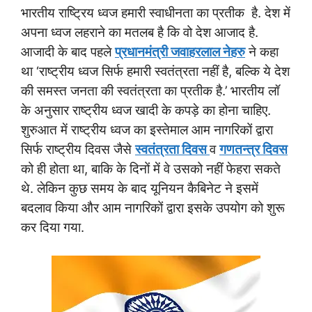
भारतीय राष्ट्रिय ध्वज हमारी स्वाधीनता का प्रतीक है. देश में
अपना ध्वज लहराने का मतलब है कि वो देश आजाद है.
आजादी के बाद पहले
प्रधानमंत्री जवाहरलाल नेहरु
ने कहा
था ‘राष्ट्रीय ध्वज सिर्फ हमारी स्वतंत्रता नहीं है, बल्कि ये देश
की समस्त जनता की स्वतंत्रता का प्रतीक है.’ भारतीय लॉ
के अनुसार राष्ट्रीय ध्वज खादी के कपड़े का होना चाहिए.
शुरुआत में राष्ट्रीय ध्वज का इस्तेमाल आम नागरिकों द्वारा
सिर्फ राष्ट्रीय दिवस जैसे
स्वतंत्रता दिवस
व
गणतन्त्र दिवस
को ही होता था, बाकि के दिनों में वे उसको नहीं फेहरा सकते
थे. लेकिन कुछ समय के बाद यूनियन कैबिनेट ने इसमें
बदलाव किया और आम नागरिकों द्वारा इसके उपयोग को शुरू
कर दिया गया.