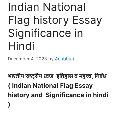
Indian National
Flag history Essay
Significance in
Hindi
December 4, 2023
by
Anubhuti
भारतीय राष्ट्रीय ध्वज इतिहास व महत्त्व, निबंध
( Indian National Flag Essay
history and Significance in hindi
)