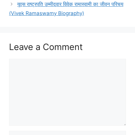
यूएस राष्ट्रपति उम्मीदवार विवेक रामास्वामी का जीवन परिचय
(Vivek Ramaswamy Biography)
Leave a Comment
Comment
Name