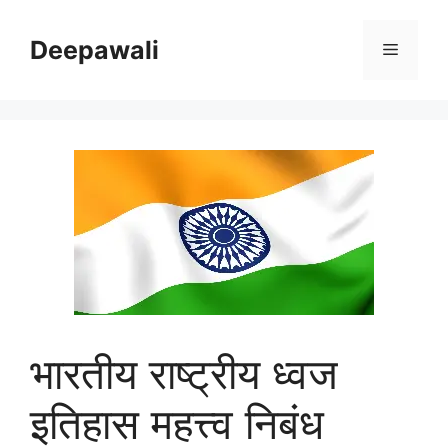
Skip
to
Deepawali
Menu
content
भारतीय राष्ट्रीय ध्वज
इतिहास महत्त्व निबंध