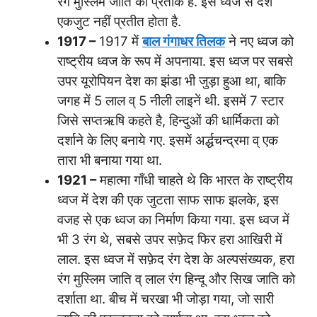
रंग मुस्लिम जाति का प्रतीक है. इस ध्वज से देश
एकजुट नहीं प्रतीत होता है.
1917 –
1917 में
बाल गंगाधर तिलक
ने नए ध्वज को
राष्ट्रीय ध्वज के रूप में अपनाया. इस ध्वज पर सबसे
उपर यूरोपियन देश का झंडा भी जुड़ा हुआ था, बाकि
जगह में 5 लाल व् 5 नीली लाइनें थी. इसमें 7 स्टार
जिसे सप्तऋषि कहते है, हिन्दुओं की धार्मिकता को
दर्शाने के लिए बनाये गए. इसमें अर्द्धचन्द्रमा व् एक
तारा भी बनाया गया था.
1921 –
महात्मा गाँधी चाहते थे कि भारत के राष्ट्रीय
ध्वज में देश की एक जुटता साफ साफ झलके, इस
वजह से एक ध्वज का निर्माण किया गया. इस ध्वज में
भी 3 रंग थे, सबसे उपर सफ़ेद फिर हरा आखिरी में
लाल. इस ध्वज में सफ़ेद रंग देश के अल्पसंख्यक, हरा
रंग मुस्लिम जाति व् लाल रंग हिन्दू और सिख जाति को
दर्शाता था. बीच में चरखा भी जोड़ा गया, जो सारी