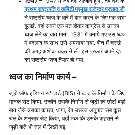
1947 –
1947 में जब देश आजाद हुआ, तब देश के
प्रथम राष्ट्रपति व कमिटी प्रमुख राजेन्द्र प्रसाद जी
ने राष्ट्रीय ध्वज के बारे में बात करने के लिए एक सभा
बुलाई. वहां सबने एक मत होकर कांग्रेस से उनका
ध्वज लेने की बात मानी. 1931 में बनाये गए उस ध्वज
में बदलाव के साथ उसे अपनाया गया. बीच में चरखे
की जगह अशोक चक्र ने ली. इस प्रकार अपने देश
का राष्ट्रीय ध्वज तैयार हो गया.
ध्वज का निर्माण कार्य –
ब्यूरो ऑफ़ इंडियन स्टैण्डर्ड (BIS) ने ध्वज के निर्माण के लिए
मानक सेट किया. उन्होंने उसके निर्माण से जुड़ी हर छोटी बड़ी
बात जैसे उसका कपड़ा, धागा, रंग उसका अनुपात सब कुछ
रुल के अनुसार सेट किया, यहाँ तक कि उसके फेहराने से
जुड़ी बातें भी रुल में लिखी गई.