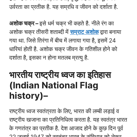
उर्वरता का प्रतीक है. यह सम्रधि व जीवन को दर्शाता है.
अशोक चक्र –
इसे धर्म चक्र भी कहते है. नीले रंग का
अशोक चक्र तीसरी शताब्दी में
सम्राट अशोक
द्वारा बनाया
गया था. जिसे तिरंगा में बीच में लगाया गया है, इसमें 24
धारियां होती है. अशोक चक्र जीवन के गतिशील होने को
दर्शाता है, इसका न होना मतलब म्रत्यु है.
भारतीय राष्ट्रीय ध्वज का इतिहास
(Indian National Flag
history)–
राष्ट्रीय ध्वज स्वतंत्रता के लिए, भारत की लम्बी लड़ाई व
राष्ट्रीय खजाना का प्रतिनिधित्व करता है. यह स्वतंत्र भारत
के गणतंत्र का प्रतीक है. देश आजाद होने के कुछ दिन पूर्व
22 जुलाई 1947 को स्वतंत्र भारत के संविधान को लेकर