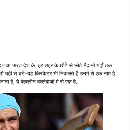
 तथा भारत देश के, हर शहर के छोटे से छोटे मैदानों यहाँ तक
तो यही से बड़े-बड़े क्रिकेटर भी निकलते है उनमें से एक नाम है
जाता है, ये बेहतरीन बल्लेबाजों मे से एक है.
.