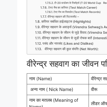
टी-20 वर्ल्डकप के रिकॉर्ड्स (T-20 World Cup 
टेस्ट मैच का करियर (Test Match Career)
टेस्ट मैच का रिकार्डस (Test Match Records)
वीरेन्द्र सहवाग की रिटायरमेंट –
करियर सबंधित हाईलाइटस (Highlights)
वीरेन्द्र सहवाग के अवार्ड्स (Virendra Sehwag’s 
वीरेन्द्र सहवाग के जीवन से जुड़े विवाद (Virend
वीरेन्द्र सहवाग के जीवन से जुडी रोचक बातें (Int
पसंद और नापसंद (Likes and Dislikes)
वीरेन्द्र सहवाग की कुल संपत्ति (Net Worth):
वीरेन्द्र सहवाग का जीवन 
नाम (Name)
वीरेन्द्र 
अन्य नाम ( Nick Name)
वीरू
नाम का मतलब (Meaning of
लीडर ऑफ
Name)