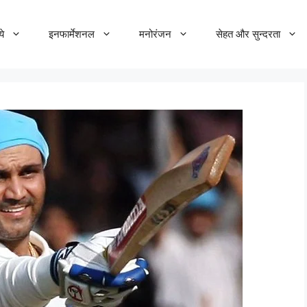
ये
इनफार्मेशनल
मनोरंजन
सेहत और सुन्दरता