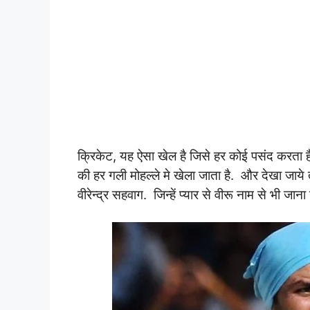
क्रिकेट, यह ऐसा खेल है जिसे हर कोई पसंद करता है
की हर गली मोहल्ले मे खेला जाता है. और देखा जाये 
वीरेन्द्र सहवाग. जिन्हें प्यार से वीरू नाम से भी जाना 