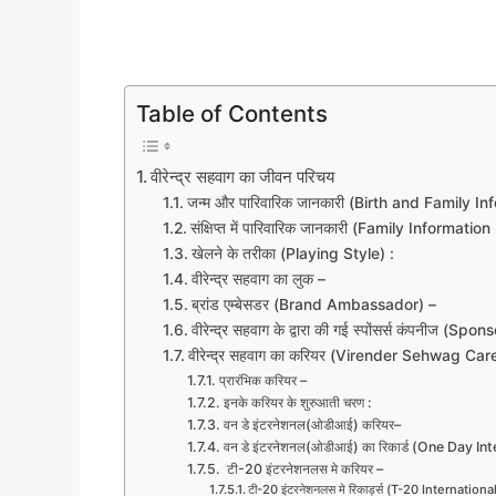
Table of Contents
वीरेन्द्र सहवाग का जीवन परिचय
जन्म और पारिवारिक जानकारी (Birth and Family In
संक्षिप्त में पारिवारिक जानकारी (Family Information
खेलने के तरीका (Playing Style) :
वीरेन्द्र सहवाग का लुक –
ब्रांड एम्बेसडर (Brand Ambassador) –
वीरेन्द्र सहवाग के द्वारा की गई स्पोंसर्स कंपनीज (
वीरेन्द्र सहवाग का करियर (Virender Sehwag Care
प्रारंभिक करियर –
इनके करियर के शुरुआती चरण :
वन डे इंटरनेशनल(ओडीआई) करियर–
वन डे इंटरनेशनल(ओडीआई) का रिकार्ड (One Day I
टी-20 इंटरनेशनलस मे करियर –
टी-20 इंटरनेशनलस मे रिकार्ड्स (T-20 Internatio