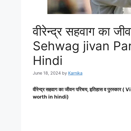
वीरेन्द्र सहवाग का 
Sehwag jivan Par
Hindi
June 18, 2024
by
Karnika
वीरेन्द्र सहवाग का जीवन परिचय, इतिहास व पुरस
worth in hindi)