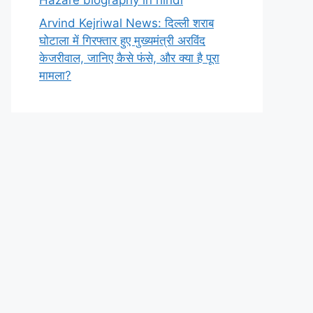
Arvind Kejriwal News: दिल्ली शराब
घोटाला में गिरफ्तार हुए मुख्यमंत्री अरविंद
केजरीवाल, जानिए कैसे फंसे, और क्या है पूरा
मामला?