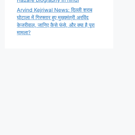
Arvind Kejriwal News: दिल्ली शराब
घोटाला में गिरफ्तार हुए मुख्यमंत्री अरविंद
केजरीवाल, जानिए कैसे फंसे, और क्या है पूरा
मामला?