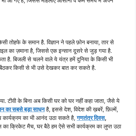
 भी आ गए है, जिससे महिलाएं आसानी व कम समय में अपने
िसी तोहफे के समान है. विज्ञान ने पहले फ़ोन बनाया, तार से
इल का ज़माना है, जिससे एक इन्सान दूसरे से जुड़ गया है.
 है. बिजली से चलने वाले ये यंत्र हमें दुनिया के किसी भी
 भी बैठकर किसी से भी उसे देखकर बात कर सकते है.
ण किया. टीवी के बिना अब किसी घर को घर नहीं कहा जाता, जैसे ये
जन का सबसे बड़ा साधन
है, इससे देश, विदेश की ख़बरें, फ़िल्में,
ाइव कार्यक्रम का भी आनंद उठा सकते है,
गणतंत्र दिवस
,
ान का क्रिकेट मैच, घर बैठे हम ऐसे सभी कार्यक्रम का लुप्त उठा