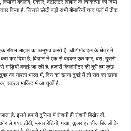
ंट, किडनी बदलाव, एक्सरे, वेंटीलेटर विज्ञान के चिकित्सा को दिया
िष्कार किया है, जिससे छोटी बड़ी सभी बीमारियाँ चन्द पलों में ठीक
 एक रॉयल लाइफ का अनुभव करते है. ऑटोमोबाइल के क्षेत्र में
ों को कम कर दिया है. विज्ञान ने एक से बढकर एक कार, बस, दूसरी
से गाड़ियाँ बनाई जा रही है. हजारों किलोमीटर की दूरी हम कुछ
 सुबह का नाश्ता भारत में, दिन का खाना दुबई में तो रात का खाना
स्कूटर मार्किट में आ चुकीं है.
ता है. इसने हमारी दुनिया में रोशनी ही रोशनी बिखेर दी.
 ओर ले गया. टीवी, प्लेयर,रेडियो, पंखा, कूलर हर चीज बिजली के