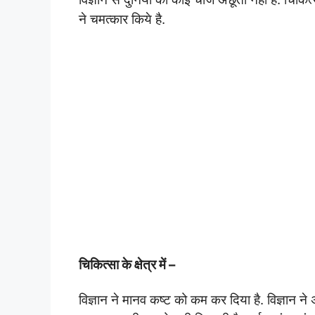
ने चमत्कार किये है.
चिकित्सा के क्षेत्र में –
विज्ञान ने मानव कष्ट को कम कर दिया है. विज्ञान ने अ