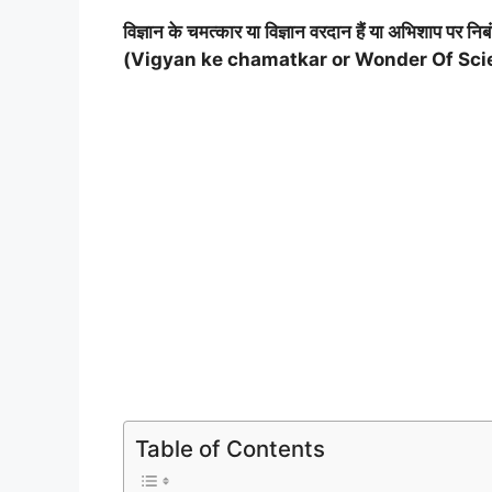
विज्ञान के चमत्कार या विज्ञान वरदान हैं या अभिशाप पर निब
(Vigyan ke chamatkar or Wonder Of Scie
Table of Contents