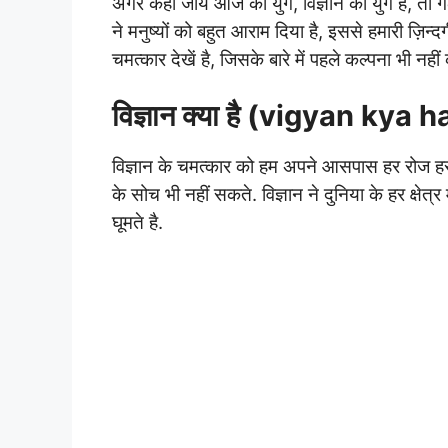
अगर कहा जाये आज का युग, विज्ञान का युग है, तो गलत 
ने मनुष्यों को बहुत आराम दिया है, इससे हमारी ज़िन्
चमत्कार देखें है, जिसके बारे में पहले कल्पना भी नह
विज्ञान क्या है (vigyan kya h
विज्ञान के चमत्कार को हम अपने आसपास हर रोज हर 
के सोच भी नहीं सकते. विज्ञान ने दुनिया के हर क्षेत
घूमते है.