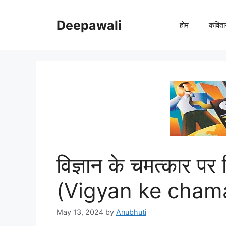
Skip
to
Deepawali
होम
कविता
content
विज्ञान के चमत्कार पर
(Vigyan ke chama
May 13, 2024
by
Anubhuti