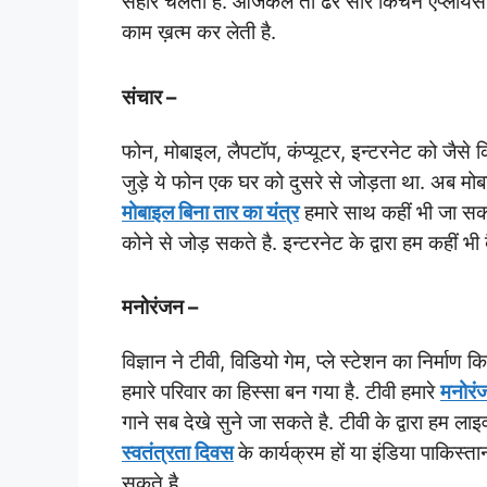
सहारे चलती है. आजकल तो ढेर सारे किचन एप्लायंस
काम ख़त्म कर लेती है.
संचार –
फोन, मोबाइल, लैपटॉप, कंप्यूटर, इन्टरनेट को जैसे क
जुड़े ये फोन एक घर को दुसरे से जोड़ता था. अब मोबा
मोबाइल बिना तार का यंत्र
हमारे साथ कहीं भी जा सकता
कोने से जोड़ सकते है. इन्टरनेट के द्वारा हम कहीं
मनोरंजन –
विज्ञान ने टीवी, विडियो गेम, प्ले स्टेशन का निर्मा
हमारे परिवार का हिस्सा बन गया है. टीवी हमारे
मनोरं
गाने सब देखे सुने जा सकते है. टीवी के द्वारा हम ल
स्वतंत्रता दिवस
के कार्यक्रम हों या इंडिया पाकिस्त
सकते है.