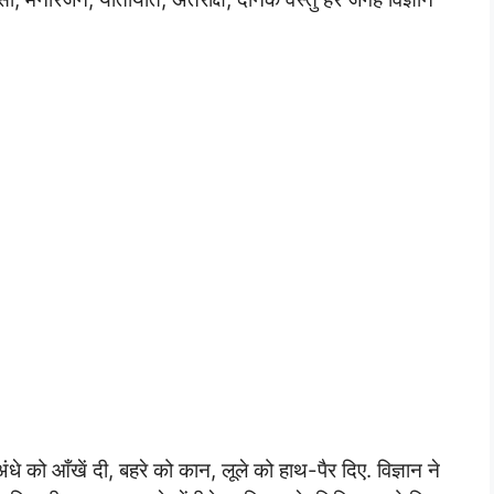
ंधे को आँखें दी, बहरे को कान, लूले को हाथ-पैर दिए. विज्ञान ने