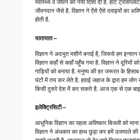
स्वास्थ्य व जीवन को नयी दिशा दी है. हार्ट ट्रांसप्ला
जीवनदान जैसे है. विज्ञान ने ऐंसे ऐंसे दवाइयों का अव
होती है.
यातायात –
विज्ञान ने अदभुत मशीने बनाई है, जिससे हम इन्सान
विज्ञान कहाँ से कहाँ पहुँच गया है. विज्ञान ने दूरिय
गाड़ियों को बनाया है. मनुष्य की हर जरूरत के हिसाब 
घंटों में तय कर लेते है. हवाई जहाज के द्वारा हम लोग
किसी दुसरे देश में कर सकते है. आज एक से एक बाइक, 
इलेक्ट्रिसिटी –
आधुनिक विज्ञान का पहला अविष्कार बिजली को माना जा
विज्ञान ने अंधकार का हाथ छुड़ा कर हमें उजयाले की