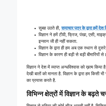
सुबह उठते ही,
समाचार पत्र के द्वारा हमें देश 
विज्ञान ने हमें टीवी, फ्रिज, पंखा, एसी, मा
इन्सान जी ही नहीं सकता.
विज्ञान के द्वारा ही हम अब एक स्थान से दुसरे
विज्ञान के कारण ही बड़ी से बड़ी बीमारियों स
विज्ञान ने देश में व्याप्त अन्धविश्वास को ख़त्म किया
देखी बातों को मानता है. विज्ञान के द्वारा हम किस
का प्रयास करते है.
विभिन्न क्षेत्रों में विज्ञान के बढ़ते 
विज्ञान से दुनिया की कोई चीज अछूती नहीं है. चिकित