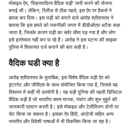
मोबाइल ऐप, ‘विक्रमादित्य वैदिक घड़ी’ जारी करने की योजना
बनाई थी। लेकिन, रिलीज़ से ठीक पहले, इस ऐप पर हैकर्स ने
हमला कर दिया। इस घड़ी को बनाने वाले आरोह श्रीवास्तव ने
बताया कि इस हमले को तकनीकी जगत में डीडीओएस अटैक कहा
जाता है, जिसके कारण घड़ी का सर्वर धीमा पड़ गया है और लोग
इसे इस्तेमाल नहीं कर पा रहे हैं। आरोह ने इस घटना की साइबर
पुलिस में शिकायत दर्ज कराने की बात कही है।
वैदिक घडी क्या है
आरोह श्रीवास्तव के मुताबिक, इस विशेष वैदिक घड़ी ऐप को
इंटरनेट और जीपीएस के साथ संयोजित किया गया है, जिससे यह
विश्वभर में कहीं भी उपयोगी है। यह घड़ी दुनिया की पहली डिजिटल
वैदिक घड़ी है जो भारतीय समय मानक, पंचांग और शुभ मुहूर्त की
जानकारी प्रदान करती है। इसे मोबाइल और टेलीविजन दोनों पर
सेट किया जा सकता है। इसका ऐप हिंदी, अंग्रेजी सहित अन्य
भारतीय और विदेशी भाषाओं में भी विकसित किया जा रहा है।