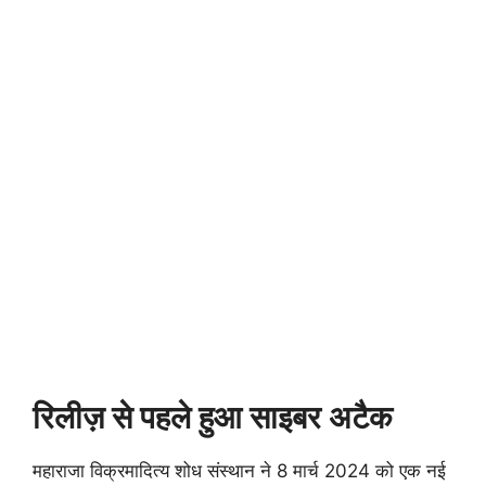
रिलीज़ से पहले हुआ साइबर अटैक
महाराजा विक्रमादित्य शोध संस्थान ने 8 मार्च 2024 को एक नई