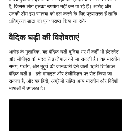
है, जिससे लोग इसका उपयोग नहीं कर पा रहे हैं। आरोह और
उनकी टीम इस समस्या को हल करने के लिए प्रयासरत हैं ताकि
क्षतिग्रस्त डाटा को पुनः प्राप्त किया जा सके।
वैदिक घड़ी की विशेषताएं
आरोह के मुताबिक, यह वैदिक घड़ी दुनिया भर में कहीं भी इंटरनेट
और जीपीएस की मदद से इस्तेमाल की जा सकती है। यह भारतीय
समय, पंचांग, और मुहूर्त की जानकारी देने वाली पहली डिजिटल
वैदिक घड़ी है। इसे मोबाइल और टेलीविज़न पर सेट किया जा
सकता है, और यह हिंदी, अंग्रेजी सहित अन्य भारतीय और विदेशी
भाषाओं में उपलब्ध है।