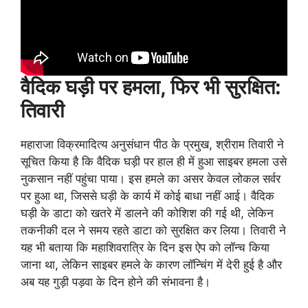
वैदिक घड़ी पर हमला
, फिर भी सुरक्षित:
तिवारी
महाराजा विक्रमादित्य अनुसंधान पीठ के प्रमुख, श्रीराम तिवारी ने
सूचित किया है कि वैदिक घड़ी पर हाल ही में हुआ साइबर हमला उसे
नुकसान नहीं पहुंचा पाया। इस हमले का असर केवल लोकल सर्वर
पर हुआ था, जिससे घड़ी के कार्य में कोई बाधा नहीं आई। वैदिक
घड़ी के डाटा को खतरे में डालने की कोशिश की गई थी, लेकिन
तकनीकी दल ने समय रहते डाटा को सुरक्षित कर लिया। तिवारी ने
यह भी बताया कि महाशिवरात्रि के दिन इस ऐप को लॉन्च किया
जाना था, लेकिन साइबर हमले के कारण लॉन्चिंग में देरी हुई है और
अब यह गुड़ी पड़वा के दिन होने की संभावना है।