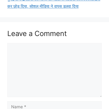
कर छोड़ दिया, सोशल मीडिया ने वापस डलवा दिया
Leave a Comment
Comment
Name