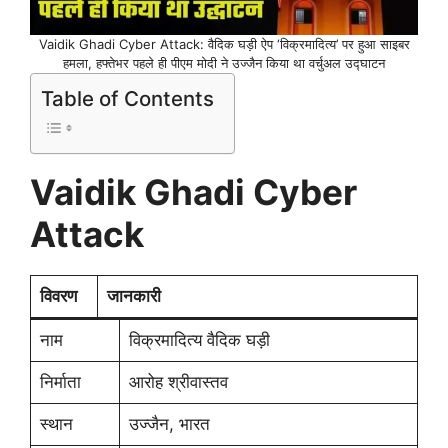
Vaidik Ghadi Cyber Attack: वैदिक घड़ी ऐप ‘विक्रमादित्य’ पर हुआ साइबर
हमला, हफ्तेभर पहले ही पीएम मोदी ने उज्जैन किया था वर्चुअल उद्घाटन
Table of Contents
Vaidik Ghadi Cyber
Attack
विवरण
जानकारी
नाम
विक्रमादित्य वैदिक घड़ी
निर्माता
आरोह श्रीवास्तव
स्थान
उज्जैन, भारत