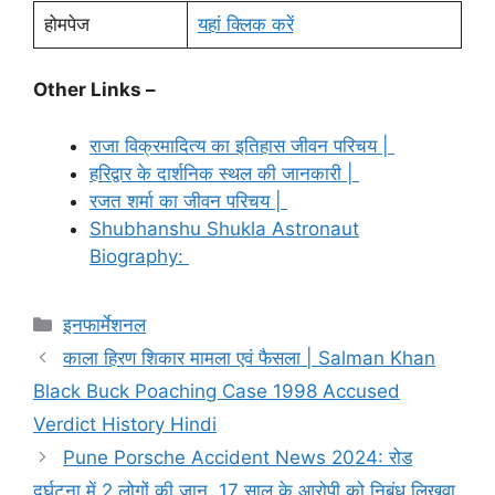
होमपेज
यहां क्लिक करें
Other Links –
राजा विक्रमादित्य का इतिहास जीवन परिचय |
हरिद्वार के दार्शनिक स्थल की जानकारी |
रजत शर्मा का जीवन परिचय |
Shubhanshu Shukla Astronaut
Biography:
Categories
इनफार्मेशनल
काला हिरण शिकार मामला एवं फैसला | Salman Khan
Black Buck Poaching Case 1998 Accused
Verdict History Hindi
Pune Porsche Accident News 2024: रोड
दुर्घटना में 2 लोगों की जान, 17 साल के आरोपी को निबंध लिखवा