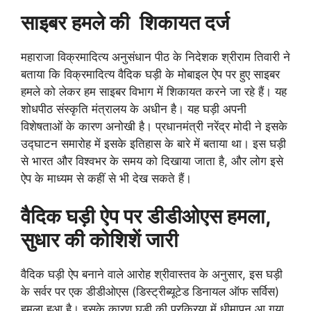
साइबर हमले की शिकायत दर्ज
महाराजा विक्रमादित्‍य अनुसंधान पीठ के निदेशक श्रीराम तिवारी ने
बताया कि विक्रमादित्‍य वैदिक घड़ी के मोबाइल ऐप पर हुए साइबर
हमले को लेकर हम साइबर विभाग में शिकायत करने जा रहे हैं। यह
शोधपीठ संस्कृति मंत्रालय के अधीन है। यह घड़ी अपनी
विशेषताओं के कारण अनोखी है। प्रधानमंत्री नरेंद्र मोदी ने इसके
उद्घाटन समारोह में इसके इतिहास के बारे में बताया था। इस घड़ी
से भारत और विश्वभर के समय को दिखाया जाता है, और लोग इसे
ऐप के माध्यम से कहीं से भी देख सकते हैं।
वैदिक घड़ी ऐप पर डीडीओएस हमला
,
सुधार की कोशिशें जारी
वैदिक घड़ी ऐप बनाने वाले आरोह श्रीवास्तव के अनुसार, इस घड़ी
के सर्वर पर एक डीडीओएस (डिस्ट्रीब्यूटेड डिनायल ऑफ सर्विस)
हमला हुआ है। इसके कारण घड़ी की प्रक्रिया में धीमापन आ गया