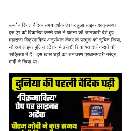
उज्जैन स्थित वैदिक समय दर्शक ऐप पर हुआ साइबर आक्रमण।
इस ऐप को विकसित करने वाले ने घटना की जानकारी देते हुए
महाराजा विक्रमादित्य अनुसंधान केंद्र के प्रमुख को सूचित किया,
जो अब साइबर पुलिस स्टेशन में इसकी शिकायत दर्ज कराने की
प्रक्रिया में हैं। इस खास घड़ी का अनावरण प्रधानमंत्री नरेंद्र
मोदी ने किया था।