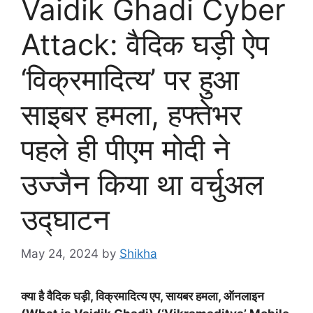
Vaidik Ghadi Cyber
Attack: वैदिक घड़ी ऐप
‘विक्रमादित्य’ पर हुआ
साइबर हमला, हफ्तेभर
पहले ही पीएम मोदी ने
उज्जैन किया था वर्चुअल
उद्घाटन
May 24, 2024
by
Shikha
क्या है वैदिक घड़ी, विक्रमादित्य एप, सायबर हमला, ऑनलाइन