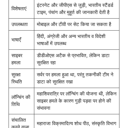
इंटरनेट और जीपीएस से जुड़ी, भारतीय स्टैंडर्ड
विशेषताएं
टाइम, पंचांग और मुहूर्त की जानकारी देती है
उपलब्धता
मोबाइल और टीवी पर सेट किया जा सकता है
हिंदी, अंग्रेजी और अन्य भारतीय व विदेशी
भाषाएँ
भाषाओं में उपलब्ध
साइबर
डीडीओएस अटैक से प्रभावित, लेकिन डाटा
हमला
सुरक्षित रहा
सुरक्षा
सर्वर पर हमला हुआ था, परंतु तकनीकी टीम ने
स्थिति
डाटा को सुरक्षित रखा
महाशिवरात्रि पर लॉन्चिंग की योजना थी, लेकिन
लॉन्चिंग की
साइबर हमले के कारण गुड़ी पड़वा पर होने की
तिथि
संभावना
संचालित
महाराजा विक्रमादित्य शोध पीठ, संस्कृति विभाग
करने वाला