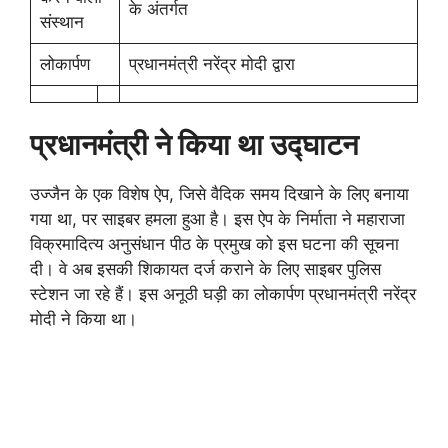
के अंतर्गत
संस्थान
लोकार्पण
प्रधानमंत्री नरेंद्र मोदी द्वारा
प्रधानमंत्री ने किया था उद्घाटन
उज्जैन के एक विशेष ऐप, जिसे वैदिक समय दिखाने के लिए बनाया
गया था, पर साइबर हमला हुआ है। इस ऐप के निर्माता ने महाराजा
विक्रमादित्य अनुसंधान पीठ के प्रमुख को इस घटना की सूचना
दी। वे अब इसकी शिकायत दर्ज कराने के लिए साइबर पुलिस
स्टेशन जा रहे हैं। इस अनूठी घड़ी का लोकार्पण प्रधानमंत्री नरेंद्र
मोदी ने किया था।