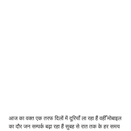
आज का वक्त एक तरफ दिलों में दूरियाँ ला रहा हैं वहीँ मोबाइल
का दौर जन सम्पर्क बढ़ा रहा हैं सुबह से रात तक के हर समय