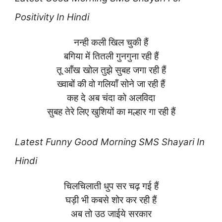
Positivity In Hindi
नन्ही कली खिल चुकी हैं
बगिया में तितली गुनगुना रही हैं
तू आँख खोल तुझे सुबह जगा रही हैं
ख्वाबों की वो गलियाँ सोने जा रही हैं
कह दे अब चंदा को अलविदा
सुबह तेरे लिए खुशियों का मल्हार गा रही हैं
Latest
Funny Good Morning SMS Shayari In
Hindi
चिलचिलाती धुप सर चढ़ गई हैं
घड़ी भी कबसे शोर कर रही हैं
अब तो उठ जाईये सरकार