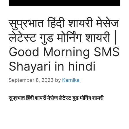
सुप्रभात हिंदी शायरी मेसेज
लेटेस्ट गुड मोर्निंग शायरी |
Good Morning SMS
Shayari in hindi
September 8, 2023
by
Karnika
सुप्रभात हिंदी शायरी मेसेज लेटेस्ट गुड मोर्निंग शायरी