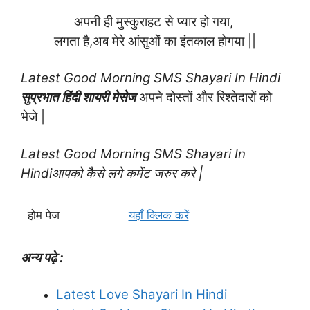
अपनी ही मुस्कुराहट से प्यार हो गया,
लगता है,अब मेरे आंसुओं का इंतकाल होगया ||
Latest
Good Morning SMS Shayari In Hindi
सुप्रभात हिंदी शायरी मेसेज
अपने दोस्तों और रिश्तेदारों को
भेजे |
Latest Good Morning SMS Shayari In
Hindiआपको कैसे लगे कमेंट जरुर करे |
होम पेज
यहाँ क्लिक करें
अन्य पढ़े :
Latest Love Shayari In Hindi