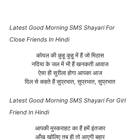
Latest
Good Morning SMS Shayari For
Close Friends In Hindi
कोयल की कुहू कुहू में हैं जो मिठास
नदिया के जल में भी हैं खनकती आवाज
ऐसा ही सुरीला होगा आपका आज
दिल से कहते हैं सुप्रभात, सुप्रभात, सुप्रभात
Latest
Good Morning SMS Shayari For Girl
Friend In Hindi
आपकी मुस्कराहट का हैं हमें इंतजार
आँख खोलिए तब ही तो आएगी बहार