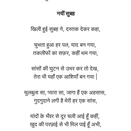
नयीं सुबह
खिली हुई सुबह ने, दस्तक देकर कहा,
चुभता हुआ हर पल, याद बन गया,
तकलीफों का सफ़र, कहीं थम गया,
सांसों की घुटन से उभर कर तो देख,
तेरा भी यहाँ एक आशियाँ बन गया |
चुलबुला सा, प्यारा सा, जागा हैं एक अहसास,
गुदगुदाने लगी है मेरी हर एक सांस,
यांदों के भँवर से दूर चली आई हूँ कहीं,
खुद की परछाई से भी मिल पाई हूँ अभी,