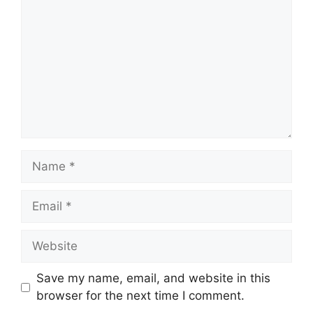
Name
Email
Website
Save my name, email, and website in this
browser for the next time I comment.