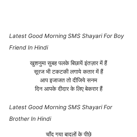
Latest
Good Morning SMS Shayari For Boy
Friend In Hindi
खुशनुमा सुबह पलके बिछायें इंतज़ार में हैं
सूरज भी टकटकी लगाये कतार में हैं
आप इजाजत तो दीजिये सनम
दिन आपके दीदार के लिए बेकरार हैं
Latest
Good Morning SMS Shayari For
Brother In Hindi
चाँद गया बादलों के पीछे