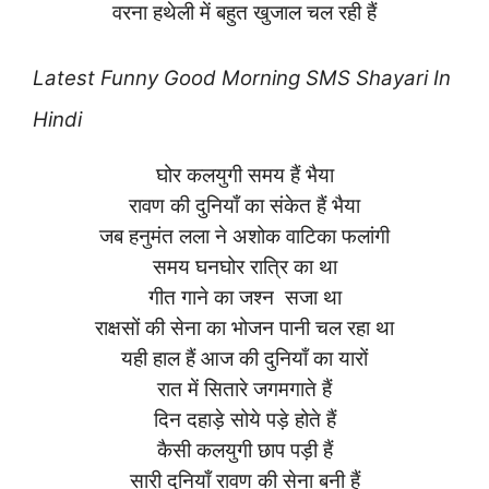
वरना हथेली में बहुत खुजाल चल रही हैं
Latest Funny Good Morning SMS Shayari In
Hindi
घोर कलयुगी समय हैं भैया
रावण की दुनियाँ का संकेत हैं भैया
जब हनुमंत लला ने अशोक वाटिका फलांगी
समय घनघोर रात्रि का था
गीत गाने का जश्न सजा था
राक्षसों की सेना का भोजन पानी चल रहा था
यही हाल हैं आज की दुनियाँ का यारों
रात में सितारे जगमगाते हैं
दिन दहाड़े सोये पड़े होते हैं
कैसी कलयुगी छाप पड़ी हैं
सारी दुनियाँ रावण की सेना बनी हैं