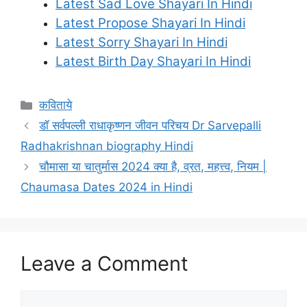
Latest Sad Love Shayari In Hindi
Latest Propose Shayari In Hindi
Latest Sorry Shayari In Hindi
Latest Birth Day Shayari In Hindi
Categories
कविताये
डॉ सर्वपल्ली राधाकृष्णन जीवन परिचय Dr Sarvepalli
Radhakrishnan biography Hindi
चौमासा या चातुर्मास 2024 क्या है, व्रत, महत्त्व, नियम |
Chaumasa Dates 2024 in Hindi
Leave a Comment
Comment