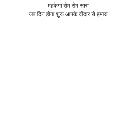
महकेगा रोम रोम सारा
जब दिन होगा शुरू आपके दीदार से हमारा