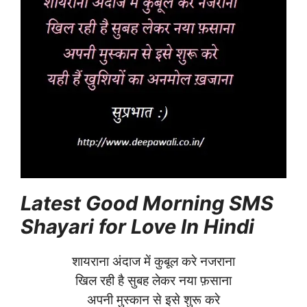
Latest Good Morning SMS
Shayari for Love In Hindi
शायराना अंदाज में कुबूल करे नजराना
खिल रही है सुबह लेकर नया फ़साना
अपनी मुस्कान से इसे शुरू करे