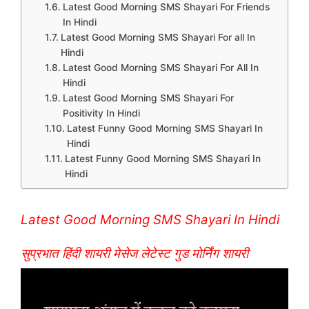
Latest Good Morning SMS Shayari For Friends
In Hindi
Latest Good Morning SMS Shayari For all In
Hindi
Latest Good Morning SMS Shayari For All In
Hindi
Latest Good Morning SMS Shayari For
Positivity In Hindi
Latest Funny Good Morning SMS Shayari In
Hindi
Latest Funny Good Morning SMS Shayari In
Hindi
Latest
Good Morning SMS Shayari In Hindi
सुप्रभात हिंदी शायरी मेसेज लेटेस्ट गुड मोर्निंग शायरी