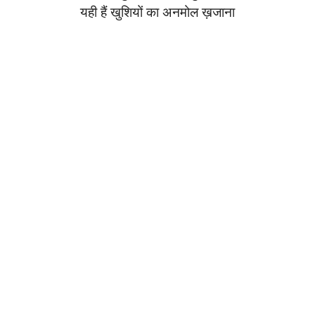
यही हैं खुशियों का अनमोल ख़जाना