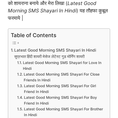
को शायराना बनाये और मेरा लिखा (
Latest
Good
Morning SMS Shayari In Hindi
) यह तौहफा कुबूल
फरमाये |
Table of Contents
Latest Good Morning SMS Shayari In Hindi
सुप्रभात हिंदी शायरी मेसेज लेटेस्ट गुड मोर्निंग शायरी
Latest Good Morning SMS Shayari for Love In
Hindi
Latest Good Morning SMS Shayari For Close
Friends In Hindi
Latest Good Morning SMS Shayari For Girl
Friend In Hindi
Latest Good Morning SMS Shayari For Boy
Friend In Hindi
Latest Good Morning SMS Shayari For Brother
In Hindi