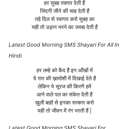
हर सुबह रफ़्तार देती हैं
जिंदगी जीने की चाह देती हैं
तहे दिल से स्वागत करो सुबह का
यही तो उड़ान भरने का जस्बा देती हैं
Latest
Good Morning SMS Shayari For All In
Hindi
हर लम्हे को कैद हैं इन आँखों में
ये रात की ख़ामोशी में दिखाई देते हैं
लेकिन ये सूरज की किरणें हमें
आने वाले पल का संकेत देती हैं
खुली बाहों से इनका सत्कार करो
यही तो जीवन में रंग भरती हैं |
Latest
Good Morning SMS Shayari For