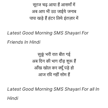
सूरज चढ़ आया हैं आसमाँ में
अब आप भी उठ जाईये जनाब
पापा खड़े हैं हंटर लिये इंतज़ार में
Latest
Good Morning SMS Shayari For
Friends In Hindi
सुकूं भरी रात बीत गई
अब दिन की भाग दौड़ शुरू हैं
आँख खोल कर क्यूँ पड़े हो
आज रवि नहीं सोम हैं
Latest
Good Morning SMS Shayari For all In
Hindi