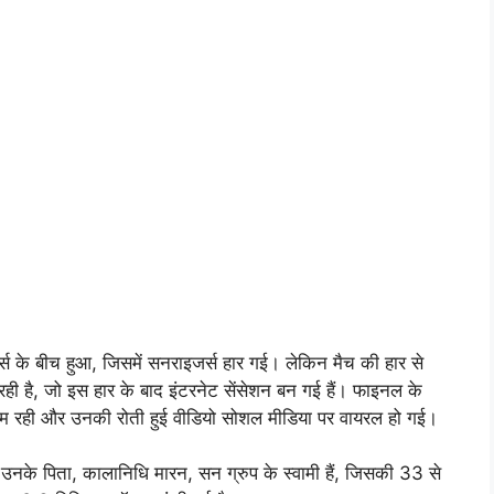
 बीच हुआ, जिसमें सनराइजर्स हार गई। लेकिन मैच की हार से
रही है, जो इस हार के बाद इंटरनेट सेंसेशन बन गई हैं। फाइनल के
म रही और उनकी रोती हुई वीडियो सोशल मीडिया पर वायरल हो गई।
। उनके पिता, कालानिधि मारन, सन ग्रुप के स्वामी हैं, जिसकी 33 से