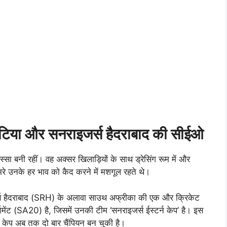
बिटिया और सनराइजर्स हैदराबाद की सीईओ
सा बनी रहीं। वह अक्सर खिलाड़ियों के साथ ड्रेसिंग रूम में और
कैमरे उनके हर भाव को कैद करने में मशगूल रहते थे।
्स हैदराबाद (SRH) के अलावा साउथ अफ्रीका की एक और क्रिकेट
ेंट (SA20) है, जिसमें उनकी टीम ‘सनराइजर्स ईस्टर्न केप’ है। इस
 केप अब तक दो बार चैंपियन बन चुकी है।