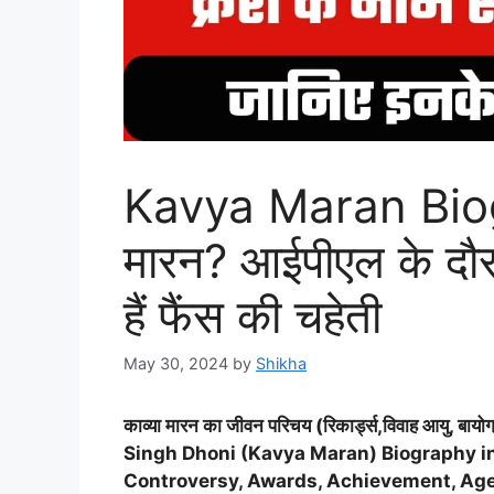
Kavya Maran Biogr
मारन? आईपीएल के दौरा
हैं फैंस की चहेती
May 30, 2024
by
Shikha
काव्या मारन का जीवन परिचय (रिकार्ड्स,विवाह आयु, बायो
Singh Dhoni (Kavya Maran) Biography in h
Controversy, Awards, Achievement, Age, 