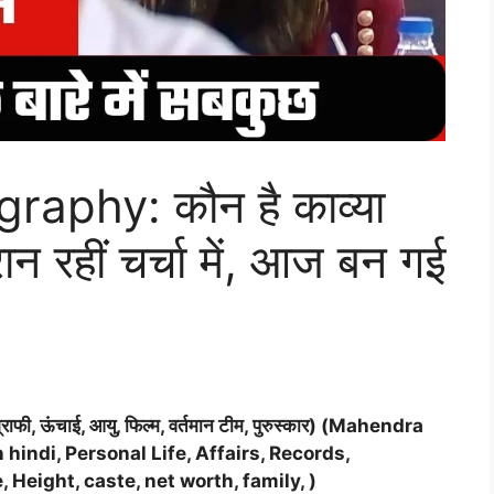
aphy: कौन है काव्या
न रहीं चर्चा में, आज बन गई
ग्राफी, ऊंचाई, आयु, फिल्म, वर्तमान टीम, पुरुस्कार) (Mahendra
indi, Personal Life, Affairs, Records,
Height, caste, net worth, family, )