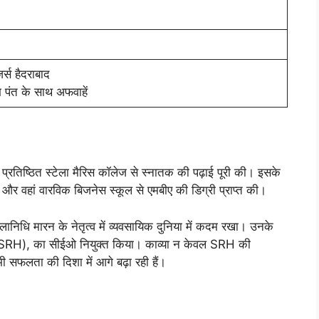
्स हैदराबाद
पंत के साथ अफवाहें
े प्रतिष्ठित स्टेला मैरिस कॉलेज से स्नातक की पढ़ाई पूरी की। इसके
या और वहां वारविक बिजनेस स्कूल से एमबीए की डिग्री प्राप्त की।
लानिधि मारन के नेतृत्व में व्यवसायिक दुनिया में कदम रखा। उनके
ाद (SRH), का सीईओ नियुक्त किया। काव्या न केवल SRH की
 भी सफलता की दिशा में आगे बढ़ा रही हैं।