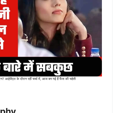
ईपीएल के दौरान रहीं चर्चा में, आज बन गई हैं फैंस की चहेती
aphy