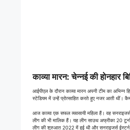
काव्या मारन: चेन्नई की होनहार 
आईपीएल के दौरान काव्या मारन अपनी टीम का अभिन्न हिस्
स्टेडियम में उन्हें प्रोत्साहित करते हुए नजर आती थीं। 
आज काव्या एक सफल व्यवसायी महिला हैं। वह सनराइजर
लीग की भी मालिक हैं। यह लीग साउथ अफ्रीका 20 टूर्नाम
लीग की शुरुआत 2022 में हुई थी और सनराइजर्स ईस्टर्न