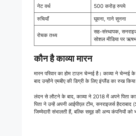
नेट वर्थ
500 करोड़ रुपये
रुचियाँ
घूमना, गाने सुनना
सह-संस्थापक, सनराइजर
रोचक तथ्य
सोशल मीडिया पर ऋषभ 
कौन है काव्या मारन
मारन परिवार का होम टाउन चेन्नई है। काव्या ने चेन्नई क
बाद उन्होंने एमबीए की डिग्री के लिए इंग्लैंड का रुख कि
लंदन से लौटने के बाद, काव्या ने 2018 में अपने पिता का
पिता ने उन्हें अपनी आईपीएल टीम, सनराइजर्स हैदराब
जिम्मेदारी संभालती हैं, बल्कि समूह की अन्य कंपनियों को