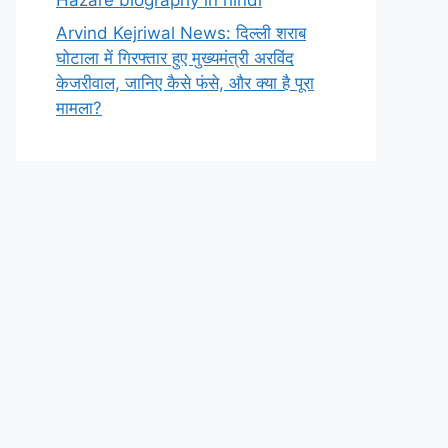
Arvind Kejriwal News: दिल्ली शराब
घोटाला में गिरफ्तार हुए मुख्यमंत्री अरविंद
केजरीवाल, जानिए कैसे फंसे, और क्या है पूरा
मामला?