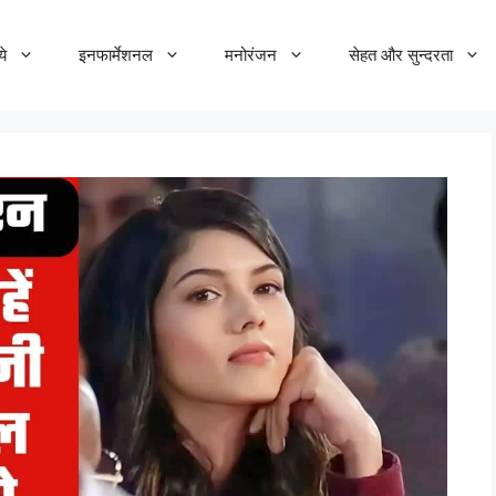
ये
इनफार्मेशनल
मनोरंजन
सेहत और सुन्दरता