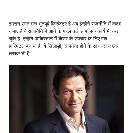
इमरान खान एक भुतपूर्व क्रिकेटर है अब इन्होने राजनीति में कदम
जमाए है ये राजनिति में आने के पहले कई सामजिक कार्य भी कर
चुके है. इन्होने पाकिस्तान में कैंसर के उपचार के लिए एक
हास्पिटल बनाया है. ये खिलाड़ी, राजनेता होने के साथ-साथ एक
लेखक भी है.