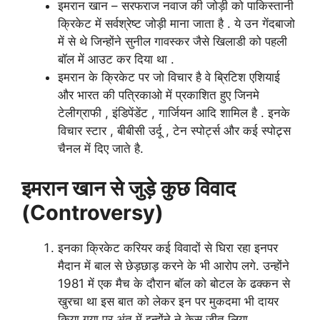
इमरान खान – सरफराज नवाज की जोड़ी को पाकिस्तानी
क्रिकेट में सर्वश्रेष्ट जोड़ी माना जाता है . ये उन गेंदबाजो
में से थे जिन्होंने सुनील गावस्कर जैसे खिलाडी को पहली
बॉल में आउट कर दिया था .
इमरान के क्रिकेट पर जो विचार है वे ब्रिटिश एशियाई
और भारत की पत्रिकाओ में प्रकाशित हुए जिनमे
टेलीग्राफी , इंडिपेंडेंट , गार्जियन आदि शामिल है . इनके
विचार स्टार , बीबीसी उर्दू , टेन स्पोर्ट्स और कई स्पोट्र्स
चैनल में दिए जाते है.
इमरान खान से जुड़े कुछ विवाद
(Controversy)
इनका क्रिकेट करियर कई विवादों से घिरा रहा इनपर
मैदान में बाल से छेड़छाड़ करने के भी आरोप लगे. उन्होंने
1981 में एक मैच के दौरान बॉल को बोटल के ढक्कन से
खुरचा था इस बात को लेकर इन पर मुकदमा भी दायर
किया गया पर अंत में इन्होंने ने केस जीत लिया .