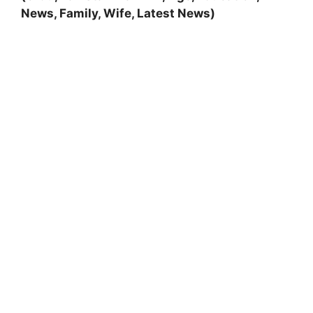
News, Family, Wife, Latest News)