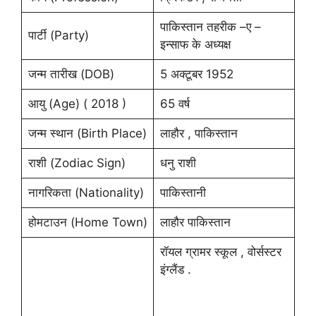
पाकिस्तान तहरीक –ए –
पार्टी (Party)
इन्साफ के अध्यक्ष
जन्म तारीख (DOB)
5 अक्टूबर 1952
आयु (Age) ( 2018 )
65 वर्ष
जन्म स्थान (Birth Place)
लाहौर , पाकिस्तान
राशी (Zodiac Sign)
धनु राशी
नागरिकता (Nationality)
पाकिस्तानी
होमटाउन (Home Town)
लाहौर पाकिस्तान
रॉयल ग्रामर स्कूल , वोर्सस्टर
इंग्लैंड .