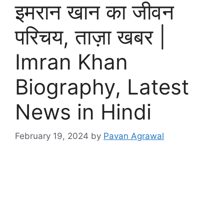
इमरान खान का जीवन
परिचय, ताज़ा खबर |
Imran Khan
Biography, Latest
News in Hindi
February 19, 2024
by
Pavan Agrawal