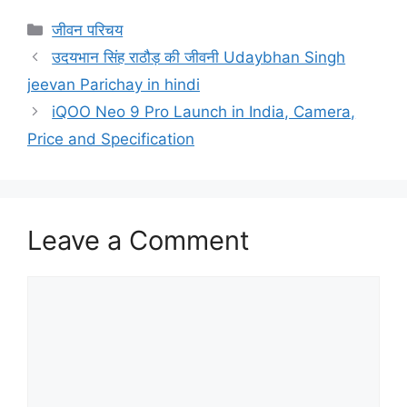
Categories
जीवन परिचय
उदयभान सिंह राठौड़ की जीवनी Udaybhan Singh
jeevan Parichay in hindi
iQOO Neo 9 Pro Launch in India, Camera,
Price and Specification
Leave a Comment
Comment