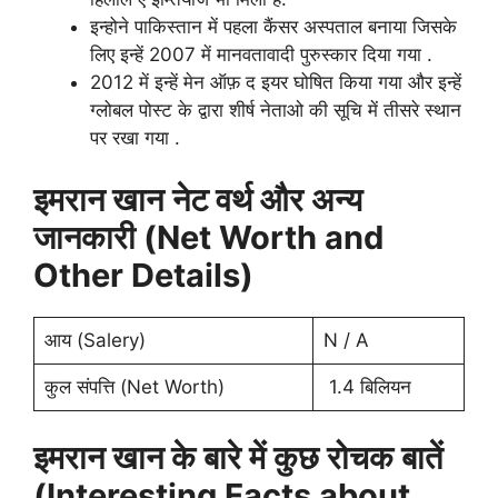
इन्होने पाकिस्तान में पहला कैंसर अस्पताल बनाया जिसके
लिए इन्हें 2007 में मानवतावादी पुरुस्कार दिया गया .
2012 में इन्हें मेन ऑफ़ द इयर घोषित किया गया और इन्हें
ग्लोबल पोस्ट के द्वारा शीर्ष नेताओ की सूचि में तीसरे स्थान
पर रखा गया .
इमरान खान
नेट वर्थ और अन्य
जानकारी (Net Worth and
Other Details)
आय (Salery)
N / A
कुल संपत्ति (Net Worth)
1.4 बिलियन
इमरान खान के बारे में कुछ रोचक बातें
(Interesting Facts about