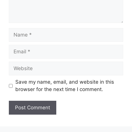
Name
Email
Website
Save my name, email, and website in this
browser for the next time I comment.