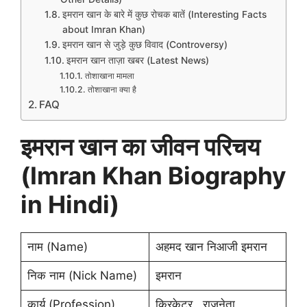
इमरान खान के बारे में कुछ रोचक बातें (Interesting Facts
about Imran Khan)
इमरान खान से जुड़े कुछ विवाद (Controversy)
इमरान खान ताज़ा खबर (Latest News)
तोशाखाना मामला
तोशाखाना क्या है
FAQ
इमरान खान का जीवन परिचय
(Imran Khan Biography
in Hindi)
नाम (Name)
अहमद खान निआजी इमरान
निक नाम (Nick Name)
इमरान
कार्य (Profession)
क्रिकेटर , राजनेता