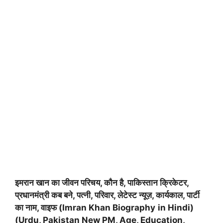
इमरान खान का जीवन परिचय, कौन है, पाकिस्तान क्रिकेटर,
प्रधानमंत्री कब बने, पत्नी, परिवार, लेटेस्ट न्यूज़, कार्यकाल, पार्टी
का नाम, वाइफ (Imran Khan Biography
in Hindi)
(Urdu, Pakistan New PM, Age, Education,