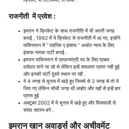
क्रिकेट से रिटायरमेंट ले लिया .
राजनीती में प्रवेश :
इमरान ने क्रिकेट के साथ राजनीति में भी अपनी जगह
बनाई , 1992 में ये क्रिकेट से राजनीती में आ गए. इन्होंने
पाकिस्तान में “ तहरिक ए इंसाफ “ अर्थात न्याय के लिए
इंसाफ नामक पार्टी बनाई .
इमरान पाकिस्तान में प्रधानमंत्री पद के लिए प्रबल
दावेदार माने जा रहे थे लेकिन इन्हें सफलता प्राप्त नही हुई
और इनकी पार्टी दुसरे स्थान पर रही .
ये 4 जगह से चुनाव में खड़े हुए जिसमे से 3 जगह से तो ये
जित गए लेकिन चौथी जगह थी लाहोर और यहाँ से इन्हें हार
प्राप्त हुई
अक्टूबर 2002 में ये चुनाव में खड़े हुए और मियावाली से
संसद सदस्य बने .
इमरान खान
अवार्ड्स
और
अचीवमेंट