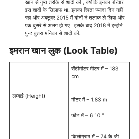
खान से गुप्त तरीके से शादी की , क्योकि इनका परिवार
इस शादी के खिलाफ था. इनका रिश्ता ज्यादा दिन नहीं
रहा और अक्टूबर 2015 में दोनों ने तलाक ले लिया और
एक दुसरे से अलग हो गए . इसके बाद 2018 में इन्होने
पुनः बुशरा मनिका से शादी की.
इमरान खान
लुक (Look Table)
सेंटीमीटर मीटर में – 183
cm
लम्बाई (Height)
मीटर में – 1.83 m
फीट में – 6 ’ 0 ’’
किलोग्राम में – 74 के जी