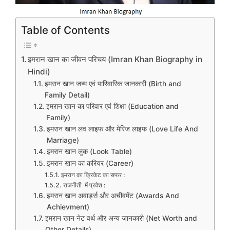
Table of Contents
इमरान खान का जीवन परिचय (Imran Khan Biography in
Hindi)
इमरान खान जन्म एवं पारिवारिक जानकारी (Birth and
Family Detail)
इमरान खान का परिवार एवं शिक्षा (Education and
Family)
इमरान खान लव लाइफ और मेरिज लाइफ (Love Life And
Marriage)
इमरान खान लुक (Look Table)
इमरान खान का करियर (Career)
इमरान का क्रिकेट का सफर :
राजनीती में प्रवेश :
इमरान खान अवार्ड्स और अचीवमेंट (Awards And
Achievment)
इमरान खान नेट वर्थ और अन्य जानकारी (Net Worth and
Other Details)