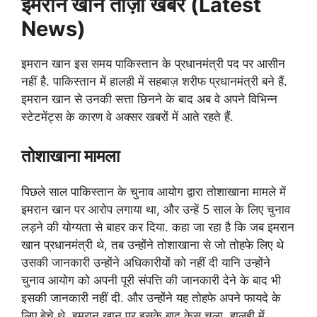
इमरान खान
ताज़ा खबर (Latest
News)
इमरान खान इस समय पाकिस्तान के प्रधानमंत्री पद पर आसीन
नहीं है. पाकिस्तान में हालही में सहबाज़ शरीफ प्रधानमंत्री बने हैं.
इमरान खान से उनकी सत्ता छिनने के बाद अब वे अपने विभिन्न
स्टेटमेंट्स के कारण वे अक्सर खबरों में आते रहते हैं.
तोशाखाना मामला
पिछले साल पाकिस्तान के चुनाव आयोग द्वारा तोशाखाना मामले में
इमरान खान पर आरोप लगाया था, और उन्हें 5 साल के लिए चुनाव
लड़ने की योग्यता से बाहर कर दिया. कहा जा रहा है कि जब इमरान
खान प्रधानमंत्री थे, तब उन्होंने तोशाखाना से जो तोहफे लिए थे
उसकी जानकारी उन्होंने अधिकारीयों को नहीं दी यानि उन्होंने
चुनाव आयोग को अपनी पूरी संपत्ति की जानकारी देने के बाद भी
इसकी जानकारी नहीं दी. और उन्होंने यह तोहफे अपने फायदे के
लिए बेचे थे. इमरान खान पर इसके बाद केस चला, हालही में