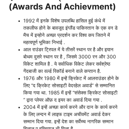
(Awards And Achievment)
1992 में इनके विशेष उपलब्धि हासिल हुई कंधे में
तकलीफ होने के बावजूद इंग्लैंड पाकिस्तान के एक वन डे
मैच में इन्होने अच्छा प्रदर्शन कर विश्व कप जितने में
महत्वपूर्ण भूमिका निभाई .
आल राउंडर ट्रिपल में ये तीसरें स्थान पर है और इयान
बोथम दुसरे स्थान पर है , जिसमे 3000 रन और 300
विकेट शामिल है . ये सर्वाधिक विकेट लेकर सर्वश्रेष्ठ
गेंदबाजी का वर्ल्ड रिकॉर्ड बनाने वाले कप्तान है.
1976 और 1980 में इन्हें क्रिकेट में आलराउंडर होने के
लिए “द क्रिकेट सोसाइटी वेदरहेल अवार्ड” से सम्मानित
किया गया था. 1985 में इन्हें “संसेक्स क्रिकेट सोसाइटी
” द्वारा प्लेयर ऑफ़ द इयर का अवार्ड दिया गया .
2004 में इन्हें अच्छा कार्य करने और दान के कार्य करने
के लिए लन्दन में लाइफ टाइम अचीवमेंट अवार्ड देकर
सम्मान दिया गया. इन्हें देश का सर्वेच्च नागरिक सम्मान
हिलाल ए इम्तियाज भी मिला है.