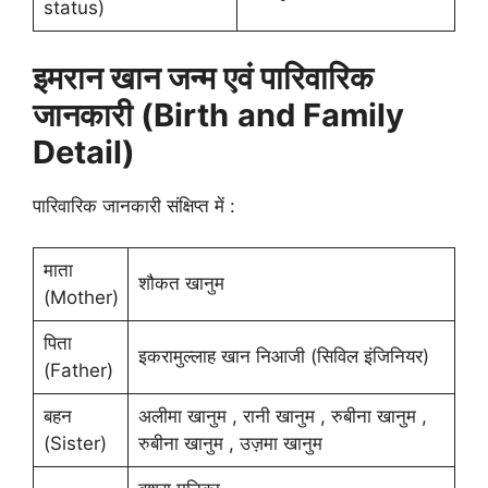
status)
इमरान खान जन्म एवं पारिवारिक
जानकारी (Birth
and Family
Detail)
पारिवारिक जानकारी संक्षिप्त में :
माता
शौकत खानुम
(Mother)
पिता
इकरामुल्लाह खान निआजी (सिविल इंजिनियर)
(Father)
बहन
अलीमा खानुम , रानी खानुम , रुबीना खानुम ,
(Sister)
रुबीना खानुम , उज़मा खानुम