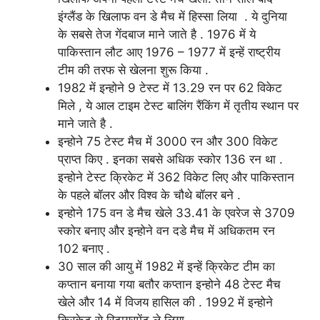
इंग्लैंड के खिलाफ वन डे मैच में हिस्सा लिया . ये दुनिया
के सबसे तेज गेंदबाज माने जाते है . 1976 में ये
पाकिस्तान लौट आए 1976 – 1977 में इन्हें राष्ट्रीय
टीम की तरफ से खेलना शुरू किया .
1982 में इन्होने 9 टेस्ट में 13.29 रन पर 62 विकेट
मिले , ये आल टाइम टेस्ट बालिंग रैंकिंग में तृतीय स्थान पर
माने जाते है .
इन्होने 75 टेस्ट मैच में 3000 रन और 300 विकेट
प्राप्त किए . इनका सबसे अधिक स्कोर 136 रन था .
इन्होने टेस्ट क्रिकेट में 362 विकेट लिए और पाकिस्तान
के पहले बॉलर और विश्व के चौथे बॉलर बने .
इन्होने 175 वन डे मैच खेले 33.41 के एवरेज से 3709
स्कोर बनाए और इन्होने वन दडे मैच में अधिकतम रन
102 बनाए .
30 साल की आयु में 1982 में इन्हें क्रिकेट टीम का
कप्तान बनाया गया बतौर कप्तान इन्होने 48 टेस्ट मैच
खेले और 14 में विजय हासिल की . 1992 में इन्होने