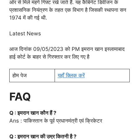
ओर से मिले मंहगे गिफ़्ट रखे जाते हैं. यह कैबिनेट डिवीजन के
प्रशासनिक नियंत्रण के तहत एक विभाग है जिसकी स्थापना सन
1974 में की गई थी.
Latest News
आज दिनांक 09/05/2023 को PM इमरान खान इस्लामाबाद
हाई कोर्ट के बाहर से गिरफ्तार कर लिए गए है
होम पेज
यहाँ क्लिक करें
FAQ
Q : इमरान खान कौन हैं ?
Ans : पाकिस्तान के पूर्व प्रधानमंत्री एवं क्रिकेटर
Q : इमरान खान की उम्र कितनी है ?