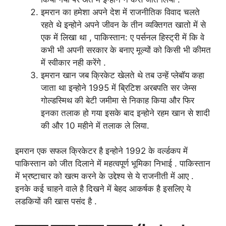
इमरान का हमेशा अपने देश में राजनीतिक विवाद चलते
रहते थे इन्होने अपने जीवन के तीन व्यक्तिगत खातो में से
एक में लिखा था , पाकिस्तान: ए पर्सनल हिस्ट्री में कि वे
कभी भी अपनी सरकार के बनाए मूल्यों को किसी भी कीमत
में स्वीकार नही करेंगे .
इमरान खान जब क्रिकेट खेलते थे तब उन्हें प्लेबॉय कहा
जाता था इन्होने 1995 में ब्रिटिश अरबपति सर जेम्स
गोल्डस्मिथ की बेटी जमीमा से निकाह किया और फिर
इनका तलाक हो गया इसके बाद इन्होने रहम खान से शादी
की और 10 महीने में तलाक ले लिया.
इमरान एक सफल क्रिकेटर है इन्होने 1992 के वर्ल्डकप में
पाकिस्तान को जीत दिलाने में महत्वपूर्ण भूमिका निभाई . पाकिस्तान
में भ्रष्टाचार को खत्म करने के उद्देश्य से ये राजनीती में आए .
इनके कई चाहने वाले है दिखने में बेहद आकर्षक है इसलिए ये
लडकियों की खास पसंद है .