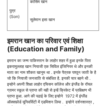
कासिम खान
पुत्र
(Son)
सुलेमान इसा खान
इमरान खान
का परिवार एवं शिक्षा
(Education and Family)
इमरान का जन्म पाकिस्तान के लाहोर शहर में हुआ इनके पिता
इकरामुल्लाह खान नियाजी एक सिविल इंजिनियर थे और इनकी
माता का नाम शौकत खानुम था . इनके पैत्रक पश्तून जाती के है
जो कि नियाजी जनजाति से संबंधित है. इनकी चार बहने थी .
इन्होने अपनी शिक्षा लाहोर एचिसन कॉलेज और इंग्लैंड के रॉयल
ग्रामर स्कूल से प्राप्त की यही से इन्हें क्रिकेट में प्रक्षिक्षण भी
प्राप्त हुआ. आगे की पढाई के लिए इन्होने 1972 में इंग्लैंड
ऑक्सफ़ोर्ड यूनिवर्सिटी में एडमिशन लिया . इन्होने दर्शनशास्त्र ,