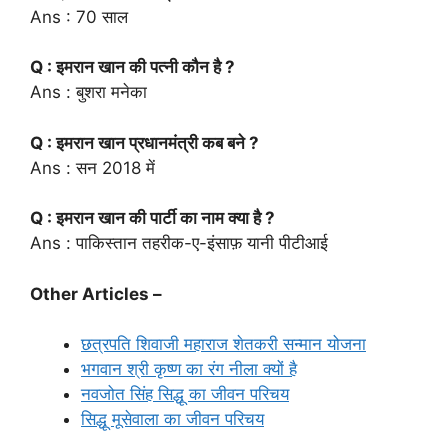
Ans : 70 साल
Q : इमरान खान की पत्नी कौन है ?
Ans : बुशरा मनेका
Q : इमरान खान प्रधानमंत्री कब बने ?
Ans : सन 2018 में
Q : इमरान खान की पार्टी का नाम क्या है ?
Ans : पाकिस्तान तहरीक-ए-इंसाफ़ यानी पीटीआई
Other Articles –
छत्रपति शिवाजी महाराज शेतकरी सन्मान योजना
भगवान श्री कृष्ण का रंग नीला क्यों है
नवजोत सिंह सिद्धू का जीवन परिचय
सिद्धू मूसेवाला का जीवन परिचय