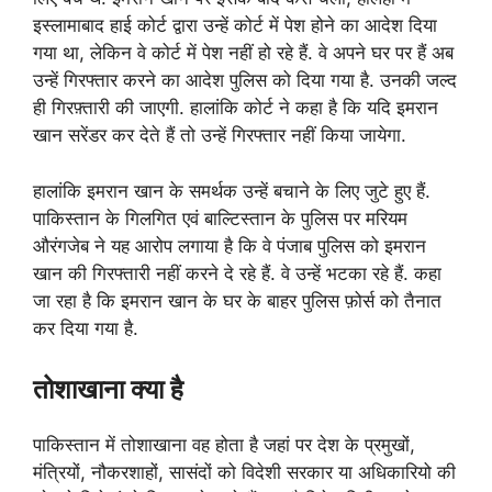
इस्लामाबाद हाई कोर्ट द्वारा उन्हें कोर्ट में पेश होने का आदेश दिया
गया था, लेकिन वे कोर्ट में पेश नहीं हो रहे हैं. वे अपने घर पर हैं अब
उन्हें गिरफ्तार करने का आदेश पुलिस को दिया गया है. उनकी जल्द
ही गिरफ़्तारी की जाएगी. हालांकि कोर्ट ने कहा है कि यदि इमरान
खान सरेंडर कर देते हैं तो उन्हें गिरफ्तार नहीं किया जायेगा.
हालांकि इमरान खान के समर्थक उन्हें बचाने के लिए जुटे हुए हैं.
पाकिस्तान के गिलगित एवं बाल्टिस्तान के पुलिस पर मरियम
औरंगजेब ने यह आरोप लगाया है कि वे पंजाब पुलिस को इमरान
खान की गिरफ्तारी नहीं करने दे रहे हैं. वे उन्हें भटका रहे हैं. कहा
जा रहा है कि इमरान खान के घर के बाहर पुलिस फ़ोर्स को तैनात
कर दिया गया है.
तोशाखाना क्या है
पाकिस्तान में तोशाखाना वह होता है जहां पर देश के प्रमुखों,
मंत्रियों, नौकरशाहों, सासंदों को विदेशी सरकार या अधिकारियो की