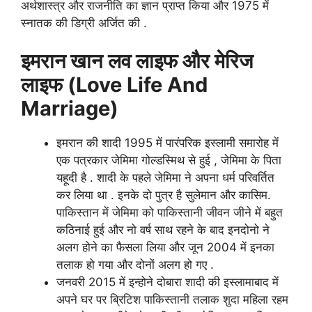
अर्थशास्त्र और राजनीति का ज्ञान प्राप्त किया और 1975 में
स्नातक की डिग्री अर्जित की .
इमरान खान
लव लाइफ और मेरिज
लाइफ (Love Life And
Marriage)
इमरान की शादी 1995 में पारंपरिक इस्लामी समारोह में
एक पत्रकार जेमिमा गोल्डस्मिथ से हुई , जेमिमा के पिता
यहूदी है . शादी के पहले जेमिमा ने अपना धर्म परिवर्तित
कर लिया था . इनके दो पुत्र है सुलेमान और कासिम.
पाकिस्तान में जेमिमा को पाकिस्तानी जीवन जीने में बहुत
कठिनाई हुई और नो वर्ष साथ रहने के बाद इनदोनो ने
अलग होने का फैसला लिया और जून 2004 में इनका
तलाक हो गया और दोनों अलग हो गए .
जनवरी 2015 में इन्होने दोबारा शादी की इस्लामाबाद में
अपने घर पर ब्रिटिश पाकिस्तानी तलाक शुदा महिला रहम