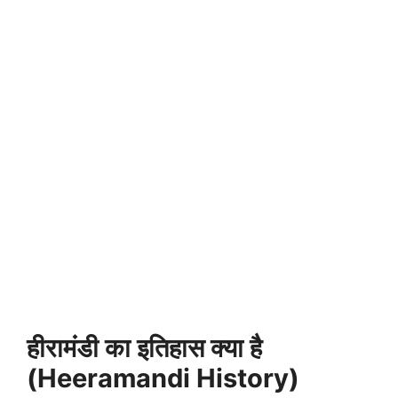
हीरामंडी का इतिहास क्या है
(Heeramandi
History
)