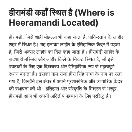
हीरामंडी कहाँ स्थित है (Where is
Heeramandi Located)
हीरामंडी, जिसे शाही मोहल्ला भी कहा जाता है, पाकिस्तान के लाहौर
शहर में स्थित है। यह इलाका लाहौर के ऐतिहासिक केंद्र में पड़ता
है, जिसे अक्सर लाहौर का दिल कहा जाता है। हीरामंडी लाहौर के
बादशाही मस्जिद और लाहौर किले के निकट स्थित है, जो इसे
पर्यटकों के लिए एक दिलचस्प और ऐतिहासिक रूप से महत्वपूर्ण
स्थान बनाता है। इसका नाम राजा हीरा सिंह नाभा के नाम पर रखा
गया है, जिन्होंने इस क्षेत्र में अपने प्रशासनिक और व्यापारिक केंद्र
की स्थापना की थी। इतिहास और संस्कृति के मिश्रण से भरपूर,
हीरामंडी आज भी अपनी अद्वितीय पहचान के लिए प्रसिद्ध है।