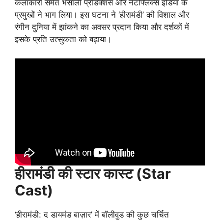
कलाकारों समेत भंसाली प्रोडक्शंस और नेटफ्लिक्स इंडिया के
प्रमुखों ने भाग लिया। इस घटना ने ‘हीरामंडी’ की विशाल और
रंगीन दुनिया में झांकने का अवसर प्रदान किया और दर्शकों में
इसके प्रति उत्सुकता को बढ़ाया।
हीरामंडी की स्टार कास्ट (Star
Cast)
‘हीरामंडी: द डायमंड बाज़ार’ में बॉलीवुड की कुछ चर्चित