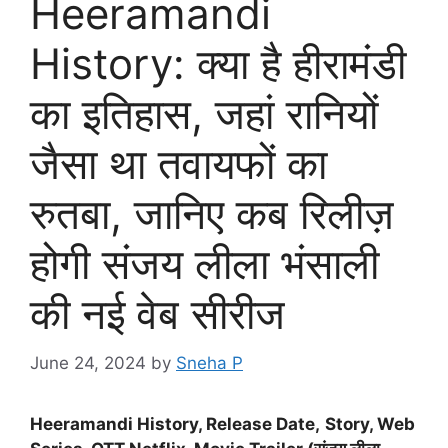
Heeramandi
History: क्या है हीरामंडी
का इतिहास, जहां रानियों
जैसा था तवायफों का
रुतबा, जानिए कब रिलीज़
होगी संजय लीला भंसाली
की नई वेब सीरीज
June 24, 2024
by
Sneha P
Heeramandi History,
Release Date
,
Story, Web