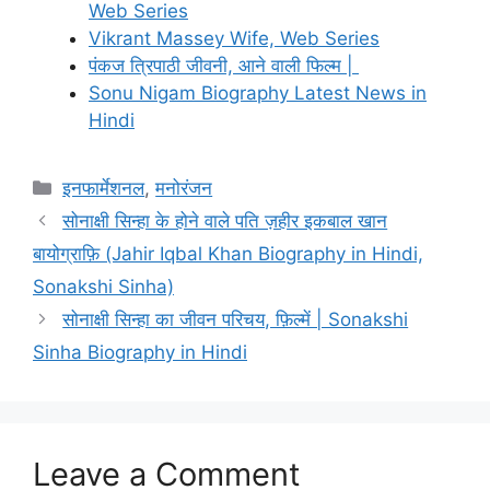
Web Series
Vikrant Massey Wife, Web Series
पंकज त्रिपाठी जीवनी, आने वाली फिल्म |
Sonu Nigam Biography Latest News in
Hindi
Categories
इनफार्मेशनल
,
मनोरंजन
सोनाक्षी सिन्हा के होने वाले पति ज़हीर इकबाल खान
बायोग्राफ़ि (Jahir Iqbal Khan Biography in Hindi,
Sonakshi Sinha)
सोनाक्षी सिन्हा का जीवन परिचय, फ़िल्में | Sonakshi
Sinha Biography in Hindi
Leave a Comment