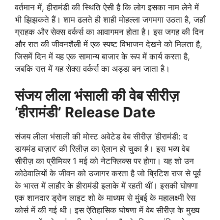
वर्तमान में, हीरामंडी की स्थिति ऐसी है कि लोग इसका नाम लेने में
भी झिझकते हैं। शाम ढलते ही शाही मोहल्ला जगमगा उठता है, जहाँ
ग्राहक और सेक्स वर्कर्स का आवागमन होता है। इस जगह की दिन
और रात की जीवनशैली में एक स्पष्ट विभाजन देखने को मिलता है,
जिसमें दिन में यह एक सामान्य बाजार के रूप में कार्य करता है,
जबकि रात में यह सेक्स वर्कर्स का अड्डा बन जाता है।
संजय लीला भंसाली की वेब सीरीज़
‘हीरामंडी’ Release Date
संजय लीला भंसाली की मोस्ट अवेटेड वेब सीरीज़ ‘हीरामंडी: द
डायमंड बाज़ार’ की रिलीज़ का ऐलान हो चुका है। इस भव्य वेब
सीरीज़ का प्रीमियर 1 मई को नेटफ्लिक्स पर होगा। यह शो उन
कोठेवालियों के जीवन को उजागर करता है जो ब्रिटिश राज से पूर्व
के भारत में लाहौर के हीरामंडी इलाके में रहती थीं। इसकी घोषणा
एक शानदार ड्रोन लाइट शो के माध्यम से मुंबई के महालक्ष्मी रेस
कोर्स में की गई थी। इस ऐतिहासिक घोषणा में वेब सीरीज़ के मुख्य