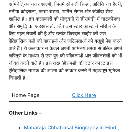
अभिनेत्रियां नजर आएंगी, जिनमें सोनाक्षी सिन्हा, अदिति राव हैदरी,
मनीषा कोइराला, ऋचा चड्ढा, शर्मिन सेगल और संजीदा शेख
शामिल हैं। इन कलाकारों की मौजूदगी से ‘हीरामंडी’ में नाटकीयता
और समृद्धि का अहसास होता है। इस स्टार कास्ट ने सीरीज के
लिए गहन तैयारी की है और उनके किरदार लाहौर की उस
ऐतिहासिक गली की गहराइयों और जटिलताओं को बखूबी पेश करने
वाले हैं। ये कलाकार न केवल अपनी अभिनय क्षमता से बल्कि अपने
चरित्रों के माध्यम से उस युग की संवेदनाओं और जीवनशैली को भी
जीवंत करने वाले हैं। इस तरह ‘हीरामंडी’ की स्टार कास्ट इस
ऐतिहासिक नाटक की आत्मा को साकार करने में महत्वपूर्ण भूमिका
निभाती है।
Home Page
Click Here
Other Links –
Maharaja Chhatrasal Biography in Hindi,