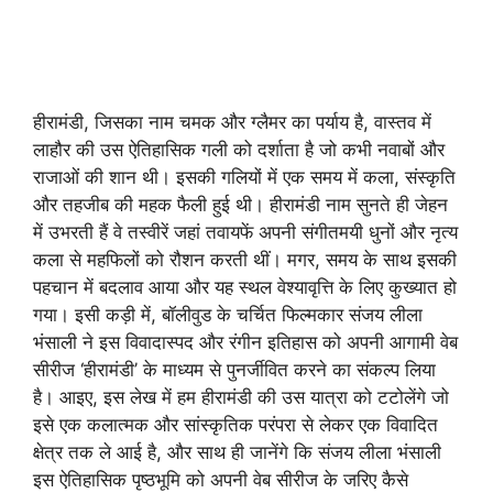
हीरामंडी, जिसका नाम चमक और ग्लैमर का पर्याय है, वास्तव में
लाहौर की उस ऐतिहासिक गली को दर्शाता है जो कभी नवाबों और
राजाओं की शान थी। इसकी गलियों में एक समय में कला, संस्कृति
और तहजीब की महक फैली हुई थी। हीरामंडी नाम सुनते ही जेहन
में उभरती हैं वे तस्वीरें जहां तवायफें अपनी संगीतमयी धुनों और नृत्य
कला से महफिलों को रौशन करती थीं। मगर, समय के साथ इसकी
पहचान में बदलाव आया और यह स्थल वेश्यावृत्ति के लिए कुख्यात हो
गया। इसी कड़ी में, बॉलीवुड के चर्चित फिल्मकार संजय लीला
भंसाली ने इस विवादास्पद और रंगीन इतिहास को अपनी आगामी वेब
सीरीज ‘हीरामंडी’ के माध्यम से पुनर्जीवित करने का संकल्प लिया
है। आइए, इस लेख में हम हीरामंडी की उस यात्रा को टटोलेंगे जो
इसे एक कलात्मक और सांस्कृतिक परंपरा से लेकर एक विवादित
क्षेत्र तक ले आई है, और साथ ही जानेंगे कि संजय लीला भंसाली
इस ऐतिहासिक पृष्ठभूमि को अपनी वेब सीरीज के जरिए कैसे