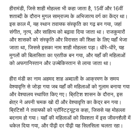
हीरामंडी, जिसे शाही मोहल्ला भी कहा जाता है, 15वीं और 16वीं
शताब्दी के दौरान मुगल साम्राज्य के अभिजात्य वर्ग का केंद्र था।
इस काल में, यह स्थान तवायफ संस्कृति का गढ़ बन गया, जहां
संगीत, नृत्य, और साहित्य को बढ़ावा दिया जाता था। राजकुमारों
और शासकों को संस्कृति और विरासत की शिक्षा के लिए यहाँ भेजा
जाता था, जिससे इसका नाम शाही मोहल्ला पड़ा। धीरे-धीरे, यह
मुगलों की बिलासिता का प्रतीक बन गया, और यहाँ की महिलाओं
को अफगानिस्तान और उज्बेकिस्तान से लाया जाता था।
हीरा मंडी का नाम अहमद शाह अब्दाली के आक्रमण के समय
वेश्यावृत्ति से जोड़ा गया जब यहाँ की महिलाओं को गुलाम बनाया गया
और वेश्यालय स्थापित किए गए। ब्रिटिश शासन के दौरान, इस
क्षेत्र ने अपनी चमक खो दी और वेश्यावृत्ति का केंद्र बन गया।
ब्रिटिशों ने तवायफों को प्रॉस्टिट्यूट्स कहा, जिससे यह मोहल्ला
बदनाम हो गया। यहाँ की महिलाओं को विवशता में इस जीवनशैली में
धकेल दिया गया, और पीढ़ी दर पीढ़ी यह सिलसिला चलता रहा।