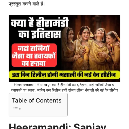
प्रस्तुत करने वाले हैं।
Heeramandi History: क्या है हीरामंडी का इतिहास, जहां रानियों जैसा था
तवायफों का रुतबा, जानिए कब रिलीज़ होगी संजय लीला भंसाली की नई वेब सीरीज
Table of Contents
Heeramandi: Sanjay