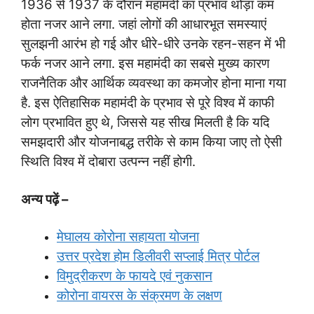
1936 से 1937 के दौरान महामंदी का प्रभाव थोड़ा कम
होता नजर आने लगा. जहां लोगों की आधारभूत समस्याएं
सुलझनी आरंभ हो गई और धीरे-धीरे उनके रहन-सहन में भी
फर्क नजर आने लगा. इस महामंदी का सबसे मुख्य कारण
राजनैतिक और आर्थिक व्यवस्था का कमजोर होना माना गया
है. इस ऐतिहासिक महामंदी के प्रभाव से पूरे विश्व में काफी
लोग प्रभावित हुए थे, जिससे यह सीख मिलती है कि यदि
समझदारी और योजनाबद्ध तरीके से काम किया जाए तो ऐसी
स्थिति विश्व में दोबारा उत्पन्न नहीं होगी.
अन्य पढ़ें –
मेघालय कोरोना सहायता योजना
उत्तर प्रदेश होम डिलीवरी सप्लाई मित्र पोर्टल
विमुद्रीकरण के फायदे एवं नुकसान
कोरोना वायरस के संक्रमण के लक्षण