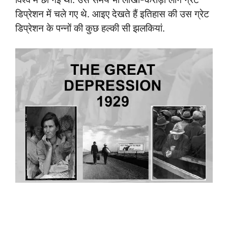
डिप्रेशन में चले गए थे. आइए देखते हैं इतिहास की उस ग्रेट
डिप्रेशन के पन्नों की कुछ हल्की सी झलकियां.