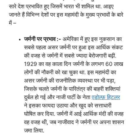
सारे देश प्रभावित हुए जिसमें भारत भी शामिल था. आइए
जानते हैं विभिन्न देशों पर इस महामंदी के मुख्य प्रभावों के बारे
में –
जर्मनी
पर
प्रभाव
:-
अमेरिका में हुए इस नुकसान का
सबसे पहला असर जर्मनी पर हुआ इस आर्थिक संकट
की वजह से जर्मनी में सबसे ज्यादा बेरोजगारी बढ़ी.
1929 का वह काला दिन जर्मनी के लगभग 60 लाख
लोगों की नौकरी को खा चुका था. इस महामंदी का
असर जर्मनी की राजनीतिक व्यवस्था पर भी पड़ा,
जिसके चलते जर्मनी के पारितंत्र की बाहरी शक्तियां
दुर्बल हो गई और नाजी पार्टी के नेता
एडोल्फ़ हिटलर
ने इसका फायदा उठाया और खुद को सत्ताधारी
घोषित कर दिया. जर्मनी में आई आर्थिक मंदी की वजह
वह वजह थी, जब नाजीवाद ने जर्मनी पर अपना शासन
जमा लिया.