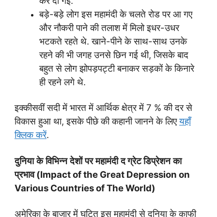
कर दी गई.
बड़े-बड़े लोग इस महामंदी के चलते रोड पर आ गए
और नौकरी पाने की तलाश में मिलो इधर-उधर
भटकते रहते थे. खाने-पीने के साथ-साथ उनके
रहने की भी जगह उनसे छिन गई थी, जिसके बाद
बहुत से लोग झोपड़पट्टी बनाकर सड़कों के किनारे
ही रहने लगे थे.
इक्कीसवीं सदी में भारत में आर्थिक क्षेत्र में 7 % की दर से
विकास हुआ था, इसके पीछे की कहानी जानने के लिए
यहाँ
क्लिक करें
.
दुनिया
के
विभिन्न
देशों
पर
महामंदी
द ग्रेट डिप्रेशन
का
प्रभाव (Impact of
the Great Depression on
Various Countries of The World)
अमेरिका के बाजार में घटित इस महामंदी से दुनिया के काफी