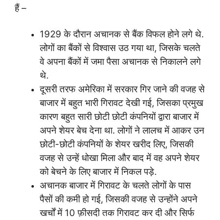
हैं –
1929 के दौरान अचानक से बैंक विफल होने लगे थे.
लोगों का बैंकों से विश्वास उठ गया था, जिसके चलते
वे अपना बैंकों में जमा पैसा अचानक से निकालने लगे
थे.
दूसरी तरफ अमेरिका में सरकार गिर जाने की वजह से
बाजार में बहुत भारी गिरावट देखी गई, जिसका प्रमुख
कारण बहुत सारी छोटी छोटी कंपनियों द्वारा बाजार में
अपने शेयर बेच देना था. लोगों ने लालच में आकर उन
छोटी-छोटी कंपनियों के शेयर खरीद लिए, जिसकी
वजह से उन्हें धोखा मिला और बाद में वह अपने शेयर
को बेचने के लिए बाजार में निकल पड़े.
अचानक बाजार में गिरावट के चलते लोगों के पास
पैसों की कमी हो गई, जिसकी वजह से उन्होंने अपने
खर्चों में 10 फ़ीसदी तक गिरावट कर दी और सिर्फ