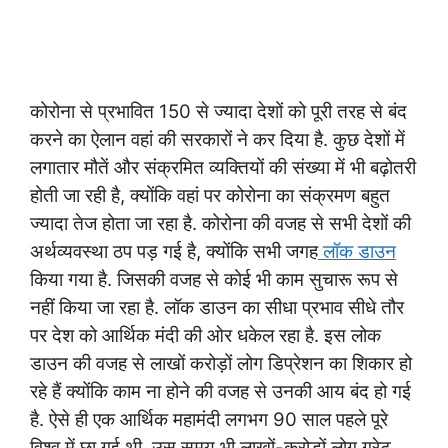
कोरोना से प्रभावित 150 से ज्यादा देशों को पूरी तरह से बंद
करने का ऐलान वहां की सरकारों ने कर दिया है. कुछ देशों में
लगातार मौतें और संक्रमित व्यक्तियों की संख्या में भी बढ़ोतरी
होती जा रही है, क्योंकि वहां पर कोरोना का संक्रमण बहुत
ज्यादा तेज होता जा रहा है. कोरोना की वजह से सभी देशों की
अर्थव्यवस्था ठप पड़ गई है, क्योंकि सभी जगह
लॉक डाउन
किया गया है. जिसकी वजह से कोई भी काम सुचारू रूप से
नहीं किया जा रहा है. लॉक डाउन का सीधा प्रभाव सीधे तौर
पर देश को आर्थिक मंदी की ओर धकेल रहा है. इस लोक
डाउन की वजह से लाखों करोड़ों लोग डिप्रेशन का शिकार हो
रहे हैं क्योंकि काम ना होने की वजह से उनकी आय बंद हो गई
है. ऐसे ही एक आर्थिक महामंदी लगभग 90 साल पहले पूरे
विश्व में छा गई थी. उस समय भी लाखों-करोड़ों लोग ग्रेट