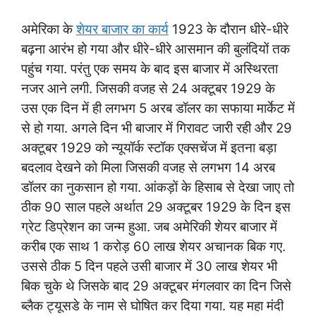
अमेरिका के
शेयर बाजार का कार्य
1923 के दौरान धीरे-धीरे
बढ़ना आरंभ हो गया और धीरे-धीरे आसमान की बुलंदियों तक
पहुंच गया. परंतु एक समय के बाद इस बाजार में अस्थिरता
नजर आने लगी. जिसकी वजह से 24 अक्टूबर 1929 के
उस एक दिन में ही लगभग 5 अरब डॉलर का सफाया मार्केट में
से हो गया. अगले दिन भी बाजार में गिरावट जारी रही और 29
अक्टूबर 1929 को न्यूयॉर्क स्टॉक एक्सचेंज में इतना बड़ा
बदलाव देखने को मिला जिसकी वजह से लगभग 14 अरब
डॉलर का नुकसान हो गया. आंकड़ों के हिसाब से देखा जाए तो
ठीक 90 साल पहले अर्थात 29 अक्टूबर 1929 के दिन इस
ग्रेट डिप्रेशन का जन्म हुआ. जब अमेरिकी शेयर बाजार में
करीब एक साथ 1 करोड़ 60 लाख शेयर अचानक बिक गए.
उससे ठीक 5 दिन पहले उसी बाजार में 30 लाख शेयर भी
बिक चुके थे जिसके बाद 29 अक्टूबर मंगलवार का दिन जिसे
ब्लैक ट्यूसडे के नाम से घोषित कर दिया गया. यह महा मंदी