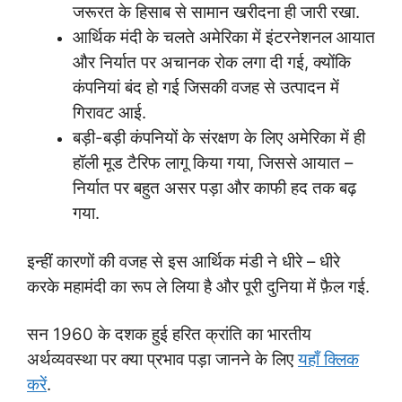
जरूरत के हिसाब से सामान खरीदना ही जारी रखा.
आर्थिक मंदी के चलते अमेरिका में इंटरनेशनल आयात
और निर्यात पर अचानक रोक लगा दी गई, क्योंकि
कंपनियां बंद हो गई जिसकी वजह से उत्पादन में
गिरावट आई.
बड़ी-बड़ी कंपनियों के संरक्षण के लिए अमेरिका में ही
हॉली मूड टैरिफ लागू किया गया, जिससे आयात –
निर्यात पर बहुत असर पड़ा और काफी हद तक बढ़
गया.
इन्हीं कारणों की वजह से इस आर्थिक मंडी ने धीरे – धीरे
करके महामंदी का रूप ले लिया है और पूरी दुनिया में फ़ैल गई.
सन 1960 के दशक हुई हरित क्रांति का भारतीय
अर्थव्यवस्था पर क्या प्रभाव पड़ा जानने के लिए
यहाँ क्लिक
करें
.