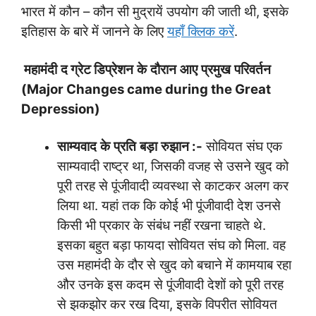
भारत में कौन – कौन सी मुद्रायें उपयोग की जाती थी, इसके
इतिहास के बारे में जानने के लिए
यहाँ क्लिक करें
.
महामंदी
द ग्रेट डिप्रेशन
के
दौरान
आए
प्रमुख
परिवर्तन
(
Major Changes came during the Great
Depression)
साम्यवाद
के
प्रति
बड़ा
रुझान
:-
सोवियत संघ एक
साम्यवादी राष्ट्र था, जिसकी वजह से उसने खुद को
पूरी तरह से पूंजीवादी व्यवस्था से काटकर अलग कर
लिया था. यहां तक कि कोई भी पूंजीवादी देश उनसे
किसी भी प्रकार के संबंध नहीं रखना चाहते थे.
इसका बहुत बड़ा फायदा सोवियत संघ को मिला. वह
उस महामंदी के दौर से खुद को बचाने में कामयाब रहा
और उनके इस कदम से पूंजीवादी देशों को पूरी तरह
से झकझोर कर रख दिया, इसके विपरीत सोवियत