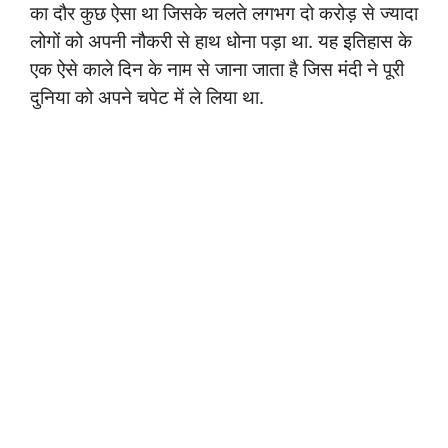
का दौर कुछ ऐसा था जिसके चलते लगभग दो करोड़ से ज्यादा
लोगों को अपनी नौकरी से हाथ धोना पड़ा था. यह इतिहास के
एक ऐसे काले दिन के नाम से जाना जाता है जिस मंदी ने पूरी
दुनिया को अपने चपेट में ले लिया था.