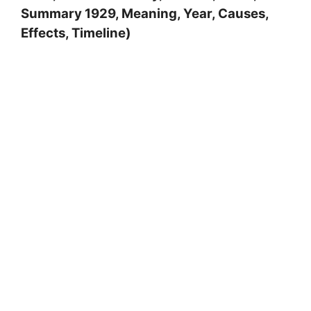
Summary 1929, Meaning, Year, Causes,
Effects, Timeline)