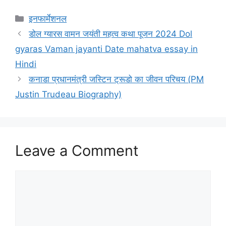
Categories
इनफार्मेशनल
डोल ग्यारस वामन जयंती महत्व कथा पूजन 2024 Dol
gyaras Vaman jayanti Date mahatva essay in
Hindi
कनाडा प्रधानमंत्री जस्टिन ट्रूडो का जीवन परिचय (PM
Justin Trudeau Biography)
Leave a Comment
Comment