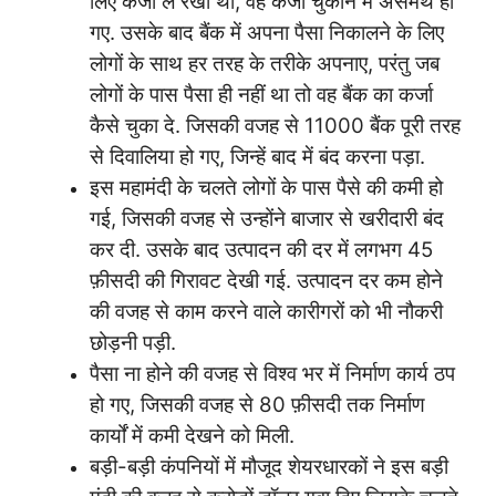
लिए कर्जा ले रखा था, वह कर्जा चुकाने में असमर्थ हो
गए. उसके बाद बैंक में अपना पैसा निकालने के लिए
लोगों के साथ हर तरह के तरीके अपनाए, परंतु जब
लोगों के पास पैसा ही नहीं था तो वह बैंक का कर्जा
कैसे चुका दे. जिसकी वजह से 11000 बैंक पूरी तरह
से दिवालिया हो गए, जिन्हें बाद में बंद करना पड़ा.
इस महामंदी के चलते लोगों के पास पैसे की कमी हो
गई, जिसकी वजह से उन्होंने बाजार से खरीदारी बंद
कर दी. उसके बाद उत्पादन की दर में लगभग 45
फ़ीसदी की गिरावट देखी गई. उत्पादन दर कम होने
की वजह से काम करने वाले कारीगरों को भी नौकरी
छोड़नी पड़ी.
पैसा ना होने की वजह से विश्व भर में निर्माण कार्य ठप
हो गए, जिसकी वजह से 80 फ़ीसदी तक निर्माण
कार्यों में कमी देखने को मिली.
बड़ी-बड़ी कंपनियों में मौजूद शेयरधारकों ने इस बड़ी