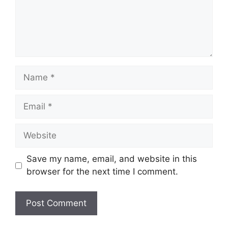
Name
Email
Website
Save my name, email, and website in this
browser for the next time I comment.