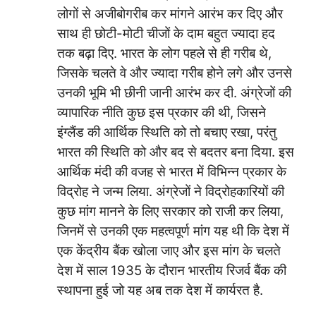
लोगों से अजीबोगरीब कर मांगने आरंभ कर दिए और
साथ ही छोटी-मोटी चीजों के दाम बहुत ज्यादा हद
तक बढ़ा दिए. भारत के लोग पहले से ही गरीब थे,
जिसके चलते वे और ज्यादा गरीब होने लगे और उनसे
उनकी भूमि भी छीनी जानी आरंभ कर दी. अंग्रेजों की
व्यापारिक नीति कुछ इस प्रकार की थी, जिसने
इंग्लैंड की आर्थिक स्थिति को तो बचाए रखा, परंतु
भारत की स्थिति को और बद से बदतर बना दिया. इस
आर्थिक मंदी की वजह से भारत में विभिन्न प्रकार के
विद्रोह ने जन्म लिया. अंग्रेजों ने विद्रोहकारियों की
कुछ मांग मानने के लिए सरकार को राजी कर लिया,
जिनमें से उनकी एक महत्वपूर्ण मांग यह थी कि देश में
एक केंद्रीय बैंक खोला जाए और इस मांग के चलते
देश में साल 1935 के दौरान भारतीय रिजर्व बैंक की
स्थापना हुई जो यह अब तक देश में कार्यरत है.