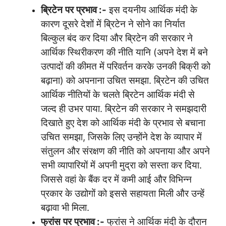
ब्रिटेन
पर
प्रभाव
:-
इस दयनीय आर्थिक मंदी के
कारण दूसरे देशों में ब्रिटेन ने सोने का निर्यात
बिल्कुल बंद कर दिया और ब्रिटेन की सरकार ने
आर्थिक स्थिरीकरण की नीति यानि (अपने देश में बने
उत्पादों की कीमत में परिवर्तन करके उनकी बिक्री को
बढ़ाना) को अपनाना उचित समझा. ब्रिटेन की उचित
आर्थिक नीतियों के चलते ब्रिटेन आर्थिक मंदी से
जल्द ही उभर पाया. ब्रिटेन की सरकार ने समझदारी
दिखाते हुए देश को आर्थिक मंदी के प्रभाव से बचाना
उचित समझा, जिसके लिए उन्होंने देश के व्यापार में
संतुलन और संरक्षण की नीति को अपनाया और अपने
सभी व्यापारियों में अपनी मुद्रा को सस्ता कर दिया.
जिससे वहां के बैंक दर में कमी आई और विभिन्न
प्रकार के उद्योगों को इससे सहायता मिली और उन्हें
बढ़ावा भी मिला.
फ्रांस
पर
प्रभाव
:-
फ्रांस ने आर्थिक मंदी के दौरान