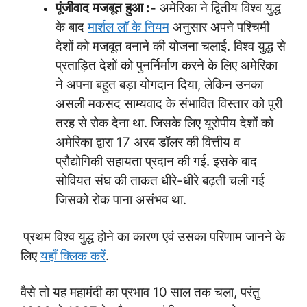
पूंजीवाद
मजबूत
हुआ
:-
अमेरिका ने द्वितीय विश्व युद्ध
के बाद
मार्शल लॉ के नियम
अनुसार अपने पश्चिमी
देशों को मजबूत बनाने की योजना चलाई. विश्व युद्ध से
प्रताड़ित देशों को पुनर्निर्माण करने के लिए अमेरिका
ने अपना बहुत बड़ा योगदान दिया, लेकिन उनका
असली मकसद साम्यवाद के संभावित विस्तार को पूरी
तरह से रोक देना था. जिसके लिए यूरोपीय देशों को
अमेरिका द्वारा 17 अरब डॉलर की वित्तीय व
प्रौद्योगिकी सहायता प्रदान की गई. इसके बाद
सोवियत संघ की ताकत धीरे-धीरे बढ़ती चली गई
जिसको रोक पाना असंभव था.
प्रथम विश्व युद्ध होने का कारण एवं उसका परिणाम जानने के
लिए
यहाँ क्लिक करें
.
वैसे तो यह महामंदी का प्रभाव 10 साल तक चला, परंतु