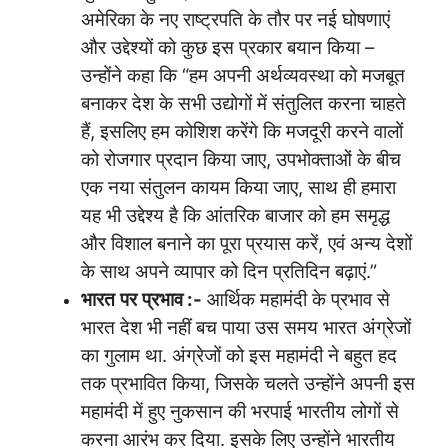
अमेरिका के नए राष्ट्रपति के तौर पर नई घोषणाएं
और उद्देश्यों को कुछ इस प्रकार बयान किया –
उन्होंने कहा कि “हम अपनी अर्थव्यवस्था को मजबूत
बनाकर देश के सभी उद्योगों में संतुलित करना चाहते
हैं, इसलिए हम कोशिश करेंगे कि मजदूरी करने वालों
को रोजगार प्रदान किया जाए, उपभोक्ताओं के बीच
एक नया संतुलन कायम किया जाए, साथ ही हमारा
यह भी उद्देश्य है कि आंतरिक बाजार को हम समृद्ध
और विशाल बनाने का पूरा प्रयास करें, एवं अन्य देशों
के साथ अपने व्यापार को दिन प्रतिदिन बढ़ाएं.”
भारत
पर
प्रभाव
:-
आर्थिक महामंदी के प्रभाव से
भारत देश भी नहीं बच पाया उस समय भारत अंग्रेजों
का गुलाम था. अंग्रेजों को इस महामंदी ने बहुत हद
तक प्रभावित किया, जिसके चलते उन्होंने अपनी इस
महामंदी में हुए नुकसान की भरपाई भारतीय लोगों से
करना आरंभ कर दिया. इसके लिए उन्होंने भारतीय