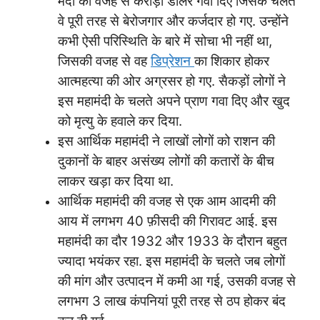
मंदी की वजह से करोड़ों डॉलर गवा दिए जिसके चलते
वे पूरी तरह से बेरोजगार और कर्जदार हो गए. उन्होंने
कभी ऐसी परिस्थिति के बारे में सोचा भी नहीं था,
जिसकी वजह से वह
डिप्रेशन
का शिकार होकर
आत्महत्या की ओर अग्रसर हो गए. सैकड़ों लोगों ने
इस महामंदी के चलते अपने प्राण गवा दिए और खुद
को मृत्यु के हवाले कर दिया.
इस आर्थिक महामंदी ने लाखों लोगों को राशन की
दुकानों के बाहर असंख्य लोगों की कतारों के बीच
लाकर खड़ा कर दिया था.
आर्थिक महामंदी की वजह से एक आम आदमी की
आय में लगभग 40 फ़ीसदी की गिरावट आई. इस
महामंदी का दौर 1932 और 1933 के दौरान बहुत
ज्यादा भयंकर रहा. इस महामंदी के चलते जब लोगों
की मांग और उत्पादन में कमी आ गई, उसकी वजह से
लगभग 3 लाख कंपनियां पूरी तरह से ठप होकर बंद