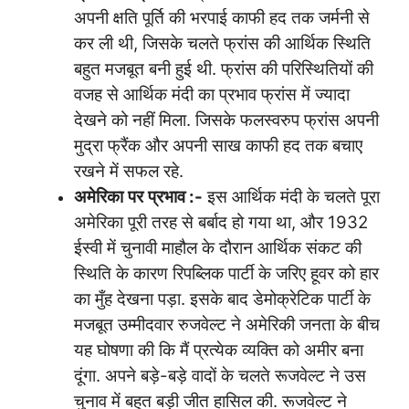
अपनी क्षति पूर्ति की भरपाई काफी हद तक जर्मनी से
कर ली थी, जिसके चलते फ्रांस की आर्थिक स्थिति
बहुत मजबूत बनी हुई थी. फ्रांस की परिस्थितियों की
वजह से आर्थिक मंदी का प्रभाव फ्रांस में ज्यादा
देखने को नहीं मिला. जिसके फलस्वरुप फ्रांस अपनी
मुद्रा फ्रैंक और अपनी साख काफी हद तक बचाए
रखने में सफल रहे.
अमेरिका
पर
प्रभाव
:-
इस आर्थिक मंदी के चलते पूरा
अमेरिका पूरी तरह से बर्बाद हो गया था, और 1932
ईस्वी में चुनावी माहौल के दौरान आर्थिक संकट की
स्थिति के कारण रिपब्लिक पार्टी के जरिए हूवर को हार
का मुँह देखना पड़ा. इसके बाद डेमोक्रेटिक पार्टी के
मजबूत उम्मीदवार रुजवेल्ट ने अमेरिकी जनता के बीच
यह घोषणा की कि मैं प्रत्येक व्यक्ति को अमीर बना
दूंगा. अपने बड़े-बड़े वादों के चलते रूजवेल्ट ने उस
चुनाव में बहुत बड़ी जीत हासिल की. रूजवेल्ट ने