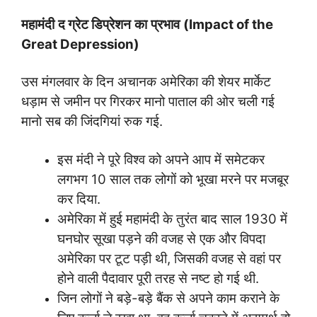
महामंदी
द ग्रेट डिप्रेशन
का
प्रभाव
(
Impact of the
Great Depression
)
उस मंगलवार के दिन अचानक अमेरिका की शेयर मार्केट
धड़ाम से जमीन पर गिरकर मानो पाताल की ओर चली गई
मानो सब की जिंदगियां रुक गई.
इस मंदी ने पूरे विश्व को अपने आप में समेटकर
लगभग 10 साल तक लोगों को भूखा मरने पर मजबूर
कर दिया.
अमेरिका में हुई महामंदी के तुरंत बाद साल 1930 में
घनघोर सूखा पड़ने की वजह से एक और विपदा
अमेरिका पर टूट पड़ी थी, जिसकी वजह से वहां पर
होने वाली पैदावार पूरी तरह से नष्ट हो गई थी.
जिन लोगों ने बड़े-बड़े बैंक से अपने काम कराने के