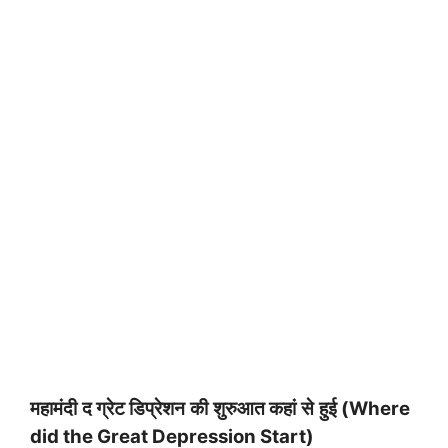
महामंदी
द ग्रेट डिप्रेशन
की
शुरुआत कहां
से
हुई (
Where
did the Great Depression Start)