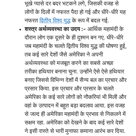
भूखे प्यासे दर बदर भटकने लगे, जिसकी वजह से
लोगों के दिलों में नफरत पैदा हो गई और धीरे-धीरे यह
नफरत
द्वितीय विश्व युद्ध
के रूप में बदल गई.
शस्त्र
अर्थव्यवस्था
का
उदय
:-
आर्थिक महामंदी के
दौरान लोग एक दूसरे के ही दुश्मन बन गए. धीरे-धीरे
जब महामंदी के चलते द्वितीय विश्व युद्ध की घोषणा हुई,
तब कई सारे देशों जैसे अमेरिका ने अपनी
अर्थव्यवस्था को मजबूत करने का सबसे अच्छा
तरीका हथियार बनाना चुना. उन्होंने ऐसे ऐसे हथियार
बनाए जिससे विभिन्न देशों में सैन्य बल का प्रचार और
प्रसार किया. इस प्रचार और प्रसार के चलते
अमेरिका के कई सारे लोगों को नौकरियां भी मिली और
वहां के उत्पादन में बहुत बड़ा बदलाव आया. इस वजह
से जल्द ही अमेरिका महामंदी के प्रभाव से निकलने में
सक्षम रहा. अमेरिका को देखने के बाद कई सारे देशों
ने इसी रास्ते से भारी मुनाफा कमाना आरंभ कर दिया.