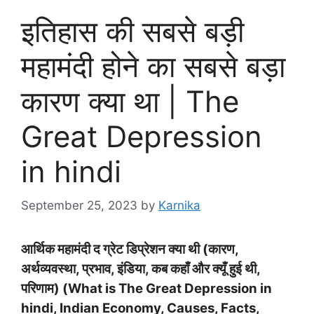
इतिहास की सबसे बड़ी
महामंदी होने का सबसे बड़ा
कारण क्या था | The
Great Depression
in hindi
September 25, 2023
by
Karnika
आर्थिक महामंदी द ग्रेट डिप्रेशन क्या थी (कारण,
अर्थव्यवस्था, प्रभाव, इंडिया, कब कहाँ और क्यूँ हुई थी,
परिणाम) (What is The Great Depression in
hindi, Indian Economy, Causes, Facts,