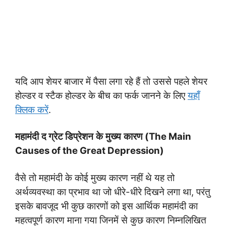
यदि आप शेयर बाजार में पैसा लगा रहे हैं तो उससे पहले शेयर
होल्डर व स्टैक होल्डर के बीच का फर्क जानने के लिए
यहाँ
क्लिक करें
.
महामंदी
द ग्रेट डिप्रेशन
के
मुख्य
कारण (
The Main
Causes of the Great Depression)
वैसे तो महामंदी के कोई मुख्य कारण नहीं थे यह तो
अर्थव्यवस्था का प्रभाव था जो धीरे-धीरे दिखने लगा था, परंतु
इसके बावजूद भी कुछ कारणों को इस आर्थिक महामंदी का
महत्वपूर्ण कारण माना गया जिनमें से कुछ कारण निम्नलिखित