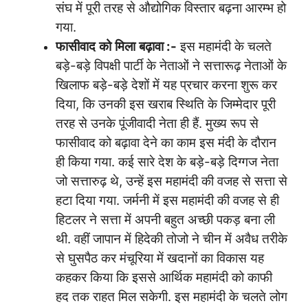
संघ में पूरी तरह से औद्योगिक विस्तार बढ़ना आरम्भ हो
गया.
फासीवाद
को
मिला
बढ़ावा
:-
इस महामंदी के चलते
बड़े-बड़े विपक्षी पार्टी के नेताओं ने सत्तारूढ़ नेताओं के
खिलाफ बड़े-बड़े देशों में यह प्रचार करना शुरू कर
दिया, कि उनकी इस खराब स्थिति के जिम्मेदार पूरी
तरह से उनके पूंजीवादी नेता ही हैं. मुख्य रूप से
फासीवाद को बढ़ावा देने का काम इस मंदी के दौरान
ही किया गया. कई सारे देश के बड़े-बड़े दिग्गज नेता
जो सत्तारुढ़ थे, उन्हें इस महामंदी की वजह से सत्ता से
हटा दिया गया. जर्मनी में इस महामंदी की वजह से ही
हिटलर ने सत्ता में अपनी बहुत अच्छी पकड़ बना ली
थी. वहीं जापान में हिदेकी तोजो ने चीन में अवैध तरीके
से घुसपैठ कर मंचूरिया में खदानों का विकास यह
कहकर किया कि इससे आर्थिक महामंदी को काफी
हद तक राहत मिल सकेगी. इस महामंदी के चलते लोग