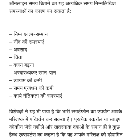
ऑनलाइन समय बिताने का यह अत्यधिक समय निम्नलिखित
समस्याओं का कारण बन सकता है:
– निम्न आत्म-सम्मान
– नींद की समस्याएं
– अवसाद
– चिंता
– वजन बढ़ना
– अस्वास्थ्यकर खान-पान
– व्यायाम की कमी
– समय प्रबंधन की कमी
– कार्य नैतिकता की समस्याएं
विशेषज्ञों ने यह भी पाया है कि भारी स्मार्टफोन का उपयोग आपके
मस्तिष्क में परिवर्तन कर सकता है। प्रत्येक स्क्रॉल या स्वाइप
कोकीन जैसे नशीले और खतरनाक दवाओं के समान ही है कुछ
हैल्थ एक्सपर्टस का कहना है कि यह आपके मस्तिक्ष को डोपामिन