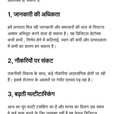
आवश्यक हो सकता है:
1, जानकारी की अधिकता
हमें लगातार मिल रही जानकारी और समाचारों की धारा से निपटना
अक्सर अभिभूत करने वाला हो सकता है। यह डिजिटल डेटोक्स
कभी कभी , निर्णय लेने में कठिनाई, ध्यान की कमी और उत्पादकता
में कमी का कारण बन सकता है।
2, नौकरियों पर संकट
तकनीकी विकास के साथ, कई नौकरियां अप्रासंगिक होती जा रही
हैं। इससे रोजगार के अवसरों पर गंभीर प्रभाव पड़ रहा है।
3, बढ़ती मल्टीटास्किंग
आज का युग मल्टी टसकिंग का है और मानव का दिमाग एक समय
मे कई काम करने के लिए उपयुक्त नहीं है यह केवल डिजिटल