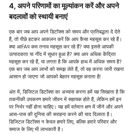
4, अपने परिणामों का मूल्यांकन करें और अपने
बदलावों को स्थायी बनाएं
एक बार जब आप अपने डिटॉक्स को समय और प्रतिबद्धता दे देते
हैं, तो पीछे हटकर आकलन करें कि आप कैसा महसूस कर रहे हैं।
क्या आFAप कम तनाव महसूस कर रहे हैं? क्या इससे आपकी
उत्पादकता या नींद में सुधार हुआ है? क्या आप अधिक केंद्रित
महसूस कर रहे हैं, या लगता है कि आपके हाथ में अधिक समय है?
एक बार जब आप लाभों को समझ लेते हैं, तो वह करना जारी रखना
आसान हो जाएगा जो आपको बेहतर महसूस कराता है!
अंत में, डिजिटल डिटॉक्स का अभ्यास करना हमें यह सिखाता है कि
तकनीकी उपकरण हमारे जीवन में सहायक होते हैं, लेकिन हमें इन
पर निर्भर नहीं होना चाहिए। यह हमें वर्तमान क्षण में जीने और अपने
आस-पास की दुनिया की सराहना करने की याद दिलाता है।
डिजिटल डिटॉक्स न केवल हमारे लिए, बल्कि हमारे परिवार और
समाज के लिए भी लाभकारी है।