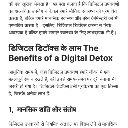
की एक खुराक भेजता है। यह पता चलता है कि डिजिटल उपकरणों
का अत्यधिक उपयोग न केवल हमारे भौतिक स्वास्थ्य को प्रभावित
करता है, बल्कि हमारे मानसिक स्वास्थ्य और ब्रेन केमिस्ट्री को भी
प्रभावित करता है। इसलिए, डिजिटल डिटॉक्स करना न सिर्फ
आवश्यक है बल्कि हमारे समग्र स्वास्थ्य के लिए लाभदायक भी है।
डिजिटल डिटॉक्स के लाभ The
Benefits of a Digital Detox
आधुनिक समय में, जहां डिजिटल उपकरण हमारे जीवन में एक
महत्वपूर्ण स्थान रखते हैं, वहीं इनसे समय-समय पर दूरी बनाना भी
जरूरी हो गया है। डिजिटल डिटॉक्स इसी प्रक्रिया का एक हिस्सा
है, जिसके अनेक लाभ हैं:
1,
मानसिक शांति और संतोष
डिजिटल उपकरणों से नियमित अंतराल पर विराम लेने से मानसिक