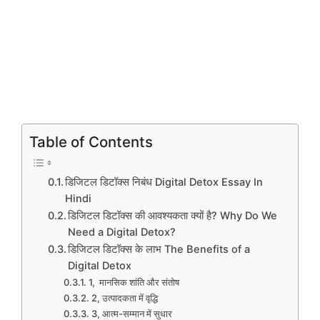
Table of Contents
डिजिटल डिटॉक्स निबंध Digital Detox Essay In
Hindi
डिजिटल डिटॉक्स की आवश्यकता क्यों है? Why Do We
Need a Digital Detox?
डिजिटल डिटॉक्स के लाभ The Benefits of a
Digital Detox
1, मानसिक शांति और संतोष
2, उत्पादकता में वृद्धि
3, आत्म-सम्मान में सुधार