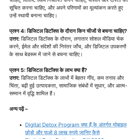
सूचित करना चाहिए, और अपने परिणामों का मूल्यांकन करते हुए
उन्हें स्थायी बनाना चाहिए।
प्रश्न 4: डिजिटल डिटॉक्स के दौरान किन चीजों से बचना चाहिए?
उत्तर:
डिजिटल डिटॉक्स के दौरान, लगातार सोशल मीडिया चेक
करने, ईमेल और संदेशों की निरंतर जाँच, और डिजिटल उपकरणों
के साथ बेडरूम में जाने से बचना चाहिए।
प्रश्न 5: डिजिटल डिटॉक्स के लाभ क्या हैं?
उत्तर:
डिजिटल डिटॉक्स के लाभों में बेहतर नींद, कम तनाव और
चिंता, बढ़ी हुई उत्पादकता, सामाजिक संबंधों में सुधार, और आत्म-
सम्मान में वृद्धि शामिल हैं।
अन्य पढ़ें –
Digital Detox Program क्या हैं,के अंतर्गत मोबाइल
छोड़ो और पाओ 8 लाख रुपये जानिए कैसे