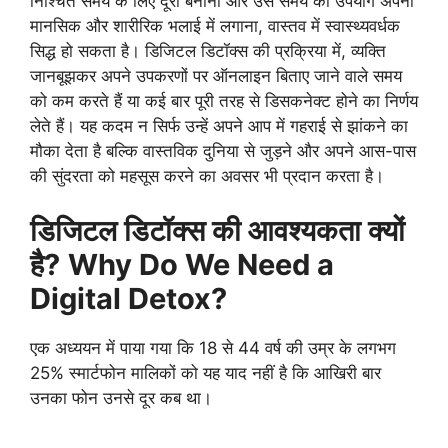
निश्चित समय के लिए दूरी बनाना और उस समय का उपयोग अपनी
मानसिक और शारीरिक भलाई में लगाना, वास्तव में स्वास्थ्यवर्धक
सिद्ध हो सकता है। डिजिटल डिटॉक्स की प्रक्रिया में, व्यक्ति
जानबूझकर अपने उपकरणों पर ऑनलाइन बिताए जाने वाले समय
को कम करते हैं या कई बार पूरी तरह से डिसकनेक्ट होने का निर्णय
लेते हैं। यह कदम न सिर्फ उन्हें अपने आप में गहराई से झांकने का
मौका देता है बल्कि वास्तविक दुनिया से जुड़ने और अपने आस-पास
की सुंदरता को महसूस करने का अवसर भी प्रदान करता है।
डिजिटल डिटॉक्स की आवश्यकता क्यों
है?
Why Do We Need a
Digital Detox?
एक अध्ययन में पाया गया कि 18 से 44 वर्ष की उम्र के लगभग
25% स्मार्टफोन मालिकों को यह याद नहीं है कि आखिरी बार
उनका फोन उनसे दूर कब था।