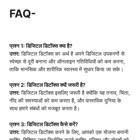
FAQ-
प्रश्न 1: डिजिटल डिटॉक्स क्या है?
उत्तर:
डिजिटल डिटॉक्स का अर्थ है अपने डिजिटल उपकरणों से
स्वेच्छा से दूरी बनाना और ऑनलाइन गतिविधियों को कम करना,
ताकि मानसिक और शारीरिक स्वास्थ्य में सुधार किया जा सके।
प्रश्न 2: डिजिटल डिटॉक्स क्यों जरूरी है?
उत्तर:
डिजिटल डिटॉक्स इसलिए जरूरी है क्योंकि यह तनाव, चिंता,
नींद की समस्याओं को कम करता है, और वास्तविक दुनिया के
साथ हमारे संबंधों को मजबूत करता है।
प्रश्न 3: डिजिटल डिटॉक्स कैसे करें?
उत्तर:
डिजिटल डिटॉक्स करने के लिए, आपको एक योजना बनानी
चाहिए, विशिष्ट लक्ष्य निर्धारित करने चाहिए, परिवार और दोस्तों को