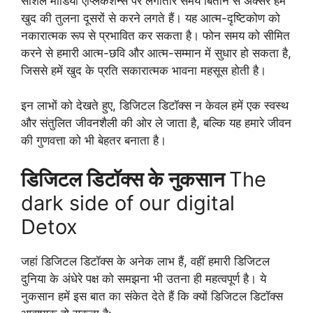
सोशल मीडिया एप्लिकेशन्स पर लगातार समय बिताने से अक्सर हम
खुद की तुलना दूसरों से करने लगते हैं। यह आत्म-दृष्टिकोण को
नकारात्मक रूप से प्रभावित कर सकता है। फोन समय को सीमित
करने से हमारी आत्म-छवि और आत्म-सम्मान में सुधार हो सकता है,
जिससे हमें खुद के प्रति सकारात्मक भावना महसूस होती है।
इन लाभों को देखते हुए, डिजिटल डिटॉक्स न केवल हमें एक स्वस्थ
और संतुलित जीवनशैली की ओर ले जाता है, बल्कि यह हमारे जीवन
की गुणवत्ता को भी बेहतर बनाता है।
डिजिटल डिटॉक्स के नुकसान
The
dark side of our digital
Detox
जहां डिजिटल डिटॉक्स के अनेक लाभ हैं, वहीं हमारी डिजिटल
दुनिया के अंधेरे पक्ष को समझना भी उतना ही महत्वपूर्ण है। ये
नुकसान हमें इस बात का संकेत देते हैं कि क्यों डिजिटल डिटॉक्स