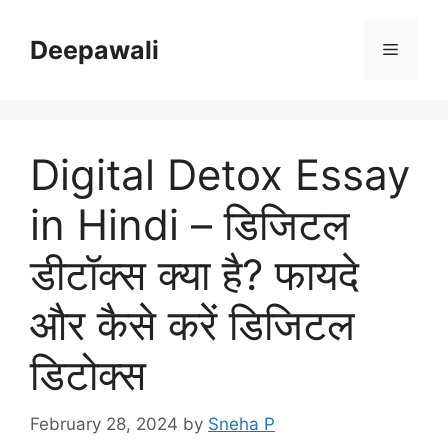
Skip
to
Deepawali
Menu
content
Digital Detox Essay
in Hindi – डिजिटल
डीटॉक्स क्या है? फायदे
और कैसे करें डिजिटल
डिटोक्स
February 28, 2024
by
Sneha P