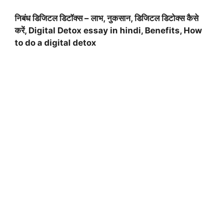
निबंध डिजिटल डिटॉक्स – लाभ, नुकसान, डिजिटल डिटोक्स कैसे
करें, Digital Detox essay in hindi, Benefits, How
to do a digital detox