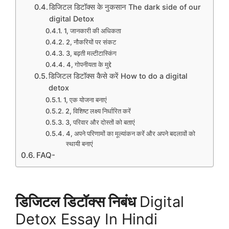
डिजिटल डिटॉक्स के नुकसान The dark side of our
digital Detox
1, जानकारी की अधिकता
2, नौकरियों पर संकट
3, बढ़ती मल्टीटास्किंग
4, गोपनीयता के मुद्दे
डिजिटल डिटॉक्स कैसे करें How to do a digital
detox
1, एक योजना बनाएं
2, विशिष्ट लक्ष्य निर्धारित करें
3, परिवार और दोस्तों को बताएं
4, अपने परिणामों का मूल्यांकन करें और अपने बदलावों को
स्थायी बनाएं
FAQ-
डिजिटल डिटॉक्स निबंध
Digital
Detox Essay In Hindi