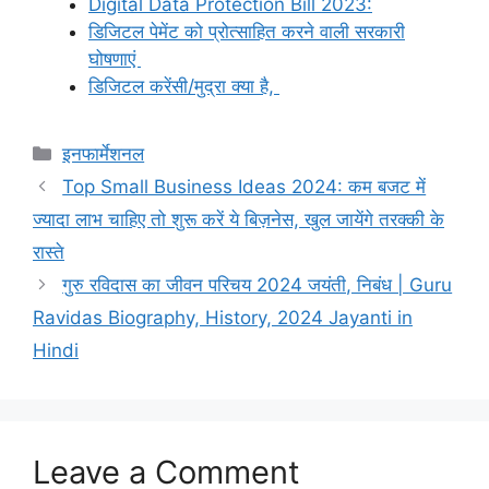
Digital Data Protection Bill 2023:
डिजिटल पेमेंट को प्रोत्साहित करने वाली सरकारी
घोषणाएं
डिजिटल करेंसी/मुद्रा क्या है,
Categories
इनफार्मेशनल
Top Small Business Ideas 2024: कम बजट में
ज्यादा लाभ चाहिए तो शुरू करें ये बिज़नेस, खुल जायेंगे तरक्की के
रास्ते
गुरु रविदास का जीवन परिचय 2024 जयंती, निबंध | Guru
Ravidas Biography, History, 2024 Jayanti in
Hindi
Leave a Comment