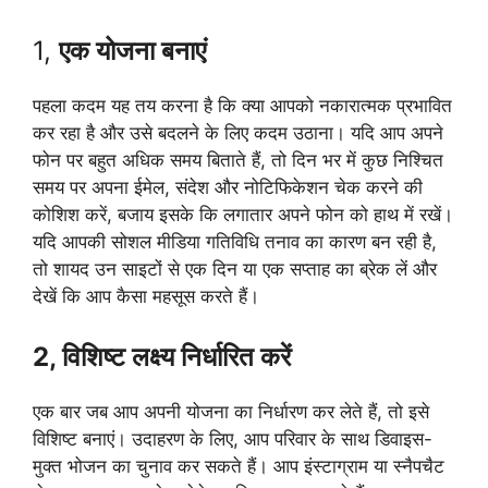
1,
एक योजना बनाएं
पहला कदम यह तय करना है कि क्या आपको नकारात्मक प्रभावित
कर रहा है और उसे बदलने के लिए कदम उठाना। यदि आप अपने
फोन पर बहुत अधिक समय बिताते हैं, तो दिन भर में कुछ निश्चित
समय पर अपना ईमेल, संदेश और नोटिफिकेशन चेक करने की
कोशिश करें, बजाय इसके कि लगातार अपने फोन को हाथ में रखें।
यदि आपकी सोशल मीडिया गतिविधि तनाव का कारण बन रही है,
तो शायद उन साइटों से एक दिन या एक सप्ताह का ब्रेक लें और
देखें कि आप कैसा महसूस करते हैं।
2, विशिष्ट लक्ष्य निर्धारित करें
एक बार जब आप अपनी योजना का निर्धारण कर लेते हैं, तो इसे
विशिष्ट बनाएं। उदाहरण के लिए, आप परिवार के साथ डिवाइस-
मुक्त भोजन का चुनाव कर सकते हैं। आप इंस्टाग्राम या स्नैपचैट