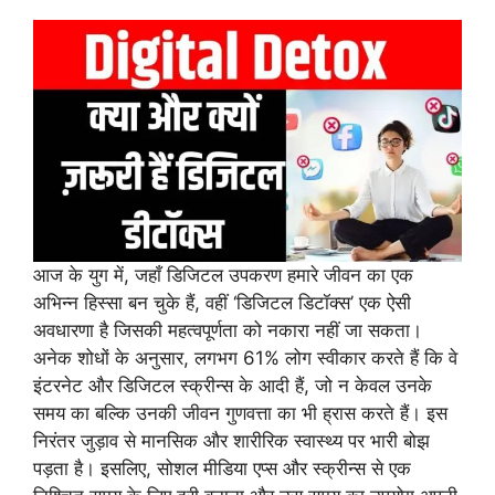
आज के युग में, जहाँ डिजिटल उपकरण हमारे जीवन का एक
अभिन्न हिस्सा बन चुके हैं, वहीं ‘डिजिटल डिटॉक्स’ एक ऐसी
अवधारणा है जिसकी महत्वपूर्णता को नकारा नहीं जा सकता।
अनेक शोधों के अनुसार, लगभग 61% लोग स्वीकार करते हैं कि वे
इंटरनेट और डिजिटल स्क्रीन्स के आदी हैं, जो न केवल उनके
समय का बल्कि उनकी जीवन गुणवत्ता का भी ह्रास करते हैं। इस
निरंतर जुड़ाव से मानसिक और शारीरिक स्वास्थ्य पर भारी बोझ
पड़ता है। इसलिए, सोशल मीडिया एप्स और स्क्रीन्स से एक