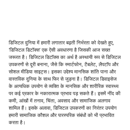
डिजिटल दुनिया में हमारी लगातार बढ़ती निर्भरता को देखते हुए,
‘डिजिटल डिटॉक्स’ एक ऐसी अवधारणा है जिसकी आज सख्त
जरूरत है। डिजिटल डिटॉक्स का अर्थ है अस्थायी रूप से डिजिटल
उपकरणों से दूरी बनाना, जैसे कि स्मार्टफोन, टैबलेट, लैपटॉप और
सोशल मीडिया साइट्स। इसका उद्देश्य मानसिक शांति पाना और
वास्तविक दुनिया के साथ फिर से जुड़ना है। डिजिटल डिवाइसेज
के अत्यधिक उपयोग से व्यक्ति के मानसिक और शारीरिक स्वास्थ्य
पर कई प्रकार के नकारात्मक प्रभाव पड़ सकते हैं। इसमें नींद की
कमी, आंखों में तनाव, चिंता, अवसाद और सामाजिक अलगाव
शामिल हैं। इसके अलावा, डिजिटल उपकरणों का निरंतर उपयोग
हमारी सामाजिक कौशल और पारस्परिक संबंधों को भी प्रभावित
करता है।