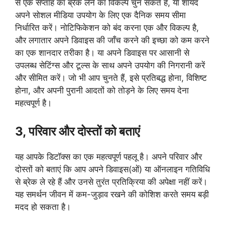
से एक सप्ताह का ब्रेक लेने का विकल्प चुन सकते हैं, या शायद
अपने सोशल मीडिया उपयोग के लिए एक दैनिक समय सीमा
निर्धारित करें। नोटिफिकेशन को बंद करना एक और विकल्प है,
और लगातार अपने डिवाइस की जाँच करने की इच्छा को कम करने
का एक शानदार तरीका है। या अपने डिवाइस पर आसानी से
उपलब्ध सेटिंग्स और टूल्स के साथ अपने उपयोग की निगरानी करें
और सीमित करें। जो भी आप चुनते हैं, इसे प्रतिबद्ध होना, विशिष्ट
होना, और अपनी पुरानी आदतों को तोड़ने के लिए समय देना
महत्वपूर्ण है।
3, परिवार और दोस्तों को बताएं
यह आपके डिटॉक्स का एक महत्वपूर्ण पहलू है। अपने परिवार और
दोस्तों को बताएं कि आप अपने डिवाइस(ओं) या ऑनलाइन गतिविधि
से ब्रेक ले रहे हैं और उनसे तुरंत प्रतिक्रिया की अपेक्षा नहीं करें।
यह समर्थन जीवन में कम-जुड़ाव रखने की कोशिश करते समय बड़ी
मदद हो सकता है।