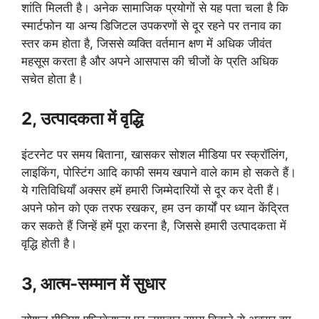
शांति मिलती है। अनेक सामाजिक प्रयोगों से यह पता चला है कि
स्मार्टफोन या अन्य डिजिटल उपकरणों से दूर रहने पर तनाव का
स्तर कम होता है, जिससे व्यक्ति वर्तमान क्षण में अधिक जीवंत
महसूस करता है और अपने आसपास की चीजों के प्रति अधिक
सचेत होता है।
2, उत्पादकता में वृद्धि
इंटरनेट पर समय बिताना, खासकर सोशल मीडिया पर स्क्रॉलिंग,
लाइकिंग, पोस्टिंग आदि काफी समय खपाने वाले काम हो सकते हैं।
ये गतिविधियाँ अक्सर हमें हमारी जिम्मेदारियों से दूर कर देती हैं।
अपने फोन को एक तरफ रखकर, हम उन कार्यों पर ध्यान केंद्रित
कर सकते हैं जिन्हें हमें पूरा करना है, जिससे हमारी उत्पादकता में
वृद्धि होती है।
3, आत्म-सम्मान में सुधार