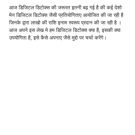
आज डिजिटल डिटोक्स की जरूरत इतनी बढ़ गई है की कई देशो
मेन डिजिटल डिटोक्स जैसी प्रतियोगिताए आयोजित की जा रही है
जिनके द्वारा लाखो की राशि इनाम स्वरूप प्रदान की जा रही है ।
आज अपने इस लेख मे हम डिजिटल डिटोक्स क्या है, इसकी क्या
उपयोगिता है, इसे कैसे अपनाए जैसे मुद्दो पर चर्चा करेंगे।