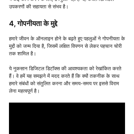
उपकरणों की सहायता से संभव है।
4, गोपनीयता के मुद्दे
हमारे जीवन के ऑनलाइन होने के बढ़ते हुए पहलुओं ने गोपनीयता के
मुद्दों को जन्म दिया है, जिसमें लक्षित विपणन से लेकर पहचान चोरी
तक शामिल है।
ये नुकसान डिजिटल डिटॉक्स की आवश्यकता को रेखांकित करते
हैं। वे हमें यह समझने में मदद करते हैं कि क्यों तकनीक के साथ
हमारे संबंधों को संतुलित करना और समय-समय पर इससे विराम
लेना महत्वपूर्ण है।