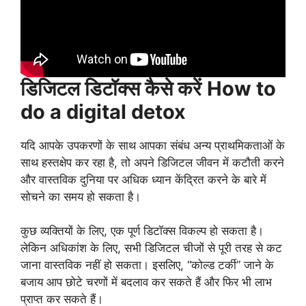
डिजिटल डिटॉक्स कैसे करें
How to
do a digital detox
यदि आपके उपकरणों के साथ आपका संबंध अन्य प्राथमिकताओं के
साथ हस्तक्षेप कर रहा है, तो अपने डिजिटल जीवन में कटौती करने
और वास्तविक दुनिया पर अधिक ध्यान केंद्रित करने के बारे में
सोचने का समय हो सकता है।
कुछ व्यक्तियों के लिए, एक पूर्ण डिटॉक्स विकल्प हो सकता है।
लेकिन अधिकांश के लिए, सभी डिजिटल चीजों से पूरी तरह से कट
जाना वास्तविक नहीं हो सकता। इसलिए, “कोल्ड टर्की” जाने के
बजाय आप छोटे चरणों में बदलाव कर सकते हैं और फिर भी लाभ
प्राप्त कर सकते हैं।