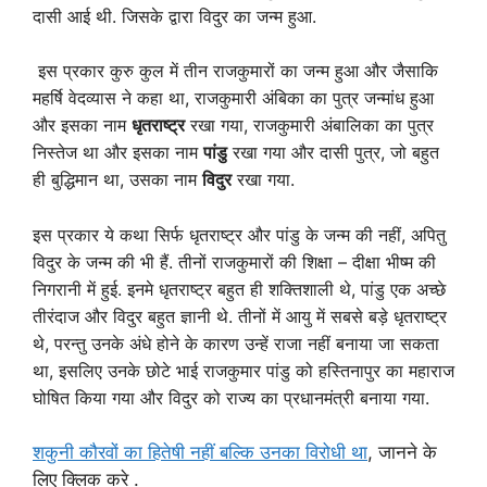
दासी आई थी. जिसके द्वारा विदुर का जन्म हुआ.
इस प्रकार कुरु कुल में तीन राजकुमारों का जन्म हुआ और जैसाकि
महर्षि वेदव्यास ने कहा था, राजकुमारी अंबिका का पुत्र जन्मांध हुआ
और इसका नाम
धृतराष्ट्र
रखा गया, राजकुमारी अंबालिका का पुत्र
निस्तेज था और इसका नाम
पांडु
रखा गया और दासी पुत्र, जो बहुत
ही बुद्धिमान था, उसका नाम
विदुर
रखा गया.
इस प्रकार ये कथा सिर्फ धृतराष्ट्र और पांडु के जन्म की नहीं, अपितु
विदुर के जन्म की भी हैं. तीनों राजकुमारों की शिक्षा – दीक्षा भीष्म की
निगरानी में हुई. इनमे धृतराष्ट्र बहुत ही शक्तिशाली थे, पांडु एक अच्छे
तीरंदाज और विदुर बहुत ज्ञानी थे. तीनों में आयु में सबसे बड़े धृतराष्ट्र
थे, परन्तु उनके अंधे होने के कारण उन्हें राजा नहीं बनाया जा सकता
था, इसलिए उनके छोटे भाई राजकुमार पांडु को हस्तिनापुर का महाराज
घोषित किया गया और विदुर को राज्य का प्रधानमंत्री बनाया गया.
शकुनी कौरवों का हितेषी नहीं बल्कि उनका विरोधी था
, जानने के
लिए क्लिक करे .