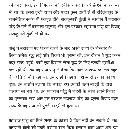
स्वीकार किया. इस निमंत्रण को स्वीकार करने के पीछे एक कारण यह
भी था कि इससे कुंती राज्य और यादव कुल दोनों से ही हस्तिनापुर के
राजनैतिक संबंध भी मजबूत होंगे. राजकुमारी कुंती ने स्वयंवर में महाराज
पांडु के गले में वरमाला पहनाइ और इस प्रकार महाराज पांडु का विवाह
राजकुमारी कुंती से हो गया.
पांडु ने महाराज पद धारण करने के बाद अपने राज्य के विस्तार के
लिया अनेक युद्ध लड़ें और विजय भी प्राप्त की. इस दौरान वे युद्ध करने
मद्र राज्य पहुंचे, जहाँ एक विशाल सेना युद्ध के लिए उनकी प्रतीक्षा
कर रही थी. तब महाराज पांडु ने देखा कि महाराज शल्य का रथ बहुत
तेज गति से दौड़ रहा था, तब उन्होंने महाराज शल्य से इसका कारण
पूछा. तब उन्होंने बताया कि उनका रथ उनकी बहन माद्री के द्वारा
चलाया जा रहा था. तब महाराज पांडु ने माद्री के साथ अपने विवाह
का प्रस्ताव रखा और इस प्रकार महाराज पांडु का दूसरा विवाह मद्र
राज्य के महाराज की पुत्री माद्री से हुआ था.
महाराज पांडु को मिले श्राप के कारण वे पिता नहीं बन सकते थे. तब
महारानी कुंती को महर्षि दुर्वासा द्वारा मिला वरदान काम आया और इस