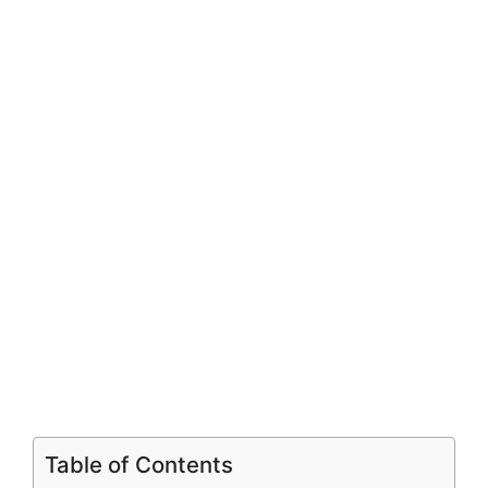
Table of Contents