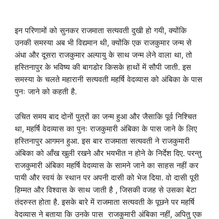
इन परिणामों को सुनकर राजमाता सत्यवती दुखी हो गयी, क्योंकि
उनकी समस्या अब भी विद्यमान थी, क्योंकि एक राजकुमार जन्म से
अंधा और दूसरा राजकुमार अल्पायु के साथ जन्म लेने वाला था, तो
हस्तिनापुर के भविष्य की बागडोर किसके हाथों में सौपी जाती. इस
समस्या के चलते महारानी सत्यवती महर्षि वेदव्यास को अंबिका के पास
पुनः जाने को कहती है.
उचित समय बाद दोनों पुत्रों का जन्म हुआ और जैसाकि पूर्व निश्चित
था, महर्षि वेदव्यास का पुनः राजकुमारी अंबिका के पास जाने के लिए
हस्तिनापुर आगमन हुआ. इस बार राजमाता सत्यवती ने राजकुमारी
अंबिका को आँख खुली रखने और भयभीत न होने के निर्देश दिए. परन्तु
राजकुमारी अंबिका महर्षि वेदव्यास के सामने जाने का साहस नहीं कर
पायी और स्वयं के स्थान पर अपनी दासी को भेज दिया. वो दासी पूरी
हिम्मत और विश्वास के साथ जाती है , जिसकी वजह से उसका बेटा
तंदरुस्त होता है. इसके बारे में राजमाता सत्यवती के पूछने पर महर्षि
वेदव्यास ने बताया कि उनके पास राजकुमारी अंबिका नहीं, अपितु एक