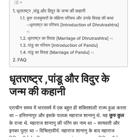
धृतराष्ट्र ,पांडू और विदुर के जन्म की कहानी
कुरु राजकुमारों के संक्षिप्त परिचय और उनके विवाह की कथा
-:धृतराष्ट्र का परिचय [Introduction of Dhrutrashtra]
-:
धृतराष्ट्र का विवाह [Marriage of Dhrutrashtra] -:
पांडु का परिचय [Introduction of Pandu]
पांडु का विवाह [Marriage of Pandu] -:
FAQ
धृतराष्ट्र ,पांडू और विदुर के
जन्म की कहानी
प्राचीन समय में भारतवर्ष में एक बहुत ही शक्तिशाली राज्य हुआ करता
था – हस्तिनापुर और इसके पालक महाराज शान्तनु थे. यह
कुरु कुल
के राजा थे. महाराज शान्तनु की पत्नि का नाम था – सत्यवती और
इनका पुत्र था – विचित्रवीर्य. महाराज शान्तनु के बाद महाराज