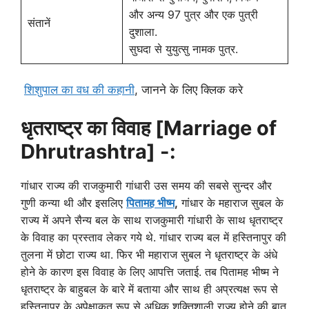
और अन्य 97 पुत्र और एक पुत्री
संतानें
दुशाला.
सुघदा से युयुत्सु नामक पुत्र.
शिशुपाल का वध की कहानी
, जानने के लिए क्लिक करे
धृतराष्ट्र का विवाह [Marriage of
Dhrutrashtra] -:
गांधार राज्य की राजकुमारी गांधारी उस समय की सबसे सुन्दर और
गुणी कन्या थी और इसलिए
पितामह भीष्म
,
गांधार के महाराज सुबल के
राज्य में अपने सैन्य बल के साथ राजकुमारी गांधारी के साथ धृतराष्ट्र
के विवाह का प्रस्ताव लेकर गये थे. गांधार राज्य बल में हस्तिनापुर की
तुलना में छोटा राज्य था. फिर भी महाराज सुबल ने धृतराष्ट्र के अंधे
होने के कारण इस विवाह के लिए आपत्ति जताई. तब पितामह भीष्म ने
धृतराष्ट्र के बाहुबल के बारे में बताया और साथ ही अप्रत्यक्ष रूप से
हस्तिनापुर के अपेक्षाकृत रूप से अधिक शक्तिशाली राज्य होने की बात