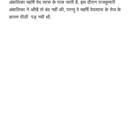
अंबालिका महर्षि वेद व्यास के पास जाती है. इस दौरान राजकुमारी
अंबालिका ने आँखें तो बंद नहीं की, परन्तु वे महर्षि वेदव्यास के तेज के
कारण पीली पड़ गयी थी.