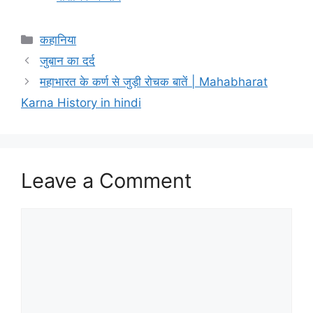
Categories
कहानिया
जुबान का दर्द
महाभारत के कर्ण से जुड़ी रोचक बातें | Mahabharat
Karna History in hindi
Leave a Comment
Comment