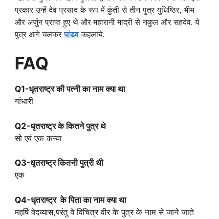
प्रकार उन्हें देव प्रसाद के रूप में कुंती से तीन पुत्र युधिष्ठिर, भीम
और अर्जुन प्राप्त हुए थे और महारानी माद्री से नकुल और सहदेव. ये
पुत्र आगे चलकर
पांडव
कहलाये.
FAQ
Q1-
धृतराष्ट्र की पत्नी का नाम क्या था
गांधारी
Q2-धृतराष्ट्र के कितने पुत्र थे
सो एवं एक कन्या
Q3-धृतराष्ट्र कितनी पुत्री थी
एक
Q4-धृतराष्ट्र के पिता का नाम क्या था
महर्षि वेदव्यास,परंतु वे विचित्र वीर के पुत्र के नाम से जाने जाते