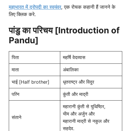
महाभारत में द्रोपदी का स्वयंवर
, एक रोचक कहानी हैं जानने के
लिए क्लिक करे.
पांडु का परिचय [Introduction of
Pandu]
पिता
महर्षि वेदव्यास
माता
अंबालिका
भाई [Half brother]
धृतराष्ट्र और विदुर
पत्नि
कुंती और माद्री
महारानी कुंती से युधिष्ठिर,
भीम और अर्जुन और
संताने
महारानी माद्री से नकुल और
सहदेव.