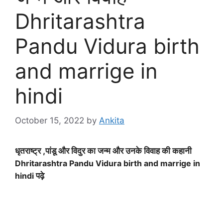
Dhritarashtra
Pandu Vidura birth
and marrige in
hindi
October 15, 2022
by
Ankita
धृतराष्ट्र ,पांडू और विदुर का जन्म और उनके विवाह की कहानी
Dhritarashtra Pandu Vidura birth and marrige in
hindi
पढ़े