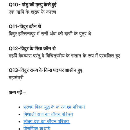
Q10- पांडु की मृत्यु कैसे हुई
एक ऋषि के श्राप के कारण
Q11-विदुर कौन थे
विदुर हस्तिनापुर में रानी अंबा की दासी के पुत्र थे
Q12-विदुर के पिता कौन थे
महर्षि वेदव्यास परंतु वे विचित्रवीय के संतान के रूप में प्रचलित हुए
Q13-विदुर राज्य के किस पद पर आसीन हुए
महामंत्री
अन्य पढ़ें –
प्रथम विश्व युद्ध के कारण एवं परिणाम
मिथाली राज का जीवन परिचय
संजय दत्त का जीवन परिचय
पौराणिक कथाये