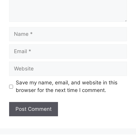
Name
Email
Website
Save my name, email, and website in this
browser for the next time I comment.