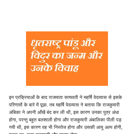
इन प्रक्रियाओं के बाद राजमाता सत्यवती ने महर्षि वेदव्यास से इसके
परिणामों के बारे में पूछा. तब महर्षि वेदव्यास ने बताया कि राजकुमारी
अंबिका ने अपनी आँखें बंद कर ली थी, इस कारण उनका पुत्र अंधा
होगा, परन्तु बहुत बलशाली होगा और राजकुमारी अंबालिका पीली पड़
गयी थी, इस कारण वह भी निस्तेज होगा और उसकी आयु अल्प होगी,