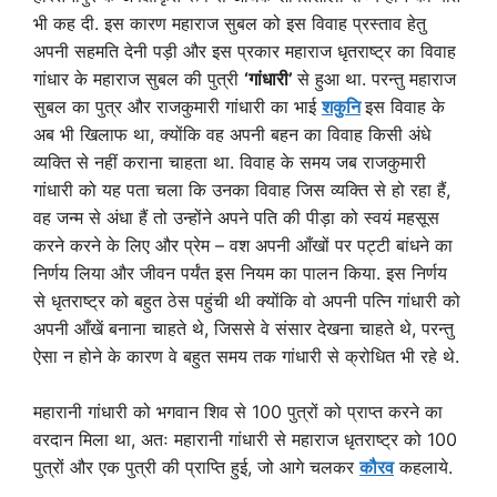
भी कह दी. इस कारण महाराज सुबल को इस विवाह प्रस्ताव हेतु
अपनी सहमति देनी पड़ी और इस प्रकार महाराज धृतराष्ट्र का विवाह
गांधार के महाराज सुबल की पुत्री
‘गांधारी’
से हुआ था. परन्तु महाराज
सुबल का पुत्र और राजकुमारी गांधारी का भाई
शकुनि
इस विवाह के
अब भी खिलाफ था, क्योंकि वह अपनी बहन का विवाह किसी अंधे
व्यक्ति से नहीं कराना चाहता था. विवाह के समय जब राजकुमारी
गांधारी को यह पता चला कि उनका विवाह जिस व्यक्ति से हो रहा हैं,
वह जन्म से अंधा हैं तो उन्होंने अपने पति की पीड़ा को स्वयं महसूस
करने करने के लिए और प्रेम – वश अपनी आँखों पर पट्टी बांधने का
निर्णय लिया और जीवन पर्यंत इस नियम का पालन किया. इस निर्णय
से धृतराष्ट्र को बहुत ठेस पहुंची थी क्योंकि वो अपनी पत्नि गांधारी को
अपनी आँखें बनाना चाहते थे, जिससे वे संसार देखना चाहते थे, परन्तु
ऐसा न होने के कारण वे बहुत समय तक गांधारी से क्रोधित भी रहे थे.
महारानी गांधारी को भगवान शिव से 100 पुत्रों को प्राप्त करने का
वरदान मिला था, अतः महारानी गांधारी से महाराज धृतराष्ट्र को 100
पुत्रों और एक पुत्री की प्राप्ति हुई, जो आगे चलकर
कौरव
कहलाये.