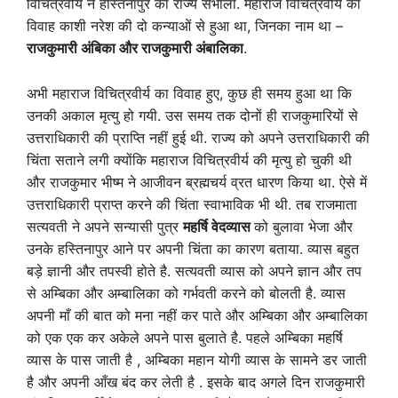
विचित्रवीर्य ने हस्तिनापुर का राज्य संभाला. महाराज विचित्रवीर्य का
विवाह काशी नरेश की दो कन्याओं से हुआ था, जिनका नाम था –
राजकुमारी अंबिका और राजकुमारी अंबालिका
.
अभी महाराज विचित्रवीर्य का विवाह हुए, कुछ ही समय हुआ था कि
उनकी अकाल मृत्यु हो गयी. उस समय तक दोनों ही राजकुमारियों से
उत्तराधिकारी की प्राप्ति नहीं हुई थी. राज्य को अपने उत्तराधिकारी की
चिंता सताने लगी क्योंकि महाराज विचित्रवीर्य की मृत्यु हो चुकी थी
और राजकुमार भीष्म ने आजीवन ब्रह्मचर्य व्रत धारण किया था. ऐसे में
उत्तराधिकारी प्राप्त करने की चिंता स्वाभाविक भी थी. तब राजमाता
सत्यवती ने अपने सन्यासी पुत्र
महर्षि वेदव्यास
को बुलावा भेजा और
उनके हस्तिनापुर आने पर अपनी चिंता का कारण बताया. व्यास बहुत
बड़े ज्ञानी और तपस्वी होते है. सत्यवती व्यास को अपने ज्ञान और तप
से अम्बिका और अम्बालिका को गर्भवती करने को बोलती है. व्यास
अपनी माँ की बात को मना नहीं कर पाते और अम्बिका और अम्बालिका
को एक एक कर अकेले अपने पास बुलाते है. पहले अम्बिका महर्षि
व्यास के पास जाती है , अम्बिका महान योगी व्यास के सामने डर जाती
है और अपनी आँख बंद कर लेती है . इसके बाद अगले दिन राजकुमारी