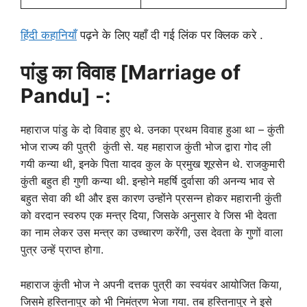
हिंदी कहानियाँ
पढ़ने के लिए यहाँ दी गई लिंक पर क्लिक करे .
पांडु का विवाह [Marriage of
Pandu] -:
महाराज पांडु के दो विवाह हुए थे. उनका प्रथम विवाह हुआ था – कुंती
भोज राज्य की पुत्री कुंती से. यह महाराज कुंती भोज द्वारा गोद ली
गयी कन्या थी, इनके पिता यादव कुल के प्रमुख शूरसेन थे. राजकुमारी
कुंती बहुत ही गुणी कन्या थी. इन्होने महर्षि दुर्वासा की अनन्य भाव से
बहुत सेवा की थी और इस कारण उन्होंने प्रसन्न होकर महारानी कुंती
को वरदान स्वरुप एक मन्त्र दिया, जिसके अनुसार वे जिस भी देवता
का नाम लेकर उस मन्त्र का उच्चारण करेंगी, उस देवता के गुणों वाला
पुत्र उन्हें प्राप्त होगा.
महाराज कुंती भोज ने अपनी दत्तक पुत्री का स्वयंवर आयोजित किया,
जिसमे हस्तिनापुर को भी निमंत्रण भेजा गया. तब हस्तिनापुर ने इसे