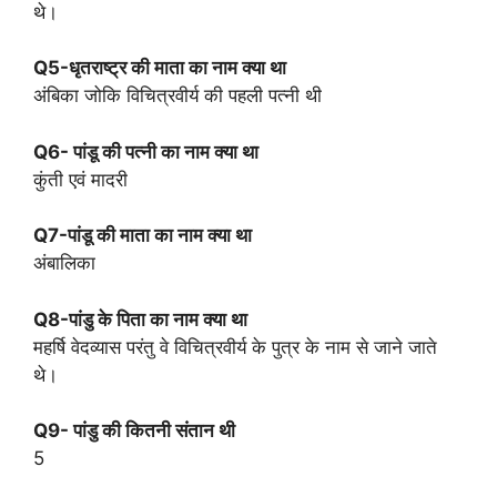
थे।
Q5-धृतराष्ट्र की माता का नाम क्या था
अंबिका जोकि विचित्रवीर्य की पहली पत्नी थी
Q6- पांडू की पत्नी का नाम क्या था
कुंती एवं मादरी
Q7-पांडू की माता का नाम क्या था
अंबालिका
Q8-पांडु के पिता का नाम क्या था
महर्षि वेदव्यास परंतु वे विचित्रवीर्य के पुत्र के नाम से जाने जाते
थे।
Q9- पांडु की कितनी संतान थी
5