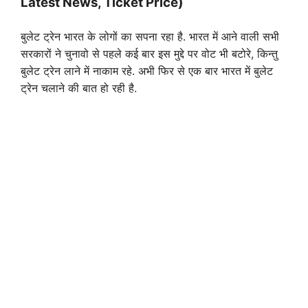
Latest News, Ticket Price)
बुलेट ट्रेन भारत के लोगों का सपना रहा है. भारत में आने वाली सभी
सरकारों ने चुनावो से पहले कई बार इस मुद्दे पर वोट भी बटोरे, किन्तु
बुलेट ट्रेन लाने में नाकाम रहे. अभी फिर से एक बार भारत में बुलेट
ट्रेन चलाने की बात हो रही है.