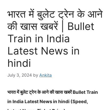
भारत में बुलेट ट्रेन के आने
की खास खबरें | Bullet
Train in India
Latest News in
hindi
July 3, 2024
by
Ankita
भारत में बुलेट ट्रेन के आने की खास खबरें Bullet Train
in India Latest News in hindi (Speed,