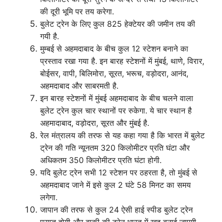
की दूरी भूमि पर तय करेगा.
बुलेट ट्रेन के लिए कुल 825 हेक्टेयर की जमीन तय की
गयी है.
मुम्बई से अहमदाबाद के बीच कुल 12 स्टेशन बनाने का
प्रस्ताव रखा गया है. इन बारह स्टेशनों में मुंबई, थाणे, विरार,
बोईसर, वापी, बिलिमोरा, सूरत, भरूच, वड़ोदरा, आनंद,
अहमदाबाद और साबरमती है.
इन बारह स्टेशनों में मुंबई अहमदाबाद के बीच चलने वाला
बुलेट ट्रेन कुल चार स्थानों पर रुकेगा. ये चार स्थान है
अहमादाबाद, वड़ोदरा, सूरत और मुंबई है.
रेल मंत्रालय की तरफ से यह कहा गया है कि भारत में बुलेट
ट्रेन की गति न्यूनतम 320 किलोमीटर प्रति घंटा और
अधिकतम 350 किलोमीटर प्रति घंटा होगी.
यदि बुलेट ट्रेन सभी 12 स्टेशन पर ठहरता है, तो मुंबई से
अहमदाबाद जाने में इसे कुल 2 घंटे 58 मिनट का समय
लगेगा.
जापान की तरफ से कुल 24 ऐसी हाई स्पीड बुलेट ट्रेन