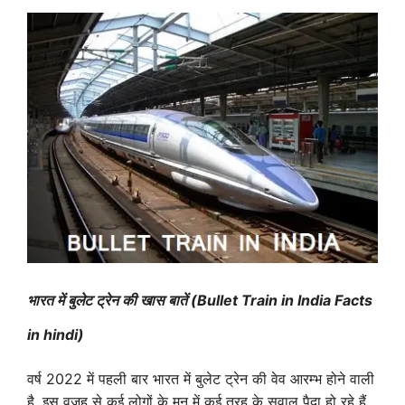
भारत में बुलेट ट्रेन की खास बातें (B
ullet
T
rain in
I
ndia
F
acts
in hindi
)
वर्ष 2022 में पहली बार भारत में बुलेट ट्रेन की वेव आरम्भ होने वाली
है. इस वजह से कई लोगों के मन में कई तरह के सवाल पैदा हो रहे हैं.