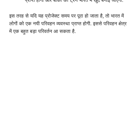
प्राप्त होगी और बाकी की ट्रेन भारत में खुद बनाई जाएगी.
इस तरह से यदि यह प्रोजेक्ट समय पर पूरा हो जाता है, तो भारत में
लोगों को एक नयी परिवहन व्यवस्था प्राप्त होगी. इससे परिवहन क्षेत्र
में एक बहुत बड़ा परिवर्तन आ सकता है.