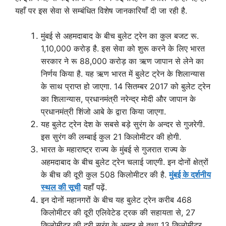
यहाँ पर इस सेवा से सम्बंधित विशेष जानकारियाँ दी जा रही है.
मुंबई से अहमदाबाद के बीच बुलेट ट्रेन का कुल बजट रू.
1,10,000 करोड़ है. इस सेवा को शुरू करने के लिए भारत
सरकार ने रू 88,000 करोड़ का ऋण जापान से लेने का
निर्णय किया है. यह ऋण भारत में बुलेट ट्रेन के शिलान्यास
के साथ प्राप्त हो जाएगा. 14 सितम्बर 2017 को बुलेट ट्रेन
का शिलान्यास, प्रधानमंत्री नरेन्द्र मोदी और जापान के
प्रधानमंत्री शिंजो आबे के द्वारा किया जाएगा.
यह बुलेट ट्रेन देश के सबसे बड़े सुरंग के अन्दर से गुजरेगी.
इस सुरंग की लम्बाई कुल 21 किलोमीटर की होगी.
भारत के महाराष्ट्र राज्य के मुंबई से गुजरात राज्य के
अहमदाबाद के बीच बुलेट ट्रेन चलाई जाएगी. इन दोनों क्षेत्रों
के बीच की दूरी कुल 508 किलोमीटर की है.
मुंबई के दर्शनीय
स्थल की सूची
यहाँ पढ़ें.
इन दोनों महानगरों के बीच यह बुलेट ट्रेन करीब 468
किलोमीटर की दूरी एलिवेटेड ट्रक की सहायता से, 27
किलोमीटर की दूरी सुरंग के अन्दर से तथा 13 किलोमीटर