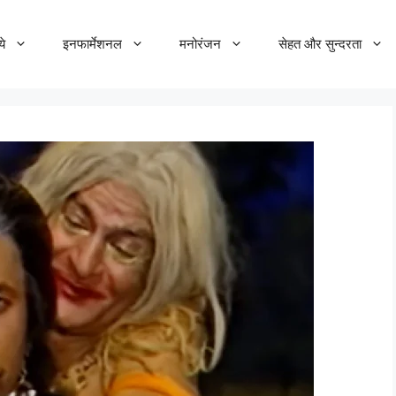
ये
इनफार्मेशनल
मनोरंजन
सेहत और सुन्दरता