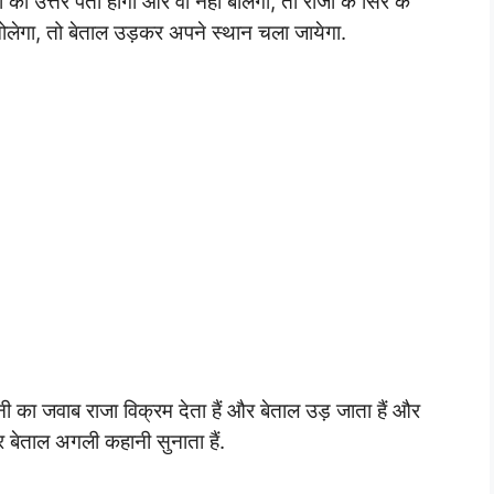
जा को उत्तर पता होगा और वो नहीं बोलेगा, तो राजा के सिर के
ह खोलेगा, तो बेताल उड़कर अपने स्थान चला जायेगा.
ी का जवाब राजा विक्रम देता हैं और बेताल उड़ जाता हैं और
र बेताल अगली कहानी सुनाता हैं.