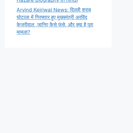
Arvind Kejriwal News: दिल्ली शराब
घोटाला में गिरफ्तार हुए मुख्यमंत्री अरविंद
केजरीवाल, जानिए कैसे फंसे, और क्या है पूरा
मामला?