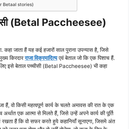
Aur Betaal stories)
पच्चीसी (Betal Paccheesee)
 कहा जाता हैं यह कई हजारों साल पुराना उपन्यास है, जिसे
मुख्य किरदार
राजा विक्रमादित्य
एवं बेताल जो कि एक पिशाच हैं.
इसलिए इसे बेताल पच्चीसी (Betal Paccheesee) भी कहा
जा हैं, वो किसी महत्वपूर्ण कार्य के चलते अमावस की रात के एक
अर्थात एक आत्मा से मिलते हैं, जिसे उन्हें अपने कार्य की पूर्ति
्त रखता हैं कि वो सफर करते हुये कहानियाँ सूनाएगा, जिसमे अंत