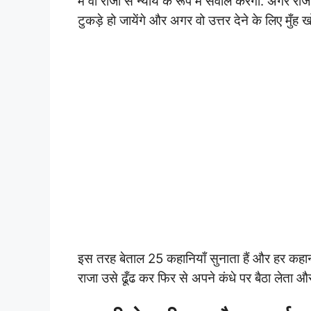
में वो राजा से न्याय के रूप में सवाल करेगा. अगर रा
टुकड़े हो जायेंगे और अगर वो उत्तर देने के लिए मुँ
इस तरह बेताल 25 कहानियाँ सुनाता हैं और हर कहान
राजा उसे ढूँढ कर फिर से अपने कंधे पर बैठा लेता औ