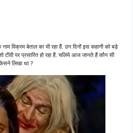
 एक नाम विक्रम बेताल का भी रहा हैं. उन दिनों इस कहानी को बड़े
टीवी पर प्रसारित हो रहा हैं. चलिये आज जानते हैं कौन सी
 किसने लिखा था ?