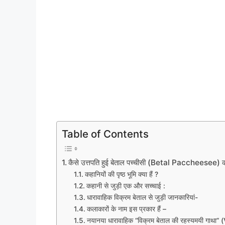
Table of Contents
कैसे उत्तपति हुई बेताल पच्चीसी (Betal Paccheesee) क
कहानियों की पृष्ठ भूमि क्या हैं ?
कहानी से जुड़ी एक और सच्चाई :
धारावाहिक विक्रम बेताल से जुड़ी जानकारियां-
कलाकारों के नाम इस प्रकार हैं –
नयानया धारावाहिक “विक्रम बेताल की रहस्यमयी गा