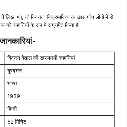
े लिखा था, जो कि राजा विक्रमादित्य के खास पाँच लोगों में से
 को कहानियों के रूप में संग्रहीत किया हैं.
 जानकारियां-
विक्रम बेताल की रहस्यमयी कहानियां
दूरदर्शन
भारत
1989
हिन्दी
52 मिनिट