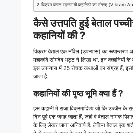
विक्रम बेताल रहस्यमयी कहानियों का संग्रह (Vikram 
कैसे उत्तपति हुई बेताल 
कहानियों की ?
विक्रम बेताल एक नॉवेल (उपन्यास) का रूपान्तरण था.
महाकवि सोमदेव भट्ट ने लिखा था. इन कहानियों के 
इस उपन्यास में 25 रोचक कथाओं का संग्रह हैं, 
जाता हैं.
कहानियों की पृष्ठ भूमि क्या हैं ?
इस कहानी में राजा विक्रमादित्य जो कि उज्जैन के रा
दिन पूर्व एक जगह जाता हैं, जहां वे बेताल नामक पिशाच 
के लिए लेकर जाना अनिवार्य हैं. लेकिन बेताल एक शर