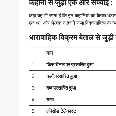
कहानी से जुड़ी एक और सच्चाई :
कहा यह भी जाता हैं कि इन कहानियों को बेताल भट्ट न
एक था. और लेखक ने इसमे राजा विक्रमादित्य के न्याय
धारावाहिक विक्रम बेताल से जुड़ी
नाम
1
किस चैनल पर प्रसारित हुआ
2
कहाँ प्रसारित हुआ
3
कब प्रसारित हुआ
4
भाषा
5
एपिसोड टेलेकास्ट