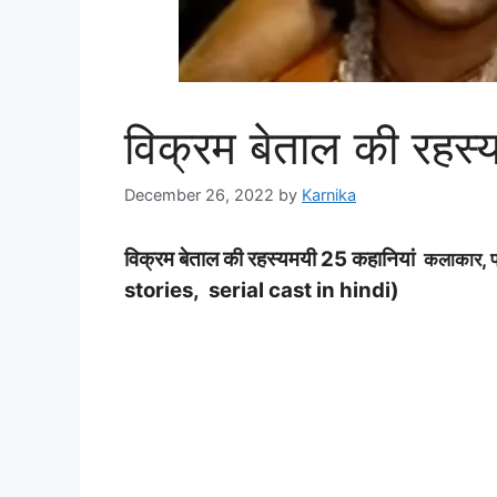
विक्रम बेताल की रहस्
December 26, 2022
by
Karnika
विक्रम बेताल की रहस्यमयी 25 कहानियां
कलाकार, प्
stories, serial cast in hindi)