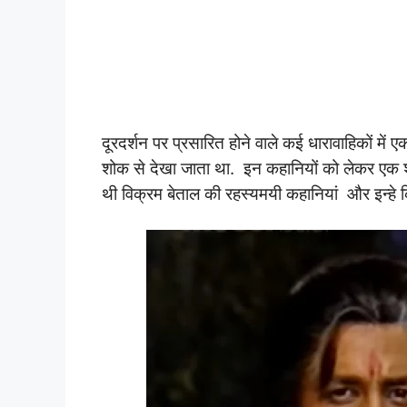
दूरदर्शन पर प्रसारित होने वाले कई धारावाहिकों में
शोक से देखा जाता था. इन कहानियों को लेकर एक शो 
थी विक्रम बेताल की रहस्यमयी कहानियां और इन्हे