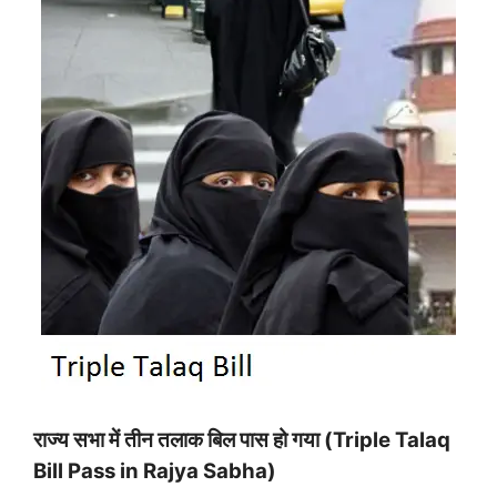
राज्य सभा में तीन तलाक बिल पास हो गया (Triple Talaq
Bill Pass in Rajya Sabha)