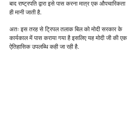
बाद राष्ट्रपति द्वारा इसे पास करना मात्र एक औपचारिकता
ही मानी जाती है.
अतः इस तरह से ट्रिपल तलाक बिल को मोदी सरकार के
कार्यकाल में पास कराया गया है इसलिए यह मोदी जी की एक
ऐतिहासिक उपलब्धि कही जा रही है.