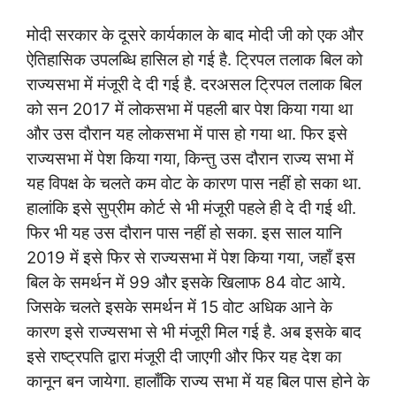
मोदी सरकार के दूसरे कार्यकाल के बाद मोदी जी को एक और
ऐतिहासिक उपलब्धि हासिल हो गई है. ट्रिपल तलाक बिल को
राज्यसभा में मंजूरी दे दी गई है. दरअसल ट्रिपल तलाक बिल
को सन 2017 में लोकसभा में पहली बार पेश किया गया था
और उस दौरान यह लोकसभा में पास हो गया था. फिर इसे
राज्यसभा में पेश किया गया, किन्तु उस दौरान राज्य सभा में
यह विपक्ष के चलते कम वोट के कारण पास नहीं हो सका था.
हालांकि इसे सुप्रीम कोर्ट से भी मंजूरी पहले ही दे दी गई थी.
फिर भी यह उस दौरान पास नहीं हो सका. इस साल यानि
2019 में इसे फिर से राज्यसभा में पेश किया गया, जहाँ इस
बिल के समर्थन में 99 और इसके खिलाफ 84 वोट आये.
जिसके चलते इसके समर्थन में 15 वोट अधिक आने के
कारण इसे राज्यसभा से भी मंजूरी मिल गई है. अब इसके बाद
इसे राष्ट्रपति द्वारा मंजूरी दी जाएगी और फिर यह देश का
कानून बन जायेगा. हालाँकि राज्य सभा में यह बिल पास होने के