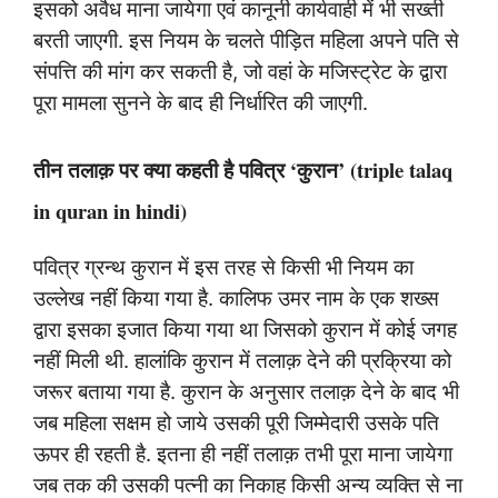
इसको अवैध माना जायेगा एवं कानूनी कार्यवाही में भी सख्ती
बरती जाएगी. इस नियम के चलते पीड़ित महिला अपने पति से
संपत्ति की मांग कर सकती है, जो वहां के मजिस्ट्रेट के द्वारा
पूरा मामला सुनने के बाद ही निर्धारित की जाएगी.
तीन तलाक़ पर क्या कहती है पवित्र ‘कुरान’ (triple talaq
in quran in hindi)
पवित्र ग्रन्थ कुरान में इस तरह से किसी भी नियम का
उल्लेख नहीं किया गया है. कालिफ उमर नाम के एक शख्स
द्वारा इसका इजात किया गया था जिसको कुरान में कोई जगह
नहीं मिली थी. हालांकि कुरान में तलाक़ देने की प्रक्रिया को
जरूर बताया गया है. कुरान के अनुसार तलाक़ देने के बाद भी
जब महिला सक्षम हो जाये उसकी पूरी जिम्मेदारी उसके पति
ऊपर ही रहती है. इतना ही नहीं तलाक़ तभी पूरा माना जायेगा
जब तक की उसकी पत्नी का निकाह किसी अन्य व्यक्ति से ना