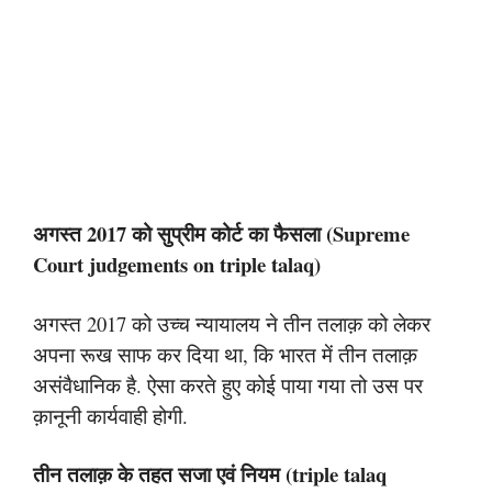
अगस्त 2017 को सुप्रीम कोर्ट का फैसला (Supreme
Court judgements on triple talaq)
अगस्त 2017 को उच्च न्यायालय ने तीन तलाक़ को लेकर
अपना रूख साफ कर दिया था, कि भारत में तीन तलाक़
असंवैधानिक है. ऐसा करते हुए कोई पाया गया तो उस पर
क़ानूनी कार्यवाही होगी.
तीन तलाक़ के तहत सजा एवं नियम (triple talaq