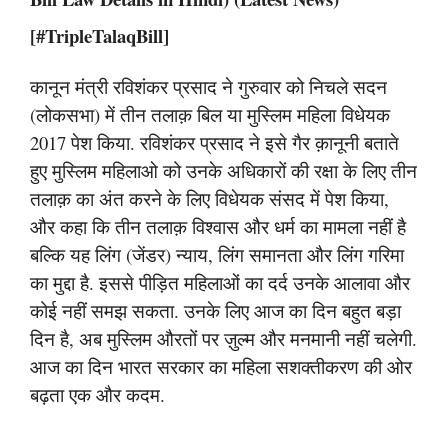
[#TripleTalaqBill]
कानून मंत्री रविशंकर प्रसाद ने गुरुवार को निचले सदन
(लोकसभा) में तीन तलाक़ बिल या मुस्लिम महिला विधेयक
2017 पेश किया. रविशंकर प्रसाद ने इसे गैर क़ानूनी बताते
हुए मुस्लिम महिलाओ को उनके अधिकारों की रक्षा के लिए तीन
तलाक़ का अंत करने के लिए विधेयक संसद में पेश किया,
और कहा कि तीन तलाक़ विश्वास और धर्म का मामला नहीं है
बल्कि यह लिंग (जेंडर) न्याय, लिंग समानता और लिंग गरिमा
का मुद्दा है. इससे पीड़ित महिलाओं का दर्द उनके आलावा और
कोई नहीं समझ सकता. उनके लिए आज का दिन बहुत बड़ा
दिन है, अब मुस्लिम औरतों पर ज़ुल्म और मनमानी नहीं चलेगी.
आज का दिन भारत सरकार का महिला सशक्तीकरण की ओर
बढ़ता एक और कदम.