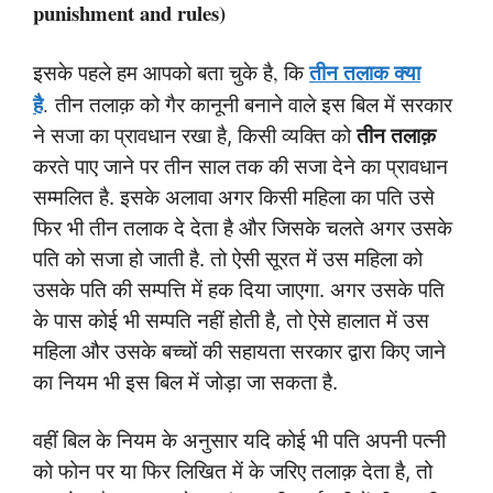
punishment and rules)
तीन तलाक क्या
इसके पहले हम आपको बता चुके है, कि
है
.
तीन तलाक़ को गैर कानूनी बनाने वाले इस बिल में सरकार
ने सजा का प्रावधान रखा है, किसी व्यक्ति को
तीन
तलाक़
करते पाए जाने पर तीन साल तक की सजा देने का प्रावधान
सम्मलित है. इसके अलावा अगर किसी महिला का पति उसे
फिर भी तीन तलाक दे देता है और जिसके चलते अगर उसके
पति को सजा हो जाती है. तो ऐसी सूरत में उस महिला को
उसके पति की सम्पत्ति में हक दिया जाएगा. अगर उसके पति
के पास कोई भी सम्पति नहीं होती है, तो ऐसे हालात में उस
महिला और उसके बच्चों की सहायता सरकार द्वारा किए जाने
का नियम भी इस बिल में जोड़ा जा सकता है.
वहीं बिल के नियम के अनुसार यदि कोई भी पति अपनी पत्नी
को फोन पर या फिर लिखित में के जरिए तलाक़ देता है, तो