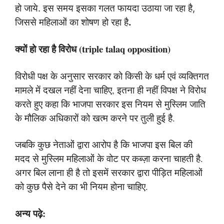
हो जाये. इस समय इसका गलत फायदा उठाया जा रहा है,
जिससे महिलाओं का शोषण हो रहा है
.
क्यों हो रहा है विरोध (triple talaq opposition)
विरोधी पक्ष के अनुसार सरकार को किसी के धर्म एवं व्यक्तिगत
मामले में दखल नहीं देना चाहिए, इतना ही नहीं विपक्ष ने विरोध
करते हुए कहा कि भाजपा सरकार इस नियम से मुस्लिम जाति
के मौलिक अधिकारों को खत्म करने पर तुली हुई है.
जबकि कुछ नेताओं द्वारा आरोप है कि भाजपा इस बिल की
मदद से मुस्लिम महिलाओं के वोट पर कब्ज़ा करना चाहती है.
अगर बिल लाना ही है तो इसमें सरकार द्वारा पीड़ित महिलाओं
को कुछ पैसे देने का भी नियम होना चाहिए.
अन्य पढ़े: