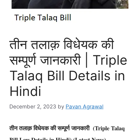
तीन तलाक़ विधेयक की
सम्पूर्ण जानकारी | Triple
Talaq Bill Details in
Hindi
December 2, 2023
by
Pavan Agrawal
तीन तलाक़ विधेयक की सम्पूर्ण जानकारी (Triple Talaq
Bill Law Details in Hindi) (Latest News)