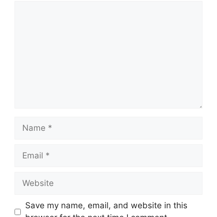
Comment
Name
Email
Website
Save my name, email, and website in this