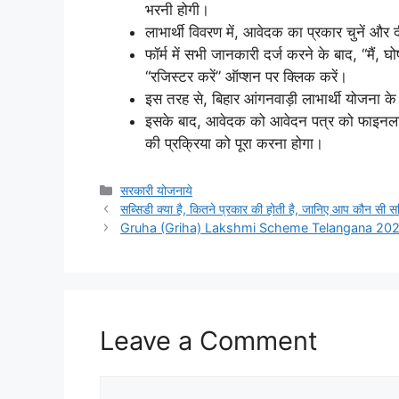
भरनी होगी।
लाभार्थी विवरण में, आवेदक का प्रकार चुनें और
फॉर्म में सभी जानकारी दर्ज करने के बाद, “मैं,
“रजिस्टर करें” ऑप्शन पर क्लिक करें।
इस तरह से, बिहार आंगनवाड़ी लाभार्थी योजना क
इसके बाद, आवेदक को आवेदन पत्र को फाइनलाइ
की प्रक्रिया को पूरा करना होगा।
Categories
सरकारी योजनाये
सब्सिडी क्या है, कितने प्रकार की होती है, जानिए आप कौन सी सब
Gruha (Griha) Lakshmi Scheme Telangana 2023: A
Leave a Comment
Comment