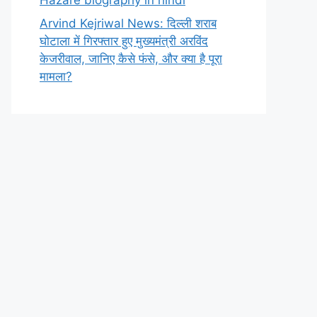
Arvind Kejriwal News: दिल्ली शराब
घोटाला में गिरफ्तार हुए मुख्यमंत्री अरविंद
केजरीवाल, जानिए कैसे फंसे, और क्या है पूरा
मामला?