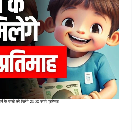
 के बच्चों को मिलेंगे 2500 रुपये प्रतिमाह