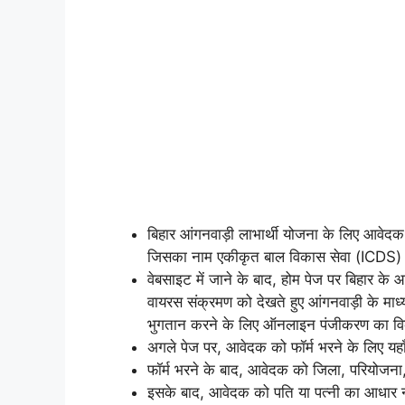
बिहार आंगनवाड़ी लाभार्थी योजना के लिए आवेद
जिसका नाम एकीकृत बाल विकास सेवा (ICDS) 
वेबसाइट में जाने के बाद, होम पेज पर बिहार के आं
वायरस संक्रमण को देखते हुए आंगनवाड़ी के माध्
भुगतान करने के लिए ऑनलाइन पंजीकरण का वि
अगले पेज पर, आवेदक को फॉर्म भरने के लिए यहा
फॉर्म भरने के बाद, आवेदक को जिला, परियोजना,
इसके बाद, आवेदक को पति या पत्नी का आधार न