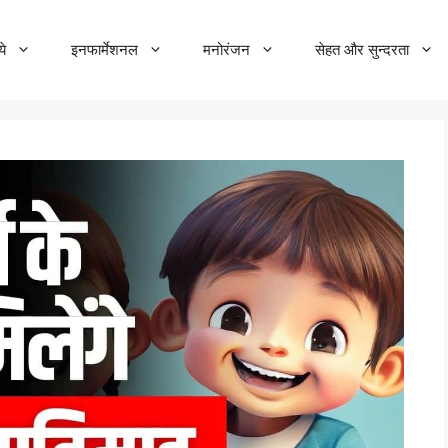
ये
इनफार्मेशनल
मनोरंजन
सेहत और सुन्दरता