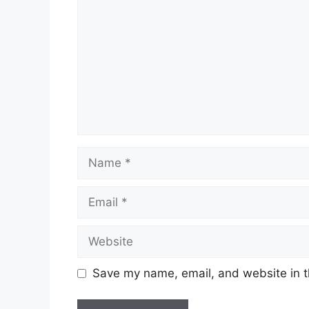
Name
Email
Website
Save my name, email, and website in t