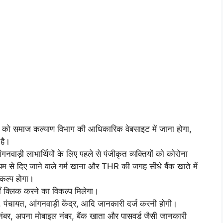
क को समाज कल्याण विभाग की आधिकारिक वेबसाइट में जाना होगा,
है।
गनवाड़ी लाभार्थियों के लिए पहले से पंजीकृत व्यक्तियों को कोरोना
यम से दिए जाने वाले गर्म खाना और THR की जगह सीधे बैंक खाते में
कल्प होगा।
ँ क्लिक करने का विकल्प मिलेगा।
 पंचायत, आंगनवाड़ी केंद्र, आदि जानकारी दर्ज करनी होगी।
ंबर, अपना मोबाइल नंबर, बैंक खाता और पासवर्ड जैसी जानकारी