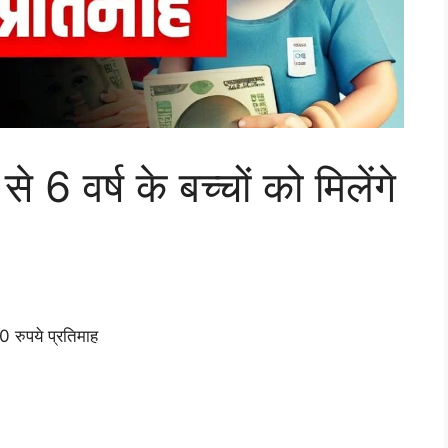
 वर्ष के बच्चों को मिलेंगे
0 रुपये प्रतिमाह