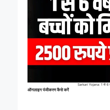
Sarkari Yojana: 1 से 6 वर्ष
ऑनलाइन पंजीकरण कैसे करें