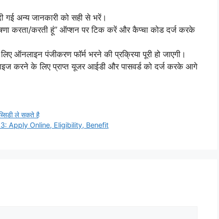
 दी गई अन्य जानकारी को सही से भरें।
 घोषणा करता/करती हूं” ऑप्शन पर टिक करें और कैप्चा कोड दर्ज करके
े लिए ऑनलाइन पंजीकरण फॉर्म भरने की प्रक्रिया पूरी हो जाएगी।
ज करने के लिए प्राप्त यूजर आईडी और पासवर्ड को दर्ज करके आगे
्सिडी ले सकते है
pply Online, Eligibility, Benefit