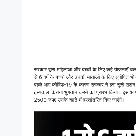
सरकार द्वारा महिलाओं और बच्चों के लिए कई योजनाएँ चल र
से 6 वर्ष के बच्चों और उनकी माताओं के लिए सुपोषित भ
पहले आए कोविड-19 के कारण सरकार ने इस सूखे राशन के
हस्पताल किराया भुगतान करने का प्रारंभ किया। इस आंगन
2500 रुपए उनके खाते में हस्तांतरित किए जाएंगे।