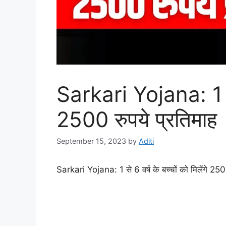
Sarkari Yojana: 1 से 6
2500 रुपये प्रतिमाह
September 15, 2023
by
Aditi
Sarkari Yojana: 1 से 6 वर्ष के बच्चों को मिलेंगे 250