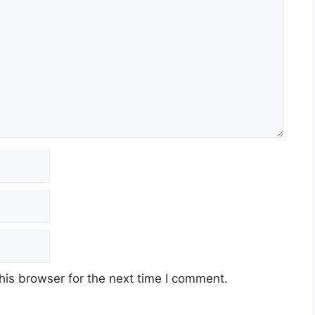
his browser for the next time I comment.