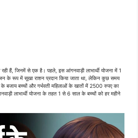
ही हैं, जिनमें से एक है। पहले, इस आंगनवाड़ी लाभार्थी योजना में 1
ोजन के रूप में सूखा राशन प्रदान किया जाता था, लेकिन कुछ समय
 बजाय बच्चों और गर्भवती महिलाओं के खातों में 2500 रुपए का
वाड़ी लाभार्थी योजना के तहत 1 से 6 साल के बच्चों को हर महीने