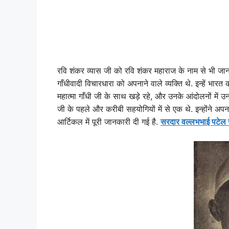
रवि शंकर व्यास जी को रवि शंकर महाराज के नाम से भी जाना 
गाँधीवादी विचारधारा को अपनाने वाले व्यक्ति थे. इन्हें भारत
महात्मा गाँधी जी के साथ खड़े रहे, और उनके आंदोलनों मे
जी के पहले और करीबी सहयोगियों में से एक थे. इन्होंने अपन
आर्टिकल में पूरी जानकारी दी गई है.
सरदार वल्लभभाई पटेल