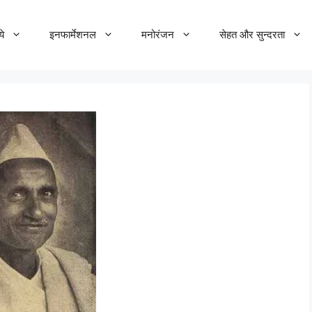
ये
इनफार्मेशनल
मनोरंजन
सेहत और सुन्दरता