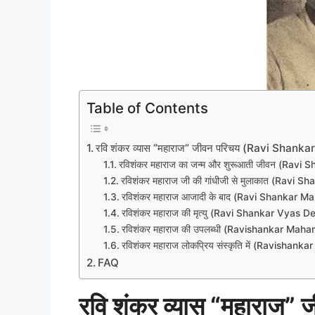
Table of Contents
रवि शंकर व्यास “महाराज” जीवन परिचय (Ravi Shan
रविशंकर महाराज का जन्म और शुरूआती जीवन (Ravi 
रविशंकर महाराज जी की गांधीजी से मुलाकात (Ravi
रविशंकर महाराज आजादी के बाद (Ravi Shankar 
रविशंकर महाराज की मृत्यु (Ravi Shankar Vyas D
रविशंकर महाराज की उपलब्धी (Ravishankar Mah
रविशंकर महाराज लोकप्रिय संस्कृति में (Ravishan
FAQ
रवि शंकर व्यास “महाराज” 