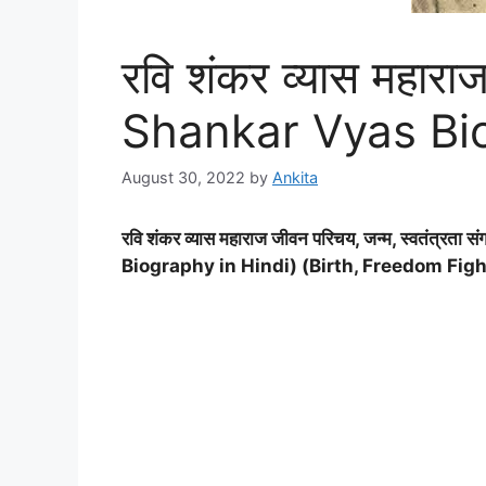
रवि शंकर व्यास महार
Shankar Vyas Bio
August 30, 2022
by
Ankita
रवि शंकर व्यास महाराज जीवन परिचय, जन्म, स्वतंत्रता स
Biography in Hindi) (Birth, Freedom Figh