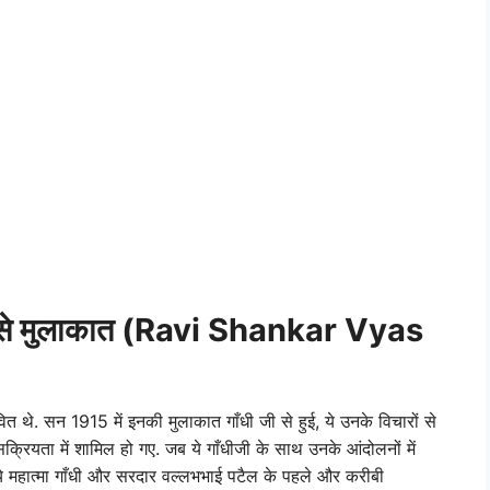
े मुलाकात (
Ravi Shankar
Vyas
त थे. सन 1915 में इनकी मुलाकात गाँधी जी से हुई, ये उनके विचारों से
रियता में शामिल हो गए. जब ये गाँधीजी के साथ उनके आंदोलनों में
े महात्मा गाँधी और सरदार वल्लभभाई पटैल के पहले और करीबी