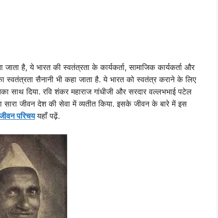
जाता है, ये भारत की स्वतंत्रता के कार्यकर्ता, सामाजिक कार्यकर्ता और
 का स्वतंत्रता सैनानी भी कहा जाता है. ये भारत को स्वतंत्र कराने के लिए
ं उनका साथ दिया. रवि शंकर महाराज गांधीजी और सरदार वल्लभभाई पटेल
ा सारा जीवन देश की सेवा में व्यतीत किया. इसके जीवन के बारे में इस
 जीवन परिचय
यहाँ पढ़ें.