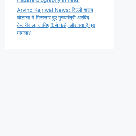
Arvind Kejriwal News: दिल्ली शराब
घोटाला में गिरफ्तार हुए मुख्यमंत्री अरविंद
केजरीवाल, जानिए कैसे फंसे, और क्या है पूरा
मामला?