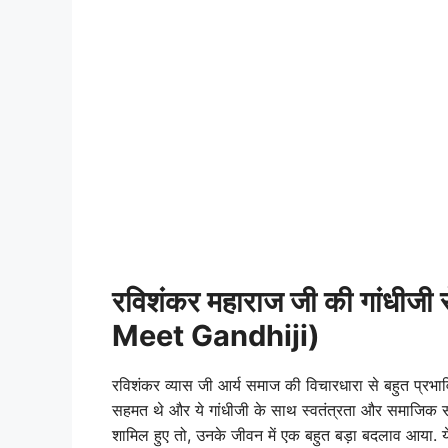
रविशंकर महाराज जी की गांधीजी स
Meet Gandhiji)
रविशंकर व्यास जी आर्य समाज की विचारधारा से बहुत प्रभावि
सहमत थे और ये गांधीजी के साथ स्वतंत्रता और समाजिक सक्
शामिल हुए तो, उनके जीवन में एक बहुत बड़ा बदलाव आया. य