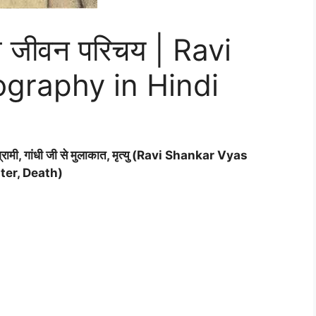
ाज जीवन परिचय | Ravi
graphy in Hindi
ंग्रामी, गांधी जी से मुलाकात, मृत्यु (Ravi Shankar Vyas
ter, Death)