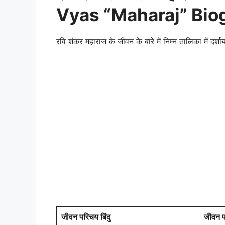
Vyas “Maharaj” Biog
रवि शंकर महाराज के जीवन के बारे में निम्न तालिका में दर्शाय
जीवन परिचय बिंदु
जीवन 