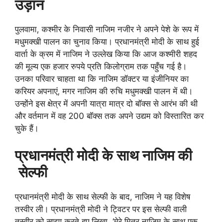
उड़ान
पुलवामा, कश्मीर के निवासी नाजिम नजीर ने अपने पेशे के रूप में
मधुमक्खी पालन का चुनाव किया। प्रधानमंत्री मोदी के साथ हुई
वार्ता के क्रम में नाजिम ने उल्लेख किया कि आज कश्मीरी शहद
की मूल्य एक हजार रुपये प्रति किलोग्राम तक पहुँच गई है।
उनका परिवार चाहता था कि नाजिम डॉक्टर या इंजीनियर का
करियर अपनाएं, मगर नाजिम की रुचि मधुमक्खी पालन में थी।
उन्होंने इस क्षेत्र में अपनी यात्रा मात्र दो बॉक्स से आरंभ की थी
और वर्तमान में वह 200 बॉक्स तक अपने उद्यम को विस्तारित कर
चुके हैं।
प्रधानमंत्री मोदी के साथ नाजिम की
सेल्फी
प्रधानमंत्री मोदी के साथ सेल्फी के बाद, नाजिम ने यह विशेष
तस्वीर ली। प्रधानमंत्री मोदी ने ट्विटर पर इस सेल्फी वाली
तस्वीर को साझा करते हुए लिखा, ‘मेरे मित्र नाजिम के साथ एक