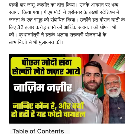
पहली बार जम्मू-कश्मीर का दौरा किया। उनके आगमन पर भव्य
स्वागत किया गया। पीएम मोदी ने श्रीनगर के बख्शी स्टेडियम में
जनता के एक समूह को संबोधित किया। उन्होंने इस दौरान घाटी के
लिए 32 हजार करोड़ रुपये की आर्थिक सहायता की घोषणा भी
की। प्रधानमंत्री ने इसके अलावा सरकारी योजनाओं के
लाभान्वितों से भी मुलाकात की।
Table of Contents