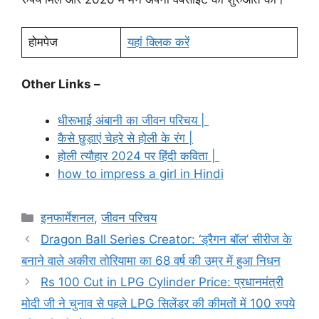
होमपेज
यहां क्लिक करें
Other Links –
धीरूभाई अंबानी का जीवन परिचय |
कैसे छुड़ाएं चेहरे से होली के रंग |
होली त्यौहार 2024 पर हिंदी कविता |
how to impress a girl in Hindi
Categories
इनफार्मेशनल
,
जीवन परिचय
Dragon Ball Series Creator: ‘ड्रैगन बॉल’ सीरीज के
बनाने वाले अकीरा तोरियामा का 68 वर्ष की उम्र में हुआ निधन
Rs 100 Cut in LPG Cylinder Price: प्रधानमंत्री
मोदी जी ने चुनाव से पहले LPG सिलेंडर की कीमतों में 100 रुपये