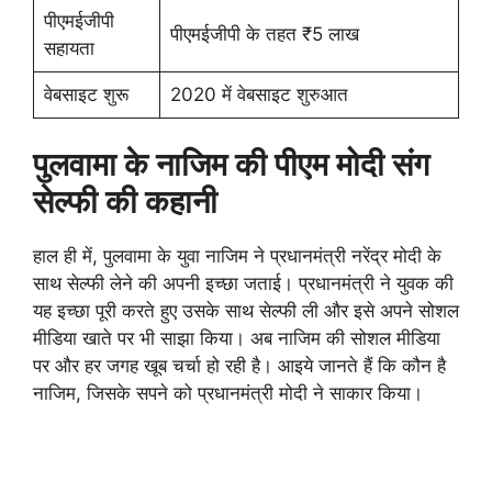
पीएमईजीपी
पीएमईजीपी के तहत ₹5 लाख
सहायता
वेबसाइट शुरू
2020 में वेबसाइट शुरुआत
पुलवामा के नाजिम की पीएम मोदी संग
सेल्फी की कहानी
हाल ही में, पुलवामा के युवा नाजिम ने प्रधानमंत्री नरेंद्र मोदी के
साथ सेल्फी लेने की अपनी इच्छा जताई। प्रधानमंत्री ने युवक की
यह इच्छा पूरी करते हुए उसके साथ सेल्फी ली और इसे अपने सोशल
मीडिया खाते पर भी साझा किया। अब नाजिम की सोशल मीडिया
पर और हर जगह खूब चर्चा हो रही है। आइये जानते हैं कि कौन है
नाजिम, जिसके सपने को प्रधानमंत्री मोदी ने साकार किया।