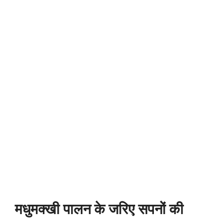
मधुमक्खी पालन के जरिए सपनों की