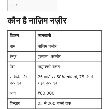
कौन है नाज़िम नज़ीर
विवरण
जानकारी
नाम
नाजिम नजीर
क्षेत्र
पुलवामा, कश्मीर
पेशा
मधुमक्खी पालन
सब्सिडी और
25 बक्से पर 50% सब्सिडी, 75 किलो
उत्पादन
शहद उत्पादन
आय
₹60,000
विस्तार
25 से 200 बक्सों तक