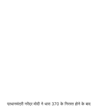
प्रधानमंत्री नरेंद्र मोदी ने धारा 370 के निरस्त होने के बाद