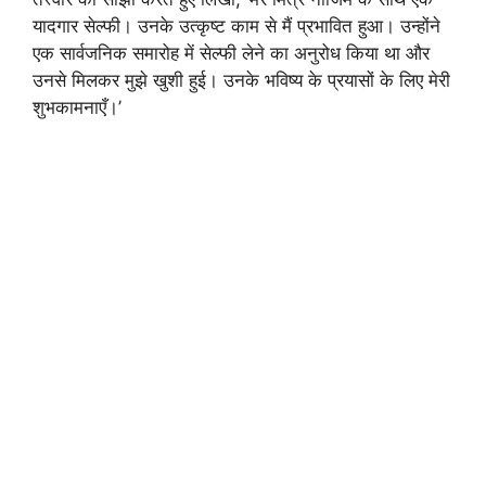
यादगार सेल्फी। उनके उत्कृष्ट काम से मैं प्रभावित हुआ। उन्होंने
एक सार्वजनिक समारोह में सेल्फी लेने का अनुरोध किया था और
उनसे मिलकर मुझे खुशी हुई। उनके भविष्य के प्रयासों के लिए मेरी
शुभकामनाएँ।’