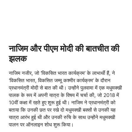
नाजिम और पीएम मोदी की बातचीत की
झलक
नाजिम नजीर, जो ‘विकसित भारत कार्यक्रम’ के लाभार्थी हैं, ने
‘विकसित भारत, विकसित जम्मू कश्मीर कार्यक्रम’ के दौरान
प्रधानमंत्री मोदी से बात की थी। उन्होंने पुलवामा में एक मधुमक्खी
पालक के रूप में अपनी यात्रा के विषय में चर्चा की, जो 2018 में
10वीं कक्षा में रहते हुए शुरू हुई थी। नाजिम ने प्रधानमंत्री को
बताया कि उनकी छत पर रखे दो मधुमक्खी बक्सों से उनकी यह
यात्रा आरंभ हुई थी और उनकी रुचि के साथ उन्होंने मधुमक्खी
पालन पर ऑनलाइन शोध शुरू किया।