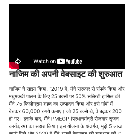
नाजिम की अपनी वेबसाइट की शुरुआत
नाजिम ने साझा किया, “2019 में, मैंने सरकार से संपर्क किया और
मधुमक्खी पालन के लिए 25 बक्सों पर 50% सब्सिडी हासिल की।
मैंने 75 किलोग्राम शहद का उत्पादन किया और इसे गांवों में
बेचकर 60,000 रुपये कमाए। जो 25 बक्से थे, वे बढ़कर 200
हो गए। इसके बाद, मैंने PMEGP (प्रधानमंत्री रोजगार सृजन
कार्यक्रम) का सहारा लिया। इस योजना के अंतर्गत, मुझे 5 लाख
रुपये मिले और 2020 में मैंने अपनी वेबसाइट की शुरुआत की।”