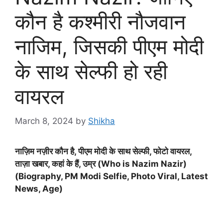
कौन है कश्मीरी नौजवान
नाजिम, जिसकी पीएम मोदी
के साथ सेल्फी हो रही
वायरल
March 8, 2024
by
Shikha
नाज़िम नज़ीर कौन है, पीएम मोदी के साथ सेल्फी, फोटो वायरल,
ताज़ा खबार, कहां के हैं, उम्र (Who is Nazim Nazir)
(Biography, PM Modi Selfie, Photo Viral, Latest
News, Age)