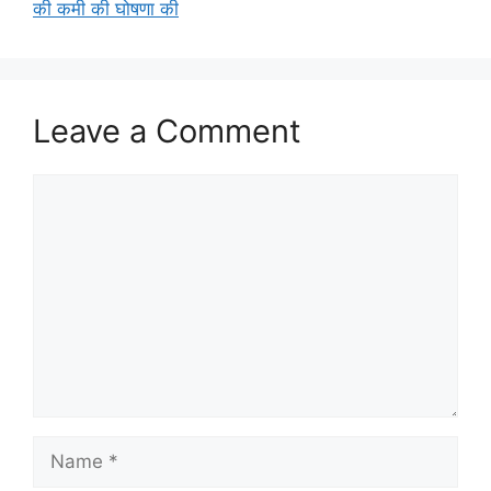
की कमी की घोषणा की
Leave a Comment
Comment
Name