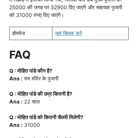
25000 की जगह पर 32900 दिए जाएंगे और सहायक पुजारी
को 31000 रुपए दिए जाएंगे।
होमपेज
यहां क्लिक करें
FAQ
Q : मोहित पांडे कौन है?
Ans :
राम मंदिर के पुजारी
Q : मोहित पांडे की उम्र कितनी है?
Ans :
22 साल
Q : मोहित पांडे को कितनी सैलरी मिलेगी?
Ans :
31000