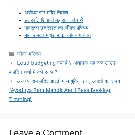
अयोध्या राम मंदिर निर्माण
छत्रपति शिवाजी महाराज कौन थे
महाराजा छत्रसाल का जीवन परिचय
बाबा रामदेव महाराज का जीवन परिचय
Categories
जीवन परिचय
Loud budgeting क्या है ? अचानक यह शब्द लाउड
बजटिंग चर्चा में क्यों आया ?
अयोध्या राम मंदिर आरती पास बुकिंग शुरू, आरती का समय
(Ayodhya Ram Mandir Aarti Pass Booking,
Timming)
Leave a Comment