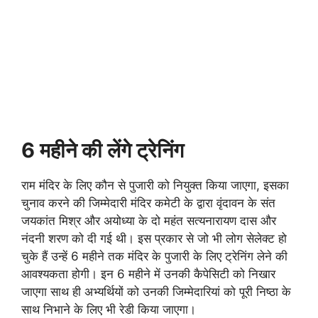
6 महीने की लेंगे ट्रेनिंग
राम मंदिर के लिए कौन से पुजारी को नियुक्त किया जाएगा, इसका
चुनाव करने की जिम्मेदारी मंदिर कमेटी के द्वारा वृंदावन के संत
जयकांत मिश्र और अयोध्या के दो महंत सत्यनारायण दास और
नंदनी शरण को दी गई थी। इस प्रकार से जो भी लोग सेलेक्ट हो
चुके हैं उन्हें 6 महीने तक मंदिर के पुजारी के लिए ट्रेनिंग लेने की
आवश्यकता होगी। इन 6 महीने में उनकी कैपेसिटी को निखार
जाएगा साथ ही अभ्यर्थियों को उनकी जिम्मेदारियां को पूरी निष्ठा के
साथ निभाने के लिए भी रेडी किया जाएगा।