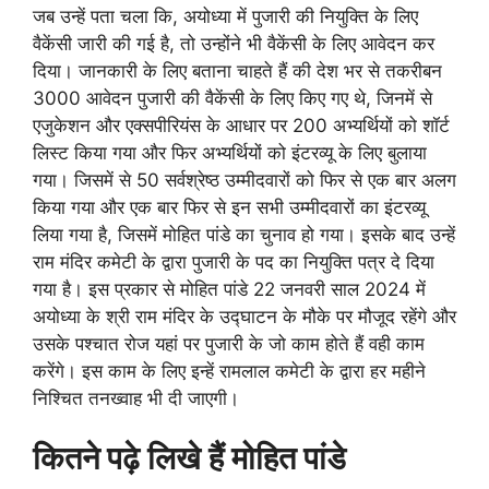
जब उन्हें पता चला कि, अयोध्या में पुजारी की नियुक्ति के लिए
वैकेंसी जारी की गई है, तो उन्होंने भी वैकेंसी के लिए आवेदन कर
दिया। जानकारी के लिए बताना चाहते हैं की देश भर से तकरीबन
3000 आवेदन पुजारी की वैकेंसी के लिए किए गए थे, जिनमें से
एजुकेशन और एक्सपीरियंस के आधार पर 200 अभ्यर्थियों को शॉर्ट
लिस्ट किया गया और फिर अभ्यर्थियों को इंटरव्यू के लिए बुलाया
गया। जिसमें से 50 सर्वश्रेष्ठ उम्मीदवारों को फिर से एक बार अलग
किया गया और एक बार फिर से इन सभी उम्मीदवारों का इंटरव्यू
लिया गया है, जिसमें मोहित पांडे का चुनाव हो गया। इसके बाद उन्हें
राम मंदिर कमेटी के द्वारा पुजारी के पद का नियुक्ति पत्र दे दिया
गया है। इस प्रकार से मोहित पांडे 22 जनवरी साल 2024 में
अयोध्या के श्री राम मंदिर के उद्घाटन के मौके पर मौजूद रहेंगे और
उसके पश्चात रोज यहां पर पुजारी के जो काम होते हैं वही काम
करेंगे। इस काम के लिए इन्हें रामलाल कमेटी के द्वारा हर महीने
निश्चित तनख्वाह भी दी जाएगी।
कितने पढ़े लिखे हैं मोहित पांडे