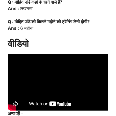
Q : मोहित पांडे कहां के रहने वाले हैं?
Ans :
लखनऊ
Q : मोहित पांडे को कितने महीने की ट्रेनिंग लेनी होगी?
Ans :
6 महीना
वीडियो
अन्य पढ़ें –