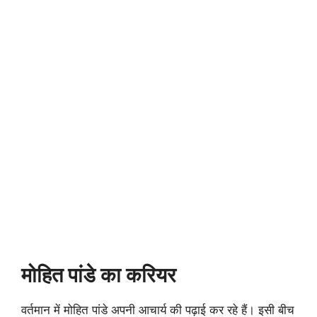
मोहित पांडे का करियर
वर्तमान में मोहित पांडे अपनी आचार्य की पढ़ाई कर रहे हैं। इसी बीच