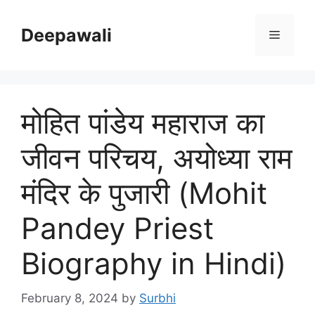
Skip
to
Deepawali
Menu
content
मोहित पांडेय महाराज का
जीवन परिचय, अयोध्या राम
मंदिर के पुजारी (Mohit
Pandey Priest
Biography in Hindi)
February 8, 2024
by
Surbhi