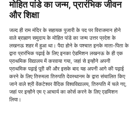
मोहित पांडे का जन्म, प्रारंभिक जीवन
और शिक्षा
जल्द ही राम मंदिर के सहायक पुजारी के पद पर विराजमान होने
वाले ब्राह्मण समुदाय के मोहित पांडे का जन्म उत्तर प्रदेश के
लखनऊ शहर में हुआ था। पैदा होने के पश्चात इनके माता-पिता के
द्वारा प्रारंभिक पढ़ाई के लिए इनका ऐडमिशन लखनऊ के ही एक
प्राथमिक विद्यालय में करवाया गया, जहां से इन्होंने अपनी
प्राथमिक पढ़ाई पूरी की और इसके बाद यह अपनी आगे की पढ़ाई
करने के लिए तिरुमला तिरुपति देवस्थानम के द्वारा संचालित किए
जाने वाले श्री वेंकटेश्वर वैदिक विश्वविद्यालय, तिरुपति में चले गए,
जहां पर इन्होंने एम ए आचार्य का कोर्स करने के लिए एडमिशन
लिया।