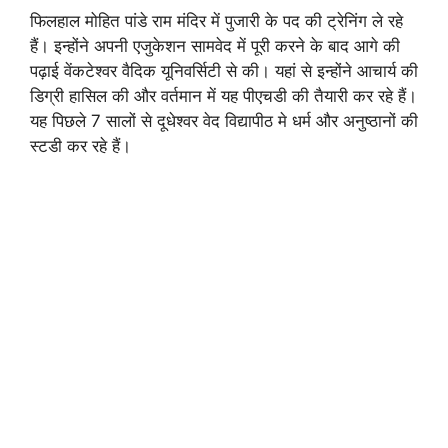
फिलहाल मोहित पांडे राम मंदिर में पुजारी के पद की ट्रेनिंग ले रहे
हैं। इन्होंने अपनी एजुकेशन सामवेद में पूरी करने के बाद आगे की
पढ़ाई वेंकटेश्वर वैदिक यूनिवर्सिटी से की। यहां से इन्होंने आचार्य की
डिग्री हासिल की और वर्तमान में यह पीएचडी की तैयारी कर रहे हैं।
यह पिछले 7 सालों से दूधेश्वर वेद विद्यापीठ मे धर्म और अनुष्ठानों की
स्टडी कर रहे हैं।