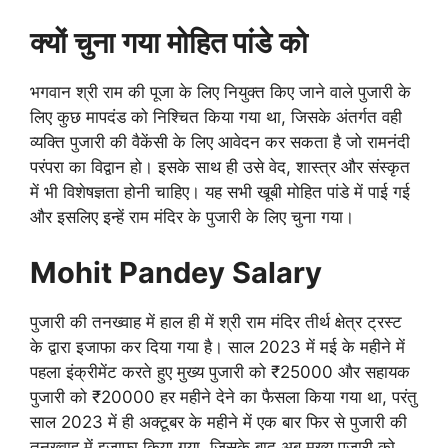
क्यों चुना गया मोहित पांडे को
भगवान श्री राम की पूजा के लिए नियुक्त किए जाने वाले पुजारी के
लिए कुछ मापदंड को निश्चित किया गया था, जिसके अंतर्गत वही
व्यक्ति पुजारी की वैकेंसी के लिए आवेदन कर सकता है जो रामनंदी
परंपरा का विद्वान हो। इसके साथ ही उसे वेद, शास्त्र और संस्कृत
में भी विशेषज्ञता होनी चाहिए। यह सभी खूबी मोहित पांडे में पाई गई
और इसलिए इन्हें राम मंदिर के पुजारी के लिए चुना गया।
Mohit Pandey Salary
पुजारी की तनख्वाह में हाल ही में श्री राम मंदिर तीर्थ क्षेत्र ट्रस्ट
के द्वारा इजाफा कर दिया गया है। साल 2023 में मई के महीने में
पहला इंक्रीमेंट करते हुए मुख्य पुजारी को ₹25000 और सहायक
पुजारी को ₹20000 हर महीने देने का फैसला किया गया था, परंतु
साल 2023 में ही अक्टूबर के महीने में एक बार फिर से पुजारी की
तनख्वाह में इजाफा किया गया, जिसके बाद अब मुख्य पुजारी को