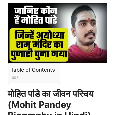
Table of Contents
मोहित पांडे का जीवन परिचय
(Mohit Pandey