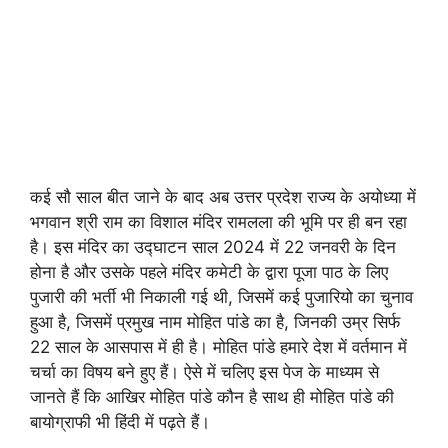
कई सौ साल बीत जाने के बाद अब उत्तर प्रदेश राज्य के अयोध्या में
भगवान श्री राम का विशाल मंदिर रामलला की भूमि पर ही बन रहा
है। इस मंदिर का उद्घाटन साल 2024 में 22 जनवरी के दिन
होना है और उसके पहले मंदिर कमेटी के द्वारा पूजा पाठ के लिए
पुजारी की भर्ती भी निकाली गई थी, जिसमें कई पुजारियो का चुनाव
हुआ है, जिसमें प्रमुख नाम मोहित पांडे का है, जिनकी उम्र सिर्फ
22 साल के आसपास में ही है। मोहित पांडे हमारे देश में वर्तमान में
चर्चा का विषय बने हुए हैं। ऐसे में चलिए इस पेज के माध्यम से
जानते हैं कि आखिर मोहित पांडे कौन है साथ ही मोहित पांडे की
बायोग्राफी भी हिंदी में पढ़ते हैं।