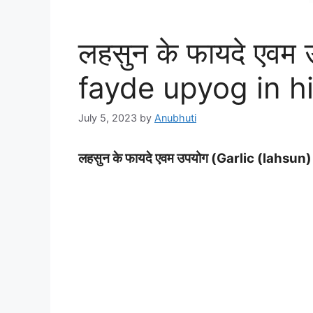
लहसुन के फायदे एवम 
fayde upyog in h
July 5, 2023
by
Anubhuti
लहसुन के फायदे एवम उपयोग (Garlic (lahsu