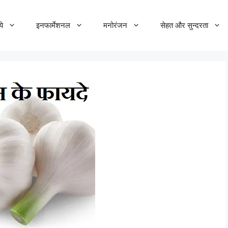
ये
इनफार्मेशनल
मनोरंजन
सेहत और सुन्दरता