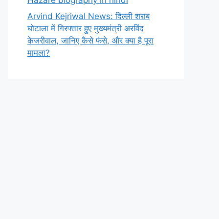
Arvind Kejriwal News: दिल्ली शराब
घोटाला में गिरफ्तार हुए मुख्यमंत्री अरविंद
केजरीवाल, जानिए कैसे फंसे, और क्या है पूरा
मामला?