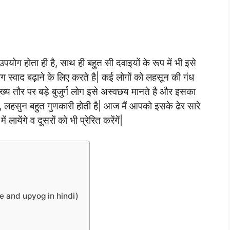
योग होता ही है, साथ ही बहुत सी दवाइयों के रूप में भी इसे
ग स्वाद बढ़ाने के लिए करते है| कई लोगों को लहसून की गंध
मुख्य तौर पर बड़े बुजुर्ग लोग इसे अस्वछय मानते है और इसका
े, लहसुन बहुत गुणकारी होती है| आज मैं आपको इसके ढेर सारे
येंगे व दूसरों को भी प्रेरित करेंगें|
yde and upyog in hindi)