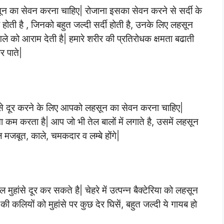
हसून का सेवन करना चाहिए| रोजाना इसका सेवन करने से सर्दी के
ती है , जिनको बहुत जल्दी सर्दी होती है, उनके लिए लहसून
गले को आराम देती है| हमारे शरीर की प्रतिरोधक क्षमता बढाती
र पाते|
से दूर करने के लिए आपको लहसून का सेवन करना चाहिए|
ा कम करता है| आप जो भी तेल बालों में लगाते है, उसमें लहसून
ल मजबूत, काले, चमकदार व लम्बे होंगे|
हांसे दूर कर सकते है| चेहरे में उत्पन्न बैक्टेरिया को लहसून
लियों को मुहांसे पर कुछ देर घिसें, बहुत जल्दी ये गायब हो