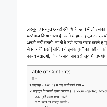
लहसून एक बहुत अच्छी औषधि है, खाने में तो इसका उप
इस्तेमाल किया जाता है| खाने में हम लहसून का उपयो
अच्छी नहीं लगती, ना ही वे इसे खाना पसंद करते है 
सेवन नहीं करते| लेकिन वे इसके गुणों को नहीं जानत
फायदे बताउंगी, जिसके बाद आप इसे खुद भी उपयोग में ला
Table of Contents
लहसून (Garlic) में पाए जाने वाले तत्व –
लहसुन के फायदे एवम उपयोग (Lahsun (garlic) fa
प्रतिरोधक क्षमता बढ़ाये –
बालों को मजबूत बनाये –