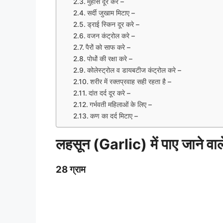
मुहांसे दूर करे –
सर्दी जुखाम मिटाए –
ड्राई स्किन दूर करे –
वजन कंट्रोल करे –
पैरों को साफ करे –
पोधों की रक्षा करे –
कोलेस्ट्रोल व डायबटीज कंट्रोल करे –
शरीर में रक्तप्रवाह सही रहता है –
दांत दर्द दूर करे –
गर्भवती महिलाओं के लिए –
कण का दर्द मिटाए –
लहसून (Garlic) में पाए जाने वाल
28 ग्राम