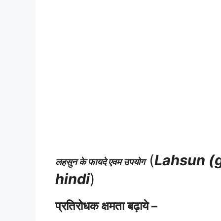
(
Lahsun (g
लहसुन के फायदे एवम उपयोग
hindi
)
प्रतिरोधक क्षमता बढ़ाये –