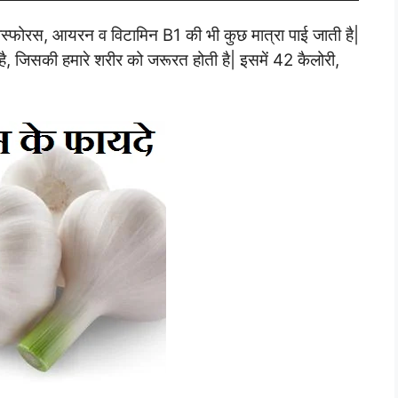
ोस्फोरस, आयरन व विटामिन B1 की भी कुछ मात्रा पाई जाती है|
है, जिसकी हमारे शरीर को जरूरत होती है| इसमें 42 कैलोरी,