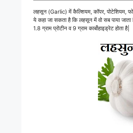
लहसून (Garlic) में कैल्शियम, कॉपर, पोटेशियम, फ
ये कहा जा सकता है कि लहसून में वो सब पाया जाता 
1.8 ग्राम प्रोटीन व 9 ग्राम कार्बोहाइड्रेट होता है|