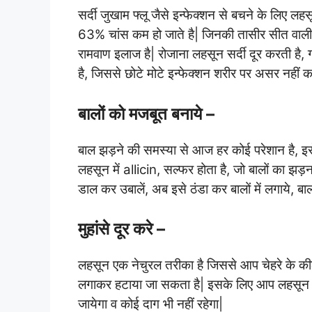
सर्दी जुखाम फ्लू जैसे इन्फेक्शन से बचने के लिए ल
63% चांस कम हो जाते है| जिनकी तासीर सीत वाली हो
रामवाण इलाज है| रोजाना लहसून सर्दी दूर करती है, 
है, जिससे छोटे मोटे इन्फेक्शन शरीर पर असर नहीं क
बालों को मजबूत बनाये –
बाल झड़ने की समस्या से आज हर कोई परेशान है, इ
लहसून में allicin, सल्फर होता है, जो बालों का झड़न
डाल कर उबालें, अब इसे ठंडा कर बालों में लगाये, बा
मुहांसे दूर करे –
लहसून एक नेचुरल तरीका है जिससे आप चेहरे के कील मु
लगाकर हटाया जा सकता है| इसके लिए आप लहसून की क
जायेगा व कोई दाग भी नहीं रहेगा|