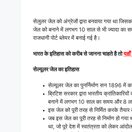
सेलुलर जेल को अंग्रेजों द्वारा बनवाया गया था जिसक
जेल को बनाने में लगभग 10 साल से भी ज्यादा का 
राजधानी पोर्ट ब्लेयर में बनाई गई है।
भारत के इतिहास को करीब से जानना चाहते है तो
यहाँ
सेल्यूलर
जेल का इतिहास
सेल्यूलर जेल का पुनर्निर्माण सन 1896 म
ब्रिटिश सरकार द्वारा भारतीय क्रांतिकारिय
बनाने में लगभग 10 साल का समय और 8 
इस जेल को पूरी तरह से निर्मित करके तैयार 
जब इस जेल का पूरी तरह से निर्माण हो गया 
था, जो पूरे देश में स्वतंत्रता को लेकर आं