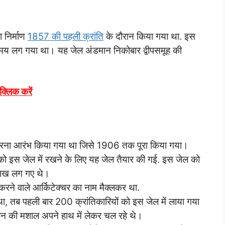
ा निर्माण
1857 की पहली क्रांति
के दौरान किया गया था. इस
समय लग गया था। यह जेल अंडमान निकोबार द्वीपसमूह की
 क्लिक करें
ें करना आरंभ किया गया था जिसे 1906 तक पूरा किया गया।
ों को इस जेल में रखने के लिए यह जेल तैयार की गई. इस जेल को
लाख लग गए थे।
करने वाले आर्किटेक्चर का नाम मैक्लकर था.
था, तब पहली बार 200 क्रांतिकारियों को इस जेल में लाया गया
दोलन की मशाल अपने हाथ में लेकर चल रहे थे।