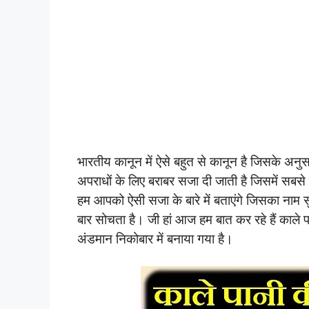
भारतीय कानून में ऐसे बहुत से कानून है जिसके अनुस
अपराधों के लिए बराबर सजा दी जाती है जिसमें स
हम आपको ऐसी सजा के बारे में बताएंगे जिसका नाम 
बार सोचता है। जी हां आज हम बात कर रहे हैं काले पान
अंडमान निकोबार में बनाया गया है।