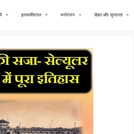
ये
इनफार्मेशनल
मनोरंजन
सेहत और सुन्दरता