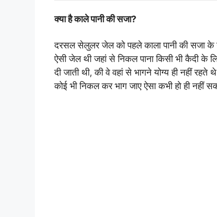
क्या
है काले पानी की सजा
?
दरसल सेलुलर जेल को पहले काला पानी की सजा के नाम
ऐसी जेल थी जहां से निकल पाना किसी भी कैदी के ल
दी जाती थी, की वे वहां से भागने योग्य ही नहीं रहत
कोई भी निकल कर भाग जाए ऐसा कभी हो ही नहीं 