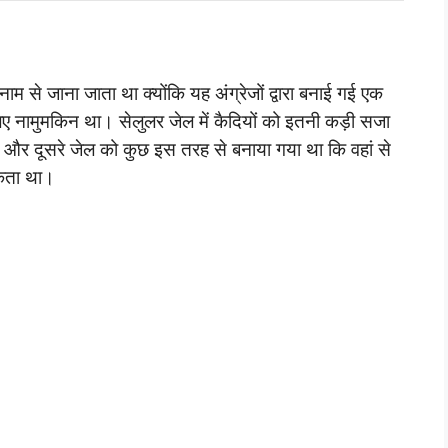
 से जाना जाता था क्योंकि यह अंग्रेजों द्वारा बनाई गई एक
िए नामुमकिन था। सेलुलर जेल में कैदियों को इतनी कड़ी सजा
े थे और दूसरे जेल को कुछ इस तरह से बनाया गया था कि वहां से
सकता था।