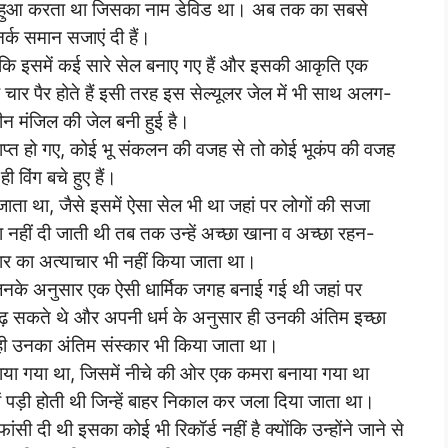
लर हुआ करता था जिसका नाम डेविड था। अब तक का सबसे
नर्क समान सजाएं दी हैं।
ोंकि इसमें कई सारे सेल बनाए गए हैं और इसकी आकृति एक
चार पैर होते हैं इसी तरह इस सेल्यूलर जेल में भी साथ अलग-
तीन मंजिल की जेल बनी हुई है।
समाप्त हो गए, कोई भू संकलन की वजह से तो कोई भूकंप की वजह
 विंग बचे हुए हैं।
ाता था, जैसे इसमें ऐसा सेल भी था जहां पर लोगों की सजा
 नहीं दी जाती थी तब तक उन्हें अच्छा खाना व अच्छा रहन-
र का अत्याचार भी नहीं किया जाता था।
जिनके अनुसार एक ऐसी धार्मिक जगह बनाई गई थी जहां पर
ढ़ सकते थे और अपनी धर्म के अनुसार ही उनकी अंतिम इच्छा
 ही उनका अंतिम संस्कार भी किया जाता था।
बनाया गया था, जिसमें नीचे की ओर एक कमरा बनाया गया था
ाशें पड़ी होती थी जिन्हें बाहर निकाल कर जला दिया जाता था।
ी दी थी इसका कोई भी रिकॉर्ड नहीं है क्योंकि उन्होंने जाने से