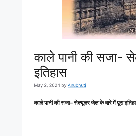
काले पानी की सजा- सेल्य
इतिहास
May 2, 2024
by
Anubhuti
काले
पानी की सजा
–
सेल्यूलर
जेल के बारे में पूरा 