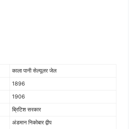
काला पानी सेल्यूलर जेल
1896
1906
ब्रिटिश सरकार
अंडमान निकोबार द्वीप