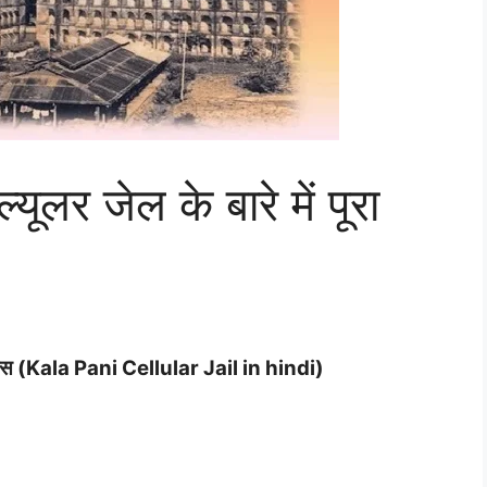
ूलर जेल के बारे में पूरा
इतिहास (Kala Pani Cellular Jail in hindi)