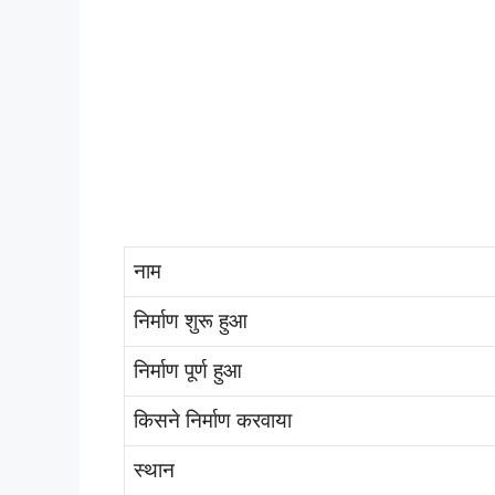
नाम
निर्माण शुरू हुआ
निर्माण पूर्ण हुआ
किसने निर्माण करवाया
स्थान