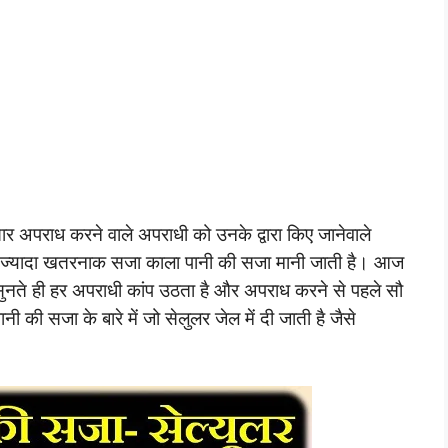
ार अपराध करने वाले अपराधी को उनके द्वारा किए जानेवाले
बसे ज्यादा खतरनाक सजा काला पानी की सजा मानी जाती है। आज
सुनते ही हर अपराधी कांप उठता है और अपराध करने से पहले सौ
ी की सजा के बारे में जो सेलुलर जेल में दी जाती है जैसे