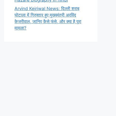
Arvind Kejriwal News: दिल्ली शराब
घोटाला में गिरफ्तार हुए मुख्यमंत्री अरविंद
केजरीवाल, जानिए कैसे फंसे, और क्या है पूरा
मामला?