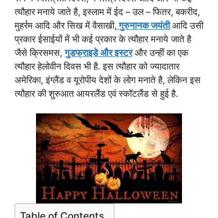
त्यौहार मनाये जाते है, इस्लाम में ईद – उल – फितर, बकरीद,
मुहर्रम आदि और सिख में वैसाखी,
गुरुनानक जयंती
आदि उसी
प्रकार ईसाईयों में भी कई प्रकार के त्यौहार मनाये जाते है
जैसे क्रिसमस,
गुडफ्राइडे और इस्टर
और उन्हीं का एक
त्यौहार हेलोवीन दिवस भी है. इस त्यौहार को ज्यादातार
अमेरिका, इंग्लैंड व यूरोपीय देशों के लोग मनाते है, लेकिन इस
त्यौहार की शुरुआत आयरलैंड एवं स्कॉटलैंड से हुई है.
Table of Contents