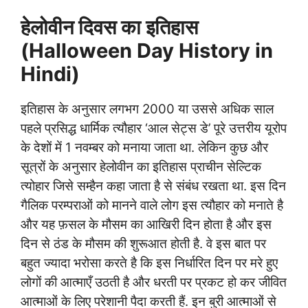
हेलोवीन दिवस का इतिहास
(Halloween Day History in
Hindi)
इतिहास के अनुसार लगभग 2000 या उससे अधिक साल
पहले प्रसिद्ध धार्मिक त्यौहार ‘आल सेट्स डे’ पूरे उत्तरीय यूरोप
के देशों में 1 नवम्बर को मनाया जाता था. लेकिन कुछ और
सूत्रों के अनुसार हेलोवीन का इतिहास प्राचीन सेल्टिक
त्योहार जिसे सम्हैन कहा जाता है से संबंध रखता था. इस दिन
गैलिक परम्पराओं को मानने वाले लोग इस त्यौहार को मनाते है
और यह फ़सल के मौसम का आखिरी दिन होता है और इस
दिन से ठंड के मौसम की शुरूआत होती है. वे इस बात पर
बहुत ज्यादा भरोसा करते है कि इस निर्धारित दिन पर मरे हुए
लोगों की आत्माएँ उठती है और धरती पर प्रकट हो कर जीवित
आत्माओं के लिए परेशानी पैदा करती हैं. इन बुरी आत्माओं से