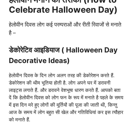
Celebrate Halloween Day)
हेलोवीन दिवस लोग कई परम्पराओं और रीती रिवाजों से मनाते
है –
डेकोरेटिव आइडियाज ( Halloween Day
Decorative Ideas)
हेलोवीन दिवस के दिन लोग अलग तरह की डेकोरेशन करते हैं.
डेकोरेशन की थीम भूतिया होती है. लोग अपने घर में डरावनी
लाइट्स लगाते हैं. और डरावने वेशभूषा धारण करते हैं. आपको बता
दें कि हेलोवीन दिवस को लोग फन के रूप में मनाते है पहले के समय
में इस दिन मरे हुए लोगों की मूर्तियों की पूजा की जाती थी, किन्तु
आज के समय में लोग बहुत सी खेल और गतिविधियां कर इस त्यौहार
को मनाते हैं.