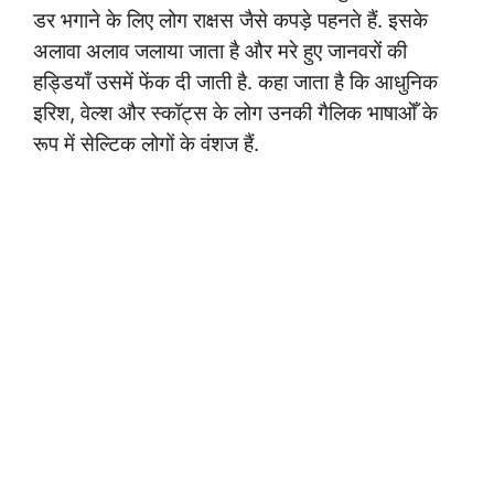
डर भगाने के लिए लोग राक्षस जैसे कपड़े पहनते हैं. इसके
अलावा अलाव जलाया जाता है और मरे हुए जानवरों की
हड्डियाँ उसमें फेंक दी जाती है. कहा जाता है कि आधुनिक
इरिश, वेल्श और स्कॉट्स के लोग उनकी गैलिक भाषाओँ के
रूप में सेल्टिक लोगों के वंशज हैं.