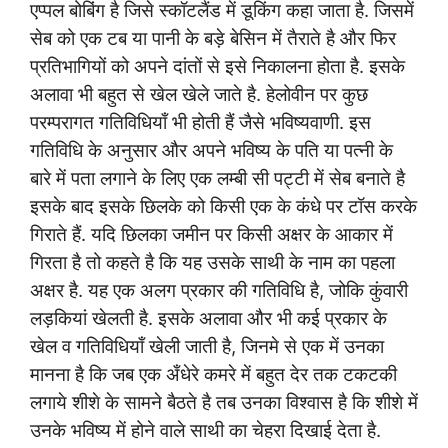
एप्पल बोबिंग है जिसे स्कॉटलैंड में डूकिंग कहा जाता है. जिसमें
सेब को एक टब या पानी के बड़े बेसिन में तैराते है और फिर
प्रतिभागियों को अपने दांतों से इसे निकालना होता है. इसके
अलावा भी बहुत से खेल खेले जाते है. हेलोवीन पर कुछ
परम्परागत गतिविधियाँ भी होती हैं जैसे भविष्यवाणी. इस
गतिविधि के अनुसार और अपने भविष्य के पति या पत्नी के
बारे में पता लगाने के लिए एक लम्बी सी पट्टी में सेब बनाते है
इसके बाद इसके छिलके को किसी एक के कंधे पर टॉस करके
गिराते हैं. यदि छिलका जमीन पर किसी अक्षर के आकार में
गिरता है तो कहते है कि यह उसके साथी के नाम का पहला
अक्षर है.
यह एक अलग प्रकार की गतिविधि है, जोकि कुंवारी
लड़कियां खेलती है. इसके अलावा और भी कई प्रकार के
खेल व गतिविधियाँ खेली जाती है, जिनमे से एक में उनका
मानना है कि जब एक अँधेरे कमरे में बहुत देर तक टकटकी
लगाये शीशे के सामने बैठते है तब उनका विश्वास है कि शीशे में
उनके भविष्य में होने वाले साथी का चेहरा दिखाई देता है.