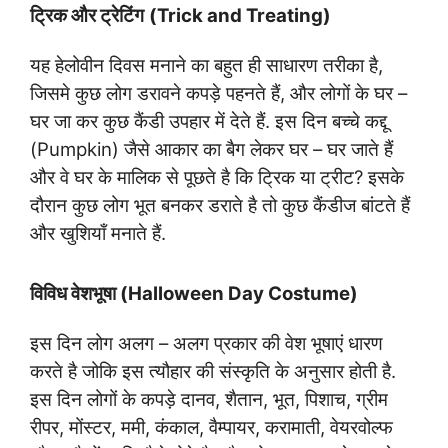
ट्रिक और ट्रेटिंग
(Trick and Treating)
यह हेलोवीन दिवस मनाने का बहुत ही साधारण तरीका है,
जिसमे कुछ लोग डरावने कपड़े पहनते हैं, और लोगों के घर –
घर जा कर कुछ कैंडी उपहार में देते हैं. इस दिन बच्चे कद्दू
(Pumpkin) जैसे आकार का बैग लेकर घर – घर जाते हैं
और वे घर के मालिक से पूछते है कि ट्रिक या ट्रीट? इसके
दौरान कुछ लोग भूत बनकर डराते है तो कुछ कैंडीज बांटते हैं
और खुशियाँ मनाते हैं.
विविध वेशभूषा (Halloween Day Costume)
इस दिन लोग अलग – अलग प्रकार की वेश भूषाएं धारण
करते है जोकि इस त्यौहार की संस्कृति के अनुसार होती है.
इस दिन लोगों के कपड़े दानव, शैतान, भूत, पिशाच, ग्रीम
रीपर, मोंस्टर, ममी, कंकाल, वैम्पायर, करामाती, वेयरवोल्फ