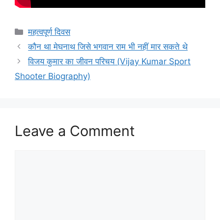
Categories
महत्वपूर्ण दिवस
कौन था मेघनाथ जिसे भगवान राम भी नहीं मार सकते थे
विजय कुमार का जीवन परिचय (Vijay Kumar Sport
Shooter Biography)
Leave a Comment
Comment