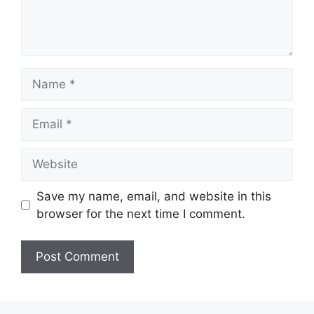
Name
Email
Website
Save my name, email, and website in this
browser for the next time I comment.