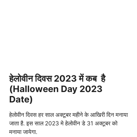
हेलोवीन दिवस 2023 में कब है
(Halloween Day 2023
Date)
हेलोवीन दिवस हर साल अक्टूबर महीने के आखिरी दिन मनाया
जाता है. इस साल 2023 मे हेलोवीन डे 31 अक्टूबर को
मनाया जायेगा.