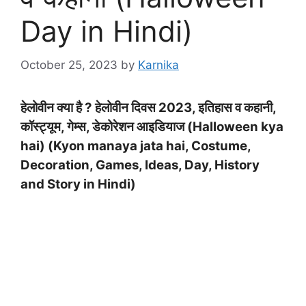
Day in Hindi)
October 25, 2023
by
Karnika
हेलोवीन क्या है ? हेलोवीन दिवस 2023, इतिहास व कहानी,
कॉस्ट्यूम, गेम्स, डेकोरेशन आइडियाज (Halloween kya
hai) (Kyon manaya jata hai, Costume,
Decoration, Games, Ideas, Day, History
and Story in Hindi)