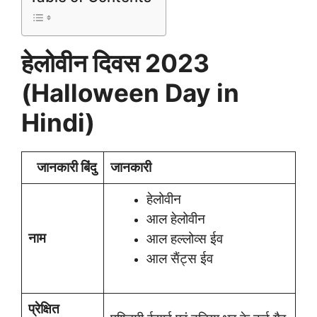
हेलोवीन दिवस 2023
(Halloween Day in
Hindi)
जानकारी बिंदु
जानकारी
हेलोवीन
आल हेलोवीन
नाम
आल हल्लोव्स ईव
आल सैंट्स ईव
प्रेक्षित