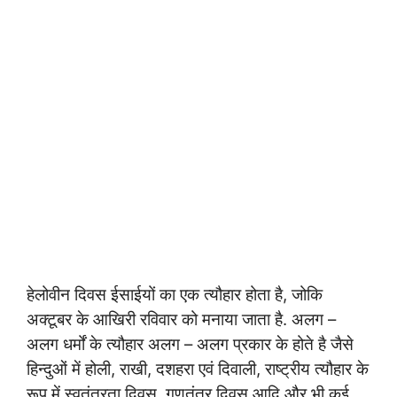
हेलोवीन दिवस ईसाईयों का एक त्यौहार होता है, जोकि
अक्टूबर के आखिरी रविवार को मनाया जाता है. अलग –
अलग धर्मों के त्यौहार अलग – अलग प्रकार के होते है जैसे
हिन्दुओं में होली, राखी, दशहरा एवं दिवाली, राष्ट्रीय त्यौहार के
रूप में स्वतंत्रता दिवस, गणतंत्र दिवस आदि और भी कई