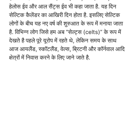
हेलोस ईव और आल सैंट्स ईव भी कहा जाता है. यह दिन
सेल्टिक कैलेंडर का आखिरी दिन होता है. इसलिए सेल्टिक
लोगों के बीच यह नए वर्ष की शुरुआत के रूप में मनाया जाता
है. विभिन्न लोग जिसे हम अब “सेल्ट्स (celts)” के रूप में
देखते है पहले पूरे यूरोप में रहते थे, लेकिन समय के साथ
आज आयलैंड, स्कॉटलैंड, वेल्स, ब्रिटनी और कॉर्नवाल आदि
क्षेत्रों में निवास करने के लिए जाने जाते है.