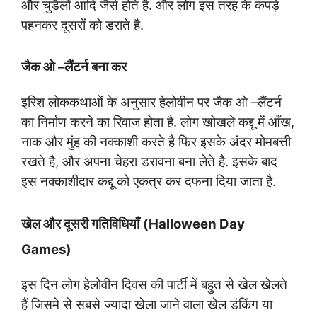
और चुडैलों आदि जैसे होते है. और लोग इस तरह के कपड़े
पहनकर दूसरों को डराते है.
जैक ओ –लैंटर्न बना कर
इरिश लोककथाओं के अनुसार हेलोवीन पर जैक ओ –लैंटर्न
का निर्माण करने का रिवाज होता है. लोग खोखले कद्दू में आँख,
नाक और मुंह की नक्काशी करते है फिर इसके अंदर मोमबत्ती
रखते है, और अपना चेहरा डरावना बना लेते है. इसके बाद
इस नक्काशीदार कद्दू को एकत्र कर दफना दिया जाता है.
खेल और दूसरी गतिविधियाँ
(Halloween Day
Games)
इस दिन लोग हेलोवीन दिवस की पार्टी में बहुत से खेल खेलते
हैं जिसमे से सबसे ज्यादा खेला जाने वाला खेल डंकिंग या