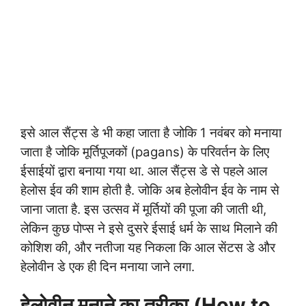
इसे आल सैंट्स डे भी कहा जाता है जोकि 1 नवंबर को मनाया
जाता है जोकि मूर्तिपूजकों (pagans) के परिवर्तन के लिए
ईसाईयों द्वारा बनाया गया था. आल सैंट्स डे से पहले आल
हेलोस ईव की शाम होती है. जोकि अब हेलोवीन ईव के नाम से
जाना जाता है. इस उत्सव में मूर्तियों की पूजा की जाती थी,
लेकिन कुछ पोप्स ने इसे दुसरे ईसाई धर्म के साथ मिलाने की
कोशिश की, और नतीजा यह निकला कि आल सेंटस डे और
हेलोवीन डे एक ही दिन मनाया जाने लगा.
हेलोवीन मनाने का तरीका (How to