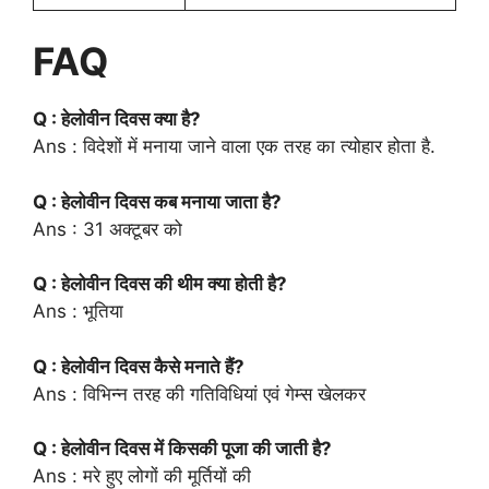
FAQ
Q : हेलोवीन दिवस क्या है?
Ans : विदेशों में मनाया जाने वाला एक तरह का त्योहार होता है.
Q : हेलोवीन दिवस कब मनाया जाता है?
Ans : 31 अक्टूबर को
Q : हेलोवीन दिवस की थीम क्या होती है?
Ans : भूतिया
Q : हेलोवीन दिवस कैसे मनाते हैं?
Ans : विभिन्न तरह की गतिविधियां एवं गेम्स खेलकर
Q : हेलोवीन दिवस में किसकी पूजा की जाती है?
Ans : मरे हुए लोगों की मूर्तियों की