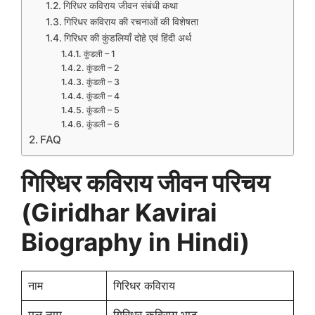
गिरिधर कविराय जीवन संबंधी कथा
गिरिधर कविराय की रचनाओं की विशेषता
गिरिधर की कुंडलियाँ दोहे एवं हिंदी अर्थ
कुंडली – 1
कुंडली – 2
कुंडली – 3
कुंडली – 4
कुंडली – 5
कुंडली – 6
FAQ
गिरिधर कविराय जीवन परिचय
(Giridhar Kavirai
Biography in Hindi)
नाम
गिरिधर कविराय
मूल नाम
गिरिधर कविराय भाट