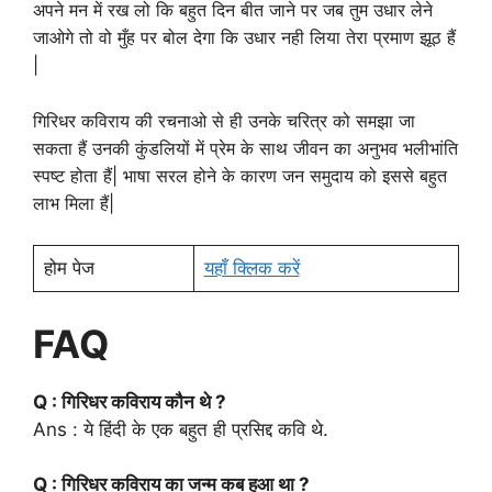
अपने मन में रख लो कि बहुत दिन बीत जाने पर जब तुम उधार लेने
जाओगे तो वो मुँह पर बोल देगा कि उधार नही लिया तेरा प्रमाण झूठ हैं
|
गिरिधर कविराय की रचनाओ से ही उनके चरित्र को समझा जा
सकता हैं उनकी कुंडलियों में प्रेम के साथ जीवन का अनुभव भलीभांति
स्पष्ट होता हैं| भाषा सरल होने के कारण जन समुदाय को इससे बहुत
लाभ मिला हैं|
होम पेज
यहाँ क्लिक करें
FAQ
Q : गिरिधर कविराय कौन थे ?
Ans : ये हिंदी के एक बहुत ही प्रसिद्द कवि थे.
Q : गिरिधर कविराय का जन्म कब हुआ था ?