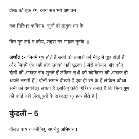
दोऊ को इक रंग, काग सब भये अपावन ॥
कह गिरिधर कविराय, सुनौ हो ठाकुर मन के ।
बिन गुन लहै न कोय, सहस नर गाहक गुनके ॥
अर्थात
:-
जिनमे गुण होते हैं उन्ही की हजारो की भीड़ में पूछ होती हैं
और जिनमे गुण नहीं होते उनको नही पूछता | जैसे कोयल और कौए
दोनों की आवाज सब सुनते हैं लेकिन सभी को कोकिला की आवाज ही
अच्छी लगती हैं | दोनों समान दीखते हैं एक ही रंग के हैं लेकिन कौआ
सभी को अपवित्र लगता हैं इसलिए कवि गिरिधर कहते हैं कि बिना गुण
को कोई नहीं लेता,गुणों के सहस्त्र ग्राहक होते हैं |
कुंडली
– 5
दौलत पाय न कीजिए, सपनेहु अभिमान।