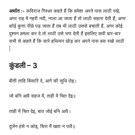
अर्थात :-
कविराज गिरधर कहते हैं कि हमेशा अपने पास लाठी रखे,
अगर राह में गहरी नदी, नाला आ जाता हैं तो लाठी सहारा देती हैं, अगर
कोई कुत्ता पीछे पड़ जाता हैं तब भी लाठी उससे बचाती हैं, अगर कोई
दुश्मन हमला कर दे तो लाठी उसे भगा देती हैं इसलिए कवी बार-बार
सभी से कहते हैं कि सारे हथियार छोड़ कर अपने पास बस रखो लाठी
|
कुंडली – 3
बीती ताहि बिसारि दे, आगे की सुधि लेइ।
जो बनि आवै सहज में, ताही में चित देइ॥
ताही में चित देइ, बात जोई बनि आवै।
दुर्जन हंसे न कोइ, चित्त मैं खता न पावै॥