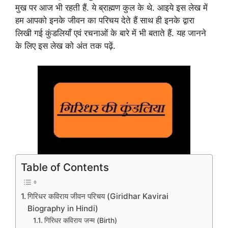
मुख पर आज भी रहती हैं. ये ब्राह्मण कुल के थे. आइये इस लेख में
हम आपको इनके जीवन का परिचय देते हैं साथ ही इनके द्वारा
लिखी गई कुंडलियाँ एवं रचनाओं के बारे में भी बताते हैं. यह जानने
के लिए इस लेख को अंत तक पढ़ें.
Table of Contents
गिरिधर कविराय जीवन परिचय (Giridhar Kavirai
Biography in Hindi)
गिरिधर कविराय जन्म (Birth)