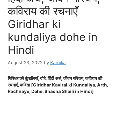
कविराय की रचनाएँ
Giridhar ki
kundaliya dohe in
Hindi
August 23, 2022
by
Karnika
गिरिधर की कुंडलियाँ, दोहे, हिंदी अर्थ, जीवन परिचय, कविराय की
रचनाएँ, कविता [Giridhar Kavirai ki Kundaliya, Arth,
Rachnaye, Dohe, Bhasha Shaili in Hindi]