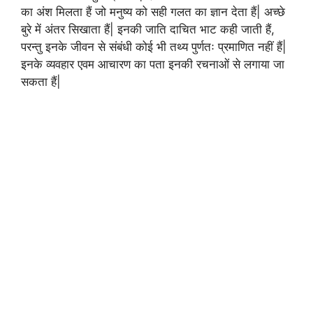
का अंश मिलता हैं जो मनुष्य को सही गलत का ज्ञान देता हैं| अच्छे
बुरे में अंतर सिखाता हैं| इनकी जाति दाचित भाट कही जाती हैं,
परन्तु इनके जीवन से संबंधी कोई भी तथ्य पुर्णतः प्रमाणित नहीं हैं|
इनके व्यवहार एवम आचारण का पता इनकी रचनाओं से लगाया जा
सकता हैं|