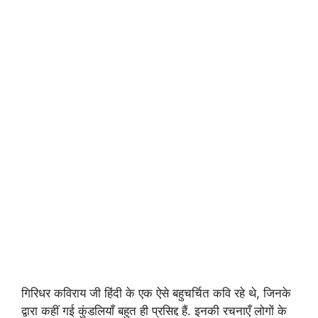
गिरिधर कविराय जी हिंदी के एक ऐसे बहुचर्चित कवि रहे थे, जिनके
द्वारा कहीं गई कुंडलियाँ बहुत ही प्रसिद्द हैं. इनकी रचनाएँ लोगों के