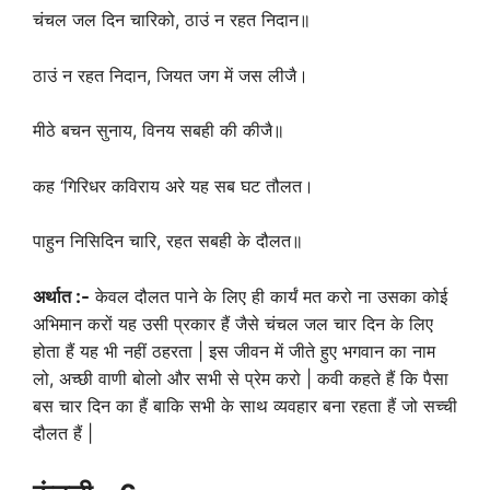
चंचल जल दिन चारिको, ठाउं न रहत निदान॥
ठाउं न रहत निदान, जियत जग में जस लीजै।
मीठे बचन सुनाय, विनय सबही की कीजै॥
कह ‘गिरिधर कविराय अरे यह सब घट तौलत।
पाहुन निसिदिन चारि, रहत सबही के दौलत॥
अर्थात
:-
केवल दौलत पाने के लिए ही कार्यं मत करो ना उसका कोई
अभिमान करों यह उसी प्रकार हैं जैसे चंचल जल चार दिन के लिए
होता हैं यह भी नहीं ठहरता | इस जीवन में जीते हुए भगवान का नाम
लो, अच्छी वाणी बोलो और सभी से प्रेम करो | कवी कहते हैं कि पैसा
बस चार दिन का हैं बाकि सभी के साथ व्यवहार बना रहता हैं जो सच्ची
दौलत हैं |