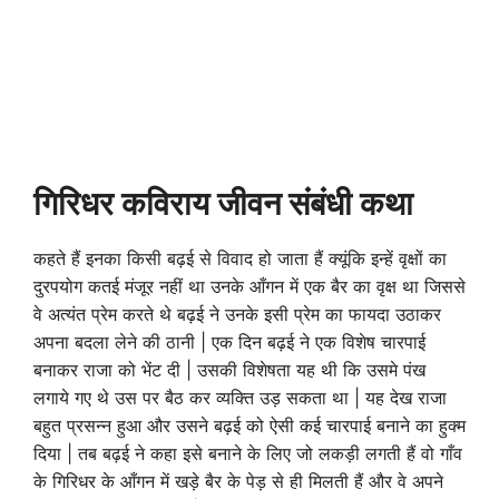
गिरिधर कविराय जीवन संबंधी कथा
कहते हैं इनका किसी बढ़ई से विवाद हो जाता हैं क्यूंकि इन्हें वृक्षों का
दुरपयोग कतई मंजूर नहीं था उनके आँगन में एक बैर का वृक्ष था जिससे
वे अत्यंत प्रेम करते थे बढ़ई ने उनके इसी प्रेम का फायदा उठाकर
अपना बदला लेने की ठानी | एक दिन बढ़ई ने एक विशेष चारपाई
बनाकर राजा को भेंट दी | उसकी विशेषता यह थी कि उसमे पंख
लगाये गए थे उस पर बैठ कर व्यक्ति उड़ सकता था | यह देख राजा
बहुत प्रसन्न हुआ और उसने बढ़ई को ऐसी कई चारपाई बनाने का हुक्म
दिया | तब बढ़ई ने कहा इसे बनाने के लिए जो लकड़ी लगती हैं वो गाँव
के गिरिधर के आँगन में खड़े बैर के पेड़ से ही मिलती हैं और वे अपने