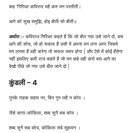
कह ‘गिरिधर कविराय यहै करु मन परतीती।
आगे को सुख समुझि, होइ बीती सो बीती॥
अर्थात :-
कविराज गिरिधर कहते हैं कि जो बीत गया उसे जाने दो, बस
आगे की सोच, जो हो सकता हैं उसी में अपना मन लगा अगर जिसमे
मन लगता हैं वही करेगा तो सफल जरुर होगा | और ऐसे में कोई हँसेगा
नहीं इसलिए कवी राज कहते हैं जो मन कहे वही करो बस आगे का
देखो पीछे जो गया उसे बीत जाने दो |
कुंडली
– 4
गुनके गाहक सहस नर, बिन गुन लहै न कोय ।
जैसे कागा-कोकिला, शब्द सुनै सब कोय ।
शब्द सुनै सब कोय, कोकिला सबे सुहावन ।