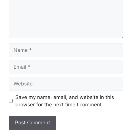
Name
Email
Website
Save my name, email, and website in this
browser for the next time I comment.