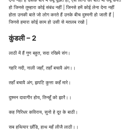
हो जिनसे तुम्हारा कोई संबंध नहीं | जिनसे हमें कोई लेना देना नहीं
होता उनकी बाते जो लोग करते हैं उनके बीच दुश्मनी हो जाती हैं |
जिनसे हमारा कोई काम हो उसी से मतलब रखो |
कुंडली
– 2
लाठी में हैं गुण बहुत, सदा रखिये संग।
गहरि नदी, नाली जहाँ, तहाँ बचावै अंग।।
तहाँ बचावै अंग, झपटि कुत्ता कहँ मारे।
दुश्मन दावागीर होय, तिनहूँ को झारै।।
कह गिरिधर कविराय, सुनो हे दूर के बाठी।
सब हथियार छाँडि, हाथ महँ लीजै लाठी।।