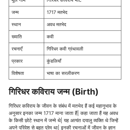
जन्म
1717 मतभेद
स्थान
अवध मतभेद
ख्याति
कवी
रचनाएँ
गिरिधर कवी ग्रंथावली
प्रकार
कुंडलियाँ
विशेषता
भाषा का सरलीकरण
गिरिधर कविराय
जन्म (Birth)
गिरिधर कविराय के जीवन के संबंध में मतभेद हैं कई महानुभाव के
अनुसार इनका जन्म 1717 माना जाता हैं| कहा जाता हैं यह अवध
के किसी छोटे स्थान में जन्मे थे| यह अत्यंत दयालु व्यक्ति थे जिन्हें
अपने परिवेश से बहुत प्रेम था| इनकी रचनाओं में जीवन के ज्ञान