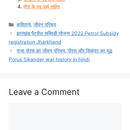
मीरा के पद अर्थ सहित
Categories
कविताये
,
जीवन परिचय
झारखंड पैट्रोल सब्सिडी योजना 2022 Petrol Subsidy
registration Jharkhand
राजा पोरस का जीवन परिचय, पोरस और सिकंदर का युद्ध
Porus Sikander war history in hindi
Leave a Comment
Comment