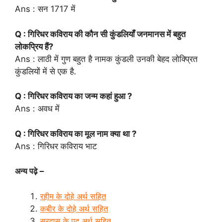
Ans : सन 1717 में
Q : गिरिधर कविराय की कौन सी कुंडलियाँ जनमानस में बहुत
लोकप्रिय हैं?
Ans : लाठी में गुण बहुत है नामक कुंडली उनकी बेहद लोक्प्रित
कुंडलियों में से एक है.
Q : गिरिधर कविराय का जन्म कहां हुआ ?
Ans : अवध में
Q : गिरिधर कविराय का मूल नाम क्या था ?
Ans : गिरिधर कविराय भाट
अन्य पढ़े
–
रहीम के दोहे अर्थ सहित
कबीर के दोहे अर्थ सहित
सूरदास के पद अर्थ सहित