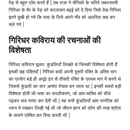
पेड़ से बहुत प्रेम करते हैं | तब राजा ने सैनिको के जरिये जबरजस्ती
गिरिधर के बैर के पेड़ को कटवाकर बढ़ई को दे दिया जिसे देख गिरिधर
इतने दुखी हो गये कि सदा के लिये अपने गाँव को अलविदा कह कर
चले गये |
गिरिधर कविराय की रचनाओं की
विशेषता
गिरिधर कविराय मूलतः कुंडलियाँ लिखते थे जिनकी विशेषता होती हैं
इनकी छह पंक्तियाँ | गिरिधर कवी अपनी दूसरी पंक्ति के अंतिम भाग
का प्रयोग बड़े ही अनूठे ढंग से तीसरी पंक्ति के प्रथम भाग में करते थे
जिससे कुंडली का सार अत्यंत रोचक बन जाता था | इनकी सबसे बड़ी
विशेषता होती थी भाषा का सरलीकरण, जो आम व्यक्ति को सीधे
पढ़कर भाव स्पष्ट कर देती थी | यह सभी कुंडलियाँ आम नागरिक को
ध्यान में रखकर लिखी गई थी जो जीवन ज्ञान को दर्पण की तरह श्रोता
के सामने प्रेषित कर दिया करती थी |