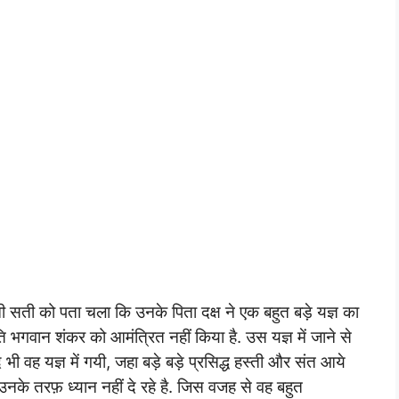
 सती को पता चला कि उनके पिता दक्ष ने एक बहुत बड़े यज्ञ का
गवान शंकर को आमंत्रित नहीं किया है. उस यज्ञ में जाने से
 भी वह यज्ञ में गयी, जहा बड़े बड़े प्रसिद्ध हस्ती और संत आये
नके तरफ़ ध्यान नहीं दे रहे है. जिस वजह से वह बहुत