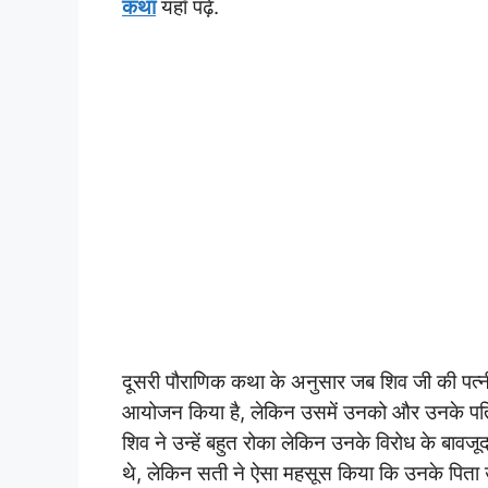
कथा
यहाँ पढ़ें.
दूसरी पौराणिक कथा के अनुसार जब शिव जी की पत्नी
आयोजन किया है, लेकिन उसमें उनको और उनके पति भ
शिव ने उन्हें बहुत रोका लेकिन उनके विरोध के बावजूद
थे, लेकिन सती ने ऐसा महसूस किया कि उनके पिता उ