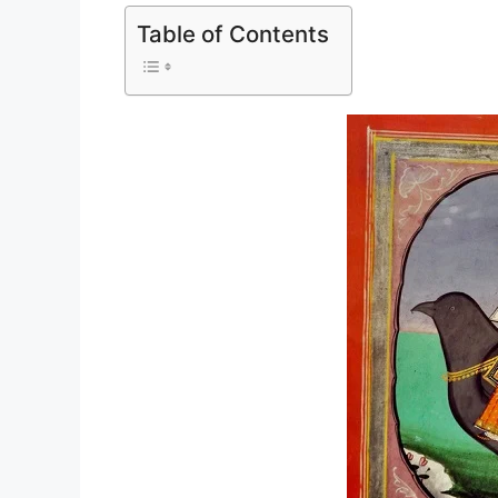
Table of Contents