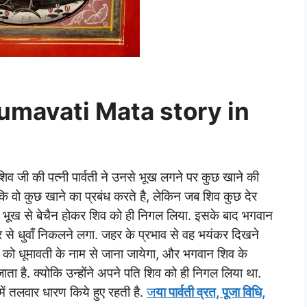
Dhumavati Mata story in
िव जी की पत्नी पार्वती ने उनसे भूख लगने पर कुछ खाने की
 कि वो कुछ खाने का प्रबंध करते है, लेकिन जब शिव कुछ देर
 ने भूख से बेचैन होकर शिव को ही निगल लिया. इसके बाद भगवान
रीर से धुवाँ निकलने लगा. जहर के प्रभाव से वह भयंकर दिखने
प को धूमावती के नाम से जाना जायेगा, और भगवान शिव के
जाता है. क्योकि उन्होंने अपने पति शिव को ही निगल लिया था.
ें तलवार धारण किये हुए रहती है.
ज
या पार्वती व्रत, पूजा विधि,