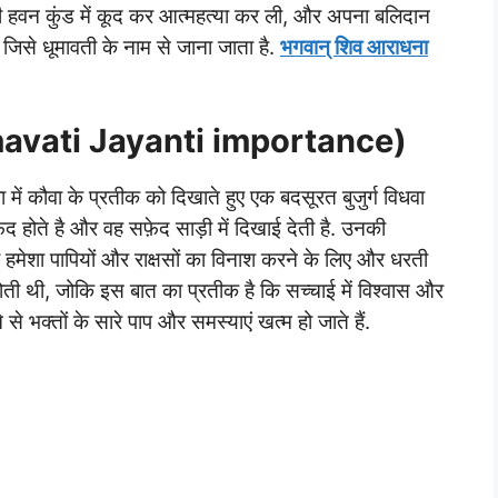
हवन कुंड में कूद कर आत्महत्या कर ली, और अपना बलिदान
 जिसे धूमावती के नाम से जाना जाता है.
भगवान् शिव आराधना
humavati Jayanti importance)
में कौवा के प्रतीक को दिखाते हुए एक बदसूरत बुजुर्ग विधवा
फ़ेद होते है और वह सफ़ेद साड़ी में दिखाई देती है. उनकी
मेशा पापियों और राक्षसों का विनाश करने के लिए और धरती
ोती थी, जोकि इस बात का प्रतीक है कि सच्चाई में विश्वास और
से भक्तों के सारे पाप और समस्याएं खत्म हो जाते हैं.