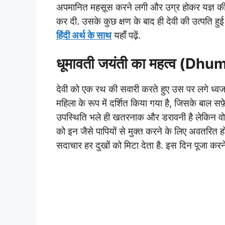
अपमानित महसूस करने लगी और उग्र होकर यज्ञ की 
कर दी. उसके कुछ क्षण के बाद ही देवी की उत्पति हुई
हिंदी अर्थ के साथ
यहाँ पढ़ें.
धूमावती जयंती का महत्व (D
देवी को एक रथ की सवारी करते हुए उस पर लगे ध्वजा 
महिला के रूप में दर्शित किया गया है, जिसके बाल स
उपस्थिति भले ही खतरनाक और डरावनी है लेकिन वो ह
को इन जैसे पापियों से मुक्त करने के लिए अवतरित ह
सदाचार हर दुखों को मिटा देता है. इस दिन पूजा करने 