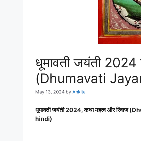
धूमावती जयंती 2024
(Dhumavati Jayan
May 13, 2024
by
Ankita
धूमावती जयंती 2024, कथा महत्व और रिवाज 
hindi)