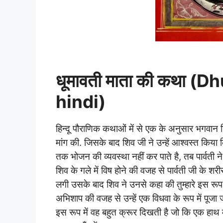
धूमावती माता की कथा (
hindi)
हिन्दू पौराणिक कथाओं में से एक के अनुसार भगवान श
मांग की. जिसके बाद शिव जी ने उन्हें आश्वस्त किया
तक भोजन की व्यवस्था नहीं कर पाते है, तब पार्वती
शिव के गले में विष होने की वजह से पार्वती जी के श
लगी उसके बाद शिव ने उनसे कहा की तुम्हारे इस रू
अभिशाप की वजह से उन्हें एक विधवा के रूप में पूजा 
इस रूप में वह बहुत क्रूर दिखती है जो कि एक हाथ म