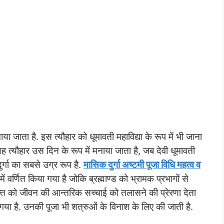
ाया जाता है. इस त्यौहार को धूमावती महाविद्या के रूप में भी जाना
यह त्यौहार उस दिन के रूप में मनाया जाता है, जब देवी धूमावती
र्गा का सबसे उग्र रूप है.
मासिक दुर्गा अष्टमी पूजा विधि महत्व व
ें वर्णित किया गया है जोकि ब्रह्माण्ड को भ्रामक प्रभागों से
क्त को जीवन की आन्तरिक सच्चाई को तलासने की प्रेरणा देता
ा गया है. उनकी पूजा भी शत्रुओं के विनाश के लिए की जाती है.