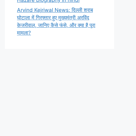
Arvind Kejriwal News: दिल्ली शराब
घोटाला में गिरफ्तार हुए मुख्यमंत्री अरविंद
केजरीवाल, जानिए कैसे फंसे, और क्या है पूरा
मामला?