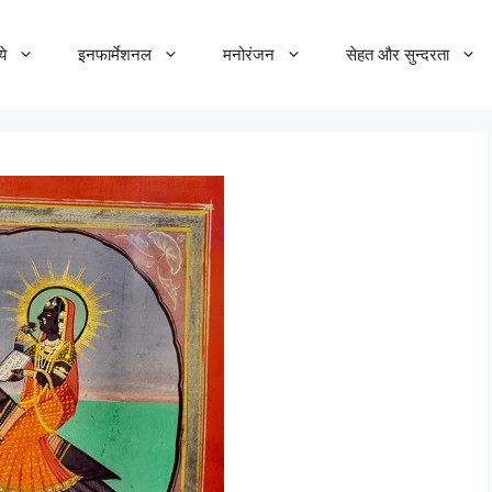
ये
इनफार्मेशनल
मनोरंजन
सेहत और सुन्दरता