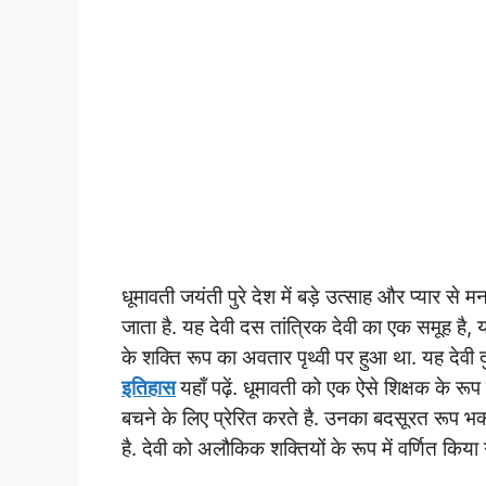
धूमावती जयंती पुरे देश में बड़े उत्साह और प्यार से मन
जाता है. यह देवी दस तांत्रिक देवी का एक समूह है, 
के शक्ति रूप का अवतार पृथ्वी पर हुआ था. यह देवी दु
इतिहास
यहाँ पढ़ें. धूमावती को एक ऐसे शिक्षक के रूप म
बचने के लिए प्रेरित करते है. उनका बदसूरत रूप भ
है. देवी को अलौकिक शक्तियों के रूप में वर्णित किय