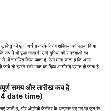
 धूमकेतु की पूजा अर्चना करके विशेष शक्तियों को प्राप्त किया
के रूप में भी पूजा जाता है, उन्हें दुनिया की समस्याओं का
ाम से भी संबोधित किया जाता है. ऐसा माना जाता है कि अगर
जाये तो देखने वाले भक्त को दिव्य आशीर्वाद प्राप्त हो जाता है.
वपूर्ण समय और तारीख कब है
4 date time)
न मनाई जाती है, और अंग्रेजी कैलेंडर के अनुसार यह मई या जून के