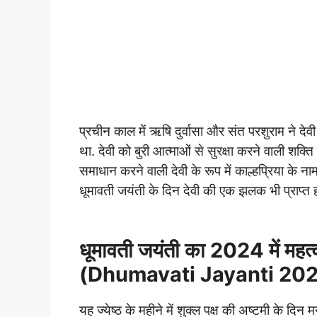
प्रचीन काल में ऋषि दुर्वासा और संत परशुराम ने देवी
था. देवी को बुरी आत्माओं से सुरक्षा करने वाली शक्ति 
समाधान करने वाली देवी के रूप में काल्हप्रिया के न
धूमावती जयंती के दिन देवी की एक झलक भी प्राप्त हो 
धूमावती जयंती का 2024 में महत्
(Dhumavati Jayanti 202
यह ज्येष्ठ के महीने में शुक्ल पक्ष की अष्टमी के दि