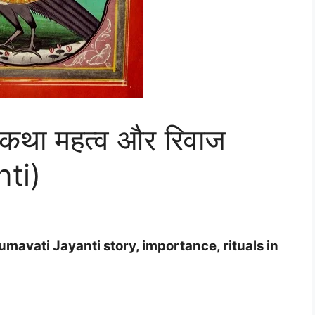
 कथा महत्व और रिवाज
ti)
(Dhumavati Jayanti story, importance, rituals in