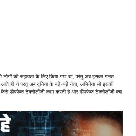
 तो लोगों की सहायता के लिए किया गया था, परंतु अब इसका गलत
 आते ही थे परंतु अब दुनिया के बड़े-बड़े नेता, अभिनेता भी इसकी
र कैसे डीपफेक टेक्नोलॉजी काम करती है और डीपफेक टेक्नोलॉजी क्या