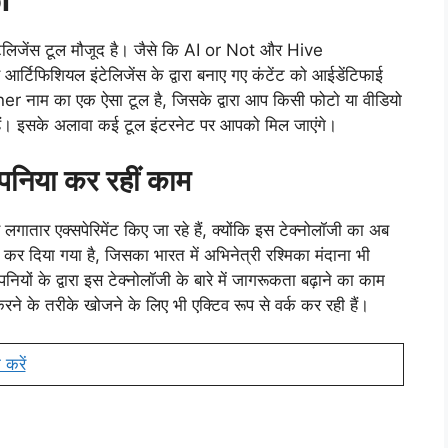
l
टेलिजेंस टूल मौजूद है। जैसे कि AI or Not और Hive
र्टिफिशियल इंटेलिजेंस के द्वारा बनाए गए कंटेंट को आईडेंटिफाई
ाम का एक ऐसा टूल है, जिसके द्वारा आप किसी फोटो या वीडियो
ं। इसके अलावा कई टूल इंटरनेट पर आपको मिल जाएंगे।
पनिया कर रहीं काम
ातार एक्सपेरिमेंट किए जा रहे हैं, क्योंकि इस टेक्नोलॉजी का अब
 कर दिया गया है, जिसका भारत में अभिनेत्री रश्मिका मंदाना भी
यों के द्वारा इस टेक्नोलॉजी के बारे में जागरूकता बढ़ाने का काम
ने के तरीके खोजने के लिए भी एक्टिव रूप से वर्क कर रही हैं।
 करें