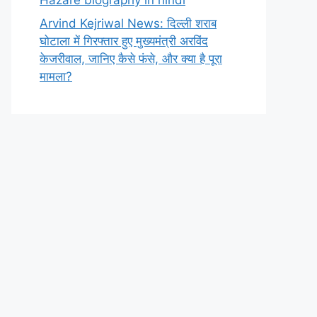
Arvind Kejriwal News: दिल्ली शराब
घोटाला में गिरफ्तार हुए मुख्यमंत्री अरविंद
केजरीवाल, जानिए कैसे फंसे, और क्या है पूरा
मामला?