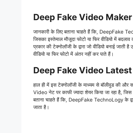
Deep Fake Video Maker
जानकारी के लिए बताना चाहते हैं कि, DeepFake Techno
जिसका इस्तेमाल मौजूदा फोटो या फिर वीडियो में बदलाव
प्रकार की टेक्नोलॉजी के द्वारा जो वीडियो बनाई जाती
वीडियो या फिर फोटो में अंतर नहीं कर पाते हैं।
Deep Fake Video Lates
हाल ही में इस टेक्नोलॉजी के माध्यम से बॉलीवुड की औ
Video नेट पर काफी ज्यादा शेयर किया जा रहा है, जिस 
बताना चाहते हैं कि, DeepFake TechnoLogy के द
जाता है।