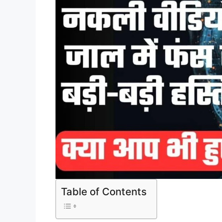
Table of Contents