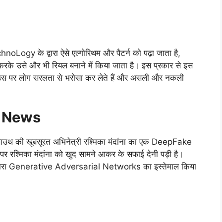
Logy के द्वारा ऐसे एल्गोरिथम और पैटर्न को पढ़ा जाता है,
 करके उसे और भी रियल बनाने में किया जाता है। इस प्रकार से इस
 है उस पर लोग सरलता से भरोसा कर लेते हैं और असली और नकली
t News
र साउथ की खूबसूरत अभिनेत्री रश्मिका मंदांना का एक DeepFake
पर रश्मिका मंदांना को खुद सामने आकर के सफाई देनी पड़ी है।
्वारा Generative Adversarial Networks का इस्तेमाल किया