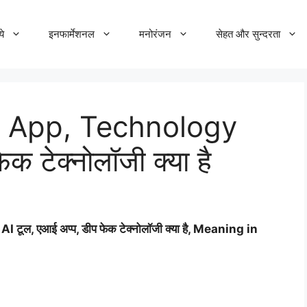
ये
इनफार्मेशनल
मनोरंजन
सेहत और सुन्दरता
 App, Technology
क टेक्नोलॉजी क्या है
3
AI
टूल, एआई अप्प, डीप फेक टेक्नोलॉजी क्या है,
Meaning in