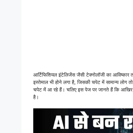
आर्टिफिशियल इंटेलिजेंस जैसी टेक्नोलॉजी का आविष्कार
इस्तेमाल भी होने लगा है, जिसकी चपेट में सामान्य लोग तो
चपेट में आ रहे हैं। चलिए इस पेज पर जानते हैं कि आखि
है।