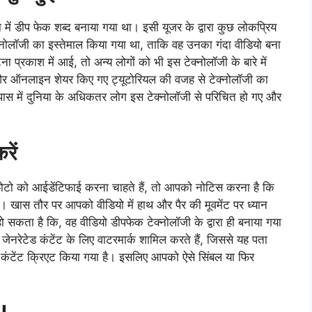
ें डीप फेक शब्द बनाया गया था। इसी यूजर के द्वारा कुछ लोकप्रिय
ेक्नोलॉजी का इस्तेमाल किया गया था, ताकि वह उनका गंदा वीडियो बना
प्रकाश में आई, तो अन्य लोगों को भी इस टेक्नोलॉजी के बारे में
 ऑनलाइन शेयर किए गए ट्यूटोरियल की वजह से टेक्नोलॉजी का
में दुनिया के अधिकतर लोग इस टेक्नोलॉजी से परिचित हो गए और
रें
ोटो को आईडेंटिफाई करना चाहते हैं, तो आपको नोटिस करना है कि
नहीं। खास तौर पर आपको वीडियो में हाथ और पैर की मूवमेंट पर ध्यान
सकता है कि, वह वीडियो डीपफेक टेक्नोलॉजी के द्वारा ही बनाया गया
स जेनरेटेड कंटेंट के लिए वाटरमार्क शामिल करते हैं, जिससे यह पता
 कंटेंट क्रिएट किया गया है। इसलिए आपको ऐसे सिंबल या फिर