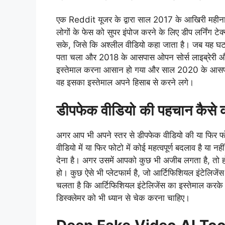
एक Reddit यूजर के द्वारा साल 2017 के आखिरी महीना म
लोगों के फेस को सुपर इंपोज करने के लिए डीप लर्निंग ट
सके, जिसे कि अश्लील वीडियो कहा जाता है। जब यह घटना 
पता चला और 2018 के आसपास ओपन सोर्स लाइब्रेरी और
इस्तेमाल करना आसान हो गया और साल 2020 के आसपास 
वह इसका इस्तेमाल अपने हिसाब से करने लगे।
डीपफेक वीडियो
की पहचान कैसे क
अगर आप भी अपने स्तर से डीपफेक वीडियो की या फिर फ
वीडियो में या फिर फोटो में कोई महत्वपूर्ण बदलाव है या 
देना है। अगर उसमें आपको कुछ भी अजीब लगता है, तो हो 
हो। कुछ ऐसे भी प्लेटफार्म है, जो आर्टिफिशियल इंटेलिजें
चलता है कि आर्टिफिशियल इंटेलिजेंस का इस्तेमाल करके
डिस्क्लेमर को भी ध्यान से चेक करना चाहिए।