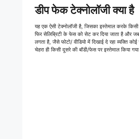
डीप फेक टेक्नोलॉजी क्या है
यह एक ऐसी टेक्नोलॉजी है, जिसका इस्तेमाल करके किसी 
फिर सेलिब्रिटी के फेस को सेट कर दिया जाता है और जब
लगता है, जैसे फोटो/ वीडियो में दिखाई दे रहा व्यक्ति कोई 
चेहरा ही किसी दूसरे की बॉडी/फेस पर इस्तेमाल किया गया