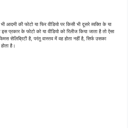
भी आदमी की फोटो या फिर वीडियो पर किसी भी दूसरे व्यक्ति के या
 इस प्रकार के फोटो को या वीडियो को रिलीज किया जाता है तो ऐसा
फेमस सेलिब्रिटी है, परंतु वास्तव में वह होता नहीं है, सिर्फ उसका
 होता है।