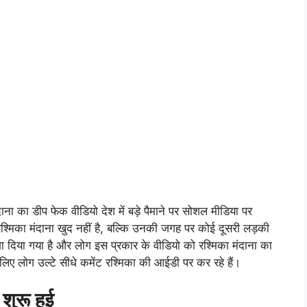
ंदाना का डीप फेक वीडियो देश में बड़े पैमाने पर सोशल मीडिया पर
ें रश्मिका मंदाना खुद नहीं है, बल्कि उनकी जगह पर कोई दूसरी लड़की
ा दिया गया है और लोग इस प्रकार के वीडियो को रश्मिका मंदाना का
लिए लोग उल्टे सीधे कमेंट रश्मिका की आईडी पर कर रहे हैं।
शुरू हुई