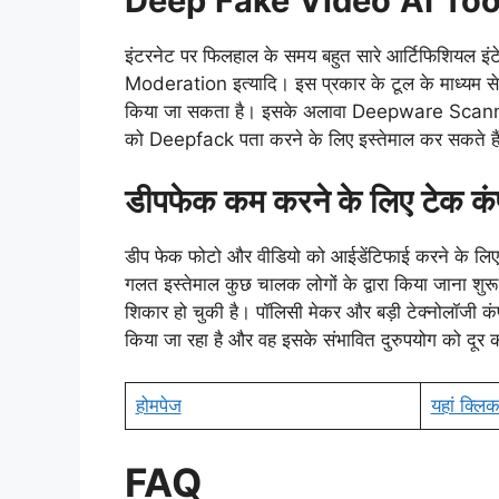
Deep
Fake
Video
AI
Too
इंटरनेट पर फिलहाल के समय बहुत सारे आर्टिफिशियल इं
Moderation इत्यादि। इस प्रकार के टूल के माध्यम से आ
किया जा सकता है। इसके अलावा Deepware Scanner न
को Deepfack पता करने के लिए इस्तेमाल कर सकते है
डीपफेक कम करने के लिए टेक कं
डीप फेक फोटो और वीडियो को आईडेंटिफाई करने के लिए लग
गलत इस्तेमाल कुछ चालक लोगों के द्वारा किया जाना शुरू
शिकार हो चुकी है। पॉलिसी मेकर और बड़ी टेक्नोलॉजी कंपनि
किया जा रहा है और वह इसके संभावित दुरुपयोग को दूर कर
होमपेज
यहां क्लिक
FAQ