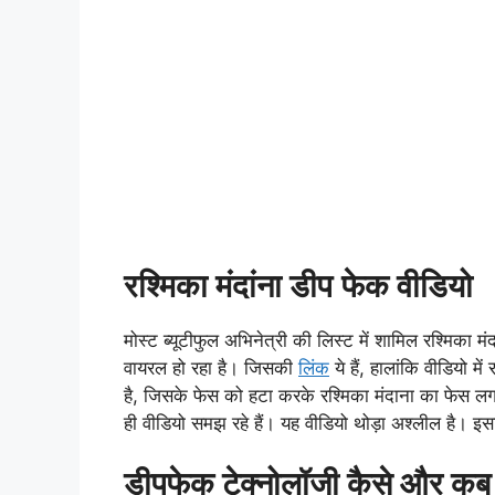
रश्मिका मंदांना डीप
फेक वीडियो
मोस्ट ब्यूटीफुल अभिनेत्री की लिस्ट में शामिल रश्मिका म
वायरल हो रहा है। जिसकी
लिंक
ये हैं, हालांकि वीडियो म
है, जिसके फेस को हटा करके रश्मिका मंदाना का फेस लग
ही वीडियो समझ रहे हैं। यह वीडियो थोड़ा अश्लील है। इस
डीपफेक टेक्नोलॉजी कैसे और कब