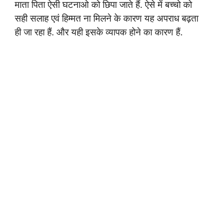
माता पिता ऐसी घटनाओ को छिपा जाते हैं. ऐसे में बच्चो को
सही सलाह एवं हिम्मत ना मिलने के कारण यह अपराध बढ़ता
ही जा रहा हैं. और यही इसके व्यापक होने का कारण हैं.