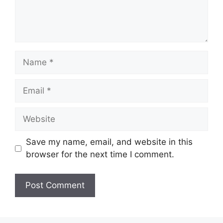
Name
Email
Website
Save my name, email, and website in this
browser for the next time I comment.