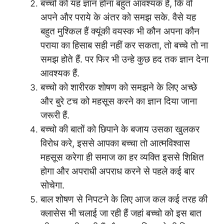
बच्चो को यह ज्ञान होना बहुत आवश्यक है, कि वो
अपने और पराये के अंतर को समझ सके. वैसे यह
बहुत मुश्किल हैं क्यूंकी वयस्क भी कौन अपना कौन
पराया का हिसाब सही नहीं कर सकता, तो बच्चे तो ना
समझ होते हैं. पर फिर भी उन्हे कुछ हद तक ज्ञान देना
आवश्यक हैं.
बच्चो को शारीरक शोषण को समझने के लिए अच्छे
और बुरे टच को महसूस करने का ज्ञान दिया जाना
जरूरी हैं.
बच्चो की बातों को छिपाने के बजाय उसका खुलकर
विरोध करे, इससे आपका बच्चा तो आत्मविश्वास
महसूस करेगा ही समाज का हर व्यक्ति इससे शिक्षित
होगा और अपराधी अपराध करने से पहले कई बार
सोचेगा.
बाल शोषण से निपटने के लिए आज कल कई तरह की
क्लासेस भी चलाई जा रही हैं जहां बच्चो को इस बात