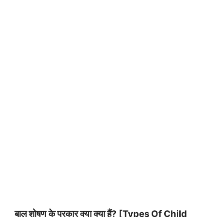
बाल शोषण के प्रकार क्या क्या हैं
? [Types Of Child