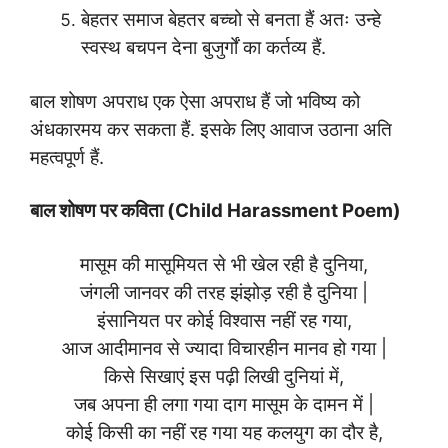
बेहतर समाज बेहतर बच्चो से बनता हैं अतः उन्हे
स्वस्थ बचपन देना बुजुर्गों का कर्तव्य हैं.
बाल शोषण अपराध एक ऐसा अपराध हैं जो भविष्य को
अंधकारमय कर सकता हैं. इसके लिए आवाज उठाना अति
महत्वपूर्ण हैं.
बाल शोषण पर कविता (Child Harassment Poem)
मासूम की मासूमियत से भी खेल रही है दुनिया,
जंगली जानवर की तरह झंझोड़ रही है दुनिया |
इंसानियत पर कोई विश्वास नहीं रह गया,
आज आदीमानव से ज्यादा विचारहीन मानव हो गया |
किसे सिखाएं इस पढ़ी लिखी दुनियां में,
जब अपना ही लगा गया दाग मासूम के दामन में |
कोई किसी का नहीं रह गया यह कलयुग का दौर है,