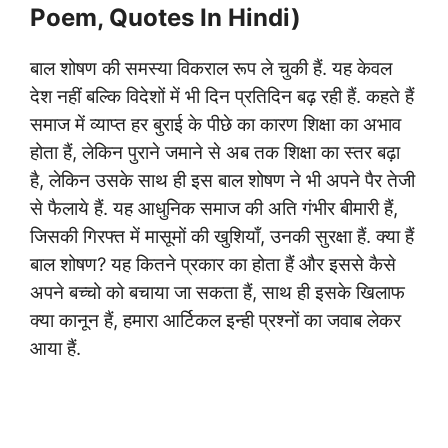
Poem, Quotes In Hindi)
बाल शोषण की समस्या विकराल रूप ले चुकी हैं. यह केवल
देश नहीं बल्कि विदेशों में भी दिन प्रतिदिन बढ़ रही हैं. कहते हैं
समाज में व्याप्त हर बुराई के पीछे का कारण शिक्षा का अभाव
होता हैं, लेकिन पुराने जमाने से अब तक शिक्षा का स्तर बढ़ा
है, लेकिन उसके साथ ही इस बाल शोषण ने भी अपने पैर तेजी
से फैलाये हैं. यह आधुनिक समाज की अति गंभीर बीमारी हैं,
जिसकी गिरफ्त में मासूमों की खुशियाँ, उनकी सुरक्षा हैं. क्या हैं
बाल शोषण? यह कितने प्रकार का होता हैं और इससे कैसे
अपने बच्चो को बचाया जा सकता हैं, साथ ही इसके खिलाफ
क्या कानून हैं, हमारा आर्टिकल इन्ही प्रश्नों का जवाब लेकर
आया हैं.