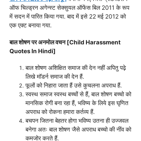
ऑफ चिल्ड्रन अगेन्स्ट सेक्सुयल ऑफेंस बिल 2011 के रूप
में सदन में पारित किया गया. बाद में इसे 22 मई 2012 को
एक एक्ट बनाया गया.
बाल शोषण पर अनमोल वचन [Child Harassment
Quotes In Hindi]
बाल शोषण अशिक्षित समाज की देन नहीं अपितु पढ़े
लिखे मॉडर्न समाज की देन हैं.
फूलों को निहारा जाता हैं उसे कुचलना अपराध हैं.
स्वस्थ समाज स्वस्थ बच्चों से हैं, बाल शोषण बच्चो को
मानसिक रोगी बना रहा हैं, भविष्य के लिये इस घृणित
अपराध को रोकना हमारा कर्तव्य हैं.
बचपन जितना बेहतर होगा भविष्य उतना ही उज्जवल
बनेगा अतः बाल शोषण जैसे अपराध बच्चो की नींव को
कमजोर करते हैं.