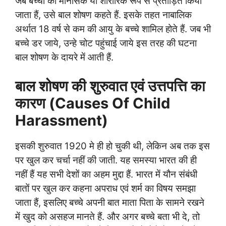
जब बच्चो को मानसिक या शारीरिक रूप से प्रताड़ित किया
जाता हैं, उसे बाल शोषण कहते हैं. इसके तहत नाबालिक
अर्थात 18 वर्ष से कम की आयु के बच्चे शामिल होते हैं. जब भी
बच्चे डर जाये, उन्हे चोट पहुंचाई जाये इस तरह की घटना
बाल शोषण के दायरे में आती हैं.
बाल शोषण की शुरुवात एवं उत्तपत्ति का
कारण (Causes Of Child
Harassment)
इसकी शुरुवात 1920 मे ही हो चुकी थी, लेकिन अब तक इस
पर खुल कर चर्चा नहीं की जाती. यह समस्या भारत की ही
नहीं हैं यह सभी देशों का अहम मुद्दा हैं. भारत में यौन संबंधी
बातों पर खुल कर कहना अपराध एवं शर्म का विषय समझा
जाता हैं, इसलिए बच्चे अपनी बात माता पिता के सामने रखने
में खुद को असहज मानते हैं. और अगर बच्चे बता भी दे, तो