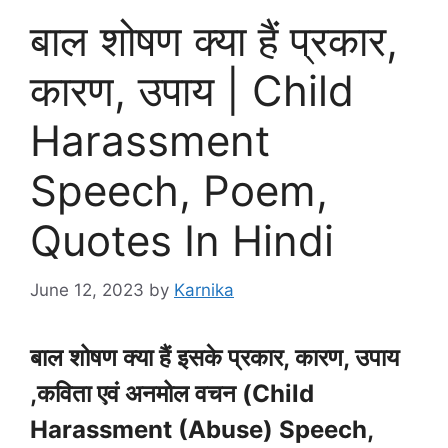
बाल शोषण क्या हैं प्रकार,
कारण, उपाय | Child
Harassment
Speech, Poem,
Quotes In Hindi
June 12, 2023
by
Karnika
बाल शोषण क्या हैं इसके प्रकार
, कारण, उपाय
,कविता एवं अनमोल वचन (Child
Harassment (Abuse) Speech,