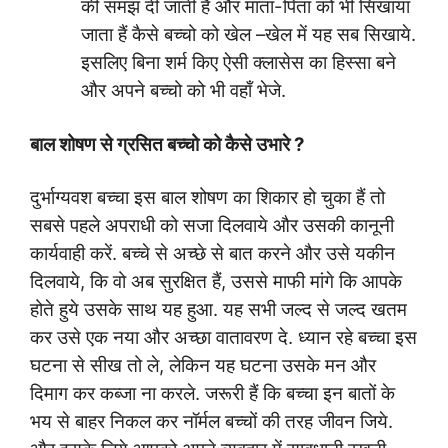
की समझ दी जाती हैं और माता-पिता को भी सिखाया
जाता हैं कैसे बच्चो को खेल –खेल में यह सब सिखाये.
इसलिए बिना शर्म किए ऐसी क्लासेस का हिस्सा बने
और अपने बच्चो को भी वहाँ भेजे.
बाल शोषण से ग्रसित बच्चो को कैसे उभारे
?
दुर्भाग्यवश बच्चा इस बाल शोषण का शिकार हो चुका हैं तो
सबसे पहले अपराधी को सजा दिलवाये और उसकी कानूनी
कार्यवाही करें. बच्चे से अच्छे से बात करने और उसे यकीन
दिलवाये, कि वो अब सुरक्षित हैं, उससे माफी मांगे कि आपके
होते हुये उसके साथ यह हुआ. यह सभी जल्द से जल्द खतम
कर उसे एक नया और अच्छा वातावरण दे. ध्यान रहे बच्चा इस
घटना से सीख तो ले, लेकिन यह घटना उसके मन और
दिमाग कर कब्जा ना करले. जरूरी हैं कि बच्चा इन बातों के
भय से बाहर निकल कर नॉर्मल बच्चों की तरह जीवन जिये.