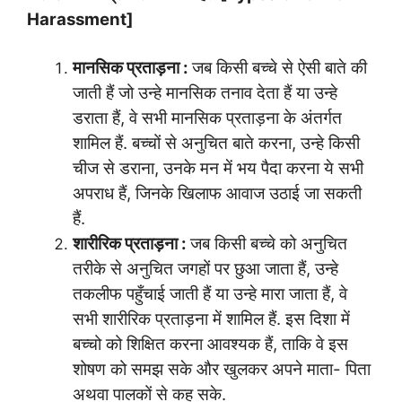
Harassment]
मानसिक प्रताड़ना :
जब किसी बच्चे से ऐसी बाते की
जाती हैं जो उन्हे मानसिक तनाव देता हैं या उन्हे
डराता हैं, वे सभी मानसिक प्रताड़ना के अंतर्गत
शामिल हैं. बच्चों से अनुचित बाते करना, उन्हे किसी
चीज से डराना, उनके मन में भय पैदा करना ये सभी
अपराध हैं, जिनके खिलाफ आवाज उठाई जा सकती
हैं.
शारीरिक प्रताड़ना
:
जब किसी बच्चे को अनुचित
तरीके से अनुचित जगहों पर छुआ जाता हैं, उन्हे
तकलीफ पहुँचाई जाती हैं या उन्हे मारा जाता हैं, वे
सभी शारीरिक प्रताड़ना में शामिल हैं. इस दिशा में
बच्चो को शिक्षित करना आवश्यक हैं, ताकि वे इस
शोषण को समझ सके और खुलकर अपने माता- पिता
अथवा पालकों से कह सके.