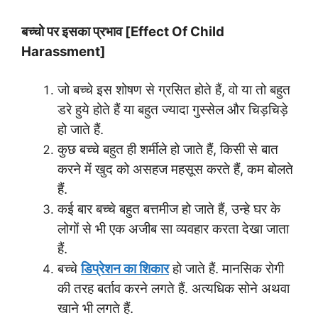
बच्चो पर इसका प्रभाव
[Effect Of Child
Harassment]
जो बच्चे इस शोषण से ग्रसित होते हैं, वो या तो बहुत
डरे हुये होते हैं या बहुत ज्यादा गुस्सेल और चिड़चिड़े
हो जाते हैं.
कुछ बच्चे बहुत ही शर्मीले हो जाते हैं, किसी से बात
करने में खुद को असहज महसूस करते हैं, कम बोलते
हैं.
कई बार बच्चे बहुत बत्तमीज हो जाते हैं, उन्हे घर के
लोगों से भी एक अजीब सा व्यवहार करता देखा जाता
हैं.
बच्चे
डिप्रेशन का शिकार
हो जाते हैं. मानसिक रोगी
की तरह बर्ताव करने लगते हैं. अत्यधिक सोने अथवा
खाने भी लगते हैं.