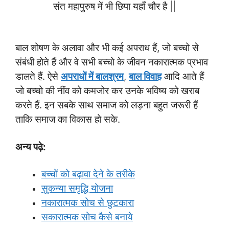
संत महापुरुष में भी छिपा यहाँ चौर है ||
बाल शोषण के अलावा और भी कई अपराध हैं, जो बच्चो से
संबंधी होते हैं और वे सभी बच्चो के जीवन नकारात्मक प्रभाव
डालते हैं. ऐसे
अपराधों में बालश्रम
,
बाल विवाह
आदि आते हैं
जो बच्चो की नींव को कमजोर कर उनके भविष्य को खराब
करते हैं. इन सबके साथ समाज को लड़ना बहुत जरूरी हैं
ताकि समाज का विकास हो सके.
अन्य पढ़े:
बच्चों को बढ़ावा देने के तरीके
सुकन्या समृद्धि योजना
नकारात्मक सोच से छुटकारा
सकारात्मक सोच कैसे बनाये