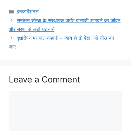
Categories
इनफार्मेशनल
सनातन संस्था के संस्थापक जयंत बालाजी आठवले का जीवन
और संस्था से जुडी घटनाये
वृक्षारोपण पर बाल कहानी – न्याय हो तो ऐसा, जो सीख बन
जाए
Leave a Comment
Comment