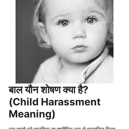
बाल यौन शोषण क्या है?
(Child Harassment
Meaning)