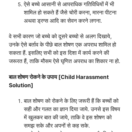
ऐसे बच्चे आसानी से आपराधिक गतिविधियों में भी
शामिल हो सकते हैं जैसे चोरी करना, मारना पीटना
अथवा ड्रग्स आदि का सेवन करने लगना.
वे सभी कारण जो बच्चे को दूसरे बच्चो से अलग दिखाये,
उनके ऐसे बर्ताव के पीछे बाल शोषण एक अपराध शामिल हो
सकता हैं. इसलिए सभी को इस दिशा में कार्य करने की
जरूरत हैं, ताकि मौसम ऐसे घृणित अपराध का शिकार ना हो.
बाल शोषण रोकने के उपाय [Child Harassment
Solution]
बाल शोषण को रोकने के लिए जरूरी हैं कि बच्चों को
सही और गलत का ज्ञान दिया जाये. उनसे इस विषय
में खुलकर बात की जाये, ताकि वे इस शोषण को
समझ सके और अपनों से कह सके.