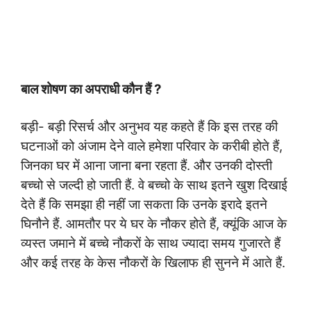
बाल शोषण का अपराधी कौन हैं
?
बड़ी- बड़ी रिसर्च और अनुभव यह कहते हैं कि इस तरह की
घटनाओं को अंजाम देने वाले हमेशा परिवार के करीबी होते हैं,
जिनका घर में आना जाना बना रहता हैं. और उनकी दोस्ती
बच्चो से जल्दी हो जाती हैं. वे बच्चो के साथ इतने खुश दिखाई
देते हैं कि समझा ही नहीं जा सकता कि उनके इरादे इतने
घिनौने हैं. आमतौर पर ये घर के नौकर होते हैं, क्यूंकि आज के
व्यस्त जमाने में बच्चे नौकरों के साथ ज्यादा समय गुजारते हैं
और कई तरह के केस नौकरों के खिलाफ ही सुनने में आते हैं.