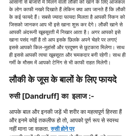
आसानी से बाजारों में मिलने वाली लौकी को खाने के लिए आजकल
के लोग काफी नखरे दिखाते हैं लेकिन क्या आप जानते हैं कि लौकी
के कई फायदे हैं। सबसे ज्यादा फायदा मिलता है आपकी स्किन को
जिसको जानकर आप भी इसे खाना शुरू कर देगे। लौकी खाने से
आपकी अंदरूनी खूबसूरती में निखार आता है। अगर आपको इसे
खाना पसंद नहीं है तो आप इसके छिलके अपने चेहरे पर लगाएं
इससे आपको किल-मुहांसों और प्रदूषण से छुटकारा मिलेगा। साथ
ही इससे आपकी त्वचा खूबसूरत और चमकदार बनी रहेगी। साथ ही
गर्मी के मौसम में आपको टेनिंग से भी काफी राहत मिलेगी।
लौकी के जूस के बालों के लिए फायदे
रुसी [Dandruff] का इलाज :-
आपके बाल और इनकी जड़ें भी शरीर का महत्वपूर्ण हिस्सा हैं
और इनमे कोई तकलीफ हो तो, आपको पूर्ण रूप से स्वस्थ
नहीं माना जा सकता.
रुसी होने पर