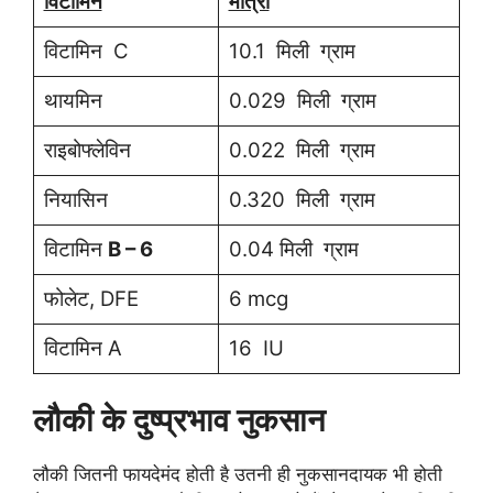
विटामिन
मात्रा
विटामिन C
10.1 मिली ग्राम
थायमिन
0.029 मिली ग्राम
राइबोफ्लेविन
0.022 मिली ग्राम
नियासिन
0.320 मिली ग्राम
विटामिन
B – 6
0.04 मिली ग्राम
फोलेट, DFE
6 mcg
विटामिन A
16 IU
लौकी के दुष्प्रभाव नुकसान
लौकी जितनी फायदेमंद होती है उतनी ही नुकसानदायक भी होती