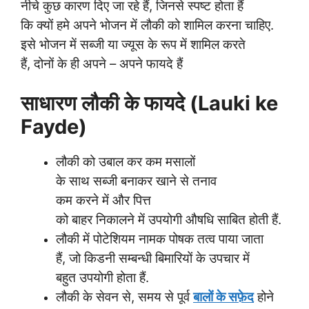
नीचे कुछ कारण दिए जा रहे हैं, जिनसे स्पष्ट होता हैं
कि क्यों हमे अपने भोजन में लौकी को शामिल करना चाहिए.
इसे भोजन में सब्जी या ज्यूस के रूप में शामिल करते
हैं, दोनों के ही अपने – अपने फायदे हैं
साधारण लौकी के फायदे (Lauki ke
Fayde)
लौकी को उबाल कर कम मसालों
के साथ सब्जी बनाकर खाने से तनाव
कम करने में और पित्त
को बाहर निकालने में उपयोगी औषधि साबित होती हैं.
लौकी में पोटेशियम नामक पोषक तत्व पाया जाता
हैं, जो किडनी सम्बन्धी बिमारियों के उपचार में
बहुत उपयोगी होता हैं.
लौकी के सेवन से, समय से पूर्व
बालों के सफ़ेद
होने