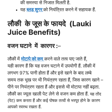
की समस्या से निजात मिलती है.
यह
ब्लड शुगर
को नियंत्रित करने में सहायक हैं.
लौकी के जूस
के
फायदे (Lauki
Juice Benefits)
वजन घटाने में कारगर :
–
लौकी में
मोटापे को कम
करने वाले तत्व पाए जाते हैं,
यही कारण हैं कि यह वजन घटाने में उपयोगी हैं. लौकी में
लगभग 97% पानी होता हैं और इसे खाने के बाद लम्बे
समय तक भूख पर भी नियंत्रण रहता हैं, जिस कारण खाने –
पीने पर नियंत्रण रहता हैं और इससे भी मोटापा नहीं बढ़ता.
लौकी का ज्यूस खाली पेट लेने से वजन कम होता हैं.
यह तोंद
(पेट) कम करता हैं और कई पोषक तत्वों से भरपूर होने के कारण
आपको स्वस्थ रखता हैं.