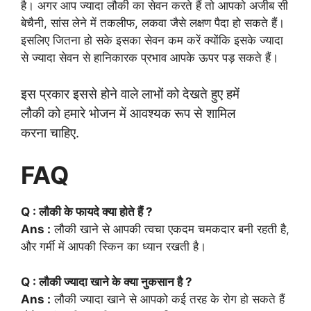
है। अगर आप ज्यादा लौकी का सेवन करते हैं तो आपको अजीब सी
बेचैनी, सांस लेने में तकलीफ, लकवा जैसे लक्षण पैदा हो सकते हैं।
इसलिए जितना हो सके इसका सेवन कम करें क्योंकि इसके ज्यादा
से ज्यादा सेवन से हानिकारक प्रभाव आपके ऊपर पड़ सकते हैं।
इस प्रकार इससे होने वाले लाभों को देखते हुए हमें
लौकी को हमारे भोजन में आवश्यक रूप से शामिल
करना चाहिए.
FAQ
Q : लौकी के फायदे क्या होते हैं ?
Ans :
लौकी खाने से आपकी त्वचा एकदम चमकदार बनी रहती है,
और गर्मी में आपकी स्किन का ध्यान रखती है।
Q : लौकी ज्यादा खाने के क्या नुकसान है ?
Ans :
लौकी ज्यादा खाने से आपको कई तरह के रोग हो सकते हैं