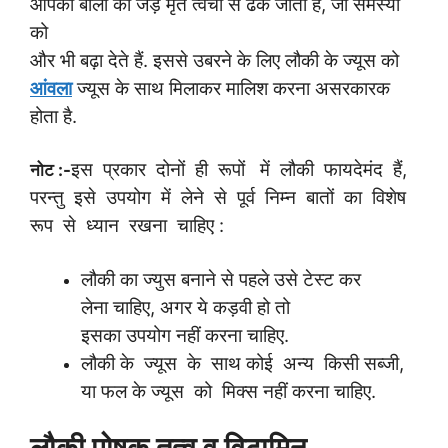
आपकी बालों की जड़ें मृत त्वचा से ढँक जाती हैं, जो समस्या
को
और भी बढ़ा देते हैं. इससे उबरने के लिए लौकी के ज्यूस को
आंवला
ज्यूस के साथ मिलाकर मालिश करना असरकारक
होता है.
इस प्रकार दोनों ही रूपों में लौकी फायदेमंद हैं,
नोट :-
परन्तु इसे उपयोग में लेने से पूर्व निम्न बातों का विशेष
रूप से ध्यान रखना चाहिए :
लौकी का ज्युस बनाने से पहले उसे टेस्ट कर
लेना चाहिए, अगर ये कड़वी हो तो
इसका उपयोग नहीं करना चाहिए.
लौकी के ज्यूस के साथ कोई अन्य किसी सब्जी,
या फल के ज्यूस को मिक्स नहीं करना चाहिए.
लौकी पोषक तत्व व विटामिन