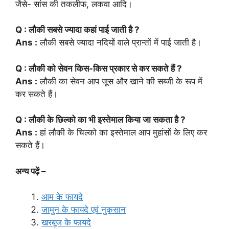
जैसे- सांस की तकलीफ, लकवा आदि।
Q : लौकी सबसे ज्यादा कहां पाई जाती है ?
Ans :
लौकी सबसे ज्यादा नदियों वाले प्रान्तों में पाई जाती है।
Q : लौकी को सेवन किस-किस प्रकार से कर सकते हैं ?
Ans :
लौकी का सेवन आप जूस और खाने की सब्जी के रूप में
कर सकते हैं।
Q : लौकी के छिल्को का भी इस्तेमाल किया जा सकता है ?
Ans :
हां लौकी के चिल्को का इस्तेमाल आप मुहांसों के लिए कर
सकते हैं।
अन्य पढ़ें –
आम के फायदे
जामुन के फायदे एवं नुकसान
खरबूज के फायदे