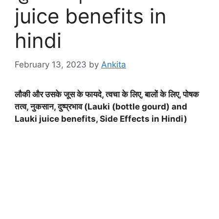
juice benefits in
hindi
February 13, 2023
by
Ankita
लौकी और उसके जूस के फायदे, त्वचा के लिए, बालों के लिए, पोषक
तत्व, नुकसान, दुष्प्रभाव (Lauki (bottle gourd) and
Lauki juice benefits, Side Effects in Hindi)