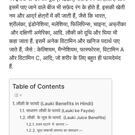
इसमें पाए जाने वाले बीज भी सफ़ेद रंग के होते हैं. इसकी खेती
नम और आर्द्र क्षेत्रों में की जाती हैं, जैसे कि भारत,
श्रीलंका, इंडोनेशिया, मलेशिया, फिलिपिन्स, चाइना, अफ्रीका
और दक्षिणी अमेरिका, आदि. लौकी को दूधि और घिया भी
कहा जाता हैं. इसमें अनेक विटामिन और खनिज पदार्थ पाए
जाते हैं, जैसे : केल्शियम, मैग्नेशियम, फास्फोरस, विटामिन A
और विटामिन C, आदि; जो शरीर के लिए बहुत ही फायदेमंद
हैं.
Table of Contents
लौकी के फायदे (Lauki Benefits in Hindi)
साधारण लौकी के फायदे (Lauki ke Fayde)
लौकी के जूस के फायदे (Lauki Juice Benefits)
वजन घटाने में कारगर :–
मूत्र सम्बन्धी समस्या का समाधान :–