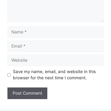
Name
Email
Website
Save my name, email, and website in this
browser for the next time I comment.