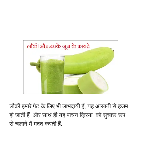
लौकी हमारे पेट के लिए भी लाभदायी हैं, यह आसानी से हजम
हो जाती हैं और साथ ही यह पाचन क्रिया को सुचारू रूप
से चलाने में मदद करती हैं.