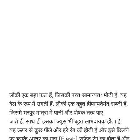
लौकी एक बड़ा फल हैं, जिसकी परत सामान्यतः मोटी हैं. यह
बेल के रूप में उगती हैं. लौकी एक बहुत हीफायदेमंद सब्जी हैं,
जिसमे भरपूर मात्रा में पानी और पोषक तत्व पाए
जाते हैं. साथ ही इसका ज्यूस भी बहुत लाभदायक होता हैं.
यह ऊपर से कुछ पीले और हरे रंग की होती हैं और इसे छिलने
पर इसके अन्दर का गूदा [Flesh] सफ़ेद रंग का होता हैं और