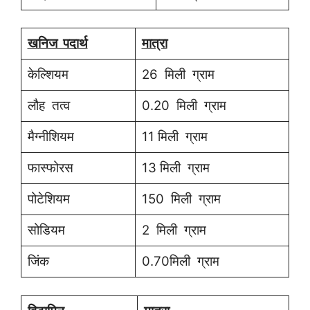
खनिज पदार्थ
मात्रा
केल्शियम
26 मिली ग्राम
लौह तत्व
0.20 मिली ग्राम
मैग्नीशियम
11 मिली ग्राम
फास्फोरस
13 मिली ग्राम
पोटेशियम
150 मिली ग्राम
सोडियम
2 मिली ग्राम
जिंक
0.70मिली ग्राम