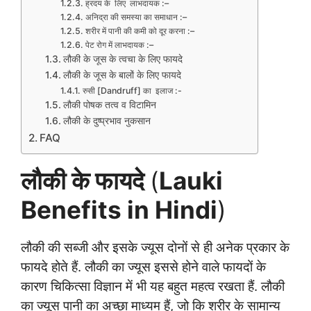
ह्रदय के लिए लाभदायक :–
अनिद्रा की समस्या का समाधान :–
शरीर में पानी की कमी को दूर करना :–
पेट रोग में लाभदायक :–
लौकी के जूस के त्वचा के लिए फायदे
लौकी के जूस के बालों के लिए फायदे
रुसी [Dandruff] का इलाज :-
लौकी पोषक तत्व व विटामिन
लौकी के दुष्प्रभाव नुकसान
FAQ
लौकी के फायदे
(
Lauki
Benefits in Hindi
)
लौकी की सब्जी और इसके ज्यूस दोनों से ही अनेक प्रकार के
फायदे होते हैं. लौकी का ज्यूस इससे होने वाले फायदों के
कारण चिकित्सा विज्ञान में भी यह बहुत महत्व रखता हैं. लौकी
का ज्यूस पानी का अच्छा माध्यम हैं, जो कि शरीर के सामान्य