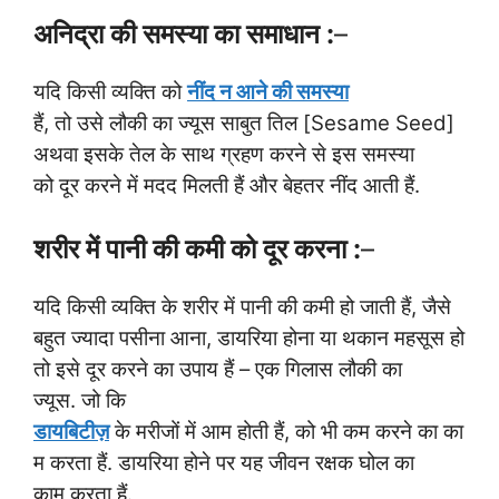
अनिद्रा की समस्या का समाधान :
–
यदि किसी व्यक्ति को
नींद न आने की समस्या
हैं, तो उसे लौकी का ज्यूस साबुत तिल [Sesame Seed]
अथवा इसके तेल के साथ ग्रहण करने से इस समस्या
को दूर करने में मदद मिलती हैं और बेहतर नींद आती हैं.
शरीर में पानी की कमी को दूर करना :
–
यदि किसी व्यक्ति के शरीर में पानी की कमी हो जाती हैं, जैसे
बहुत ज्यादा पसीना आना, डायरिया होना या थकान महसूस हो
तो इसे दूर करने का उपाय हैं – एक गिलास लौकी का
ज्यूस. जो कि
डायबिटीज़
के मरीजों में आम होती हैं, को भी कम करने का का
म करता हैं. डायरिया होने पर यह जीवन रक्षक घोल का
काम करता हैं.