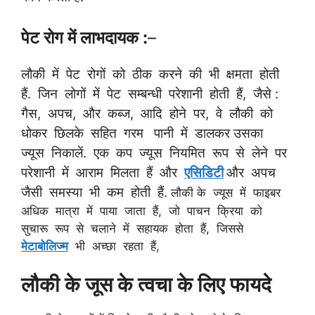
पेट रोग में लाभदायक :
–
लौकी में पेट रोगों को ठीक करने की भी क्षमता होती
हैं. जिन लोगों में पेट सम्बन्धी परेशानी होती हैं, जैसे :
गैस, अपच, और कब्ज, आदि होने पर, वे लौकी को
धोकर छिलके सहित गरम पानी में डालकर उसका
ज्यूस निकालें. एक कप ज्यूस नियमित रूप से लेने पर
परेशानी में आराम मिलता हैं और
एसिडिटी
और अपच
जैसी समस्या भी कम होती हैं.
लौकी के ज्यूस में फाइबर
अधिक मात्रा में पाया जाता हैं, जो पाचन क्रिया को
सुचारू रूप से चलाने में सहायक होता हैं, जिससे
मेटाबोलिज्म
भी अच्छा रहता हैं,
लौकी के जूस के त्वचा के लिए फायदे