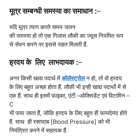
मूत्र सम्बन्धी समस्या का समाधान :
–
यदि मूत्र त्याग करते समय जलन
की समस्या हो तो एक गिलास लौकी का ज्यूस नियमित रूप
से सेवन करने पर इससे राहत मिलती हैं.
ह्रदय के लिए लाभदायक :
–
अगर किसी खाद्य पदार्थ में
कोलेस्ट्रोल
न हो, तो वो ह्रदय
के लिए बहुत अच्छा होता हैं. लौकी भी इन्ही खाद्य पदार्थो में से
एक हैं. साथ ही इसमें फाइबर, एंटी –ओक्सिडेंट एवं विटामिन –
C
भी पाया जाता हैं, जोकि ह्रदय के लिए बहुत ही फायदेमंद होते
हैं. साथ ही रक्तदाब [Blood Pressure] को भी
नियंत्रित करने में सहायक हैं.