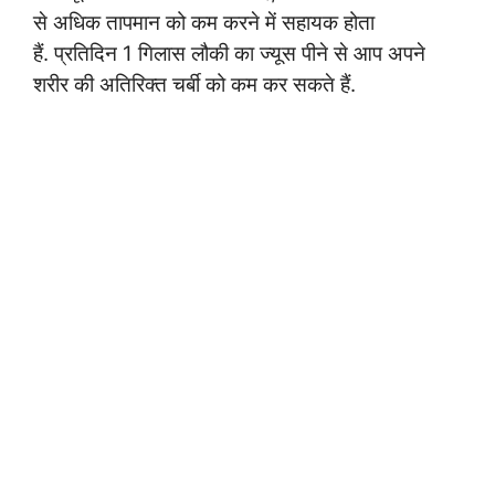
से अधिक तापमान को कम करने में सहायक होता
हैं. प्रतिदिन 1 गिलास लौकी का ज्यूस पीने से आप अपने
शरीर की अतिरिक्त चर्बी को कम कर सकते हैं.