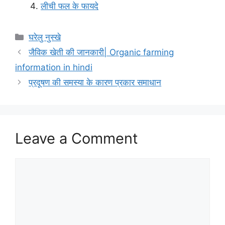
लीची फल के फायदे
Categories
घरेलु नुस्खे
जैविक खेती की जानकारी| Organic farming
information in hindi
प्रदूषण की समस्या के कारण प्रकार समाधान
Leave a Comment
Comment