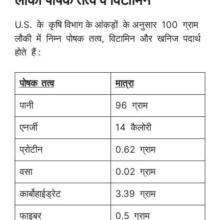
U.S. के कृषि विभाग के आंकड़ों के अनुसार 100 ग्राम
लौकी में निम्न पोषक तत्व, विटामिन और खनिज पदार्थ
होते हैं :
पोषक तत्व
मात्रा
पानी
96 ग्राम
एनर्जी
14 कैलोरी
प्रोटीन
0.62 ग्राम
वसा
0.02 ग्राम
कार्बोहाईड्रेट
3.39 ग्राम
फाइबर
0.5 ग्राम