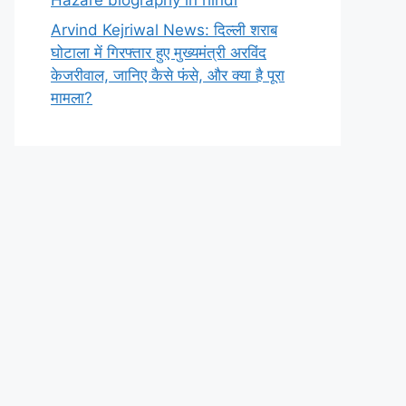
Arvind Kejriwal News: दिल्ली शराब
घोटाला में गिरफ्तार हुए मुख्यमंत्री अरविंद
केजरीवाल, जानिए कैसे फंसे, और क्या है पूरा
मामला?