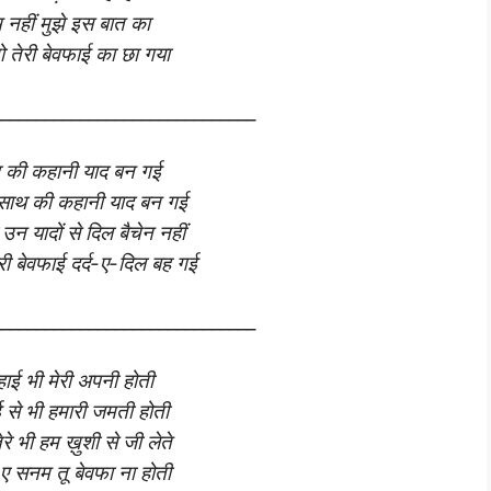
 नहीं मुझे इस बात का
 तेरी बेवफाई का छा गया
______________________________
ार की कहानी याद बन गई
रे साथ की कहानी याद बन गई
उन यादों से दिल बैचेन नहीं
री बेवफाई दर्द-ए-दिल बह गई
______________________________
हाई भी मेरी अपनी होती
ई से भी हमारी जमती होती
ेरे भी हम ख़ुशी से जी लेते
ए सनम तू बेवफा ना होती