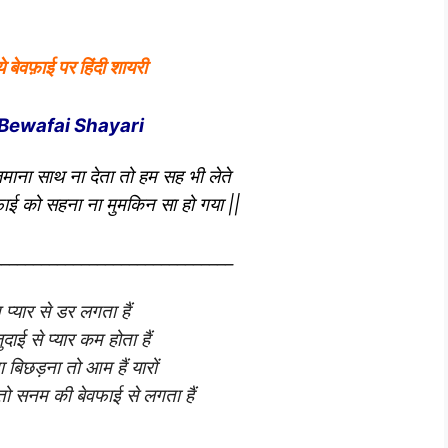
े बेवफ़ाई पर हिंदी शायरी
Bewafai Shayari
ं ज़माना साथ ना देता तो हम सह भी लेते
ई को सहना ना मुमकिन सा हो गया ||
______________________________
 प्यार से डर लगता हैं
ुदाई से प्यार कम होता हैं
 बिछड़ना तो आम हैं यारों
ो सनम की बेवफाई से लगता हैं