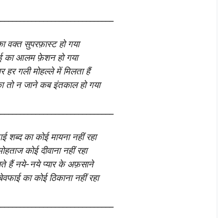
______________________________
 वक्त सुपरफ़ास्ट हो गया
ई का आलम फ़ेशन हो गया
र हर गली मोहल्ले में मिलता हैं
का तो न जाने कब इंतकाल हो गया
______________________________
ई शब्द का कोई मायना नहीं रहा
 मोहताज कोई दीवाना नहीं रहा
े हैं नये-नये प्यार के अफ़साने
ई बेवफाई का कोई ठिकाना नहीं रहा
______________________________