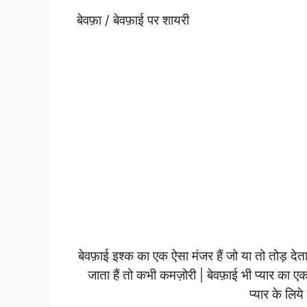
बेवफ़ा / बेवफ़ाई पर शायरी
बेवफ़ाई इश्क का एक ऐसा मंजर हैं जो या तो तोड़ देता ह
जाता हैं तो कभी कमज़ोरी | बेवफ़ाई भी प्यार का ए
प्यार के लिय