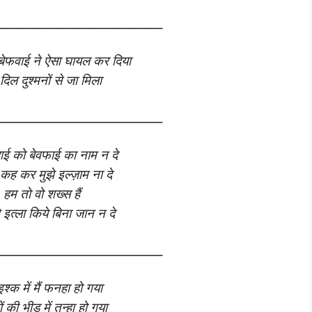
______________________________
ी बेफवाई ने ऐसा घायल कर दिया
 दिल दुश्मनों से जा मिला
______________________________
दाई को बेवफाई का नाम न दे
 कह कर मुझे इल्ज़ाम ना दे
हम तो वो शख्स हैं
े इत्ला किये बिना जान न दे
______________________________
 इश्क में मैं फनहा हो गया
ं की भीड़ में तन्हा हो गया