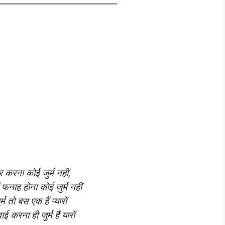
______________________________
ार करना कोई जुर्म नहीं,
ें फनाह होना कोई जुर्म नहीं
र्म तो बस एक हैं प्यारों
ाई करना ही जुर्म हैं यारों