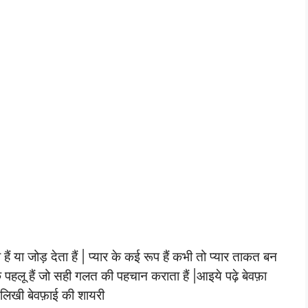
ैं या जोड़ देता हैं | प्यार के कई रूप हैं कभी तो प्यार ताकत बन
क पहलू हैं जो सही गलत की पहचान कराता हैं |आइये पढ़े बेवफ़ा
े लिखी बेवफ़ाई की शायरी