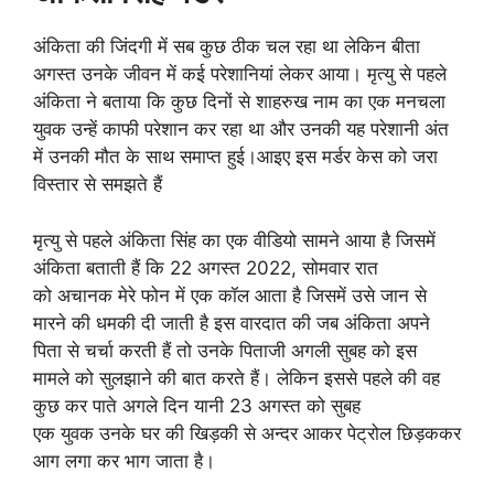
अंकिता की जिंदगी में सब कुछ ठीक चल रहा था लेकिन बीता
अगस्त उनके जीवन में कई परेशानियां लेकर आया। मृत्यु से पहले
अंकिता ने बताया कि कुछ दिनों से शाहरुख नाम का एक मनचला
युवक उन्हें काफी परेशान कर रहा था और उनकी यह परेशानी अंत
में उनकी मौत के साथ समाप्त हुई।आइए इस मर्डर केस को जरा
विस्तार से समझते हैं
मृत्यु से पहले अंकिता सिंह का एक वीडियो सामने आया है जिसमें
अंकिता बताती हैं कि 22 अगस्त 2022, सोमवार रात
को अचानक मेरे फोन में एक कॉल आता है जिसमें उसे जान से
मारने की धमकी दी जाती है इस वारदात की जब अंकिता अपने
पिता से चर्चा करती हैं तो उनके पिताजी अगली सुबह को इस
मामले को सुलझाने की बात करते हैं। लेकिन इससे पहले की वह
कुछ कर पाते अगले दिन यानी 23 अगस्त को सुबह
एक युवक उनके घर की खिड़की से अन्दर आकर पेट्रोल छिड़ककर
आग लगा कर भाग जाता है।