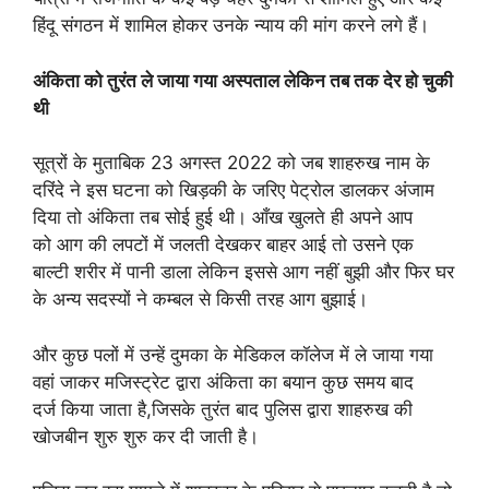
हिंदू संगठन में शामिल होकर उनके न्याय की मांग करने लगे हैं।
अंकिता को तुरंत ले जाया गया अस्पताल लेकिन तब तक देर हो चुकी
थी
सूत्रों के मुताबिक 23 अगस्त 2022 को जब शाहरुख नाम के
दरिंदे ने इस घटना को खिड़की के जरिए पेट्रोल डालकर अंजाम
दिया तो अंकिता तब सोई हुई थी। आँख खुलते ही अपने आप
को आग की लपटों में जलती देखकर बाहर आई तो उसने एक
बाल्टी शरीर में पानी डाला लेकिन इससे आग नहीं बुझी और फिर घर
के अन्य सदस्यों ने कम्बल से किसी तरह आग बुझाई।
और कुछ पलों में उन्हें दुमका के मेडिकल कॉलेज में ले जाया गया
वहां जाकर मजिस्ट्रेट द्वारा अंकिता का बयान कुछ समय बाद
दर्ज किया जाता है,जिसके तुरंत बाद पुलिस द्वारा शाहरुख की
खोजबीन शुरु शुरु कर दी जाती है।