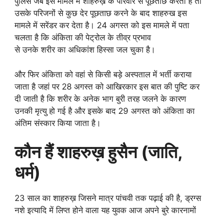
पुलिस जब इस मामले में शाहरुख़ के परिवार से पूछताछ करती है तो
उसके परिजनों से कुछ देर पूछताछ करने के बाद शाहरुख इस
मामले में सरेंडर कर देता है। 24 अगस्त को इस मामले में पता
चलता है कि अंकिता की पेट्रोल के तीव्र प्रभाव
से उनके शरीर का अधिकांश हिस्सा जल चुका है।
और फिर अंकिता को वहां से किसी बड़े अस्पताल में भर्ती कराया
जाता है जहां पर 28 अगस्त को आखिरकार इस बात की पुष्टि कर
दी जाती है कि शरीर के अनेक भाग बुरी तरह जलने के कारण
उनकी मृत्यु हो गई है और इसके बाद 29 अगस्त को अंकिता का
अंतिम संस्कार किया जाता है।
कौन हैं शाहरुख़ हुसैन (जाति,
धर्म)
23 साल का शाहरुख़ जिसने मात्र पांचवी तक पढ़ाई की है, ड्रग्स
नशे इत्यादि में लिप्त होने वाला यह युवक आज अपने बुरे कारनामों