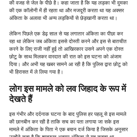
की वजह से जेल के पीछे है। कहा जाता है कि यह लड़का भी दुमका
की एक कॉलोनी में ही रहता था और मजदूरी करता था यह अक्सर
अंकिता के अलावा भी अन्य लड़कियों से छेड़खानी करता था।
लेकिन पिछले एक डेढ़ साल से यह लगातार अंकिता का पीछा कर
रहा था लेकिन जब अंकिता इससे दोस्ती करने और इस से बातचीत
करने के लिए राजी नहीं हुई तो आखिरकार उसने अपने एक दोस्त
छोटू के साथ मिलकर वारदात की रात को इस घटना को अंजाम
दिया। और अभी यह खबर सामने आ रही है कि पुलिस द्वारा छोटू को
भी हिरासत में ले लिया गया है।
लोग इस मामले को लव जिहाद
के रूप में
देखते हैं
इस गंभीर और दर्दनाक घटना के बाद पुलिस हर पहलू से इस मामले
की छानबीन कर रही है ताकि सच का पता लगाया जा सके इस
मामले में अंकिता के पिता ने एक बयान दर्ज किया है जिसके अनुसार