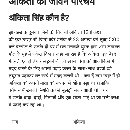
अंकिता का जीवन परिचय
अंकिता सिंह कौन है?
झारखंड के दुमका जिले की निवासी अंकिता 12वीं कक्षा
की एक छात्र थी,जिन्हें बर्बर तरीके से 23 अगस्त की सुबह 5:00
बजे पेट्रोल से उनके ही घर में एक मनचले युवक द्वारा आग लगाकर
मौत के मुंह में धकेल दिया। कहा जा रहा है कि अंकिता एक बेहद
मेहनती एवं होशियार लड़की थी जो अपने पिता को आजीविका में
मदद करने के लिए अपनी पढ़ाई करने के साथ-साथ बच्चों को
ट्यूशन पढ़ाकर घर खर्च में मदद करती थी। बता दें कम उम्र में ही
अंकिता को अपनी माता को बचपन में खोना पड़ा था हालांकि
वर्तमान में उनकी स्थिति काफी सुलझी नजर आती थी। घर
में उनके दादा-दादी, पिताजी और एक छोटा भाई था जो छटी कक्षा
में पढाई कर रहा था।
नाम
अंकिता