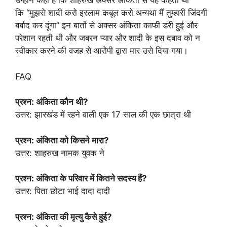
उन्होंने कहा है कि शाहरुख अक्सर अंकिता से यह कहता था
कि “मुझसे शादी करो इस्लाम कबूल करो अन्यथा मैं तुम्हारी जिंदगी
बर्बाद कर दूंगा” इन बातों से अक्सर अंकिता काफी डरी हुई और
परेशान रहती थी और जबरन प्यार और शादी के इस दबाव को न
स्वीकार करने की वजह से आरोपी द्वारा मार उसे दिया गया।
FAQ
प्रश्न: अंकिता कौन थी?
उत्तर: झारखंड में रहने वाली एक 17 साल की एक छात्रा थी
प्रश्न: अंकिता को किसने मारा?
उत्तर: शाहरुख नामक युवक ने
प्रश्न: अंकिता के परिवार में कितने सदस्य हैं?
उत्तर: पिता छोटा भाई दादा दादी
प्रश्न: अंकिता की मृत्यु कैसे हुई?