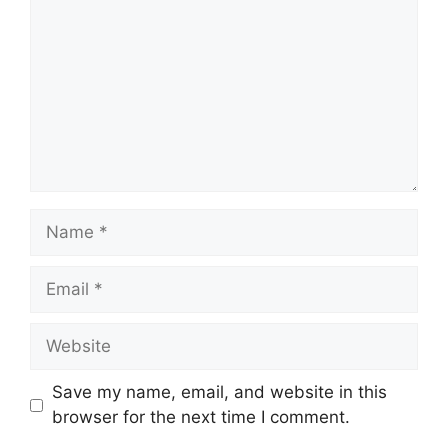
Name
Email
Website
Save my name, email, and website in this
browser for the next time I comment.