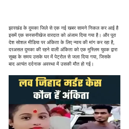
झारखंड के दुमका जिले से एक नई खबर सामने निकल कर आई है
इसमें एक सनसनीखेज वारदात को अंजाम दिया गया है। और पूरा
देश सोशल मीडिया पर अंकिता के लिए न्याय की मांग कर रहा है,
दरअसल दुमका की रहने वाली अंकिता को एक मुस्लिम युवक द्वारा
सुबह के समय उसके घर में पेट्रोल से जला दिया गया, जिसके
बाद अत्यंत दर्दनाक अवस्था में उसकी मौत हो गई।