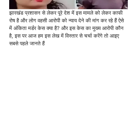
झारखंड प्रशासन से लेकर पूरे देश में इस मामले को लेकर काफी
रोष है और लोग वहसी आरोपी को न्याय देने की मांग कर रहे हैं ऐसे
में अंकिता मर्डर केस क्या है? और इस केस का मुख्य आरोपी कौन
है, इस पर आज हम इस लेख में विस्तार से चर्चा करेंगे तो आइए
सबसे पहले जानते हैं