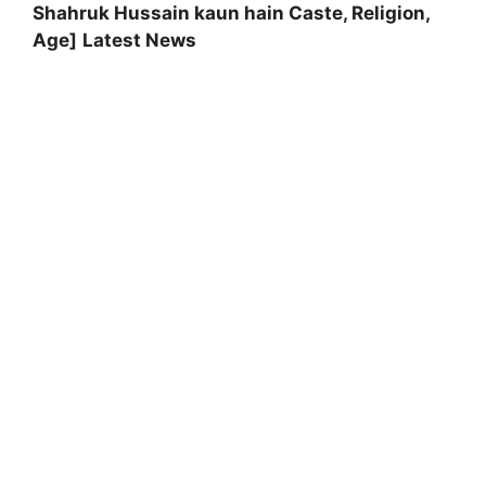
Shahruk Hussain kaun hain Caste, Religion,
Age]
Latest News