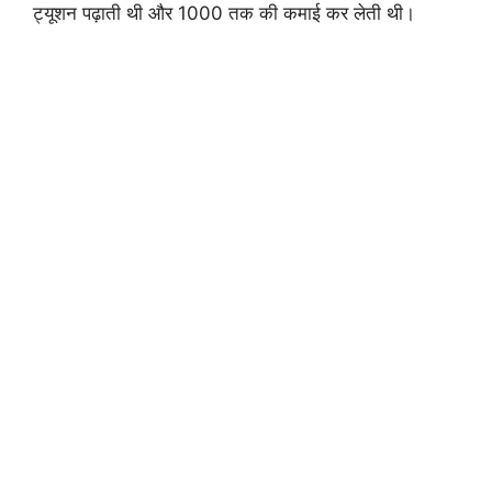
ट्यूशन पढ़ाती थी और 1000 तक की कमाई कर लेती थी।