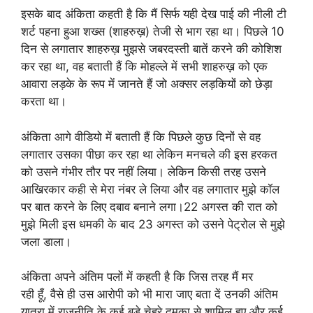
इसके बाद अंकिता कहती है कि मैं सिर्फ यही देख पाई की नीली टी
शर्ट पहना हुआ शख्स (शाहरुख़) तेजी से भाग रहा था। पिछले 10
दिन से लगातार शाहरुख़ मुझसे जबरदस्ती बातें करने की कोशिश
कर रहा था, वह बताती हैं कि मोहल्ले में सभी शाहरुख़ को एक
आवारा लड़के के रूप में जानते हैं जो अक्सर लड़कियों को छेड़ा
करता था।
अंकिता आगे वीडियो में बताती हैं कि पिछले कुछ दिनों से वह
लगातार उसका पीछा कर रहा था लेकिन मनचले की इस हरकत
को उसने गंभीर तौर पर नहीं लिया। लेकिन किसी तरह उसने
आखिरकार कही से मेरा नंबर ले लिया और वह लगातार मुझे कॉल
पर बात करने के लिए दबाव बनाने लगा।22 अगस्त की रात को
मुझे मिली इस धमकी के बाद 23 अगस्त को उसने पेट्रोल से मुझे
जला डाला।
अंकिता अपने अंतिम पलों में कहती है कि जिस तरह मैं मर
रही हूँ, वैसे ही उस आरोपी को भी मारा जाए बता दें उनकी अंतिम
यात्रा में राजनीति के कई बड़े चेहरे दुमका से शामिल हुए और कई