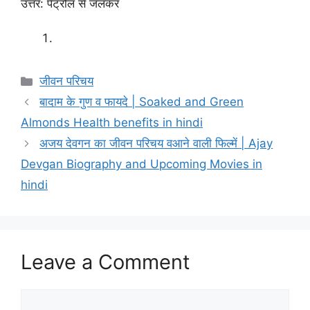
उत्तर: पेट्रोल से जलकर
Categories
जीवन परिचय
बादाम के गुण व फायदे | Soaked and Green
Almonds Health benefits in hindi
अजय देवगन का जीवन परिचय वआने वाली फिल्में | Ajay
Devgan Biography and Upcoming Movies in
hindi
Leave a Comment
Comment