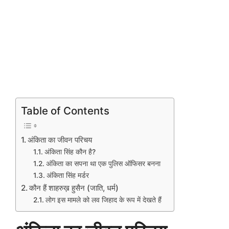
Table of Contents
अंकिता का जीवन परिचय
अंकिता सिंह कौन है?
अंकिता का सपना था एक पुलिस ऑफिसर बनना
अंकिता सिंह मर्डर
कौन हैं शाहरुख़ हुसैन (जाति, धर्म)
लोग इस मामले को लव जिहाद के रूप में देखते हैं