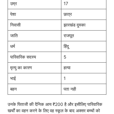
उम्र
17​
पेशा
छात्र
निवासी
झारखंड दुमका
जाति
राजपूत
धर्म
हिंदू
पारिवारिक सदस्य
5
मृत्यु का कारण
हत्या
भाई
1
बहन
पता नही
उनके पिताजी की दैनिक आय ₹200 है और इसीलिए पारिवारिक
खर्चों का वहन करने के लिए वह स्कूल के बाद अक्सर बच्चों को