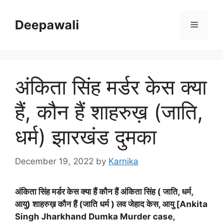
Skip
to
Deepawali
Menu
content
अंकिता सिंह मर्डर केस क्या
हैं, कौन हैं शाहरुख़ (जाति,
धर्म) झारखंड दुमका
December 19, 2022
by
Karnika
अंकिता सिंह मर्डर केस क्या हैं कौन हैं अंकिता सिंह ( जाति, धर्म,
आयु) शाहरुख़ कौन हैं (जाति धर्म ) लव जेहाद केस, आयु [Ankita
Singh Jharkhand Dumka Murder case,