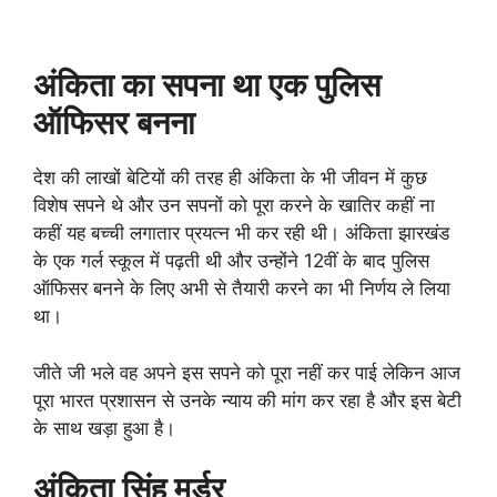
अंकिता का सपना
था
एक पुलिस
ऑफिसर बनना
देश की लाखों बेटियों की तरह ही अंकिता के भी जीवन में कुछ
विशेष सपने थे और उन सपनों को पूरा करने के खातिर कहीं ना
कहीं यह बच्ची लगातार प्रयत्न भी कर रही थी। अंकिता झारखंड
के एक गर्ल स्कूल में पढ़ती थी और उन्होंने 12वीं के बाद पुलिस
ऑफिसर बनने के लिए अभी से तैयारी करने का भी निर्णय ले लिया
था।
जीते जी भले वह अपने इस सपने को पूरा नहीं कर पाई लेकिन आज
पूरा भारत प्रशासन से उनके न्याय की मांग कर रहा है और इस बेटी
के साथ खड़ा हुआ है।
अंकिता सिंह मर्डर