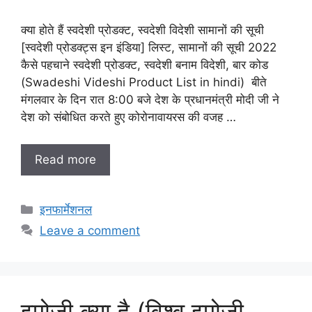
क्या होते हैं स्वदेशी प्रोडक्ट, स्वदेशी विदेशी सामानों की सूची
[स्वदेशी प्रोडक्ट्स इन इंडिया] लिस्ट, सामानों की सूची 2022
कैसे पहचाने स्वदेशी प्रोडक्ट, स्वदेशी बनाम विदेशी, बार कोड
(Swadeshi Videshi Product List in hindi) बीते
मंगलवार के दिन रात 8:00 बजे देश के प्रधानमंत्री मोदी जी ने
देश को संबोधित करते हुए कोरोनावायरस की वजह …
Read more
Categories
इनफार्मेशनल
Leave a comment
इमोजी क्या है (विश्व इमोजी