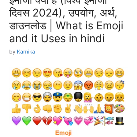
दिवस 2024), उपयोग, अर्थ,
डाउनलोड | What is Emoji
and it Uses in hindi
by
Karnika