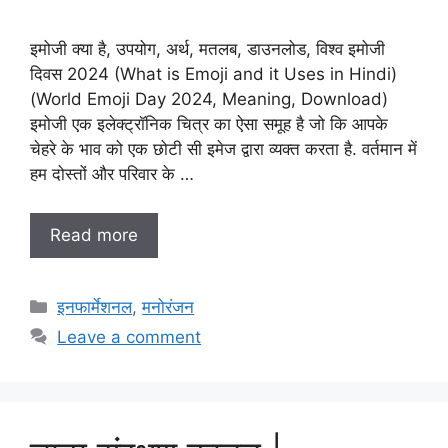
इमोजी क्या है, उपयोग, अर्थ, मतलब, डाउनलोड, विश्व इमोजी
दिवस 2024 (What is Emoji and it Uses in Hindi)
(World Emoji Day 2024, Meaning, Download)
इमोजी एक इलेक्ट्रॉनिक चित्र का ऐसा समूह है जो कि आपके
चेहरे के भाव को एक छोटी सी इमेज द्वारा व्यक्त करता है. वर्तमान में
हम दोस्तों और परिवार के …
Read more
Categories
इनफार्मेशनल
,
मनोरंजन
Leave a comment