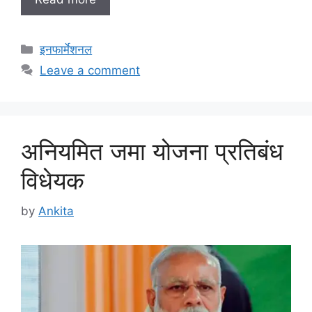
Categories
इनफार्मेशनल
Leave a comment
अनियमित जमा योजना प्रतिबंध
विधेयक
by
Ankita