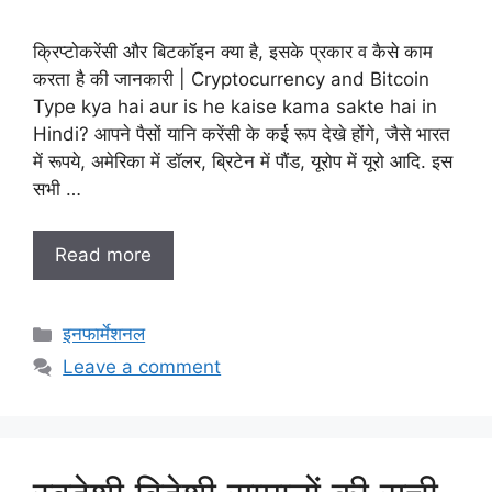
क्रिप्टोकरेंसी और बिटकॉइन क्या है, इसके प्रकार व कैसे काम
करता है की जानकारी | Cryptocurrency and Bitcoin
Type kya hai aur is he kaise kama sakte hai in
Hindi? आपने पैसों यानि करेंसी के कई रूप देखे होंगे, जैसे भारत
में रूपये, अमेरिका में डॉलर, ब्रिटेन में पौंड, यूरोप में यूरो आदि. इस
सभी …
Read more
Categories
इनफार्मेशनल
Leave a comment