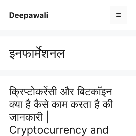
Skip
to
Deepawali
Menu
content
इनफार्मेशनल
क्रिप्टोकरेंसी और बिटकॉइन
क्या है कैसे काम करता है की
जानकारी |
Cryptocurrency and