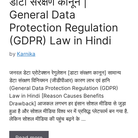
डाटा संरक्षण कानून |
General Data
Protection Regulation
(GDPR) Law in Hindi
by
Karnika
जनरल डेटा प्रोटेक्शन रेगुलेशन [डाटा संरक्षण कानून] सामान्य
डेटा संरक्षण विनियमन (जीडीपीआर) कारण लाभ एवं हानि
(General Data Protection Regulation (GDPR)
Law in Hindi [Reason Causes Benefits
Drawback] आजकल लगभग हर इंसान सोशल मीडिया से जुड़ा
हुआ है और सोशल मीडिया विश्व भर में प्रसिद्ध प्लेटफार्म बन गया है.
लेकिन सोशल मीडिया की पहुंच बढ़ने के …
Read more