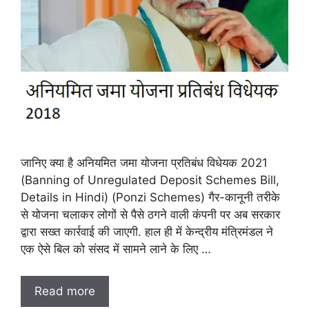
जानिए क्या है अनियमित जमा योजना प्रतिबंध विधेयक 2021
(Banning of Unregulated Deposit Schemes Bill,
Details in Hindi) (Ponzi Schemes) गैर-कानूनी तरीके
से योजना चलाकर लोगों से पैसे ठगने वाली कंपनी पर अब सरकार
द्वारा सख्त कार्रवाई की जाएगी. हाल ही में केन्द्रीय मंत्रिमंडल ने
एक ऐसे बिल को संसद में सामने लाने के लिए …
Read more