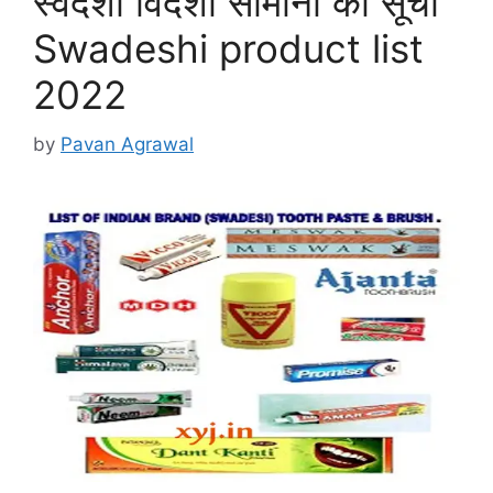
स्वदेशी विदेशी सामानों की सूची
Swadeshi product list
2022
by
Pavan Agrawal